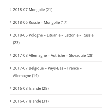
2018-07 Mongolie (21)
2018-06 Russie – Mongolie (17)
2018-05 Pologne – Lituanie – Lettonie – Russie
(23)
2017-08 Allemagne – Autriche – Slovaquie (28)
2017-07 Belgique – Pays-Bas – France –
Allemagne (14)
2016-08 Islande (28)
2016-07 Islande (31)