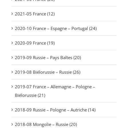
2021-05 France (12)
2020-10 France – Espagne – Portugal (24)
2020-09 France (19)
2019-09 Russie – Pays Baltes (20)
2019-08 Biélorussie – Russie (26)
2019-07 France – Allemagne – Pologne –
Biélorussie (21)
2018-09 Russie – Pologne – Autriche (14)
2018-08 Mongolie – Russie (20)