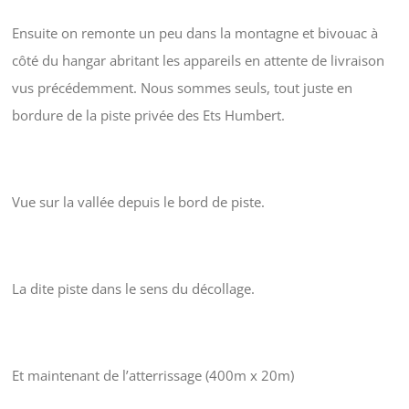
Ensuite on remonte un peu dans la montagne et bivouac à
côté du hangar abritant les appareils en attente de livraison
vus précédemment. Nous sommes seuls, tout juste en
bordure de la piste privée des Ets Humbert.
Vue sur la vallée depuis le bord de piste.
La dite piste dans le sens du décollage.
Et maintenant de l’atterrissage (400m x 20m)