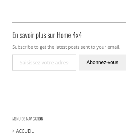
En savoir plus sur Home 4x4
Subscribe to get the latest posts sent to your email.
Saisissez votre adresse e-mail…
Abonnez-vous
MENU DE NAVIGATION
ACCUEIL