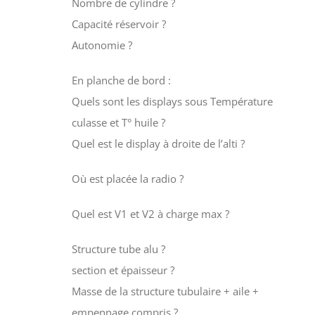
Nombre de cylindre ?
Capacité réservoir ?
Autonomie ?
En planche de bord :
Quels sont les displays sous Température
culasse et T° huile ?
Quel est le display à droite de l’alti ?
Où est placée la radio ?
Quel est V1 et V2 à charge max ?
Structure tube alu ?
section et épaisseur ?
Masse de la structure tubulaire + aile +
empennage compris ?