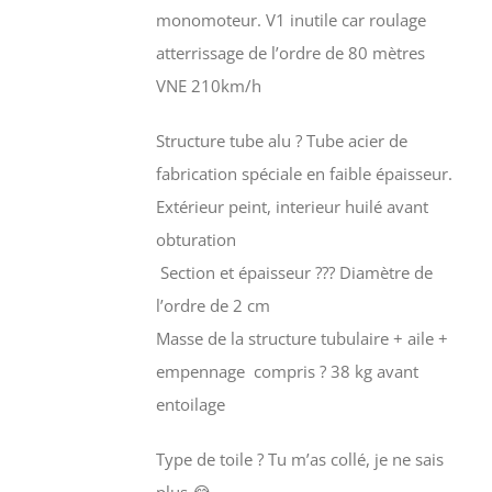
monomoteur. V1 inutile car roulage
atterrissage de l’ordre de 80 mètres
VNE 210km/h
Structure tube alu ? Tube acier de
fabrication spéciale en faible épaisseur.
Extérieur peint, interieur huilé avant
obturation
Section et épaisseur ??? Diamètre de
l’ordre de 2 cm
Masse de la structure tubulaire + aile +
empennage compris ? 38 kg avant
entoilage
Type de toile ? Tu m’as collé, je ne sais
plus 😂