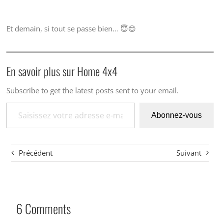
Et demain, si tout se passe bien… 😇😊
En savoir plus sur Home 4x4
Subscribe to get the latest posts sent to your email.
Saisissez votre adresse e-mail…
Abonnez-vous
Précédent
Suivant
6 Comments