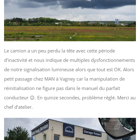
Le camion a un peu perdu la tête avec cette période
d’inactivité et nous indique de multiples dysfonctionnements
de notre signalisation lumineuse alors que tout est OK. Alors
petit passage chez MAN à Vagney car la manipulation de
réinitialisation ne figure pas dans le manuel du parfait
conducteur 😉. En quinze secondes, problème réglé. Merci au
chef d’atelier.