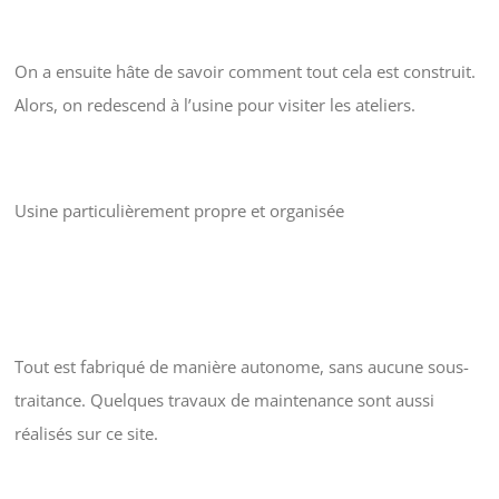
On a ensuite hâte de savoir comment tout cela est construit.
Alors, on redescend à l’usine pour visiter les ateliers.
Usine particulièrement propre et organisée
Tout est fabriqué de manière autonome, sans aucune sous-
traitance. Quelques travaux de maintenance sont aussi
réalisés sur ce site.