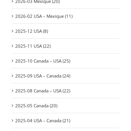
2026-03 Mexique (20)
2026-02 USA – Mexique (11)
2025-12 USA (8)
2025-11 USA (22)
2025-10 Canada – USA (25)
2025-09 USA – Canada (24)
2025-08 Canada – USA (22)
2025-05 Canada (20)
2025-04 USA – Canada (21)