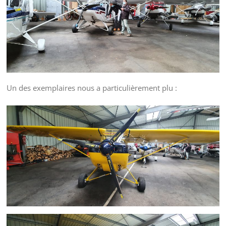
Un des exemplaires nous a particulièrement plu :