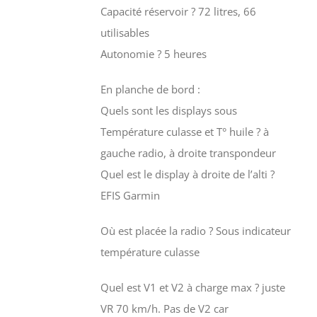
Capacité réservoir ? 72 litres, 66
utilisables
Autonomie ? 5 heures
En planche de bord :
Quels sont les displays sous
Température culasse et T° huile ? à
gauche radio, à droite transpondeur
Quel est le display à droite de l’alti ?
EFIS Garmin
Où est placée la radio ? Sous indicateur
température culasse
Quel est V1 et V2 à charge max ? juste
VR 70 km/h. Pas de V2 car