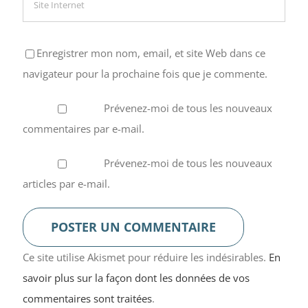
Enregistrer mon nom, email, et site Web dans ce
navigateur pour la prochaine fois que je commente.
Prévenez-moi de tous les nouveaux
commentaires par e-mail.
Prévenez-moi de tous les nouveaux
articles par e-mail.
Ce site utilise Akismet pour réduire les indésirables.
En
savoir plus sur la façon dont les données de vos
commentaires sont traitées
.