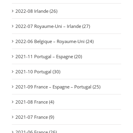
2022-08 Irlande (26)
2022-07 Royaume-Uni – Irlande (27)
2022-06 Belgique – Royaume-Uni (24)
2021-11 Portugal – Espagne (20)
2021-10 Portugal (30)
2021-09 France – Espagne – Portugal (25)
2021-08 France (4)
2021-07 France (9)
2021-06 France (26)