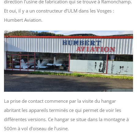
direction l’usine de fabrication qui se trouve à Ramonchamp.
Et oui, il y a un constructeur d’ULM dans les Vosges :
Humbert Aviation.
La prise de contact commence par la visite du hangar
abritant les appareils terminés ce qui permet de voir les
différentes versions. Ce hangar se situe dans la montagne à
500m à vol d’oiseau de l’usine.