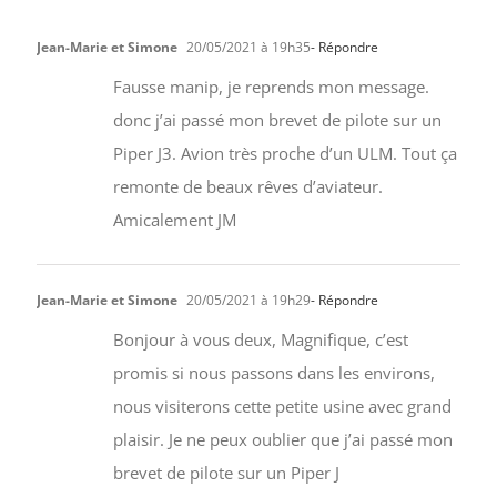
Jean-Marie et Simone
20/05/2021 à 19h35
- Répondre
Fausse manip, je reprends mon message.
donc j’ai passé mon brevet de pilote sur un
Piper J3. Avion très proche d’un ULM. Tout ça
remonte de beaux rêves d’aviateur.
Amicalement JM
Jean-Marie et Simone
20/05/2021 à 19h29
- Répondre
Bonjour à vous deux, Magnifique, c’est
promis si nous passons dans les environs,
nous visiterons cette petite usine avec grand
plaisir. Je ne peux oublier que j’ai passé mon
brevet de pilote sur un Piper J