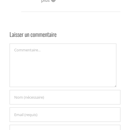
Laisser un commentaire
Commentaire