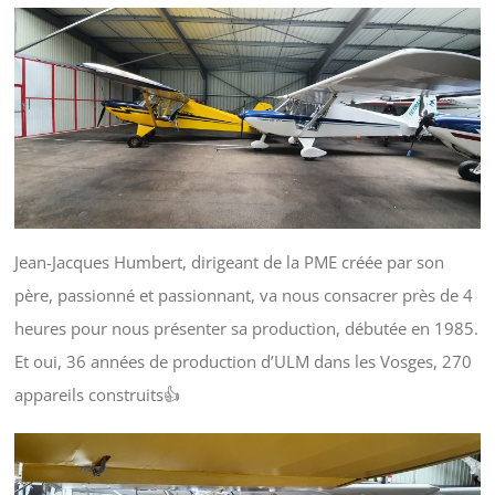
Jean-Jacques Humbert, dirigeant de la PME créée par son
père, passionné et passionnant, va nous consacrer près de 4
heures pour nous présenter sa production, débutée en 1985.
Et oui, 36 années de production d’ULM dans les Vosges, 270
appareils construits👍