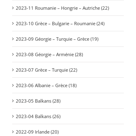
2023-11 Roumanie – Hongrie – Autriche (22)
2023-10 Grèce – Bulgarie – Roumanie (24)
2023-09 Géorgie – Turquie – Grèce (19)
2023-08 Géorgie – Arménie (28)
2023-07 Grèce – Turquie (22)
2023-06 Albanie – Grèce (18)
2023-05 Balkans (28)
2023-04 Balkans (26)
2022-09 Irlande (20)