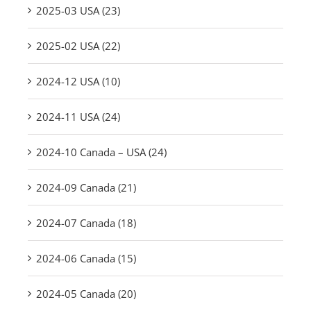
2025-03 USA (23)
2025-02 USA (22)
2024-12 USA (10)
2024-11 USA (24)
2024-10 Canada – USA (24)
2024-09 Canada (21)
2024-07 Canada (18)
2024-06 Canada (15)
2024-05 Canada (20)