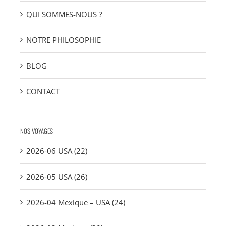
QUI SOMMES-NOUS ?
NOTRE PHILOSOPHIE
BLOG
CONTACT
NOS VOYAGES
2026-06 USA (22)
2026-05 USA (26)
2026-04 Mexique – USA (24)