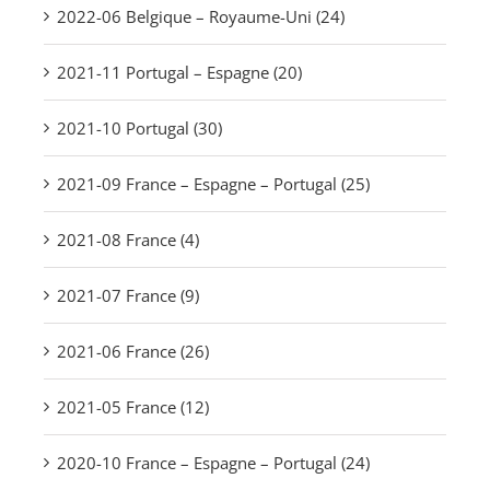
2022-06 Belgique – Royaume-Uni (24)
2021-11 Portugal – Espagne (20)
2021-10 Portugal (30)
2021-09 France – Espagne – Portugal (25)
2021-08 France (4)
2021-07 France (9)
2021-06 France (26)
2021-05 France (12)
2020-10 France – Espagne – Portugal (24)