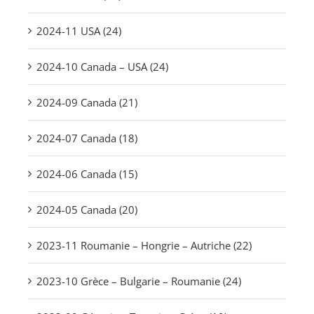
2024-11 USA (24)
2024-10 Canada – USA (24)
2024-09 Canada (21)
2024-07 Canada (18)
2024-06 Canada (15)
2024-05 Canada (20)
2023-11 Roumanie – Hongrie – Autriche (22)
2023-10 Grèce – Bulgarie – Roumanie (24)