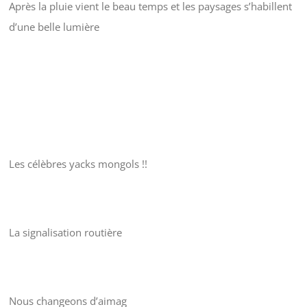
Après la pluie vient le beau temps et les paysages s’habillent
d’une belle lumière
Les célèbres yacks mongols !!
La signalisation routière
Nous changeons d’aimag