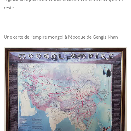
reste …
Une carte de l’empire mongol à l’époque de Gengis Khan