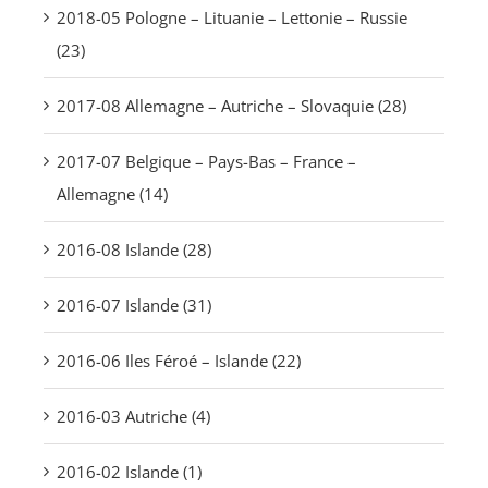
2018-05 Pologne – Lituanie – Lettonie – Russie
(23)
2017-08 Allemagne – Autriche – Slovaquie (28)
2017-07 Belgique – Pays-Bas – France –
Allemagne (14)
2016-08 Islande (28)
2016-07 Islande (31)
2016-06 Iles Féroé – Islande (22)
2016-03 Autriche (4)
2016-02 Islande (1)