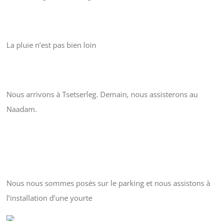
La pluie n’est pas bien loin
Nous arrivons à Tsetserleg. Demain, nous assisterons au
Naadam.
Nous nous sommes posés sur le parking et nous assistons à
l’installation d’une yourte