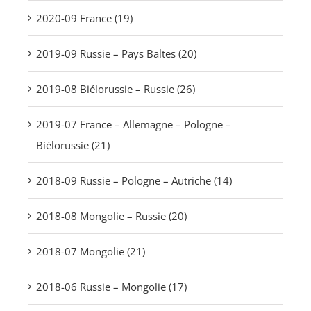
2020-09 France (19)
2019-09 Russie – Pays Baltes (20)
2019-08 Biélorussie – Russie (26)
2019-07 France – Allemagne – Pologne –
Biélorussie (21)
2018-09 Russie – Pologne – Autriche (14)
2018-08 Mongolie – Russie (20)
2018-07 Mongolie (21)
2018-06 Russie – Mongolie (17)