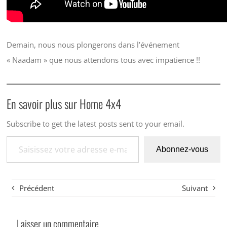
Demain, nous nous plongerons dans l’événement
« Naadam » que nous attendons tous avec impatience !!
En savoir plus sur Home 4x4
Subscribe to get the latest posts sent to your email.
Saisissez votre adresse e-mail…
Abonnez-vous
Précédent
Suivant
Laisser un commentaire