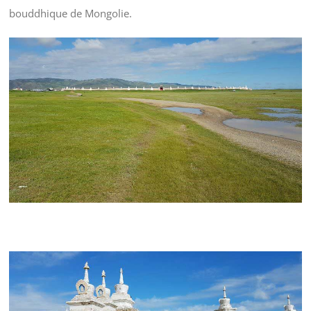
bouddhique de Mongolie.