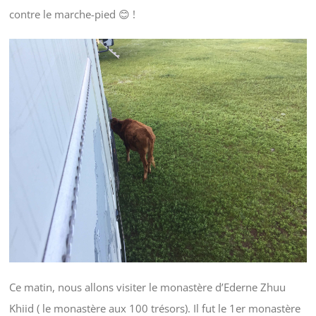
contre le marche-pied 😊 !
Ce matin, nous allons visiter le monastère d’Ederne Zhuu
Khiid ( le monastère aux 100 trésors). Il fut le 1er monastère