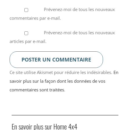
Prévenez-moi de tous les nouveaux
commentaires par e-mail.
Prévenez-moi de tous les nouveaux
articles par e-mail.
Ce site utilise Akismet pour réduire les indésirables.
En
savoir plus sur la façon dont les données de vos
commentaires sont traitées
.
En savoir plus sur Home 4x4