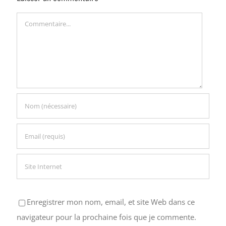
Commentaire
Enregistrer mon nom, email, et site Web dans ce
navigateur pour la prochaine fois que je commente.