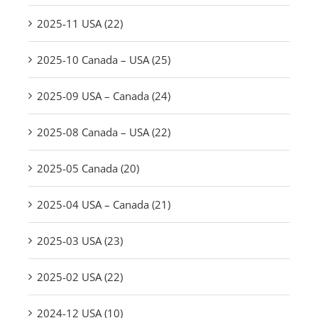
2025-11 USA (22)
2025-10 Canada – USA (25)
2025-09 USA – Canada (24)
2025-08 Canada – USA (22)
2025-05 Canada (20)
2025-04 USA – Canada (21)
2025-03 USA (23)
2025-02 USA (22)
2024-12 USA (10)