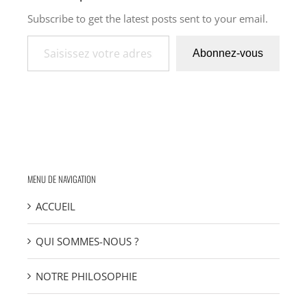
Subscribe to get the latest posts sent to your email.
Saisissez votre adresse e-mail…
Abonnez-vous
MENU DE NAVIGATION
ACCUEIL
QUI SOMMES-NOUS ?
NOTRE PHILOSOPHIE