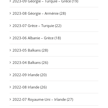
2023-09 Géorgie – Turquie – Grèce (19)
2023-08 Géorgie – Arménie (28)
2023-07 Grèce – Turquie (22)
2023-06 Albanie – Grèce (18)
2023-05 Balkans (28)
2023-04 Balkans (26)
2022-09 Irlande (20)
2022-08 Irlande (26)
2022-07 Royaume-Uni – Irlande (27)