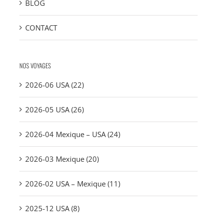
BLOG
CONTACT
NOS VOYAGES
2026-06 USA (22)
2026-05 USA (26)
2026-04 Mexique – USA (24)
2026-03 Mexique (20)
2026-02 USA – Mexique (11)
2025-12 USA (8)