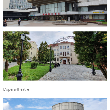
L’opéra-théâtre