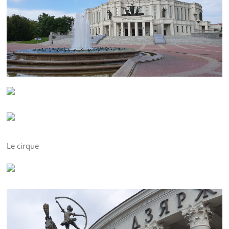
Le cirque