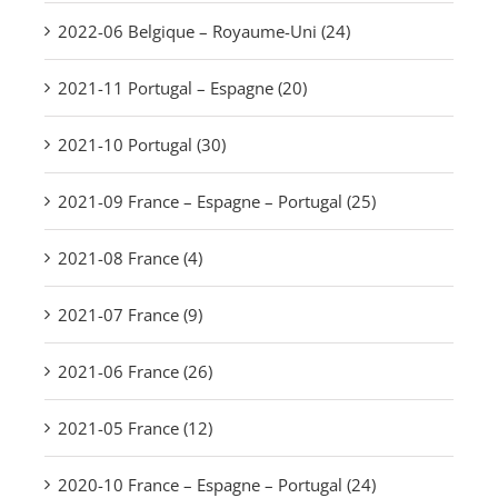
2022-06 Belgique – Royaume-Uni (24)
2021-11 Portugal – Espagne (20)
2021-10 Portugal (30)
2021-09 France – Espagne – Portugal (25)
2021-08 France (4)
2021-07 France (9)
2021-06 France (26)
2021-05 France (12)
2020-10 France – Espagne – Portugal (24)