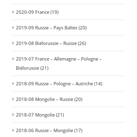
2020-09 France (19)
2019-09 Russie – Pays Baltes (20)
2019-08 Biélorussie – Russie (26)
2019-07 France – Allemagne – Pologne –
Biélorussie (21)
2018-09 Russie – Pologne – Autriche (14)
2018-08 Mongolie – Russie (20)
2018-07 Mongolie (21)
2018-06 Russie – Mongolie (17)