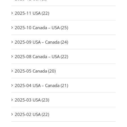
2025-11 USA (22)
2025-10 Canada – USA (25)
2025-09 USA – Canada (24)
2025-08 Canada – USA (22)
2025-05 Canada (20)
2025-04 USA – Canada (21)
2025-03 USA (23)
2025-02 USA (22)