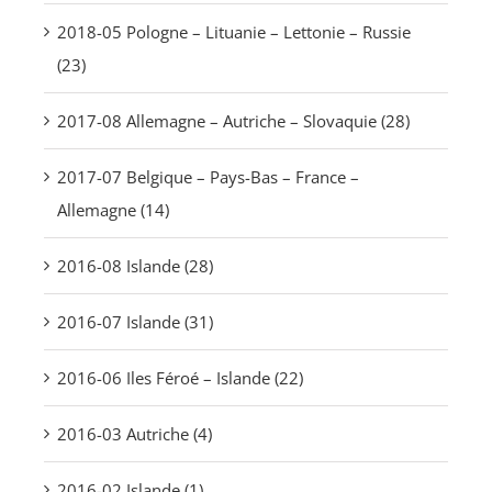
2018-05 Pologne – Lituanie – Lettonie – Russie
(23)
2017-08 Allemagne – Autriche – Slovaquie (28)
2017-07 Belgique – Pays-Bas – France –
Allemagne (14)
2016-08 Islande (28)
2016-07 Islande (31)
2016-06 Iles Féroé – Islande (22)
2016-03 Autriche (4)
2016-02 Islande (1)