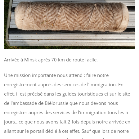
Arrivée à Minsk après 70 km de route facile.
Une mission importante nous attend : faire notre
enregistrement auprès des services de l’immigration. En
effet, il est précisé dans les guides touristiques et sur le site
de l’ambassade de Biélorussie que nous devons nous
enregistrer auprès des services de l’immigration tous les 5
jours…ce que nous avons fait 2 fois depuis notre arrivée en
allant sur le portail dédié à cet effet. Sauf que lors de notre