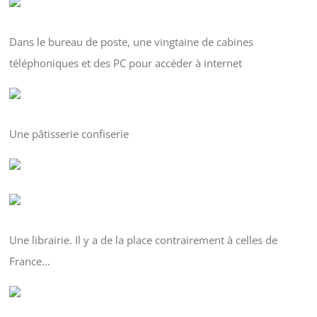
Dans le bureau de poste, une vingtaine de cabines
téléphoniques et des PC pour accéder à internet
Une pâtisserie confiserie
Une librairie. Il y a de la place contrairement à celles de
France…