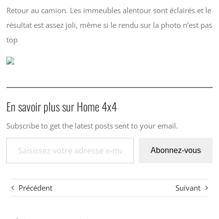
Retour au camion. Les immeubles alentour sont éclairés et le
résultat est assez joli, même si le rendu sur la photo n’est pas
top
En savoir plus sur Home 4x4
Subscribe to get the latest posts sent to your email.
Saisissez votre adresse e-mail…
Abonnez-vous
Précédent
Suivant