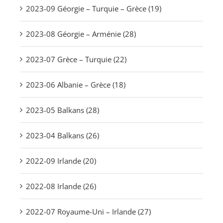
2023-09 Géorgie – Turquie – Grèce (19)
2023-08 Géorgie – Arménie (28)
2023-07 Grèce – Turquie (22)
2023-06 Albanie – Grèce (18)
2023-05 Balkans (28)
2023-04 Balkans (26)
2022-09 Irlande (20)
2022-08 Irlande (26)
2022-07 Royaume-Uni – Irlande (27)