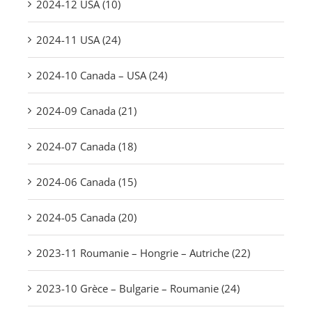
2024-12 USA (10)
2024-11 USA (24)
2024-10 Canada – USA (24)
2024-09 Canada (21)
2024-07 Canada (18)
2024-06 Canada (15)
2024-05 Canada (20)
2023-11 Roumanie – Hongrie – Autriche (22)
2023-10 Grèce – Bulgarie – Roumanie (24)