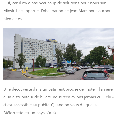
Ouf, car il n’y a pas beaucoup de solutions pour nous sur
Minsk. Le support et l’obstination de Jean-Marc nous auront
bien aidés.
Une découverte dans un bâtiment proche de l’hôtel : l’arrière
d’un distributeur de billets, nous n’en avions jamais vu. Celui-
ci est accessible au public. Quand on vous dit que la
Biélorussie est un pays sûr 👍