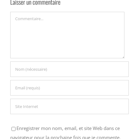
Laisser un commentaire
Commentaire
Enregistrer mon nom, email, et site Web dans ce
navigateur pour la prochaine fois que je commente.