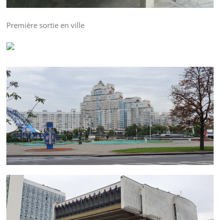
Première sortie en ville