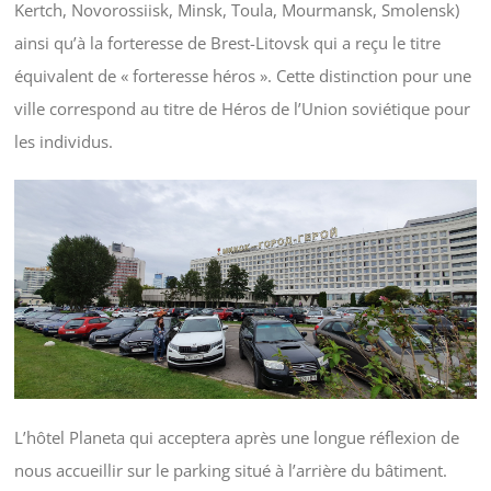
Kertch, Novorossiisk, Minsk, Toula, Mourmansk, Smolensk)
ainsi qu’à la forteresse de Brest-Litovsk qui a reçu le titre
équivalent de « forteresse héros ». Cette distinction pour une
ville correspond au titre de Héros de l’Union soviétique pour
les individus.
L’hôtel Planeta qui acceptera après une longue réflexion de
nous accueillir sur le parking situé à l’arrière du bâtiment.