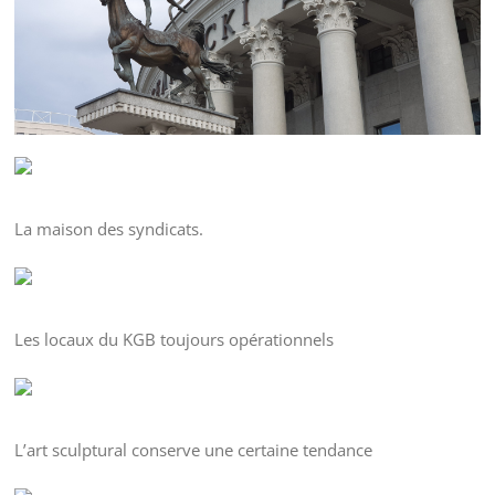
La maison des syndicats.
Les locaux du KGB toujours opérationnels
L’art sculptural conserve une certaine tendance