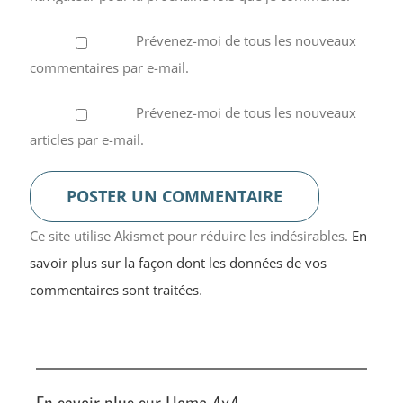
Prévenez-moi de tous les nouveaux
commentaires par e-mail.
Prévenez-moi de tous les nouveaux
articles par e-mail.
Ce site utilise Akismet pour réduire les indésirables.
En
savoir plus sur la façon dont les données de vos
commentaires sont traitées
.