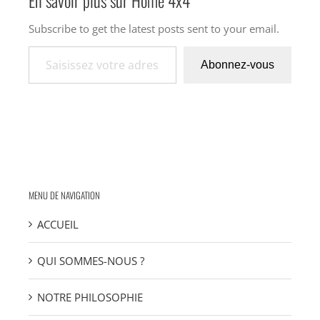
En savoir plus sur Home 4x4
Subscribe to get the latest posts sent to your email.
Saisissez votre adresse e-mail…
Abonnez-vous
MENU DE NAVIGATION
ACCUEIL
QUI SOMMES-NOUS ?
NOTRE PHILOSOPHIE