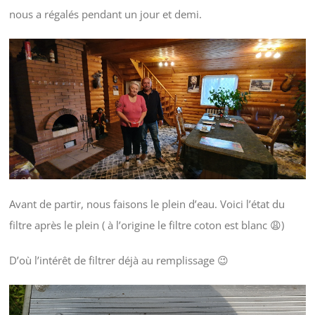
nous a régalés pendant un jour et demi.
Avant de partir, nous faisons le plein d’eau. Voici l’état du
filtre après le plein ( à l’origine le filtre coton est blanc 😩)
D’où l’intérêt de filtrer déjà au remplissage 😉