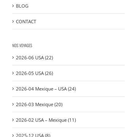
BLOG
CONTACT
NOS VOYAGES
2026-06 USA (22)
2026-05 USA (26)
2026-04 Mexique – USA (24)
2026-03 Mexique (20)
2026-02 USA – Mexique (11)
2025-12 USA (8)