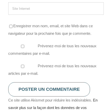
Enregistrer mon nom, email, et site Web dans ce
navigateur pour la prochaine fois que je commente.
Prévenez-moi de tous les nouveaux
commentaires par e-mail.
Prévenez-moi de tous les nouveaux
articles par e-mail.
Ce site utilise Akismet pour réduire les indésirables.
En
savoir plus sur la façon dont les données de vos