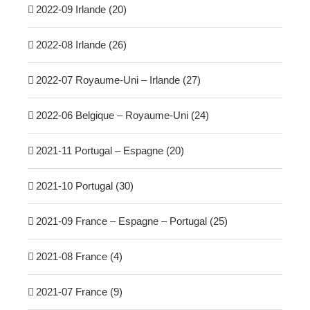
2022-09 Irlande (20)
2022-08 Irlande (26)
2022-07 Royaume-Uni – Irlande (27)
2022-06 Belgique – Royaume-Uni (24)
2021-11 Portugal – Espagne (20)
2021-10 Portugal (30)
2021-09 France – Espagne – Portugal (25)
2021-08 France (4)
2021-07 France (9)