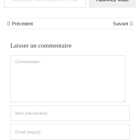
Précédent
Suivant
Laisser un commentaire
Commentaire