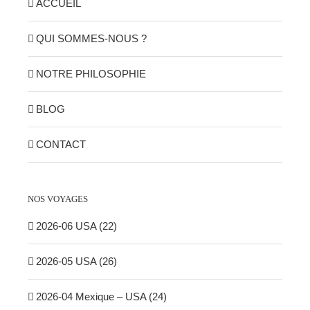
ACCUEIL
QUI SOMMES-NOUS ?
NOTRE PHILOSOPHIE
BLOG
CONTACT
NOS VOYAGES
2026-06 USA (22)
2026-05 USA (26)
2026-04 Mexique – USA (24)