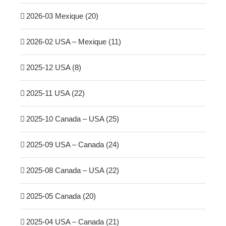
2026-03 Mexique (20)
2026-02 USA – Mexique (11)
2025-12 USA (8)
2025-11 USA (22)
2025-10 Canada – USA (25)
2025-09 USA – Canada (24)
2025-08 Canada – USA (22)
2025-05 Canada (20)
2025-04 USA – Canada (21)