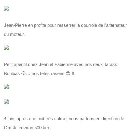
Jean-Pierre en profite pour resserrer la courroie de l’alternateur
du moteur.
Petit apéritif chez Jean et Fabienne avec nos deux Tarass
Boulbas 😜… nos têtes rasées 😊 !!
4 juin, après une nuit très calme, nous partons en direction de
Omsk, environ 500 km.