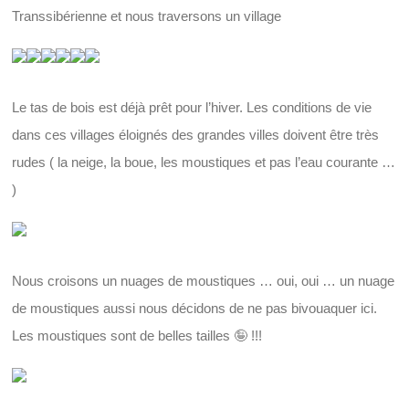
Transsibérienne et nous traversons un village
Le tas de bois est déjà prêt pour l’hiver. Les conditions de vie
dans ces villages éloignés des grandes villes doivent être très
rudes ( la neige, la boue, les moustiques et pas l’eau courante …
)
Nous croisons un nuages de moustiques … oui, oui … un nuage
de moustiques aussi nous décidons de ne pas bivouaquer ici.
Les moustiques sont de belles tailles 🤪 !!!