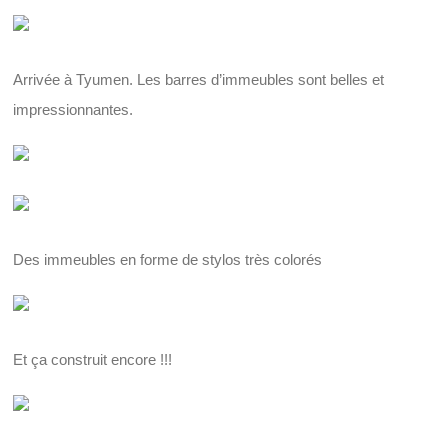
Arrivée à Tyumen. Les barres d’immeubles sont belles et
impressionnantes.
Des immeubles en forme de stylos très colorés
Et ça construit encore !!!