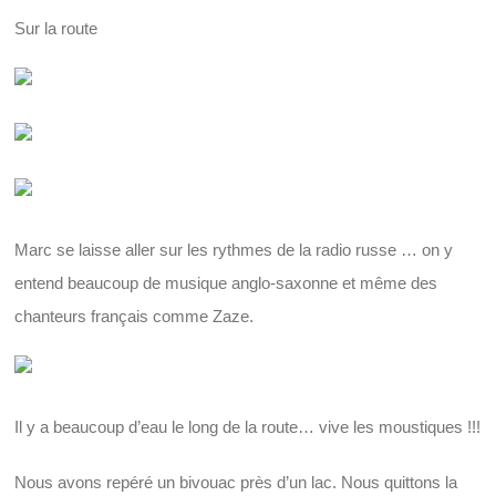
Sur la route
Marc se laisse aller sur les rythmes de la radio russe … on y
entend beaucoup de musique anglo-saxonne et même des
chanteurs français comme Zaze.
Il y a beaucoup d’eau le long de la route… vive les moustiques !!!
Nous avons repéré un bivouac près d’un lac. Nous quittons la