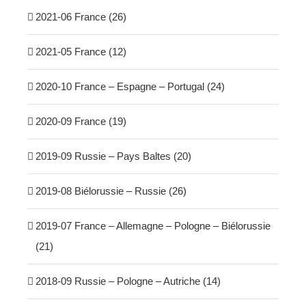
2021-06 France (26)
2021-05 France (12)
2020-10 France – Espagne – Portugal (24)
2020-09 France (19)
2019-09 Russie – Pays Baltes (20)
2019-08 Biélorussie – Russie (26)
2019-07 France – Allemagne – Pologne – Biélorussie
(21)
2018-09 Russie – Pologne – Autriche (14)