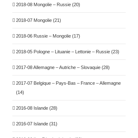
2018-08 Mongolie – Russie (20)
2018-07 Mongolie (21)
2018-06 Russie – Mongolie (17)
2018-05 Pologne – Lituanie – Lettonie – Russie (23)
2017-08 Allemagne – Autriche – Slovaquie (28)
2017-07 Belgique – Pays-Bas – France – Allemagne
(14)
2016-08 Islande (28)
2016-07 Islande (31)