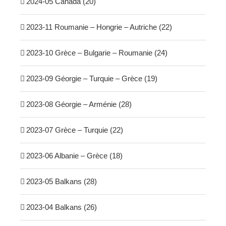
2024-05 Canada (20)
2023-11 Roumanie – Hongrie – Autriche (22)
2023-10 Grèce – Bulgarie – Roumanie (24)
2023-09 Géorgie – Turquie – Grèce (19)
2023-08 Géorgie – Arménie (28)
2023-07 Grèce – Turquie (22)
2023-06 Albanie – Grèce (18)
2023-05 Balkans (28)
2023-04 Balkans (26)