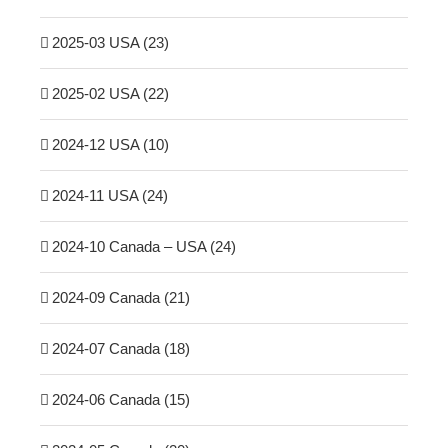
2025-03 USA (23)
2025-02 USA (22)
2024-12 USA (10)
2024-11 USA (24)
2024-10 Canada – USA (24)
2024-09 Canada (21)
2024-07 Canada (18)
2024-06 Canada (15)