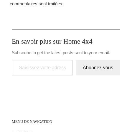
commentaires sont traitées
.
En savoir plus sur Home 4x4
Subscribe to get the latest posts sent to your email.
Saisissez votre adresse e-mail…
Abonnez-vous
MENU DE NAVIGATION