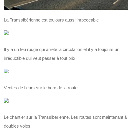
La Transsibérienne est toujours aussi impeccable
Il y a un feu rouge qui arrête la circulation et il y a toujours un
irréductible qui veut passer à tout prix
Ventes de fleurs sur le bord de la route
Le chantier sur la Transsibérienne. Les routes sont maintenant à
doubles voies