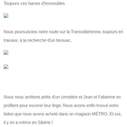
Toujours ces barres d’immeubles
Nous poursuivons notre route sur la Transsibérienne, toujours en
travaux, à la recherche d’un bivouac.
Nous nous arrêtons prêts d’un cimetière et Jean et Fabienne en
profitent pour essorer leur linge. Nous avons enfin trouvé notre
bidon que nous avons acheté dans un magasin MÉTRO. Et oui,
il y en a même en Sibérie !