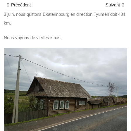
Précédent
Suivant
3 juin, nous quittons Ekaterinbourg en direction Tyumen doit 484
km.
Nous voyons de vieilles isbas.