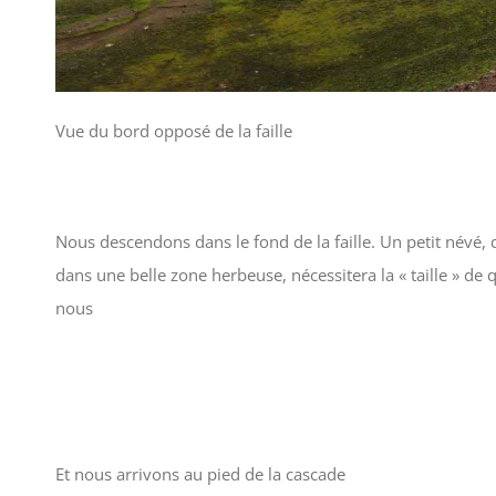
Vue du bord opposé de la faille
Nous descendons dans le fond de la faille. Un petit névé, 
dans une belle zone herbeuse, nécessitera la « taille » d
nous
Et nous arrivons au pied de la cascade