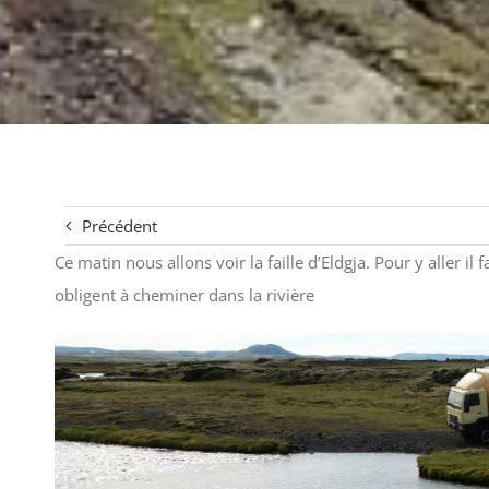
Précédent
Ce matin nous allons voir la faille d’Eldgja. Pour y aller il 
obligent à cheminer dans la rivière