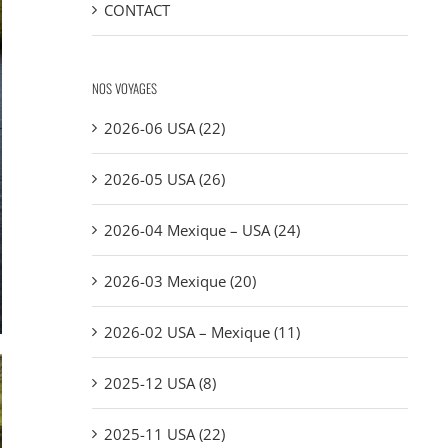
CONTACT
NOS VOYAGES
2026-06 USA (22)
2026-05 USA (26)
2026-04 Mexique – USA (24)
2026-03 Mexique (20)
2026-02 USA – Mexique (11)
2025-12 USA (8)
2025-11 USA (22)