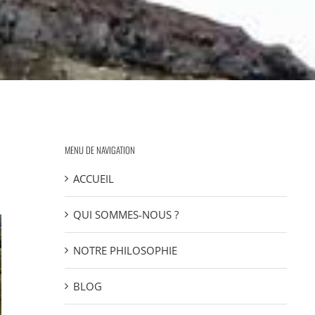
MENU DE NAVIGATION
ACCUEIL
QUI SOMMES-NOUS ?
NOTRE PHILOSOPHIE
BLOG