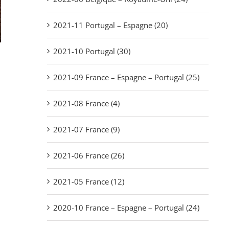
2021-11 Portugal – Espagne (20)
2021-10 Portugal (30)
2021-09 France – Espagne – Portugal (25)
2021-08 France (4)
2021-07 France (9)
2021-06 France (26)
2021-05 France (12)
2020-10 France – Espagne – Portugal (24)