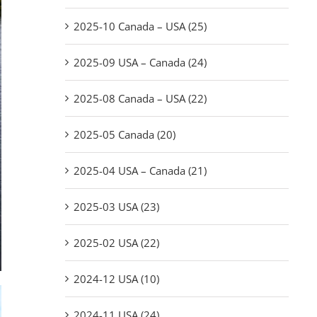
2025-10 Canada – USA (25)
2025-09 USA – Canada (24)
2025-08 Canada – USA (22)
2025-05 Canada (20)
2025-04 USA – Canada (21)
2025-03 USA (23)
2025-02 USA (22)
2024-12 USA (10)
2024-11 USA (24)