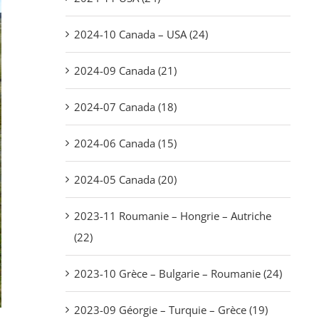
2024-10 Canada – USA (24)
2024-09 Canada (21)
2024-07 Canada (18)
2024-06 Canada (15)
2024-05 Canada (20)
2023-11 Roumanie – Hongrie – Autriche
(22)
2023-10 Grèce – Bulgarie – Roumanie (24)
2023-09 Géorgie – Turquie – Grèce (19)