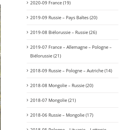
2020-09 France (19)
2019-09 Russie – Pays Baltes (20)
2019-08 Biélorussie – Russie (26)
2019-07 France – Allemagne – Pologne –
Biélorussie (21)
2018-09 Russie – Pologne – Autriche (14)
2018-08 Mongolie – Russie (20)
2018-07 Mongolie (21)
2018-06 Russie – Mongolie (17)
2018-05 Pologne – Lituanie – Lettonie –