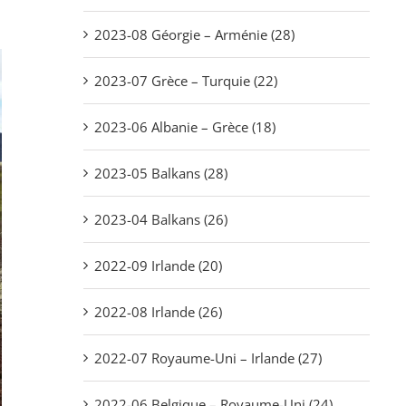
2023-08 Géorgie – Arménie (28)
2023-07 Grèce – Turquie (22)
2023-06 Albanie – Grèce (18)
2023-05 Balkans (28)
2023-04 Balkans (26)
2022-09 Irlande (20)
2022-08 Irlande (26)
2022-07 Royaume-Uni – Irlande (27)
2022-06 Belgique – Royaume-Uni (24)