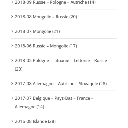
2018-09 Russie – Pologne – Autriche (14)
2018-08 Mongolie – Russie (20)
2018-07 Mongolie (21)
2018-06 Russie – Mongolie (17)
2018-05 Pologne – Lituanie – Lettonie – Russie
(23)
2017-08 Allemagne – Autriche – Slovaquie (28)
2017-07 Belgique – Pays-Bas – France –
Allemagne (14)
2016-08 Islande (28)