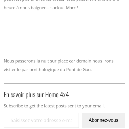
heure à nous baigner… surtout Marc !
Nous passerons la nuit sur place car demain nous irons
visiter le par ornithologique du Pont de Gau.
En savoir plus sur Home 4x4
Subscribe to get the latest posts sent to your email.
Saisissez votre adresse e-mail…
Abonnez-vous