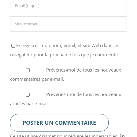
Enregistrer mon nom, email, et site Web dans ce
navigateur pour la prochaine fois que je commente.
Prévenez-moi de tous les nouveaux
commentaires par e-mail.
Prévenez-moi de tous les nouveaux
articles par e-mail.
Ce site utilise Akismet pour réduire les indésirables.
En