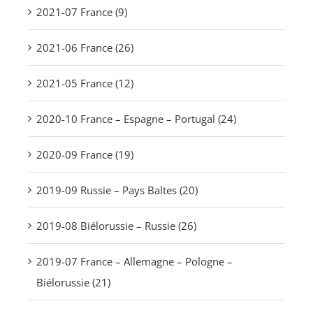
2021-07 France (9)
2021-06 France (26)
2021-05 France (12)
2020-10 France – Espagne – Portugal (24)
2020-09 France (19)
2019-09 Russie – Pays Baltes (20)
2019-08 Biélorussie – Russie (26)
2019-07 France – Allemagne – Pologne –
Biélorussie (21)