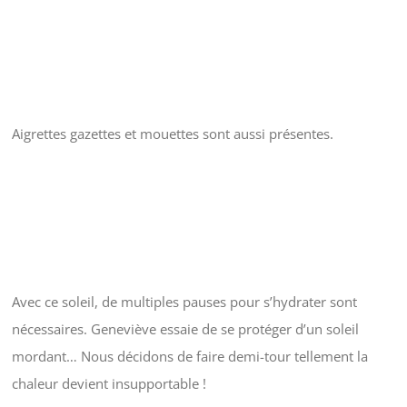
Aigrettes gazettes et mouettes sont aussi présentes.
Avec ce soleil, de multiples pauses pour s’hydrater sont
nécessaires. Geneviève essaie de se protéger d’un soleil
mordant… Nous décidons de faire demi-tour tellement la
chaleur devient insupportable !