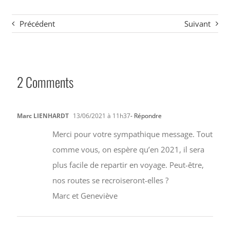
Précédent
Suivant
2 Comments
Marc LIENHARDT
13/06/2021 à 11h37
- Répondre
Merci pour votre sympathique message. Tout
comme vous, on espère qu’en 2021, il sera
plus facile de repartir en voyage. Peut-être,
nos routes se recroiseront-elles ?
Marc et Geneviève