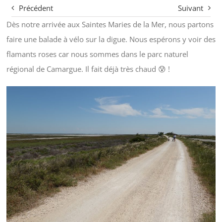
Précédent
Suivant
Dès notre arrivée aux Saintes Maries de la Mer, nous partons
faire une balade à vélo sur la digue. Nous espérons y voir des
flamants roses car nous sommes dans le parc naturel
régional de Camargue. Il fait déjà très chaud 😰 !