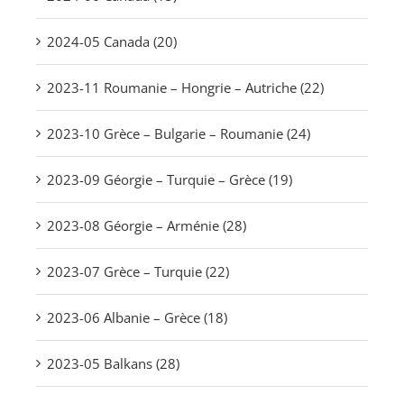
2024-05 Canada (20)
2023-11 Roumanie – Hongrie – Autriche (22)
2023-10 Grèce – Bulgarie – Roumanie (24)
2023-09 Géorgie – Turquie – Grèce (19)
2023-08 Géorgie – Arménie (28)
2023-07 Grèce – Turquie (22)
2023-06 Albanie – Grèce (18)
2023-05 Balkans (28)