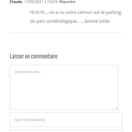
Claude
12/06/2021 à 15h25
- Répondre
Hi hi hi….on a vu votre camion sur le parking
du parc ornithologique…….bonne visite
Laisser un commentaire
Commentaire