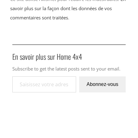
savoir plus sur la façon dont les données de vos
commentaires sont traitées
.
En savoir plus sur Home 4x4
Subscribe to get the latest posts sent to your email.
Saisissez votre adresse e-mail…
Abonnez-vous