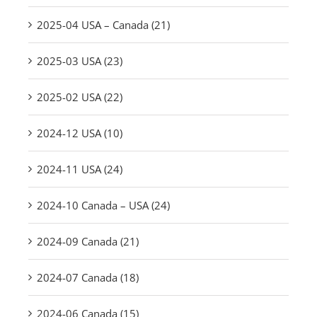
2025-04 USA – Canada (21)
2025-03 USA (23)
2025-02 USA (22)
2024-12 USA (10)
2024-11 USA (24)
2024-10 Canada – USA (24)
2024-09 Canada (21)
2024-07 Canada (18)
2024-06 Canada (15)