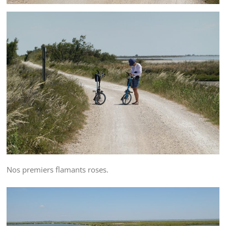
Nos premiers flamants roses.