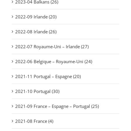
2023-04 Balkans (26)
2022-09 Irlande (20)
2022-08 Irlande (26)
2022-07 Royaume-Uni – Irlande (27)
2022-06 Belgique – Royaume-Uni (24)
2021-11 Portugal – Espagne (20)
2021-10 Portugal (30)
2021-09 France – Espagne – Portugal (25)
2021-08 France (4)