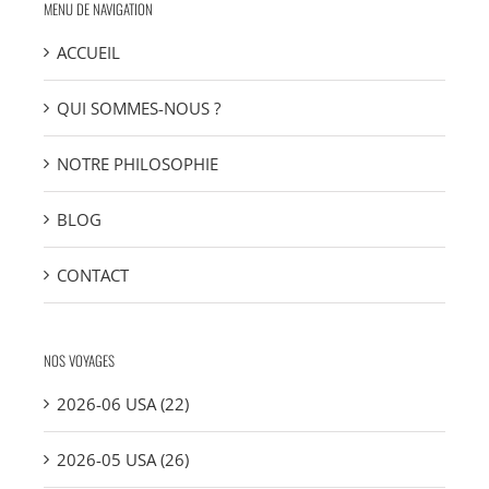
MENU DE NAVIGATION
ACCUEIL
QUI SOMMES-NOUS ?
NOTRE PHILOSOPHIE
BLOG
CONTACT
NOS VOYAGES
2026-06 USA (22)
2026-05 USA (26)