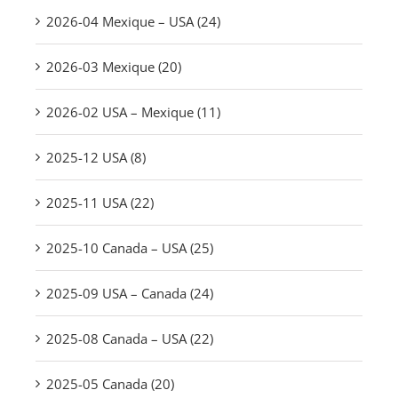
2026-04 Mexique – USA (24)
2026-03 Mexique (20)
2026-02 USA – Mexique (11)
2025-12 USA (8)
2025-11 USA (22)
2025-10 Canada – USA (25)
2025-09 USA – Canada (24)
2025-08 Canada – USA (22)
2025-05 Canada (20)