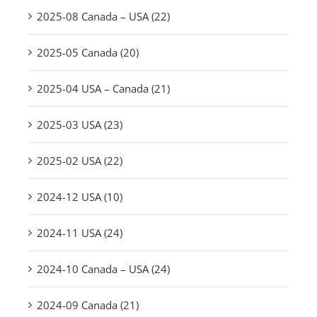
2025-08 Canada – USA (22)
2025-05 Canada (20)
2025-04 USA – Canada (21)
2025-03 USA (23)
2025-02 USA (22)
2024-12 USA (10)
2024-11 USA (24)
2024-10 Canada – USA (24)
2024-09 Canada (21)