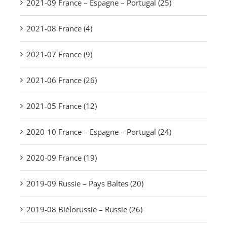
2021-09 France – Espagne – Portugal (25)
2021-08 France (4)
2021-07 France (9)
2021-06 France (26)
2021-05 France (12)
2020-10 France – Espagne – Portugal (24)
2020-09 France (19)
2019-09 Russie – Pays Baltes (20)
2019-08 Biélorussie – Russie (26)