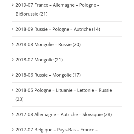
2019-07 France – Allemagne – Pologne –
Biélorussie (21)
2018-09 Russie – Pologne – Autriche (14)
2018-08 Mongolie – Russie (20)
2018-07 Mongolie (21)
2018-06 Russie – Mongolie (17)
2018-05 Pologne – Lituanie – Lettonie – Russie
(23)
2017-08 Allemagne – Autriche – Slovaquie (28)
2017-07 Belgique – Pays-Bas – France –