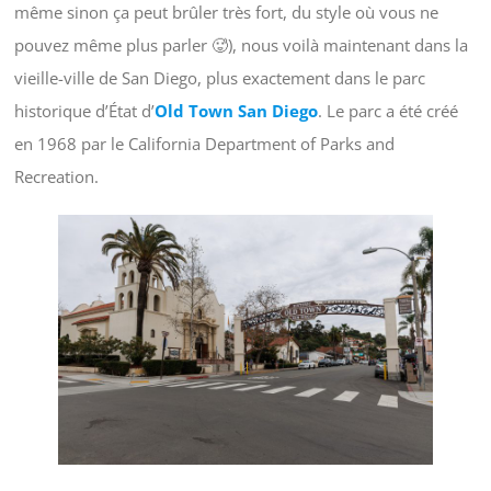
même sinon ça peut brûler très fort, du style où vous ne
pouvez même plus parler 🥵), nous voilà maintenant dans la
vieille-ville de San Diego, plus exactement dans le parc
historique d’État d’
Old Town San Diego
. Le parc a été créé
en 1968 par le California Department of Parks and
Recreation.