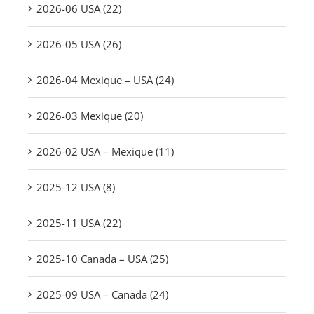
2026-06 USA (22)
2026-05 USA (26)
2026-04 Mexique – USA (24)
2026-03 Mexique (20)
2026-02 USA – Mexique (11)
2025-12 USA (8)
2025-11 USA (22)
2025-10 Canada – USA (25)
2025-09 USA – Canada (24)