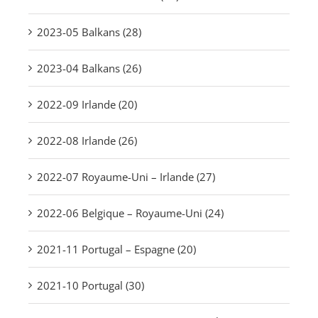
2023-05 Balkans (28)
2023-04 Balkans (26)
2022-09 Irlande (20)
2022-08 Irlande (26)
2022-07 Royaume-Uni – Irlande (27)
2022-06 Belgique – Royaume-Uni (24)
2021-11 Portugal – Espagne (20)
2021-10 Portugal (30)