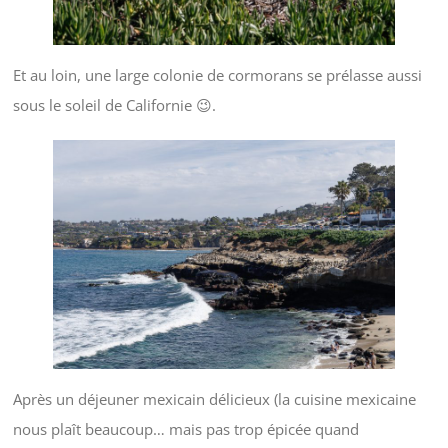
Et au loin, une large colonie de cormorans se prélasse aussi
sous le soleil de Californie 😉.
Après un déjeuner mexicain délicieux (la cuisine mexicaine
nous plaît beaucoup… mais pas trop épicée quand