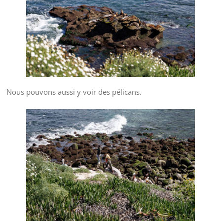
Nous pouvons aussi y voir des pélicans.