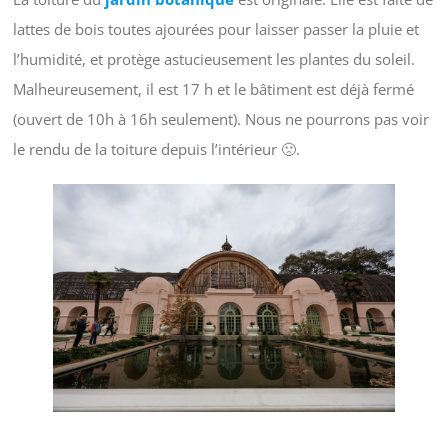
lattes de bois toutes ajourées pour laisser passer la pluie et
l’humidité, et protège astucieusement les plantes du soleil.
Malheureusement, il est 17 h et le bâtiment est déjà fermé
(ouvert de 10h à 16h seulement). Nous ne pourrons pas voir
le rendu de la toiture depuis l’intérieur 🙁.