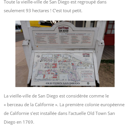
Toute la vieille-ville de San Diego est regroupé dans
seulement 93 hectares ! C’est tout petit.
La vieille-ville de San Diego est considérée comme le
« berceau de la Californie ». La première colonie européenne
de Californie s’est installée dans l’actuelle Old Town San
Diego en 1769.