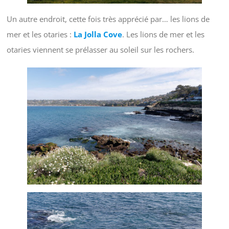
Un autre endroit, cette fois très apprécié par… les lions de
mer et les otaries :
La Jolla Cove
. Les lions de mer et les
otaries viennent se prélasser au soleil sur les rochers.