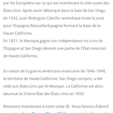
par les Européens sur ce qui est maintenant la côte ouest des
États-Unis. Après avoir débarqué dans la baie de San Diego
en 1542, Juan Rodriguez Cabrillo revendique toute la zone
pour l’Espagne (Nouvelle-Espagne) formant la base de la
Haute-Californie.
En 1821, le Mexique gagne son indépendance vis à vis de
l’Espagne et San Diego devient une partie de l’État mexicain
de Haute-Californie.
En raison de la guerre américano-mexicaine de 1846-1848,
le territoire de Haute-Californie, San Diego compris, a été
cédé aux États-Unis par le Mexique. La Californie est alors
devenue le 31ème État des États-Unis en 1850.
Revenons maintenant à notre visite 😊. Nous faisons d’abord