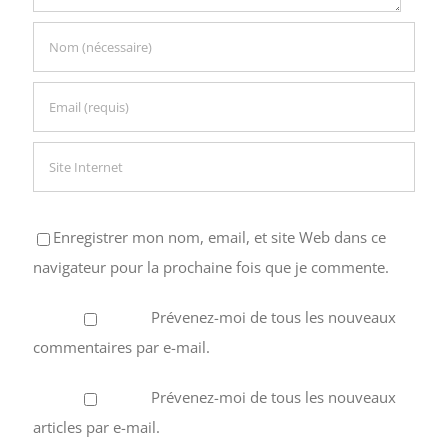
Enregistrer mon nom, email, et site Web dans ce
navigateur pour la prochaine fois que je commente.
Prévenez-moi de tous les nouveaux
commentaires par e-mail.
Prévenez-moi de tous les nouveaux
articles par e-mail.