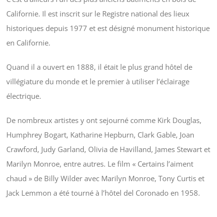
Californie. Il est inscrit sur le Registre national des lieux
historiques depuis 1977 et est désigné monument historique
en Californie.
Quand il a ouvert en 1888, il était le plus grand hôtel de
villégiature du monde et le premier à utiliser l’éclairage
électrique.
De nombreux artistes y ont sejourné comme Kirk Douglas,
Humphrey Bogart, Katharine Hepburn, Clark Gable, Joan
Crawford, Judy Garland, Olivia de Havilland, James Stewart et
Marilyn Monroe, entre autres. Le film « Certains l’aiment
chaud » de Billy Wilder avec Marilyn Monroe, Tony Curtis et
Jack Lemmon a été tourné à l’hôtel del Coronado en 1958.