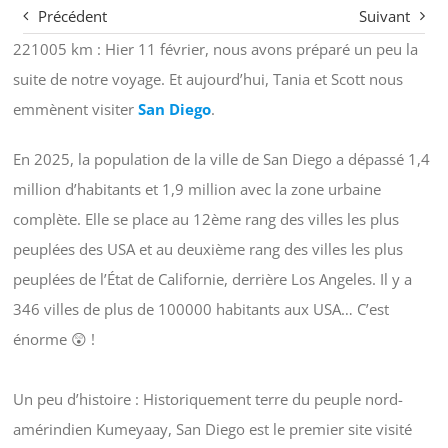
Précédent
Suivant
221005 km : Hier 11 février, nous avons préparé un peu la
suite de notre voyage. Et aujourd’hui, Tania et Scott nous
emmènent visiter
San Diego
.
En 2025, la population de la ville de San Diego a dépassé 1,4
million d’habitants et 1,9 million avec la zone urbaine
complète. Elle se place au 12ème rang des villes les plus
peuplées des USA et au deuxième rang des villes les plus
peuplées de l’État de Californie, derrière Los Angeles. Il y a
346 villes de plus de 100000 habitants aux USA… C’est
énorme 😲 !
Un peu d’histoire : Historiquement terre du peuple nord-
amérindien Kumeyaay, San Diego est le premier site visité