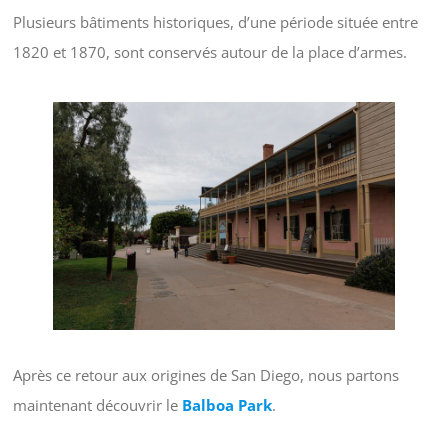
Plusieurs bâtiments historiques, d’une période située entre
1820 et 1870, sont conservés autour de la place d’armes.
Après ce retour aux origines de San Diego, nous partons
maintenant découvrir le
Balboa Park
.