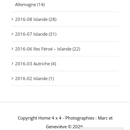
Allemagne (14)
2016-08 Islande (28)
2016-07 Islande (31)
2016-06 Iles Féroé – Islande (22)
2016-03 Autriche (4)
2016-02 Islande (1)
Copyright Home 4 x 4 - Photographies : Marc et
Geneviève © 2026.