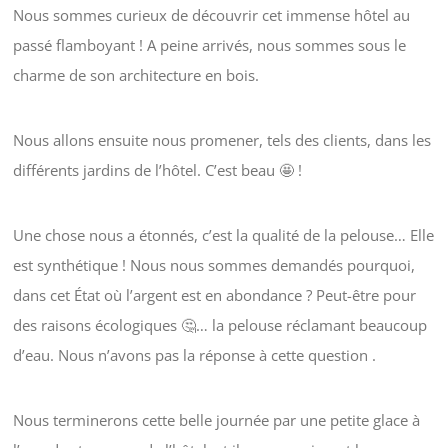
Nous sommes curieux de découvrir cet immense hôtel au
passé flamboyant ! A peine arrivés, nous sommes sous le
charme de son architecture en bois.
Nous allons ensuite nous promener, tels des clients, dans les
différents jardins de l’hôtel. C’est beau 🤩 !
Une chose nous a étonnés, c’est la qualité de la pelouse… Elle
est synthétique ! Nous nous sommes demandés pourquoi,
dans cet État où l’argent est en abondance ? Peut-être pour
des raisons écologiques 🤔… la pelouse réclamant beaucoup
d’eau. Nous n’avons pas la réponse à cette question .
Nous terminerons cette belle journée par une petite glace à