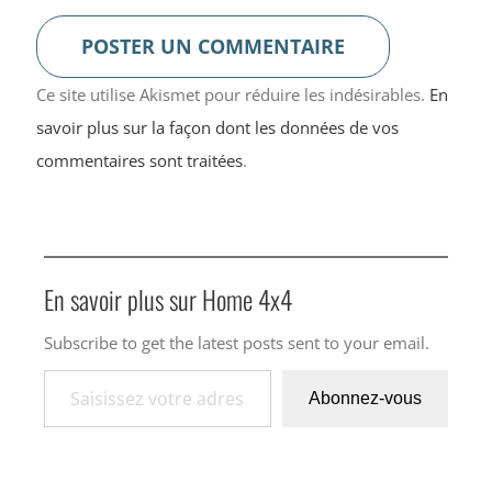
Ce site utilise Akismet pour réduire les indésirables.
En
savoir plus sur la façon dont les données de vos
commentaires sont traitées
.
En savoir plus sur Home 4x4
Subscribe to get the latest posts sent to your email.
Saisissez votre adresse e-mail…
Abonnez-vous