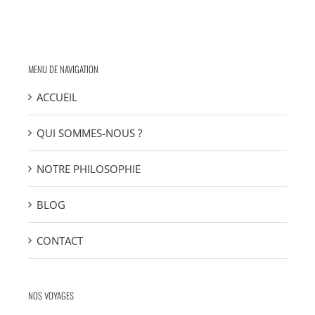
MENU DE NAVIGATION
ACCUEIL
QUI SOMMES-NOUS ?
NOTRE PHILOSOPHIE
BLOG
CONTACT
NOS VOYAGES