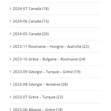
2024-07 Canada (18)
2024-06 Canada (15)
2024-05 Canada (20)
2023-11 Roumanie – Hongrie – Autriche (22)
2023-10 Grèce – Bulgarie – Roumanie (24)
2023-09 Géorgie – Turquie – Grèce (19)
2023-08 Géorgie – Arménie (28)
2023-07 Grèce – Turquie (22)
2023-06 Albanie – Grèce (18)