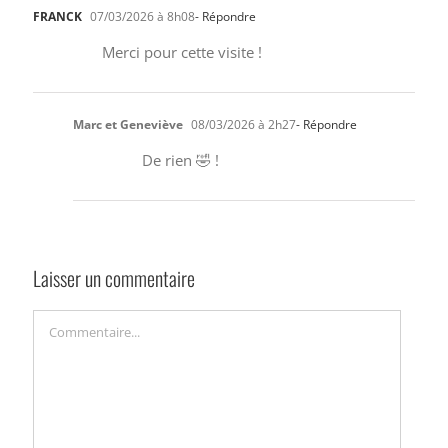
FRANCK
07/03/2026 à 8h08
- Répondre
Merci pour cette visite !
Marc et Geneviève
08/03/2026 à 2h27
- Répondre
De rien 🤣 !
Laisser un commentaire
Commentaire