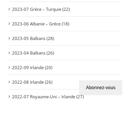
2023-07 Grèce – Turquie (22)
2023-06 Albanie – Grèce (18)
2023-05 Balkans (28)
2023-04 Balkans (26)
2022-09 Irlande (20)
2022-08 Irlande (26)
Abonnez-vous
2022-07 Royaume-Uni – Irlande (27)
2022-06 Belgique – Royaume-Uni (24)
2021-11 Portugal – Espagne (20)