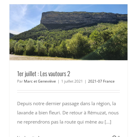
1er juillet : Les vautours 2
Par
Marc et Geneviève
|
1 juillet 2021
|
2021-07 France
Depuis notre dernier passage dans la région, la
lavande a bien fleuri. De retour à Rémuzat, nous
ne reprendrons pas la route qui mène au [...]