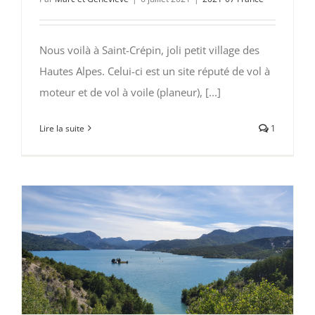
Nous voilà à Saint-Crépin, joli petit village des
Hautes Alpes. Celui-ci est un site réputé de vol à
moteur et de vol à voile (planeur), [...]
Lire la suite
1