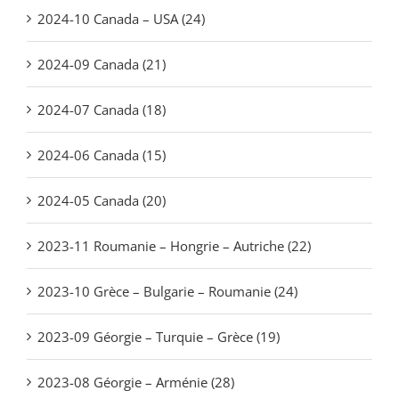
2024-10 Canada – USA (24)
2024-09 Canada (21)
2024-07 Canada (18)
2024-06 Canada (15)
2024-05 Canada (20)
2023-11 Roumanie – Hongrie – Autriche (22)
2023-10 Grèce – Bulgarie – Roumanie (24)
2023-09 Géorgie – Turquie – Grèce (19)
2023-08 Géorgie – Arménie (28)