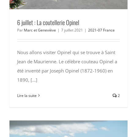
6 juillet : La coutellerie Opinel
Par
Marc et Geneviève
|
7 juillet 2021
|
2021-07 France
Nous allons visiter Opinel qui se trouve à Saint
Jean de Maurienne. Le célèbre couteau Opinel a
été inventé par Joseph Opinel (1872-1960) en
1890, [...]
Lire la suite
2