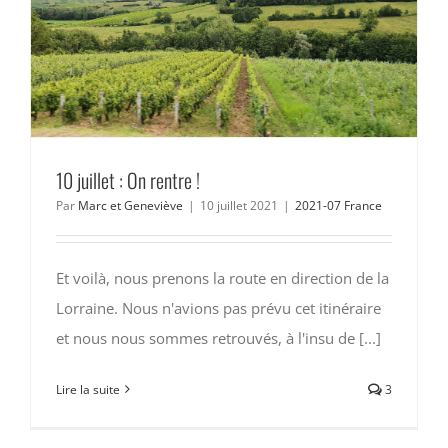
10 juillet : On rentre !
Par
Marc et Geneviève
|
10 juillet 2021
|
2021-07 France
Et voilà, nous prenons la route en direction de la
Lorraine. Nous n'avions pas prévu cet itinéraire
et nous nous sommes retrouvés, à l'insu de [...]
Lire la suite
3