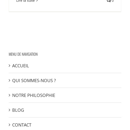
Lire la suite
0
MENU DE NAVIGATION
ACCUEIL
QUI SOMMES-NOUS ?
NOTRE PHILOSOPHIE
BLOG
CONTACT