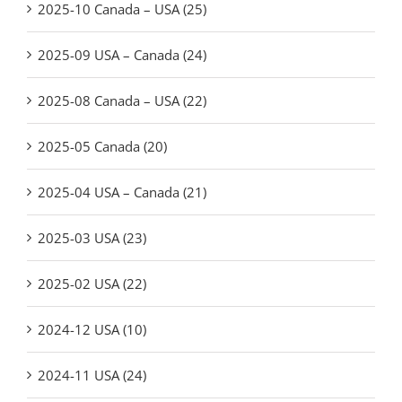
2025-10 Canada – USA (25)
2025-09 USA – Canada (24)
2025-08 Canada – USA (22)
2025-05 Canada (20)
2025-04 USA – Canada (21)
2025-03 USA (23)
2025-02 USA (22)
2024-12 USA (10)
2024-11 USA (24)