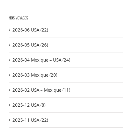
NOS VOYAGES
2026-06 USA (22)
2026-05 USA (26)
2026-04 Mexique – USA (24)
2026-03 Mexique (20)
2026-02 USA – Mexique (11)
2025-12 USA (8)
2025-11 USA (22)