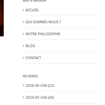
MENU DE NAVIGATION
ACCUEIL
QUI SOMMES-NOUS ?
NOTRE PHILOSOPHIE
BLOG
CONTACT
NOS VOYAGES
2026-06 USA (22)
2026-05 USA (26)