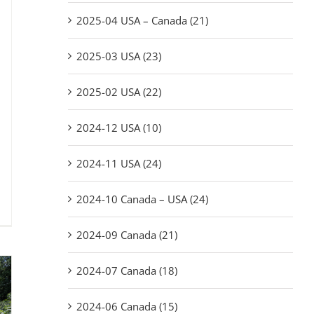
2025-04 USA – Canada (21)
2025-03 USA (23)
2025-02 USA (22)
2024-12 USA (10)
2024-11 USA (24)
2024-10 Canada – USA (24)
2024-09 Canada (21)
2024-07 Canada (18)
2024-06 Canada (15)