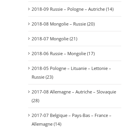
2018-09 Russie – Pologne – Autriche (14)
2018-08 Mongolie – Russie (20)
2018-07 Mongolie (21)
2018-06 Russie – Mongolie (17)
2018-05 Pologne – Lituanie – Lettonie –
Russie (23)
2017-08 Allemagne – Autriche – Slovaquie
(28)
2017-07 Belgique – Pays-Bas – France –
Allemagne (14)