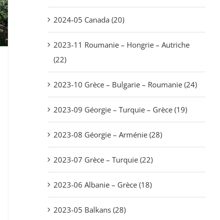
2024-05 Canada (20)
2023-11 Roumanie – Hongrie – Autriche
(22)
2023-10 Grèce – Bulgarie – Roumanie (24)
2023-09 Géorgie – Turquie – Grèce (19)
2023-08 Géorgie – Arménie (28)
2023-07 Grèce – Turquie (22)
2023-06 Albanie – Grèce (18)
2023-05 Balkans (28)