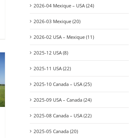
2026-04 Mexique – USA (24)
2026-03 Mexique (20)
2026-02 USA – Mexique (11)
2025-12 USA (8)
2025-11 USA (22)
2025-10 Canada – USA (25)
2025-09 USA – Canada (24)
2025-08 Canada – USA (22)
2025-05 Canada (20)