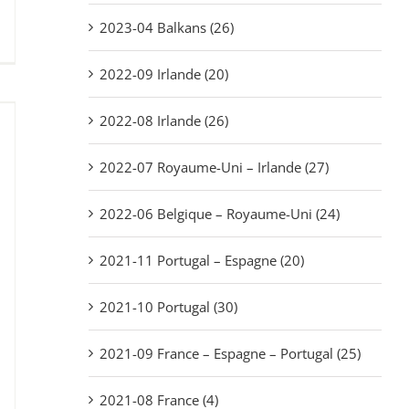
2023-04 Balkans (26)
2022-09 Irlande (20)
2022-08 Irlande (26)
2022-07 Royaume-Uni – Irlande (27)
2022-06 Belgique – Royaume-Uni (24)
2021-11 Portugal – Espagne (20)
2021-10 Portugal (30)
2021-09 France – Espagne – Portugal (25)
2021-08 France (4)