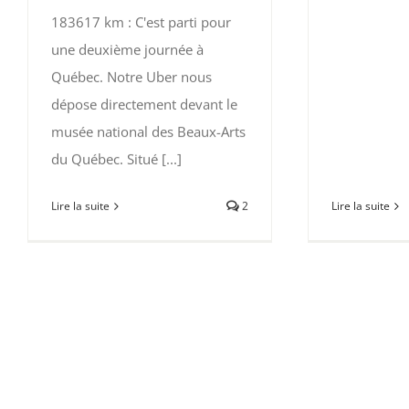
183617 km : C'est parti pour
une deuxième journée à
Québec. Notre Uber nous
dépose directement devant le
musée national des Beaux-Arts
du Québec. Situé [...]
Lire la suite
Lire la suite
2