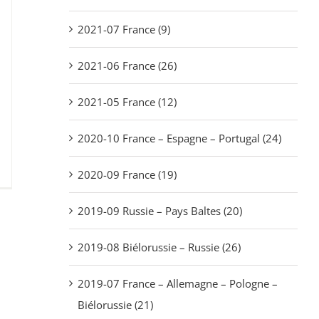
2021-07 France (9)
2021-06 France (26)
2021-05 France (12)
2020-10 France – Espagne – Portugal (24)
2020-09 France (19)
2019-09 Russie – Pays Baltes (20)
2019-08 Biélorussie – Russie (26)
2019-07 France – Allemagne – Pologne –
Biélorussie (21)