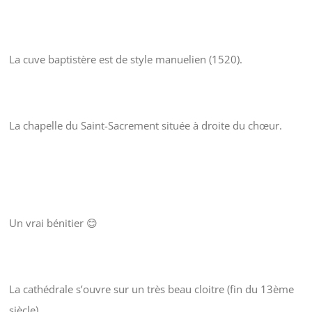
La cuve baptistère est de style manuelien (1520).
La chapelle du Saint-Sacrement située à droite du chœur.
Un vrai bénitier 😊
La cathédrale s’ouvre sur un très beau cloitre (fin du 13ème
siècle)