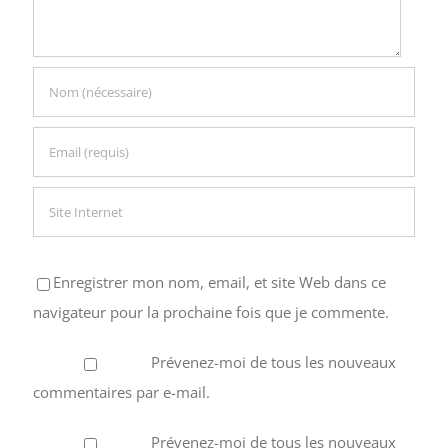
Enregistrer mon nom, email, et site Web dans ce
navigateur pour la prochaine fois que je commente.
Prévenez-moi de tous les nouveaux
commentaires par e-mail.
Prévenez-moi de tous les nouveaux