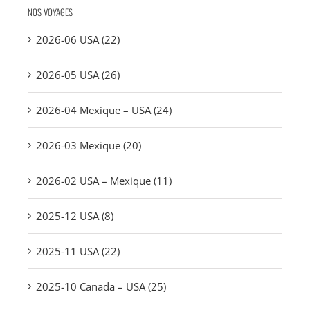
NOS VOYAGES
2026-06 USA (22)
2026-05 USA (26)
2026-04 Mexique – USA (24)
2026-03 Mexique (20)
2026-02 USA – Mexique (11)
2025-12 USA (8)
2025-11 USA (22)
2025-10 Canada – USA (25)