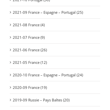
2021-09 France – Espagne – Portugal (25)
2021-08 France (4)
2021-07 France (9)
2021-06 France (26)
2021-05 France (12)
2020-10 France – Espagne – Portugal (24)
2020-09 France (19)
2019-09 Russie – Pays Baltes (20)