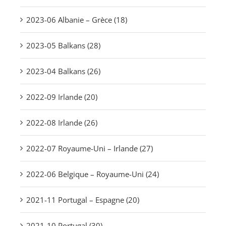
2023-06 Albanie – Grèce (18)
2023-05 Balkans (28)
2023-04 Balkans (26)
2022-09 Irlande (20)
2022-08 Irlande (26)
2022-07 Royaume-Uni – Irlande (27)
2022-06 Belgique – Royaume-Uni (24)
2021-11 Portugal – Espagne (20)
2021-10 Portugal (30)