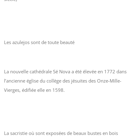
Les azulejos sont de toute beauté
La nouvelle cathédrale Sé Nova a été élevée en 1772 dans
l’ancienne église du collège des jésuites des Onze-Mille-
Vierges, édifiée elle en 1598.
La sacristie où sont exposées de beaux bustes en bois