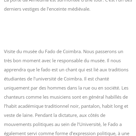
derniers vestiges de l’enceinte médiévale.
Visite du musée du Fado de Coimbra. Nous passerons un
très bon moment avec le responsable du musée. Il nous
apprendra que le fado est un chant qui est lié aux traditions
étudiantes de l’université de Coimbra. Il est chanté
uniquement par des hommes dans la rue ou en société. Les
chanteurs comme les musiciens sont en général habillés de
l’habit académique traditionnel noir, pantalon, habit long et
veste de laine. Pendant la dictature, aux côtés de
mouvements politiques au sein de l’Université, le Fado a
également servi comme forme d’expression politique, à une