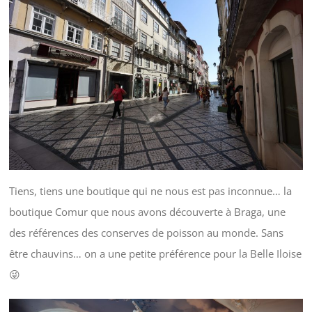
Tiens, tiens une boutique qui ne nous est pas inconnue… la
boutique Comur que nous avons découverte à Braga, une
des références des conserves de poisson au monde. Sans
être chauvins… on a une petite préférence pour la Belle Iloise
😜