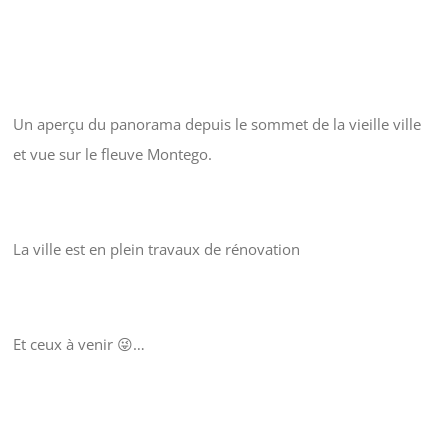
Un aperçu du panorama depuis le sommet de la vieille ville
et vue sur le fleuve Montego.
La ville est en plein travaux de rénovation
Et ceux à venir 😜…