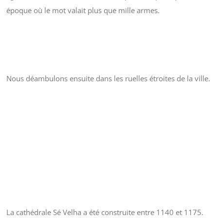
époque où le mot valait plus que mille armes.
Nous déambulons ensuite dans les ruelles étroites de la ville.
La cathédrale Sé Velha a été construite entre 1140 et 1175.