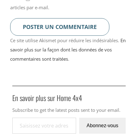
articles par e-mail.
Ce site utilise Akismet pour réduire les indésirables.
En
savoir plus sur la façon dont les données de vos
commentaires sont traitées
.
En savoir plus sur Home 4x4
Subscribe to get the latest posts sent to your email.
Saisissez votre adresse e-mail…
Abonnez-vous