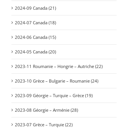
2024-09 Canada (21)
2024-07 Canada (18)
2024-06 Canada (15)
2024-05 Canada (20)
2023-11 Roumanie – Hongrie – Autriche (22)
2023-10 Grèce – Bulgarie – Roumanie (24)
2023-09 Géorgie – Turquie – Grèce (19)
2023-08 Géorgie – Arménie (28)
2023-07 Grèce – Turquie (22)