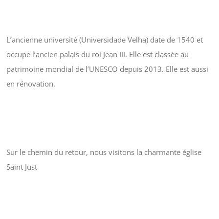
L’ancienne université (Universidade Velha) date de 1540 et
occupe l’ancien palais du roi Jean III. Elle est classée au
patrimoine mondial de l’UNESCO depuis 2013. Elle est aussi
en rénovation.
Sur le chemin du retour, nous visitons la charmante église
Saint Just