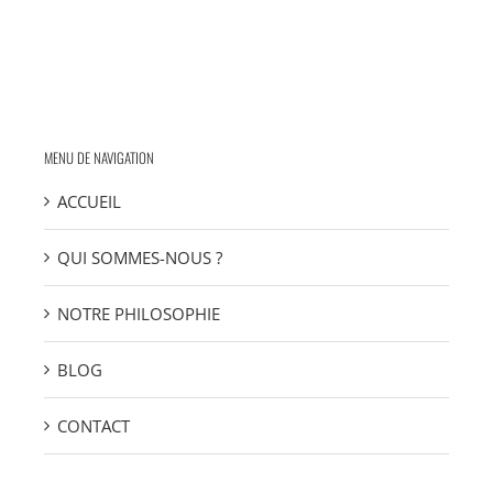
MENU DE NAVIGATION
ACCUEIL
QUI SOMMES-NOUS ?
NOTRE PHILOSOPHIE
BLOG
CONTACT