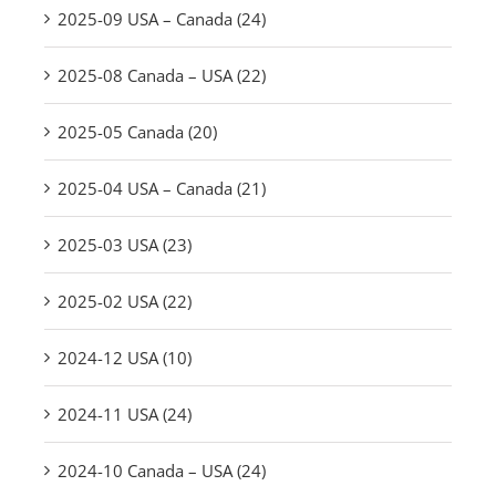
2025-09 USA – Canada (24)
2025-08 Canada – USA (22)
2025-05 Canada (20)
2025-04 USA – Canada (21)
2025-03 USA (23)
2025-02 USA (22)
2024-12 USA (10)
2024-11 USA (24)
2024-10 Canada – USA (24)