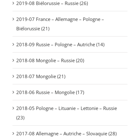
2019-08 Biélorussie – Russie (26)
2019-07 France – Allemagne – Pologne –
Biélorussie (21)
2018-09 Russie – Pologne – Autriche (14)
2018-08 Mongolie – Russie (20)
2018-07 Mongolie (21)
2018-06 Russie – Mongolie (17)
2018-05 Pologne – Lituanie – Lettonie – Russie
(23)
2017-08 Allemagne – Autriche – Slovaquie (28)