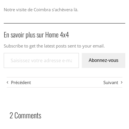
Notre visite de Coimbra s’achèvera là.
En savoir plus sur Home 4x4
Subscribe to get the latest posts sent to your email.
Saisissez votre adresse e-mail…
Abonnez-vous
Précédent
Suivant
2 Comments