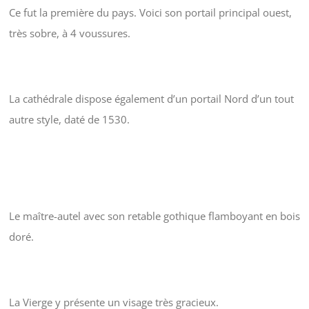
Ce fut la première du pays. Voici son portail principal ouest,
très sobre, à 4 voussures.
La cathédrale dispose également d’un portail Nord d’un tout
autre style, daté de 1530.
Le maître-autel avec son retable gothique flamboyant en bois
doré.
La Vierge y présente un visage très gracieux.