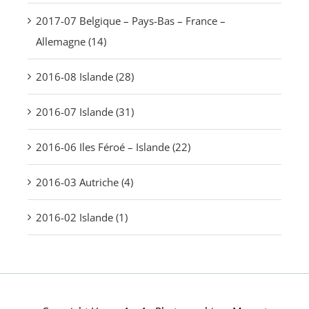
2017-07 Belgique – Pays-Bas – France –
Allemagne (14)
2016-08 Islande (28)
2016-07 Islande (31)
2016-06 Iles Féroé – Islande (22)
2016-03 Autriche (4)
2016-02 Islande (1)