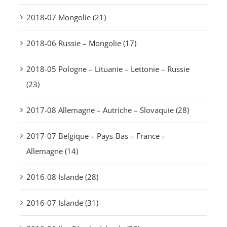
2018-07 Mongolie (21)
2018-06 Russie – Mongolie (17)
2018-05 Pologne – Lituanie – Lettonie – Russie
(23)
2017-08 Allemagne – Autriche – Slovaquie (28)
2017-07 Belgique – Pays-Bas – France –
Allemagne (14)
2016-08 Islande (28)
2016-07 Islande (31)