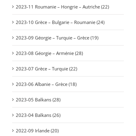
2023-11 Roumanie – Hongrie – Autriche (22)
2023-10 Grèce – Bulgarie – Roumanie (24)
2023-09 Géorgie – Turquie – Grèce (19)
2023-08 Géorgie – Arménie (28)
2023-07 Grèce – Turquie (22)
2023-06 Albanie – Grèce (18)
2023-05 Balkans (28)
2023-04 Balkans (26)
2022-09 Irlande (20)