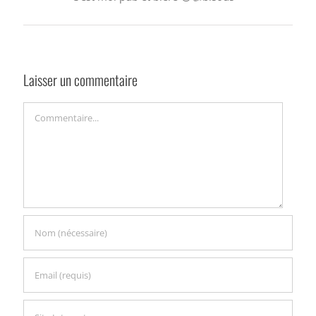
Laisser un commentaire
Commentaire