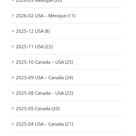
2026-03 Mexique (20)
2026-02 USA – Mexique (11)
2025-12 USA (8)
2025-11 USA (22)
2025-10 Canada – USA (25)
2025-09 USA – Canada (24)
2025-08 Canada – USA (22)
2025-05 Canada (20)
2025-04 USA – Canada (21)