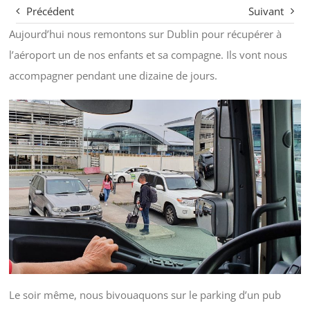
Précédent
Suivant
Aujourd’hui nous remontons sur Dublin pour récupérer à
l’aéroport un de nos enfants et sa compagne. Ils vont nous
accompagner pendant une dizaine de jours.
Le soir même, nous bivouaquons sur le parking d’un pub