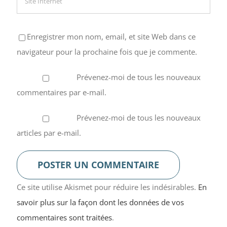
Enregistrer mon nom, email, et site Web dans ce
navigateur pour la prochaine fois que je commente.
Prévenez-moi de tous les nouveaux
commentaires par e-mail.
Prévenez-moi de tous les nouveaux
articles par e-mail.
Ce site utilise Akismet pour réduire les indésirables.
En
savoir plus sur la façon dont les données de vos
commentaires sont traitées
.