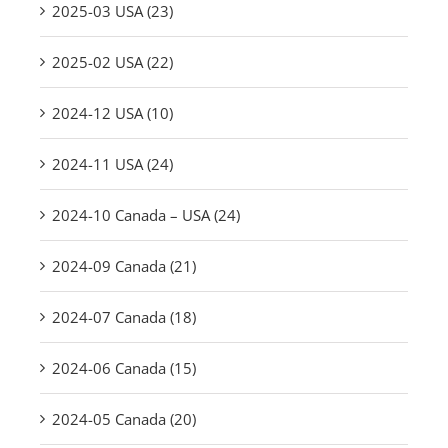
2025-03 USA (23)
2025-02 USA (22)
2024-12 USA (10)
2024-11 USA (24)
2024-10 Canada – USA (24)
2024-09 Canada (21)
2024-07 Canada (18)
2024-06 Canada (15)
2024-05 Canada (20)