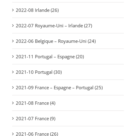
2022-08 Irlande (26)
2022-07 Royaume-Uni – Irlande (27)
2022-06 Belgique – Royaume-Uni (24)
2021-11 Portugal – Espagne (20)
2021-10 Portugal (30)
2021-09 France – Espagne – Portugal (25)
2021-08 France (4)
2021-07 France (9)
2021-06 France (26)