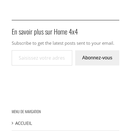
En savoir plus sur Home 4x4
Subscribe to get the latest posts sent to your email.
Saisissez votre adresse e-mail…
Abonnez-vous
MENU DE NAVIGATION
ACCUEIL