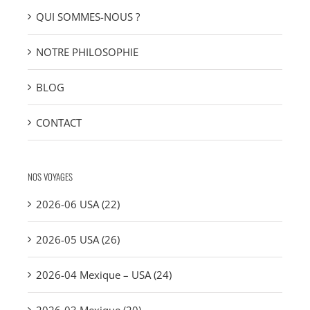
QUI SOMMES-NOUS ?
NOTRE PHILOSOPHIE
BLOG
CONTACT
NOS VOYAGES
2026-06 USA (22)
2026-05 USA (26)
2026-04 Mexique – USA (24)