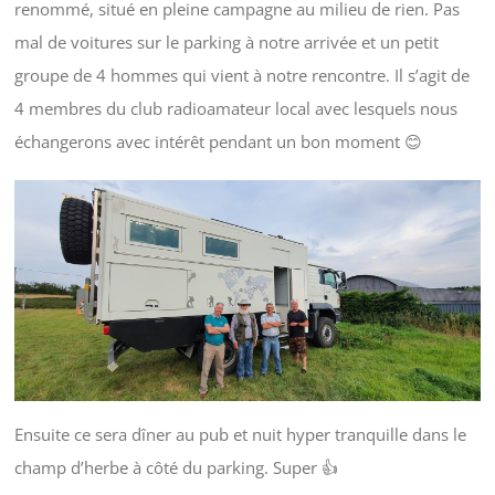
renommé, situé en pleine campagne au milieu de rien. Pas
mal de voitures sur le parking à notre arrivée et un petit
groupe de 4 hommes qui vient à notre rencontre. Il s’agit de
4 membres du club radioamateur local avec lesquels nous
échangerons avec intérêt pendant un bon moment 😊
Ensuite ce sera dîner au pub et nuit hyper tranquille dans le
champ d’herbe à côté du parking. Super 👍