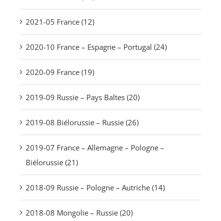
2021-05 France (12)
2020-10 France – Espagne – Portugal (24)
2020-09 France (19)
2019-09 Russie – Pays Baltes (20)
2019-08 Biélorussie – Russie (26)
2019-07 France – Allemagne – Pologne –
Biélorussie (21)
2018-09 Russie – Pologne – Autriche (14)
2018-08 Mongolie – Russie (20)