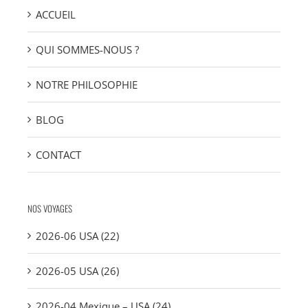
ACCUEIL
QUI SOMMES-NOUS ?
NOTRE PHILOSOPHIE
BLOG
CONTACT
NOS VOYAGES
2026-06 USA (22)
2026-05 USA (26)
2026-04 Mexique – USA (24)