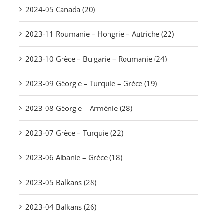
2024-05 Canada (20)
2023-11 Roumanie – Hongrie – Autriche (22)
2023-10 Grèce – Bulgarie – Roumanie (24)
2023-09 Géorgie – Turquie – Grèce (19)
2023-08 Géorgie – Arménie (28)
2023-07 Grèce – Turquie (22)
2023-06 Albanie – Grèce (18)
2023-05 Balkans (28)
2023-04 Balkans (26)