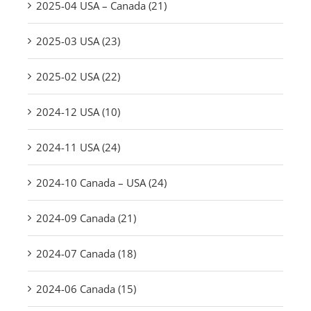
2025-04 USA – Canada (21)
2025-03 USA (23)
2025-02 USA (22)
2024-12 USA (10)
2024-11 USA (24)
2024-10 Canada – USA (24)
2024-09 Canada (21)
2024-07 Canada (18)
2024-06 Canada (15)