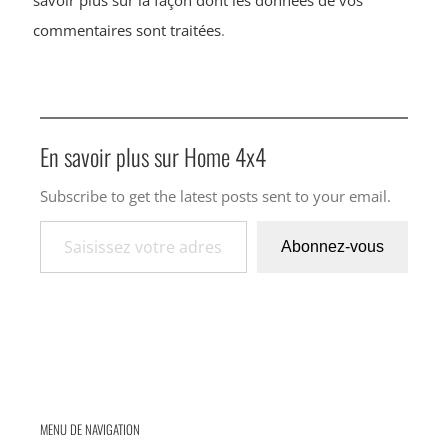
commentaires sont traitées
.
En savoir plus sur Home 4x4
Subscribe to get the latest posts sent to your email.
Saisissez votre adresse e-mail…
Abonnez-vous
MENU DE NAVIGATION