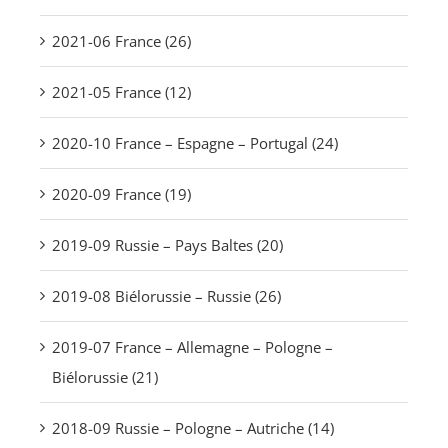
2021-06 France (26)
2021-05 France (12)
2020-10 France – Espagne – Portugal (24)
2020-09 France (19)
2019-09 Russie – Pays Baltes (20)
2019-08 Biélorussie – Russie (26)
2019-07 France – Allemagne – Pologne –
Biélorussie (21)
2018-09 Russie – Pologne – Autriche (14)