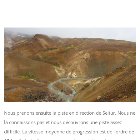
Nous prenons ensuite la piste en direction de Seltur. Nous ne
la connaissons pas et nous découvrons une piste assez
difficile. La vitesse moyenne de progression est de l’ordre de