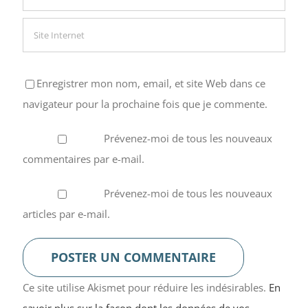
Enregistrer mon nom, email, et site Web dans ce
navigateur pour la prochaine fois que je commente.
Prévenez-moi de tous les nouveaux
commentaires par e-mail.
Prévenez-moi de tous les nouveaux
articles par e-mail.
Ce site utilise Akismet pour réduire les indésirables.
En
savoir plus sur la façon dont les données de vos