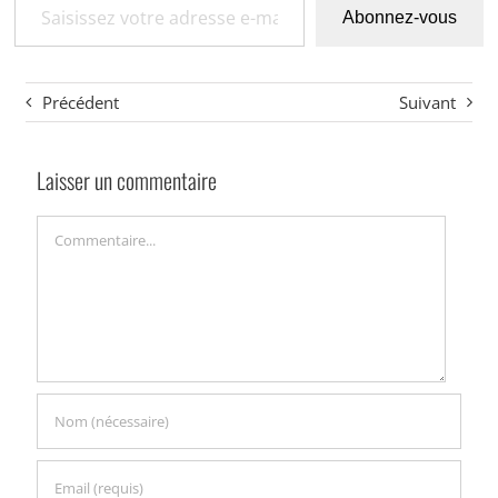
Abonnez-vous
Précédent
Suivant
Laisser un commentaire
Commentaire