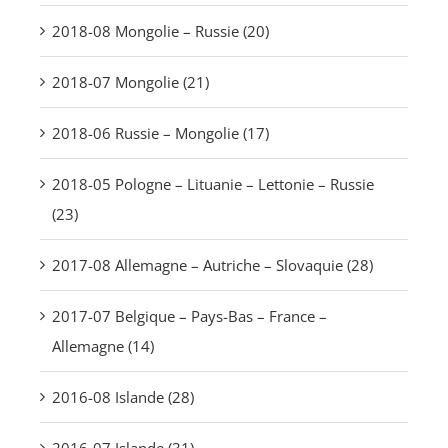
2018-08 Mongolie – Russie (20)
2018-07 Mongolie (21)
2018-06 Russie – Mongolie (17)
2018-05 Pologne – Lituanie – Lettonie – Russie
(23)
2017-08 Allemagne – Autriche – Slovaquie (28)
2017-07 Belgique – Pays-Bas – France –
Allemagne (14)
2016-08 Islande (28)