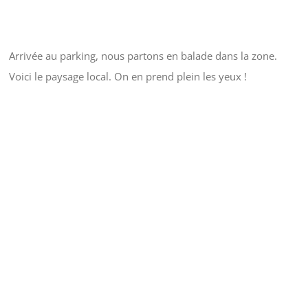
Arrivée au parking, nous partons en balade dans la zone.
Voici le paysage local. On en prend plein les yeux !