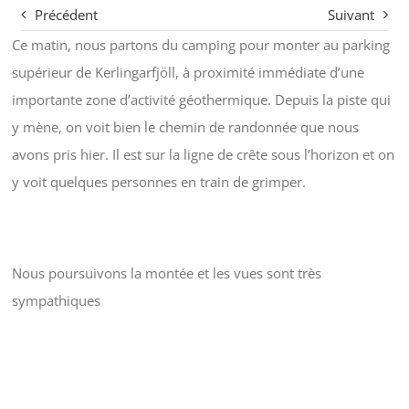
Précédent
Suivant
Ce matin, nous partons du camping pour monter au parking
supérieur de Kerlingarfjöll, à proximité immédiate d’une
importante zone d’activité géothermique. Depuis la piste qui
y mène, on voit bien le chemin de randonnée que nous
avons pris hier. Il est sur la ligne de crête sous l’horizon et on
y voit quelques personnes en train de grimper.
Nous poursuivons la montée et les vues sont très
sympathiques