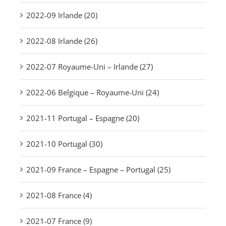
2022-09 Irlande (20)
2022-08 Irlande (26)
2022-07 Royaume-Uni – Irlande (27)
2022-06 Belgique – Royaume-Uni (24)
2021-11 Portugal – Espagne (20)
2021-10 Portugal (30)
2021-09 France – Espagne – Portugal (25)
2021-08 France (4)
2021-07 France (9)