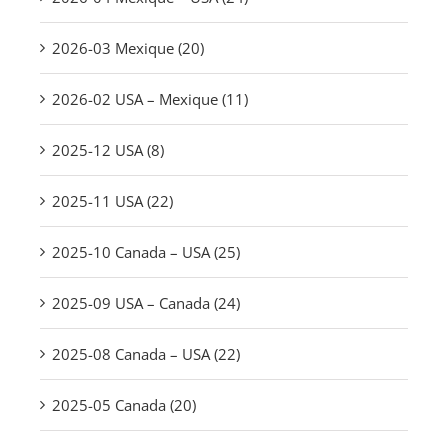
2026-03 Mexique (20)
2026-02 USA – Mexique (11)
2025-12 USA (8)
2025-11 USA (22)
2025-10 Canada – USA (25)
2025-09 USA – Canada (24)
2025-08 Canada – USA (22)
2025-05 Canada (20)