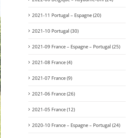
2021-11 Portugal – Espagne (20)
2021-10 Portugal (30)
2021-09 France – Espagne – Portugal (25)
2021-08 France (4)
2021-07 France (9)
2021-06 France (26)
2021-05 France (12)
2020-10 France – Espagne – Portugal (24)