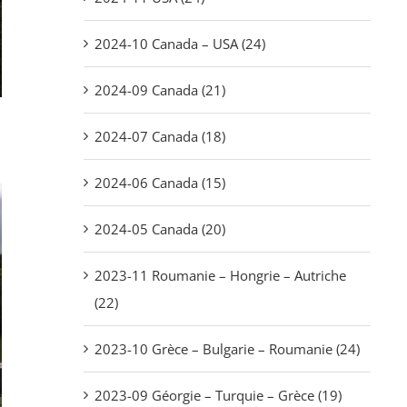
2024-10 Canada – USA (24)
2024-09 Canada (21)
2024-07 Canada (18)
2024-06 Canada (15)
2024-05 Canada (20)
2023-11 Roumanie – Hongrie – Autriche
(22)
2023-10 Grèce – Bulgarie – Roumanie (24)
2023-09 Géorgie – Turquie – Grèce (19)