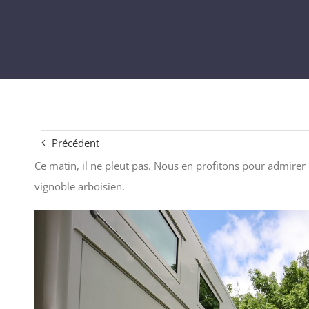
Précédent
Ce matin, il ne pleut pas. Nous en profitons pour admirer
vignoble arboisien.