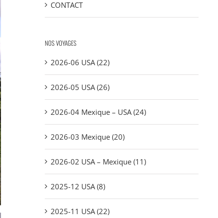
CONTACT
NOS VOYAGES
2026-06 USA (22)
2026-05 USA (26)
2026-04 Mexique – USA (24)
2026-03 Mexique (20)
2026-02 USA – Mexique (11)
2025-12 USA (8)
2025-11 USA (22)