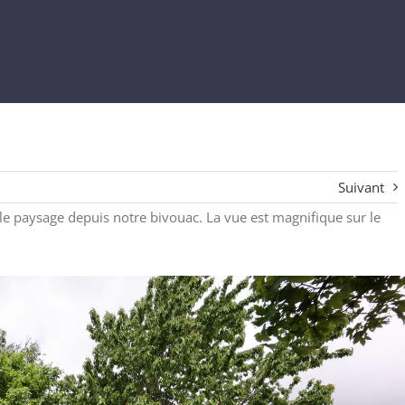
Suivant
 le paysage depuis notre bivouac. La vue est magnifique sur le