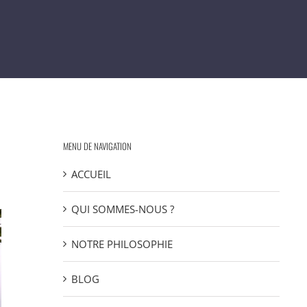
MENU DE NAVIGATION
ACCUEIL
QUI SOMMES-NOUS ?
NOTRE PHILOSOPHIE
BLOG