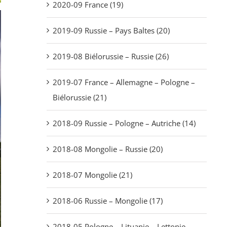
2020-09 France (19)
2019-09 Russie – Pays Baltes (20)
2019-08 Biélorussie – Russie (26)
2019-07 France – Allemagne – Pologne –
Biélorussie (21)
2018-09 Russie – Pologne – Autriche (14)
2018-08 Mongolie – Russie (20)
2018-07 Mongolie (21)
2018-06 Russie – Mongolie (17)
2018-05 Pologne – Lituanie – Lettonie –