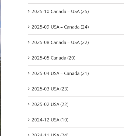
2025-10 Canada – USA (25)
2025-09 USA – Canada (24)
2025-08 Canada – USA (22)
2025-05 Canada (20)
2025-04 USA – Canada (21)
2025-03 USA (23)
2025-02 USA (22)
2024-12 USA (10)
2024-11 USA (24)