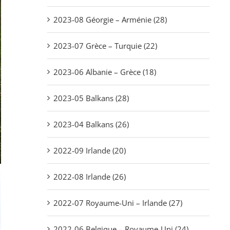
2023-08 Géorgie – Arménie (28)
2023-07 Grèce – Turquie (22)
2023-06 Albanie – Grèce (18)
2023-05 Balkans (28)
2023-04 Balkans (26)
2022-09 Irlande (20)
2022-08 Irlande (26)
2022-07 Royaume-Uni – Irlande (27)
2022-06 Belgique – Royaume-Uni (24)