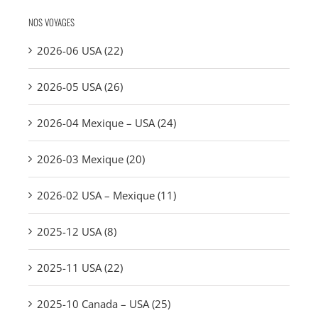
NOS VOYAGES
2026-06 USA (22)
2026-05 USA (26)
2026-04 Mexique – USA (24)
2026-03 Mexique (20)
2026-02 USA – Mexique (11)
2025-12 USA (8)
2025-11 USA (22)
2025-10 Canada – USA (25)