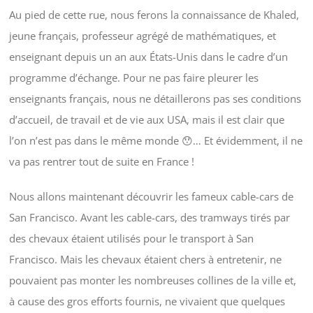
Au pied de cette rue, nous ferons la connaissance de Khaled,
jeune français, professeur agrégé de mathématiques, et
enseignant depuis un an aux États-Unis dans le cadre d’un
programme d’échange. Pour ne pas faire pleurer les
enseignants français, nous ne détaillerons pas ses conditions
d’accueil, de travail et de vie aux USA, mais il est clair que
l’on n’est pas dans le même monde 😯… Et évidemment, il ne
va pas rentrer tout de suite en France !
Nous allons maintenant découvrir les fameux cable-cars de
San Francisco. Avant les cable-cars, des tramways tirés par
des chevaux étaient utilisés pour le transport à San
Francisco. Mais les chevaux étaient chers à entretenir, ne
pouvaient pas monter les nombreuses collines de la ville et,
à cause des gros efforts fournis, ne vivaient que quelques