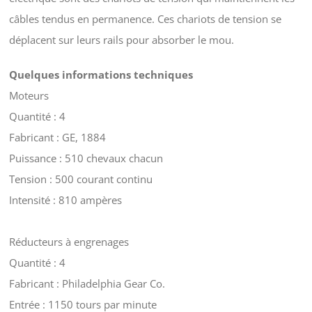
câbles tendus en permanence. Ces chariots de tension se
déplacent sur leurs rails pour absorber le mou.
Quelques informations techniques
Moteurs
Quantité : 4
Fabricant : GE, 1884
Puissance : 510 chevaux chacun
Tension : 500 courant continu
Intensité : 810 ampères
Réducteurs à engrenages
Quantité : 4
Fabricant : Philadelphia Gear Co.
Entrée : 1150 tours par minute