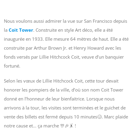
Nous voulons aussi admirer la vue sur San Francisco depuis
la
Coit Tower
. Construite en style Art déco, elle a été
inaugurée en 1933. Elle mesure 64 mètres de haut. Elle a été
construite par Arthur Brown Jr. et Henry Howard avec les
fonds versés par Lillie Hitchcock Coit, veuve d’un banquier
fortuné.
Selon les vœux de Lillie Hitchcock Coit, cette tour devait
honorer les pompiers de la ville, d’où son nom Coit Tower
donné en l’honneur de leur bienfaitrice. Lorsque nous
arrivons à la tour, les visites sont terminées et le guichet de
vente des billets est fermé depuis 10 minutes🥴. Marc plaide
notre cause et… ça marche 🎊🎉🤸 !