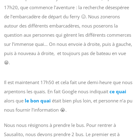
17h20, que commence l’aventure : la recherche désespéree
de l’embarcadère de départ du ferry 🥴. Nous zonerons
autour des différents embarcadères, nous poserons la
question aux personnes qui gèrent les différents commerces
sur l’immense quai… On nous envoie à droite, puis à gauche,
puis à nouveau à droite, et toujours pas de bateau en vue
😁.
Il est maintenant 17h50 et cela fait une demi-heure que nous
arpentons les quais. En fait Google nous indiquait
ce quai
alors que
le bon quai
était bien plus loin, et personne n’a pu
nous fournir l’information 😭.
Nous nous résignons à prendre le bus. Pour rentrer à
Sausalito, nous devons prendre 2 bus. Le premier est à