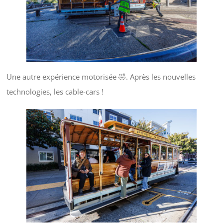
Une autre expérience motorisée 🤣. Après les nouvelles
technologies, les cable-cars !