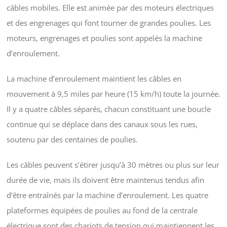
câbles mobiles. Elle est animée par des moteurs électriques
et des engrenages qui font tourner de grandes poulies. Les
moteurs, engrenages et poulies sont appelés la machine
d’enroulement.
La machine d’enroulement maintient les câbles en
mouvement à 9,5 miles par heure (15 km/h) toute la journée.
Il y a quatre câbles séparés, chacun constituant une boucle
continue qui se déplace dans des canaux sous les rues,
soutenu par des centaines de poulies.
Les câbles peuvent s’étirer jusqu’à 30 mètres ou plus sur leur
durée de vie, mais ils doivent être maintenus tendus afin
d’être entraînés par la machine d’enroulement. Les quatre
plateformes équipées de poulies au fond de la centrale
électrique sont des chariots de tension qui maintiennent les