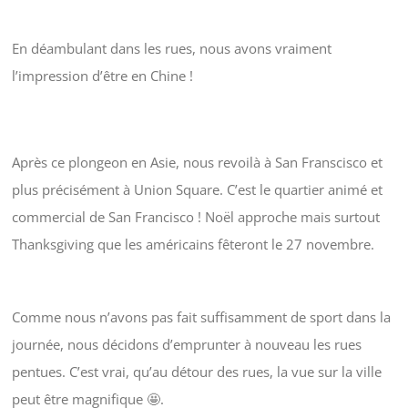
En déambulant dans les rues, nous avons vraiment
l’impression d’être en Chine !
Après ce plongeon en Asie, nous revoilà à San Franscisco et
plus précisément à Union Square. C’est le quartier animé et
commercial de San Francisco ! Noël approche mais surtout
Thanksgiving que les américains fêteront le 27 novembre.
Comme nous n’avons pas fait suffisamment de sport dans la
journée, nous décidons d’emprunter à nouveau les rues
pentues. C’est vrai, qu’au détour des rues, la vue sur la ville
peut être magnifique 🤩.