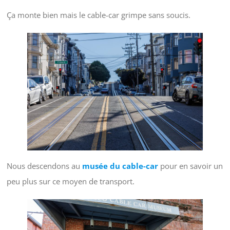
Ça monte bien mais le cable-car grimpe sans soucis.
Nous descendons au
musée du cable-car
pour en savoir un
peu plus sur ce moyen de transport.