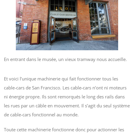
En entrant dans le musée, un vieux tramway nous accueille.
Et voici l’unique machinerie qui fait fonctionner tous les
cable-cars de San Francisco. Les cable-cars n’ont ni moteurs
ni énergie propre. Ils sont remorqués le long des rails dans
les rues par un câble en mouvement. Il s’agit du seul système
de cable-cars fonctionnel au monde.
Toute cette machinerie fonctionne donc pour actionner les