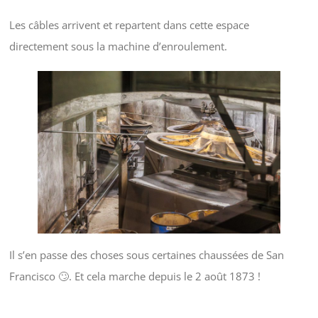
Les câbles arrivent et repartent dans cette espace
directement sous la machine d’enroulement.
Il s’en passe des choses sous certaines chaussées de San
Francisco 🙄. Et cela marche depuis le 2 août 1873 !