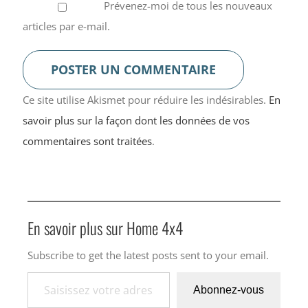
Prévenez-moi de tous les nouveaux
articles par e-mail.
Ce site utilise Akismet pour réduire les indésirables.
En
savoir plus sur la façon dont les données de vos
commentaires sont traitées
.
En savoir plus sur Home 4x4
Subscribe to get the latest posts sent to your email.
Saisissez votre adresse e-mail…
Abonnez-vous