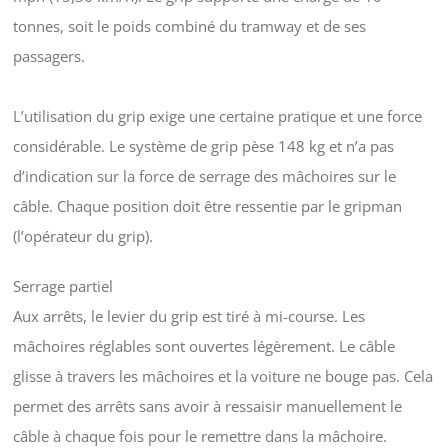
tonnes, soit le poids combiné du tramway et de ses
passagers.
L’utilisation du grip exige une certaine pratique et une force
considérable. Le système de grip pèse 148 kg et n’a pas
d’indication sur la force de serrage des mâchoires sur le
câble. Chaque position doit être ressentie par le gripman
(l’opérateur du grip).
Serrage partiel
Aux arrêts, le levier du grip est tiré à mi-course. Les
mâchoires réglables sont ouvertes légèrement. Le câble
glisse à travers les mâchoires et la voiture ne bouge pas. Cela
permet des arrêts sans avoir à ressaisir manuellement le
câble à chaque fois pour le remettre dans la mâchoire.