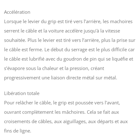
Accélération
Lorsque le levier du grip est tiré vers l’arrière, les machoires
serrent le câble et la voiture accélère jusqu’à la vitesse
souhaitée. Plus le levier est tiré vers l’arrière, plus la prise sur
le câble est ferme. Le début du serrage est le plus difficile car
le câble est lubrifié avec du goudron de pin qui se liquéfie et
s’évapore sous la chaleur et la pression, créant
progressivement une liaison directe métal sur métal.
Libération totale
Pour relâcher le câble, le grip est poussée vers l’avant,
ouvrant complètement les mâchoires. Cela se fait aux
croisements de câbles, aux aiguillages, aux départs et aux
fins de ligne.