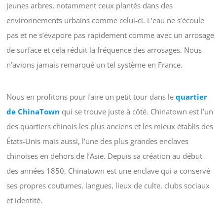
jeunes arbres, notamment ceux plantés dans des
environnements urbains comme celui-ci. L’eau ne s’écoule
pas et ne s’évapore pas rapidement comme avec un arrosage
de surface et cela réduit la fréquence des arrosages. Nous
n’avions jamais remarqué un tel système en France.
Nous en profitons pour faire un petit tour dans le
quartier
de ChinaTown
qui se trouve juste à côté. Chinatown est l’un
des quartiers chinois les plus anciens et les mieux établis des
États-Unis mais aussi, l’une des plus grandes enclaves
chinoises en dehors de l’Asie. Depuis sa création au début
des années 1850, Chinatown est une enclave qui a conservé
ses propres coutumes, langues, lieux de culte, clubs sociaux
et identité.