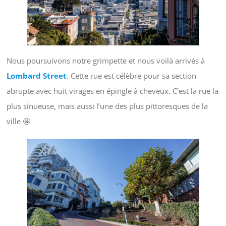
Nous poursuivons notre grimpette et nous voilà arrivés à
Lombard Street
. Cette rue est célèbre pour sa section
abrupte avec huit virages en épingle à cheveux. C’est la rue la
plus sinueuse, mais aussi l’une des plus pittoresques de la
ville 🤩