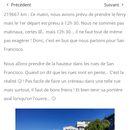
Précédent
Suivant
219667 km : Ce matin, nous avions prévu de prendre le ferry
mais le 1er départ est prévu à 12h 30. Nous ne sommes pas
matinaux, certes 🤣, mais 12h 30… il ne faut tout de même
pas exagérer ! Donc, c’est en bus que nous partons pour San
Francisco.
Nous allons prendre de la hauteur dans les rues de San
Francisco. Quand on dit que les rues sont en pente… C’est la
réalité 🥴 ! Pas facile de faire un créneau dans une telle rue
mais surtout, il faut de bons freins ! Et bien tenir sa portière
aval lorsqu’on l’ouvre… 🙄