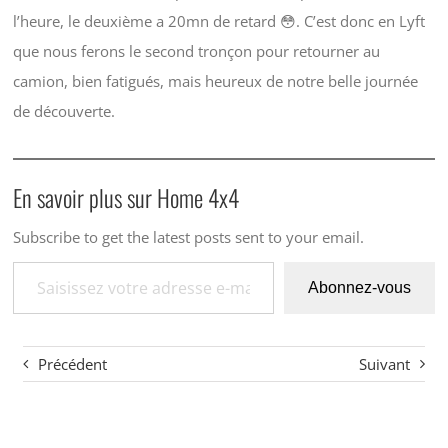
l’heure, le deuxième a 20mn de retard 😳. C’est donc en Lyft
que nous ferons le second tronçon pour retourner au
camion, bien fatigués, mais heureux de notre belle journée
de découverte.
En savoir plus sur Home 4x4
Subscribe to get the latest posts sent to your email.
Saisissez votre adresse e-mail…
Abonnez-vous
Précédent
Suivant