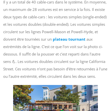
Il y a un total de 40 cable-cars dans le système. En moyenne,
un maximum de 28 voitures est en service à la fois. Il existe
deux types de cable-cars : les voitures simples (single-ended)
et les voitures doubles (double-ended). Les voitures simples
circulent sur les lignes Powell-Mason et Powell-Hyde, et
doivent être tournées sur un
plateau tournant
aux
extrémités de la ligne. C’est ce que l’on voit sur la photo ci-
dessous. Il suffit de la pousser et c’est reparti dans l’autre
sens 💪. Les voitures doubles circulent sur la ligne California
Street. Ces voitures n’ont pas besoin d’être retournées à l’une
ou l’autre extrémité, elles circulent dans les deux sens.