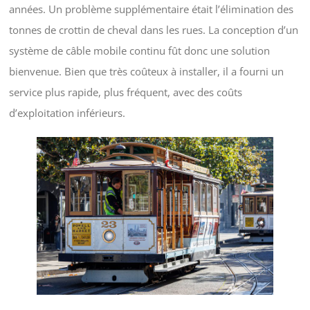
années. Un problème supplémentaire était l’élimination des
tonnes de crottin de cheval dans les rues. La conception d’un
système de câble mobile continu fût donc une solution
bienvenue. Bien que très coûteux à installer, il a fourni un
service plus rapide, plus fréquent, avec des coûts
d’exploitation inférieurs.