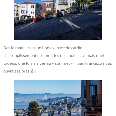
Dès le matin, c’est un bon exercice de cardio et
d’assouplissement des muscles des mollets 🦵 mais quel
cadeau, une fois arrivés au « sommet » … San Francisco nous
ouvre ses bras 🤩 !