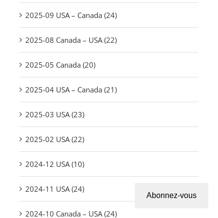
2025-09 USA – Canada (24)
2025-08 Canada – USA (22)
2025-05 Canada (20)
2025-04 USA – Canada (21)
2025-03 USA (23)
2025-02 USA (22)
2024-12 USA (10)
2024-11 USA (24)
Abonnez-vous
2024-10 Canada – USA (24)