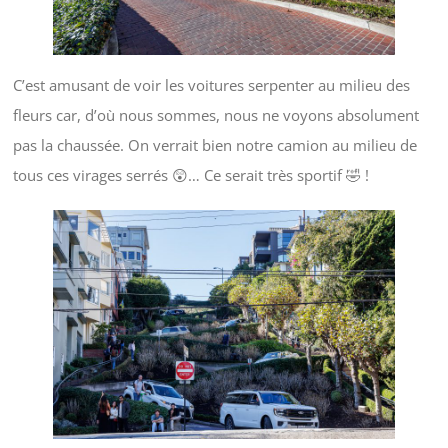
C’est amusant de voir les voitures serpenter au milieu des
fleurs car, d’où nous sommes, nous ne voyons absolument
pas la chaussée. On verrait bien notre camion au milieu de
tous ces virages serrés 😲… Ce serait très sportif 🤣 !