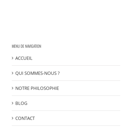
MENU DE NAVIGATION
ACCUEIL
QUI SOMMES-NOUS ?
NOTRE PHILOSOPHIE
BLOG
CONTACT