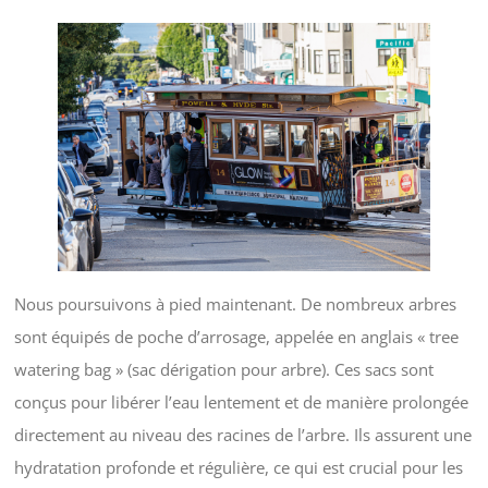
Nous poursuivons à pied maintenant. De nombreux arbres
sont équipés de poche d’arrosage, appelée en anglais « tree
watering bag » (sac dérigation pour arbre). Ces sacs sont
conçus pour libérer l’eau lentement et de manière prolongée
directement au niveau des racines de l’arbre. Ils assurent une
hydratation profonde et régulière, ce qui est crucial pour les