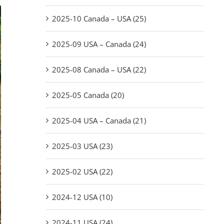
2025-10 Canada – USA (25)
2025-09 USA – Canada (24)
2025-08 Canada – USA (22)
2025-05 Canada (20)
2025-04 USA – Canada (21)
2025-03 USA (23)
2025-02 USA (22)
2024-12 USA (10)
2024-11 USA (24)