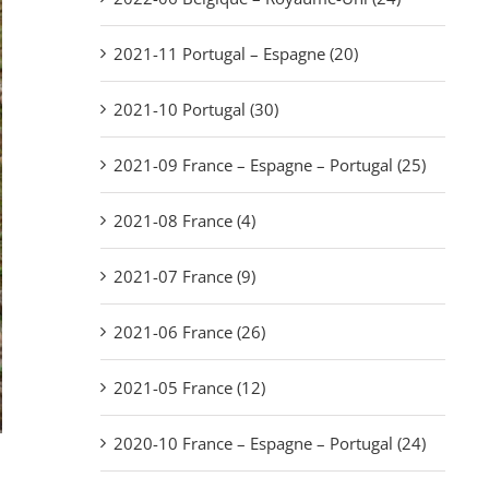
2021-11 Portugal – Espagne (20)
2021-10 Portugal (30)
2021-09 France – Espagne – Portugal (25)
2021-08 France (4)
2021-07 France (9)
2021-06 France (26)
2021-05 France (12)
2020-10 France – Espagne – Portugal (24)