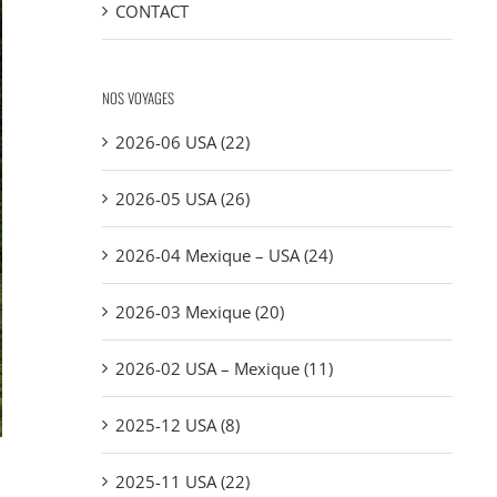
CONTACT
NOS VOYAGES
2026-06 USA (22)
2026-05 USA (26)
2026-04 Mexique – USA (24)
2026-03 Mexique (20)
2026-02 USA – Mexique (11)
2025-12 USA (8)
2025-11 USA (22)