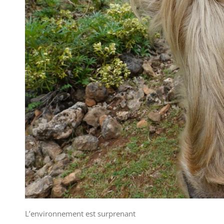
L’environnement est surprenant