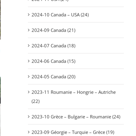
2024-10 Canada – USA (24)
2024-09 Canada (21)
2024-07 Canada (18)
2024-06 Canada (15)
2024-05 Canada (20)
2023-11 Roumanie – Hongrie – Autriche
(22)
2023-10 Grèce – Bulgarie – Roumanie (24)
2023-09 Géorgie – Turquie – Grèce (19)