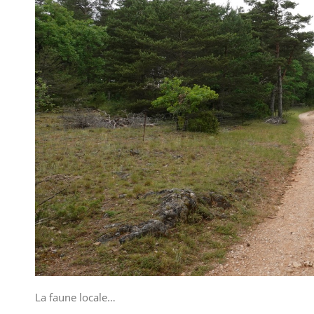
La faune locale…