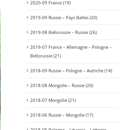
2020-09 France (19)
2019-09 Russie – Pays Baltes (20)
2019-08 Biélorussie – Russie (26)
2019-07 France – Allemagne – Pologne –
Biélorussie (21)
2018-09 Russie – Pologne – Autriche (14)
2018-08 Mongolie – Russie (20)
2018-07 Mongolie (21)
2018-06 Russie – Mongolie (17)
2018-05 Pologne – Lituanie – Lettonie –