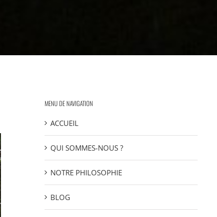
MENU DE NAVIGATION
ACCUEIL
QUI SOMMES-NOUS ?
NOTRE PHILOSOPHIE
BLOG