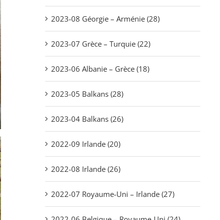
2023-08 Géorgie – Arménie (28)
2023-07 Grèce – Turquie (22)
2023-06 Albanie – Grèce (18)
2023-05 Balkans (28)
2023-04 Balkans (26)
2022-09 Irlande (20)
2022-08 Irlande (26)
2022-07 Royaume-Uni – Irlande (27)
2022-06 Belgique – Royaume-Uni (24)