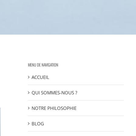
MENU DE NAVIGATION
ACCUEIL
QUI SOMMES-NOUS ?
NOTRE PHILOSOPHIE
BLOG