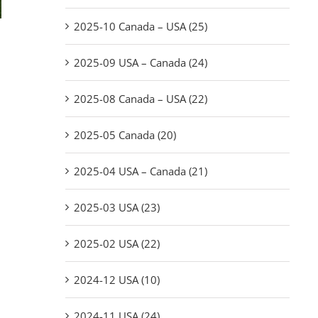
2025-10 Canada – USA (25)
2025-09 USA – Canada (24)
2025-08 Canada – USA (22)
2025-05 Canada (20)
2025-04 USA – Canada (21)
2025-03 USA (23)
2025-02 USA (22)
2024-12 USA (10)
2024-11 USA (24)