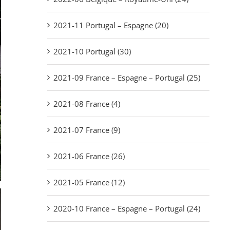
2021-11 Portugal – Espagne (20)
2021-10 Portugal (30)
2021-09 France – Espagne – Portugal (25)
2021-08 France (4)
2021-07 France (9)
2021-06 France (26)
2021-05 France (12)
2020-10 France – Espagne – Portugal (24)