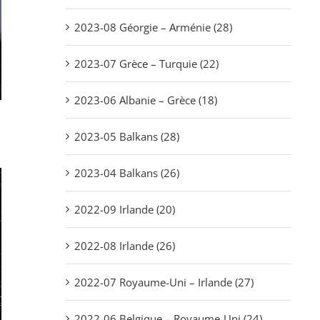
2023-08 Géorgie – Arménie (28)
2023-07 Grèce – Turquie (22)
2023-06 Albanie – Grèce (18)
2023-05 Balkans (28)
2023-04 Balkans (26)
2022-09 Irlande (20)
2022-08 Irlande (26)
2022-07 Royaume-Uni – Irlande (27)
2022-06 Belgique – Royaume-Uni (24)