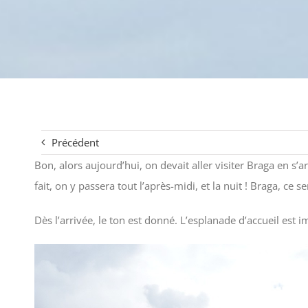
Précédent
Bon, alors aujourd’hui, on devait aller visiter Braga en s’a
fait, on y passera tout l’après-midi, et la nuit ! Braga, ce 
Dès l’arrivée, le ton est donné. L’esplanade d’accueil est 