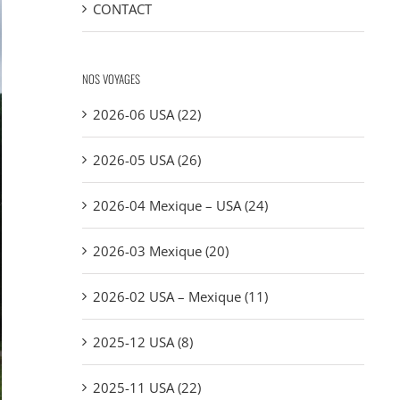
CONTACT
NOS VOYAGES
2026-06 USA (22)
2026-05 USA (26)
2026-04 Mexique – USA (24)
2026-03 Mexique (20)
2026-02 USA – Mexique (11)
2025-12 USA (8)
2025-11 USA (22)