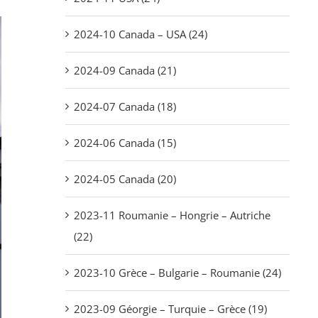
2024-10 Canada – USA (24)
2024-09 Canada (21)
2024-07 Canada (18)
2024-06 Canada (15)
2024-05 Canada (20)
2023-11 Roumanie – Hongrie – Autriche
(22)
2023-10 Grèce – Bulgarie – Roumanie (24)
2023-09 Géorgie – Turquie – Grèce (19)