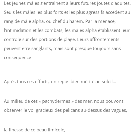
Les jeunes mâles s’entraînent à leurs futures joutes d’adultes.
Seuls les mâles les plus forts et les plus agressifs accèdent au
rang de mâle alpha, ou chef du harem. Par la menace,
l’intimidation et les combats, les mâles alpha établissent leur
contrôle sur des portions de plage. Leurs affrontements
peuvent être sanglants, mais sont presque toujours sans
conséquence
Après tous ces efforts, un repos bien mérité au soleil…
Au milieu de ces « pachydermes » des mer, nous pouvons
observer le vol gracieux des pelicans au-dessus des vagues,
la finesse de ce beau limicole,