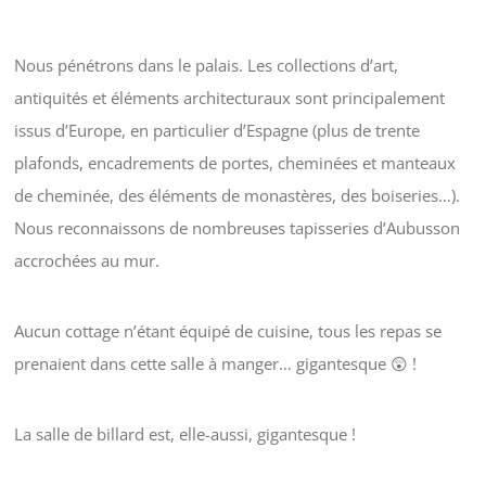
Nous pénétrons dans le palais. Les collections d’art,
antiquités et éléments architecturaux sont principalement
issus d’Europe, en particulier d’Espagne (plus de trente
plafonds, encadrements de portes, cheminées et manteaux
de cheminée, des éléments de monastères, des boiseries…).
Nous reconnaissons de nombreuses tapisseries d’Aubusson
accrochées au mur.
Aucun cottage n’étant équipé de cuisine, tous les repas se
prenaient dans cette salle à manger… gigantesque 😲 !
La salle de billard est, elle-aussi, gigantesque !