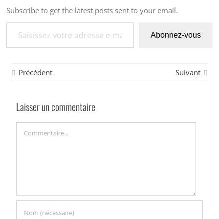
Subscribe to get the latest posts sent to your email.
Saisissez votre adresse e-mail…
Abonnez-vous
Précédent
Suivant
Laisser un commentaire
Commentaire