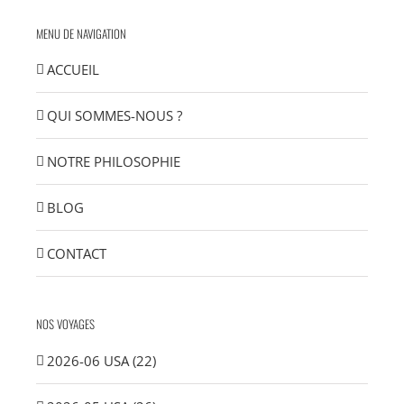
MENU DE NAVIGATION
ACCUEIL
QUI SOMMES-NOUS ?
NOTRE PHILOSOPHIE
BLOG
CONTACT
NOS VOYAGES
2026-06 USA (22)