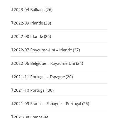
2023-04 Balkans (26)
2022-09 Irlande (20)
2022-08 Irlande (26)
2022-07 Royaume-Uni – Irlande (27)
2022-06 Belgique – Royaume-Uni (24)
2021-11 Portugal – Espagne (20)
2021-10 Portugal (30)
2021-09 France – Espagne – Portugal (25)
2021-08 France (4)