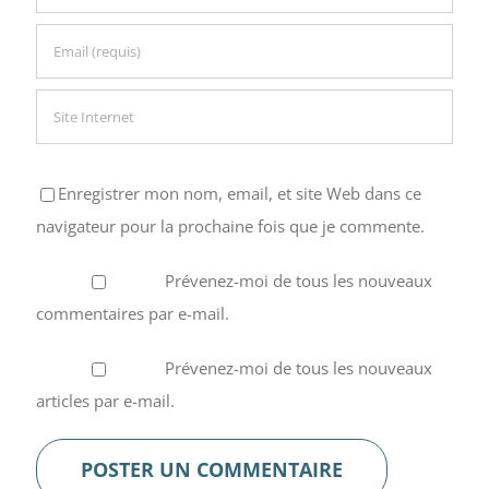
Enregistrer mon nom, email, et site Web dans ce
navigateur pour la prochaine fois que je commente.
Prévenez-moi de tous les nouveaux
commentaires par e-mail.
Prévenez-moi de tous les nouveaux
articles par e-mail.