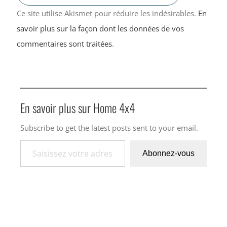
Ce site utilise Akismet pour réduire les indésirables.
En
savoir plus sur la façon dont les données de vos
commentaires sont traitées
.
En savoir plus sur Home 4x4
Subscribe to get the latest posts sent to your email.
Saisissez votre adresse e-mail…
Abonnez-vous