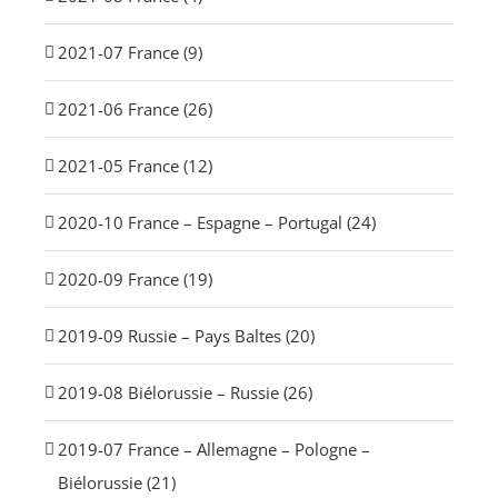
2021-07 France (9)
2021-06 France (26)
2021-05 France (12)
2020-10 France – Espagne – Portugal (24)
2020-09 France (19)
2019-09 Russie – Pays Baltes (20)
2019-08 Biélorussie – Russie (26)
2019-07 France – Allemagne – Pologne –
Biélorussie (21)