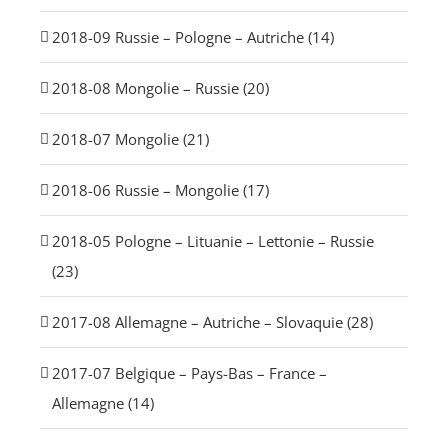
2018-09 Russie – Pologne – Autriche (14)
2018-08 Mongolie – Russie (20)
2018-07 Mongolie (21)
2018-06 Russie – Mongolie (17)
2018-05 Pologne – Lituanie – Lettonie – Russie
(23)
2017-08 Allemagne – Autriche – Slovaquie (28)
2017-07 Belgique – Pays-Bas – France –
Allemagne (14)