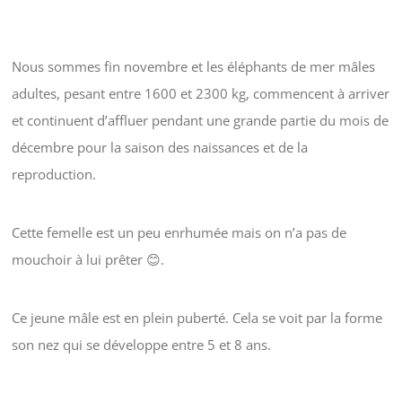
Nous sommes fin novembre et les éléphants de mer mâles
adultes, pesant entre 1600 et 2300 kg, commencent à arriver
et continuent d’affluer pendant une grande partie du mois de
décembre pour la saison des naissances et de la
reproduction.
Cette femelle est un peu enrhumée mais on n’a pas de
mouchoir à lui prêter 😊.
Ce jeune mâle est en plein puberté. Cela se voit par la forme
son nez qui se développe entre 5 et 8 ans.