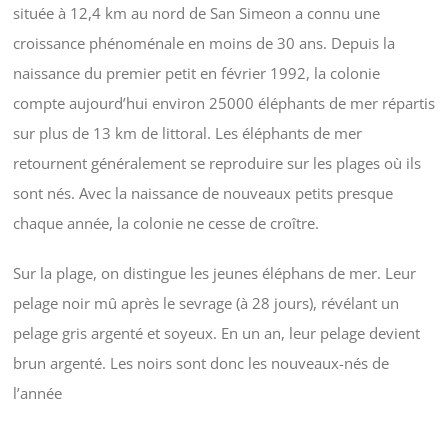
située à 12,4 km au nord de San Simeon a connu une
croissance phénoménale en moins de 30 ans. Depuis la
naissance du premier petit en février 1992, la colonie
compte aujourd’hui environ 25000 éléphants de mer répartis
sur plus de 13 km de littoral. Les éléphants de mer
retournent généralement se reproduire sur les plages où ils
sont nés. Avec la naissance de nouveaux petits presque
chaque année, la colonie ne cesse de croître.
Sur la plage, on distingue les jeunes éléphans de mer. Leur
pelage noir mû après le sevrage (à 28 jours), révélant un
pelage gris argenté et soyeux. En un an, leur pelage devient
brun argenté. Les noirs sont donc les nouveaux-nés de
l’année