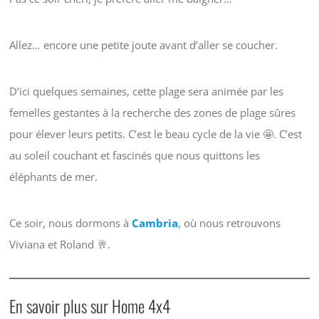
Allez… encore une petite joute avant d’aller se coucher.
D’ici quelques semaines, cette plage sera animée par les
femelles gestantes à la recherche des zones de plage sûres
pour élever leurs petits. C’est le beau cycle de la vie 🤩. C’est
au soleil couchant et fascinés que nous quittons les
éléphants de mer.
Ce soir, nous dormons à
Cambria
, où nous retrouvons
Viviana et Roland 🥂.
En savoir plus sur Home 4x4