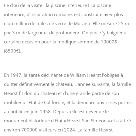
Le clou de la visite : la piscine intérieure ! La piscine
intérieure, d’inspiration romaine, est construite avec plus
d’un million de tuiles de verre de Murano. Elle mesure 25 m
par 3 m de largeur et de profondeur. On peut s’y baigner à
certaine occasion pour la modique somme de 10000$
(8500€)…
En 1947, la santé déclinante de William Hearst l’obligea à
quitter définitivement le château. L’année suivante, la famille
Hearst fit don du château et d’une grande partie de son
mobilier à l’État de Californie, et la demeure ouvrit ses portes
au public en juin 1958. Depuis, elle est devenue le
monument historique d’État « Hearst San Simeon » et a attiré
environ 700000 visiteurs en 2024. La famille Hearst