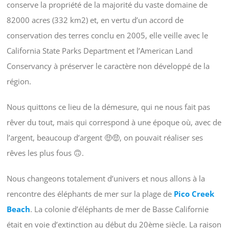
conserve la propriété de la majorité du vaste domaine de
82000 acres (332 km2) et, en vertu d’un accord de
conservation des terres conclu en 2005, elle veille avec le
California State Parks Department et l’American Land
Conservancy à préserver le caractère non développé de la
région.
Nous quittons ce lieu de la démesure, qui ne nous fait pas
rêver du tout, mais qui correspond à une époque où, avec de
l’argent, beaucoup d’argent 🤑🤑, on pouvait réaliser ses
rêves les plus fous 🙃.
Nous changeons totalement d’univers et nous allons à la
rencontre des éléphants de mer sur la plage de
Pico Creek
Beach
. La colonie d’éléphants de mer de Basse Californie
était en voie d’extinction au début du 20ème siècle. La raison