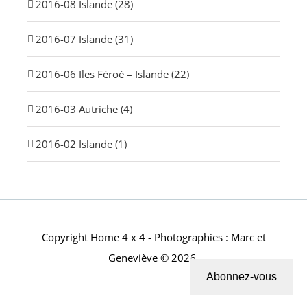
2016-08 Islande (28)
2016-07 Islande (31)
2016-06 Iles Féroé – Islande (22)
2016-03 Autriche (4)
2016-02 Islande (1)
Copyright Home 4 x 4 - Photographies : Marc et
Geneviève © 2026.
Abonnez-vous