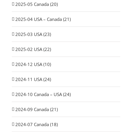
2025-05 Canada (20)
2025-04 USA – Canada (21)
2025-03 USA (23)
2025-02 USA (22)
2024-12 USA (10)
2024-11 USA (24)
2024-10 Canada – USA (24)
2024-09 Canada (21)
2024-07 Canada (18)