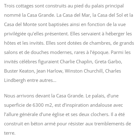
Trois cottages sont construits au pied du palais principal
nommé la Casa Grande. La Casa del Mar, la Casa del Sol et la
Casa del Monte sont baptisées ainsi en fonction de la vue
privilégiée qu’elles présentent. Elles servaient à héberger les
hôtes et les invités. Elles sont dotées de chambres, de grands
salons et de douches modernes, rares à l’époque. Parmi les
invités célèbres figuraient Charlie Chaplin, Greta Garbo,
Buster Keaton, Jean Harlow, Winston Churchill, Charles
Lindbergh entre autres…
Nous arrivons devant la Casa Grande. Le palais, d’une
superficie de 6300 m2, est d’inspiration andalouse avec
l’allure générale d’une église et ses deux clochers. Il a été
construit en béton armé pour résister aux tremblements de
terre.