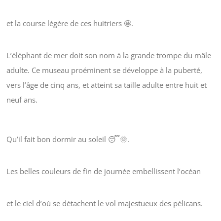
et la course légère de ces huitriers 🤩.
L’éléphant de mer doit son nom à la grande trompe du mâle
adulte. Ce museau proéminent se développe à la puberté,
vers l’âge de cinq ans, et atteint sa taille adulte entre huit et
neuf ans.
Qu’il fait bon dormir au soleil 😴🌞.
Les belles couleurs de fin de journée embellissent l’océan
et le ciel d’où se détachent le vol majestueux des pélicans.