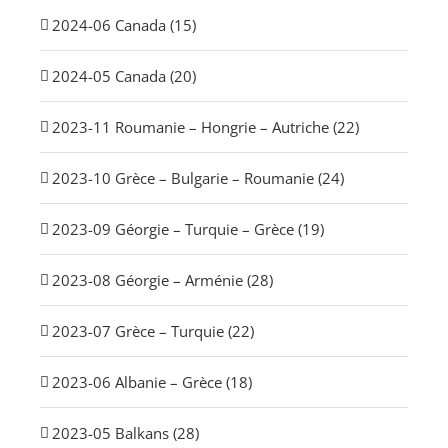
2024-06 Canada (15)
2024-05 Canada (20)
2023-11 Roumanie – Hongrie – Autriche (22)
2023-10 Grèce – Bulgarie – Roumanie (24)
2023-09 Géorgie – Turquie – Grèce (19)
2023-08 Géorgie – Arménie (28)
2023-07 Grèce – Turquie (22)
2023-06 Albanie – Grèce (18)
2023-05 Balkans (28)