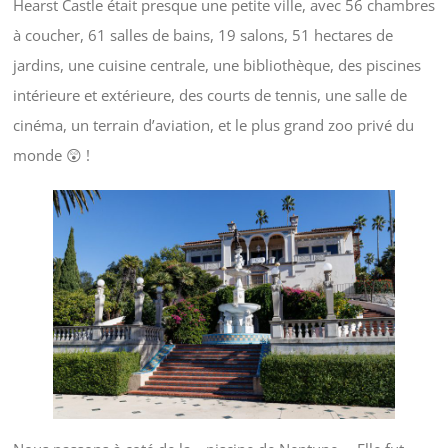
Hearst Castle était presque une petite ville, avec 56 chambres
à coucher, 61 salles de bains, 19 salons, 51 hectares de
jardins, une cuisine centrale, une bibliothèque, des piscines
intérieure et extérieure, des courts de tennis, une salle de
cinéma, un terrain d’aviation, et le plus grand zoo privé du
monde 😲 !