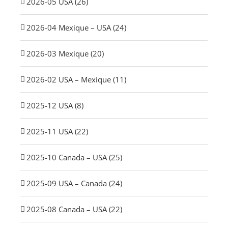
2026-05 USA (26)
2026-04 Mexique – USA (24)
2026-03 Mexique (20)
2026-02 USA – Mexique (11)
2025-12 USA (8)
2025-11 USA (22)
2025-10 Canada – USA (25)
2025-09 USA – Canada (24)
2025-08 Canada – USA (22)