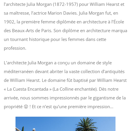
l’architecte Julia Morgan (1872-1957) pour William Hearst et
sa maîtresse, l’actrice Marion Davies. Julia Morgan fut, en
1902, la première femme diplômée en architecture à l’École
des Beaux-Arts de Paris. Son diplôme en architecture marqua
un tournant historique pour les femmes dans cette
profession.
L’architecte Julia Morgan a conçu un domaine de style
méditerranéen devant abriter la vaste collection d’antiquités
de William Hearst. Le domaine fût baptisé par William Hearst
« La Cuesta Encantada » (La Colline enchantée). Dès notre
arrivée, nous sommes impressionnés par le gigantisme de la
propriété 😲 ! Et ce n’est qu’une première impression…