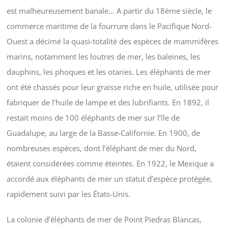
est malheureusement banale… A partir du 18ème siècle, le
commerce maritime de la fourrure dans le Pacifique Nord-
Ouest a décimé la quasi-totalité des espèces de mammifères
marins, notamment les loutres de mer, les baleines, les
dauphins, les phoques et les otaries. Les éléphants de mer
ont été chassés pour leur graisse riche en huile, utilisée pour
fabriquer de l’huile de lampe et des lubrifiants. En 1892, il
restait moins de 100 éléphants de mer sur l’île de
Guadalupe, au large de la Basse-Californie. En 1900, de
nombreuses espèces, dont l’éléphant de mer du Nord,
étaient considérées comme éteintes. En 1922, le Mexique a
accordé aux éléphants de mer un statut d’espèce protégée,
rapidement suivi par les États-Unis.
La colonie d’éléphants de mer de Point Piedras Blancas,