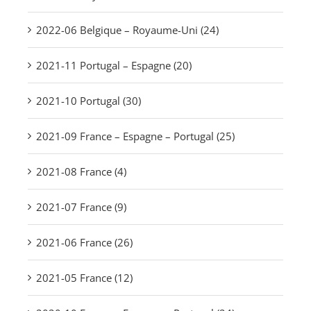
2022-06 Belgique – Royaume-Uni (24)
2021-11 Portugal – Espagne (20)
2021-10 Portugal (30)
2021-09 France – Espagne – Portugal (25)
2021-08 France (4)
2021-07 France (9)
2021-06 France (26)
2021-05 France (12)