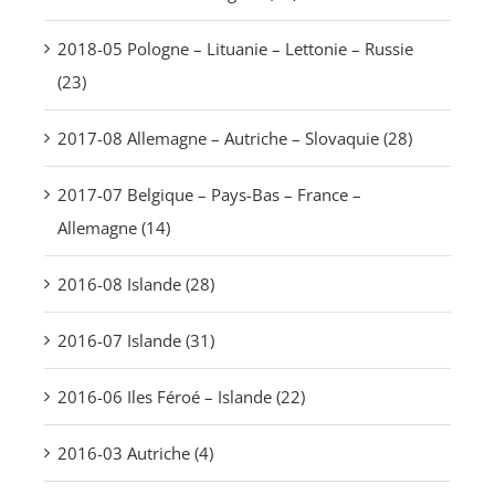
2018-05 Pologne – Lituanie – Lettonie – Russie
(23)
2017-08 Allemagne – Autriche – Slovaquie (28)
2017-07 Belgique – Pays-Bas – France –
Allemagne (14)
2016-08 Islande (28)
2016-07 Islande (31)
2016-06 Iles Féroé – Islande (22)
2016-03 Autriche (4)