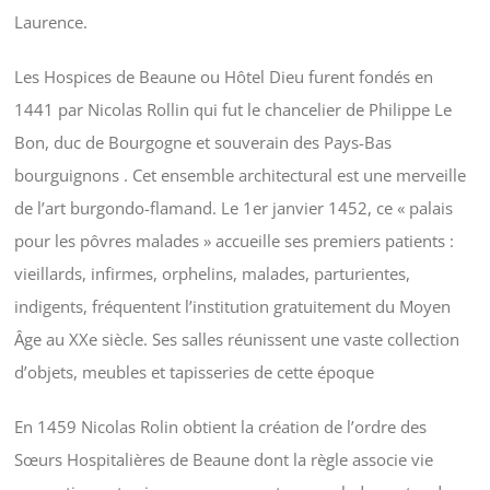
Laurence.
Les Hospices de Beaune ou Hôtel Dieu furent fondés en
1441 par Nicolas Rollin qui fut le chancelier de Philippe Le
Bon, duc de Bourgogne et souverain des Pays-Bas
bourguignons . Cet ensemble architectural est une merveille
de l’art burgondo-flamand. Le 1er janvier 1452, ce « palais
pour les pôvres malades » accueille ses premiers patients :
vieillards, infirmes, orphelins, malades, parturientes,
indigents, fréquentent l’institution gratuitement du Moyen
Âge au XXe siècle. Ses salles réunissent une vaste collection
d’objets, meubles et tapisseries de cette époque
En 1459 Nicolas Rolin obtient la création de l’ordre des
Sœurs Hospitalières de Beaune dont la règle associe vie