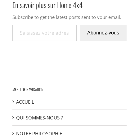
En savoir plus sur Home 4x4
Subscribe to get the latest posts sent to your email.
Saisissez votre adresse e-mail…
Abonnez-vous
MENU DE NAVIGATION
ACCUEIL
QUI SOMMES-NOUS ?
NOTRE PHILOSOPHIE