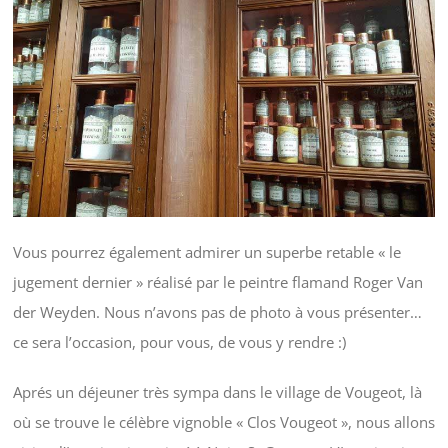
Vous pourrez également admirer un superbe retable « le
jugement dernier » réalisé par le peintre flamand Roger Van
der Weyden. Nous n’avons pas de photo à vous présenter…
ce sera l’occasion, pour vous, de vous y rendre :)
Aprés un déjeuner très sympa dans le village de Vougeot, là
où se trouve le célèbre vignoble « Clos Vougeot », nous allons