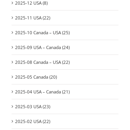
2025-12 USA (8)
2025-11 USA (22)
2025-10 Canada – USA (25)
2025-09 USA – Canada (24)
2025-08 Canada – USA (22)
2025-05 Canada (20)
2025-04 USA – Canada (21)
2025-03 USA (23)
2025-02 USA (22)