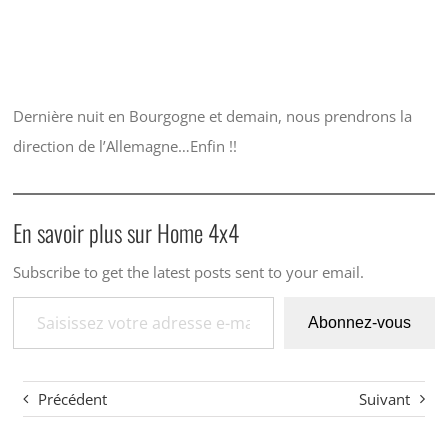
Dernière nuit en Bourgogne et demain, nous prendrons la
direction de l’Allemagne…Enfin !!
En savoir plus sur Home 4x4
Subscribe to get the latest posts sent to your email.
Saisissez votre adresse e-mail…
Abonnez-vous
Précédent
Suivant