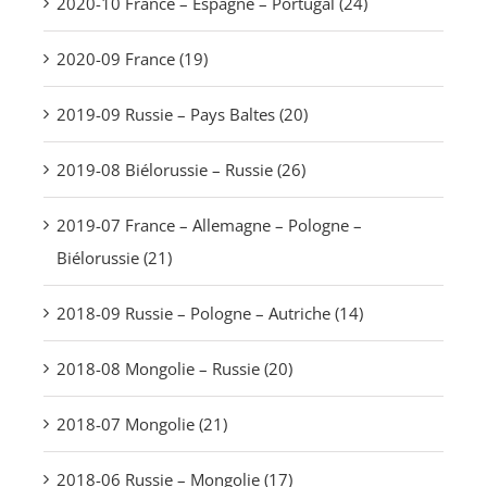
2020-10 France – Espagne – Portugal (24)
2020-09 France (19)
2019-09 Russie – Pays Baltes (20)
2019-08 Biélorussie – Russie (26)
2019-07 France – Allemagne – Pologne –
Biélorussie (21)
2018-09 Russie – Pologne – Autriche (14)
2018-08 Mongolie – Russie (20)
2018-07 Mongolie (21)
2018-06 Russie – Mongolie (17)