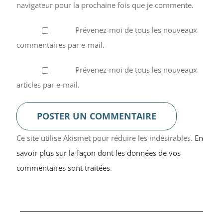
navigateur pour la prochaine fois que je commente.
Prévenez-moi de tous les nouveaux
commentaires par e-mail.
Prévenez-moi de tous les nouveaux
articles par e-mail.
Ce site utilise Akismet pour réduire les indésirables.
En
savoir plus sur la façon dont les données de vos
commentaires sont traitées
.