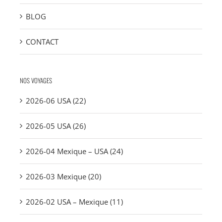
BLOG
CONTACT
NOS VOYAGES
2026-06 USA (22)
2026-05 USA (26)
2026-04 Mexique – USA (24)
2026-03 Mexique (20)
2026-02 USA – Mexique (11)