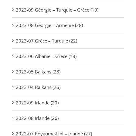
2023-09 Géorgie – Turquie – Grèce (19)
2023-08 Géorgie – Arménie (28)
2023-07 Grèce – Turquie (22)
2023-06 Albanie – Grèce (18)
2023-05 Balkans (28)
2023-04 Balkans (26)
2022-09 Irlande (20)
2022-08 Irlande (26)
2022-07 Royaume-Uni – Irlande (27)