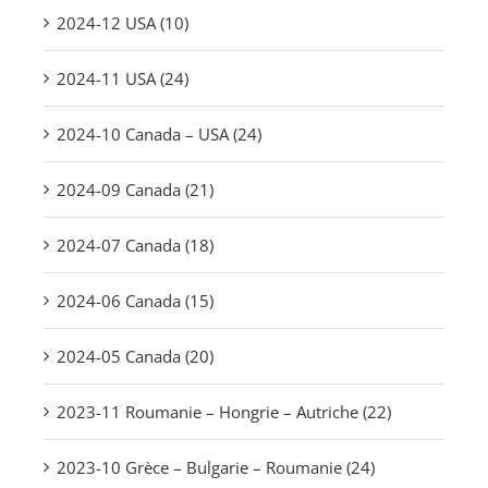
2024-12 USA (10)
2024-11 USA (24)
2024-10 Canada – USA (24)
2024-09 Canada (21)
2024-07 Canada (18)
2024-06 Canada (15)
2024-05 Canada (20)
2023-11 Roumanie – Hongrie – Autriche (22)
2023-10 Grèce – Bulgarie – Roumanie (24)