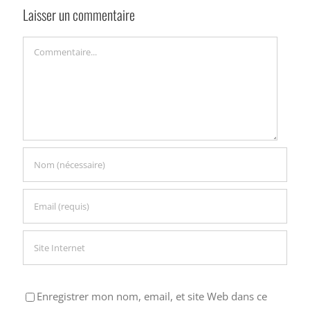
Laisser un commentaire
Commentaire
Enregistrer mon nom, email, et site Web dans ce