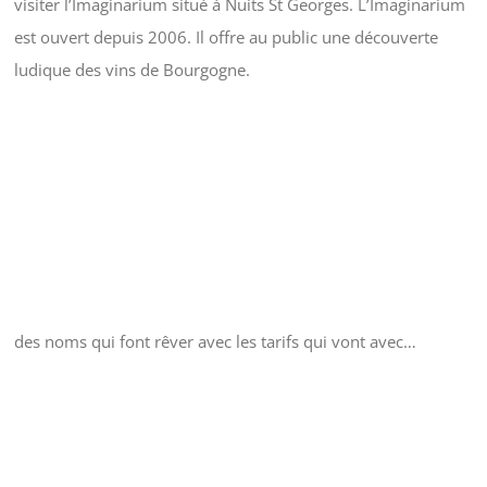
visiter l’Imaginarium situé à Nuits St Georges. L’Imaginarium
est ouvert depuis 2006. Il offre au public une découverte
ludique des vins de Bourgogne.
des noms qui font rêver avec les tarifs qui vont avec…