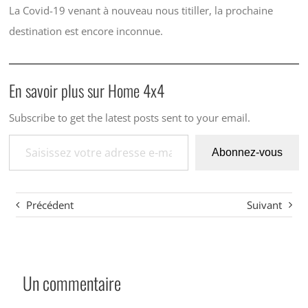
La Covid-19 venant à nouveau nous titiller, la prochaine
destination est encore inconnue.
En savoir plus sur Home 4x4
Subscribe to get the latest posts sent to your email.
Saisissez votre adresse e-mail…
Abonnez-vous
Précédent
Suivant
Un commentaire