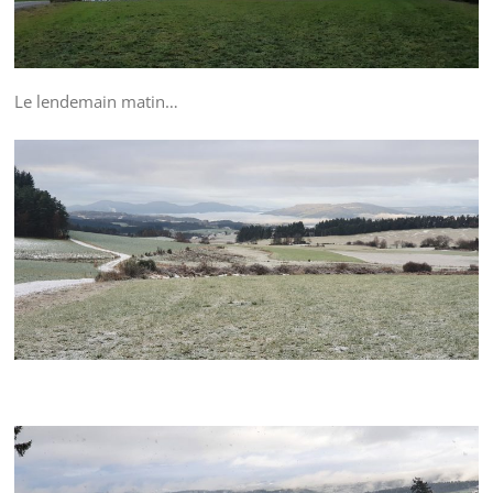
Le lendemain matin…