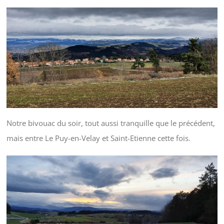
Notre bivouac du soir, tout aussi tranquille que le précédent,
mais entre Le Puy-en-Velay et Saint-Etienne cette fois.