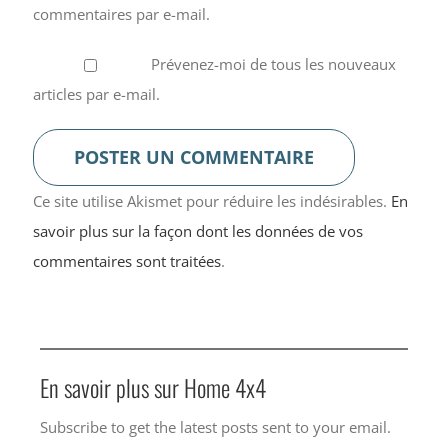
commentaires par e-mail.
Prévenez-moi de tous les nouveaux
articles par e-mail.
Ce site utilise Akismet pour réduire les indésirables.
En
savoir plus sur la façon dont les données de vos
commentaires sont traitées
.
En savoir plus sur Home 4x4
Subscribe to get the latest posts sent to your email.