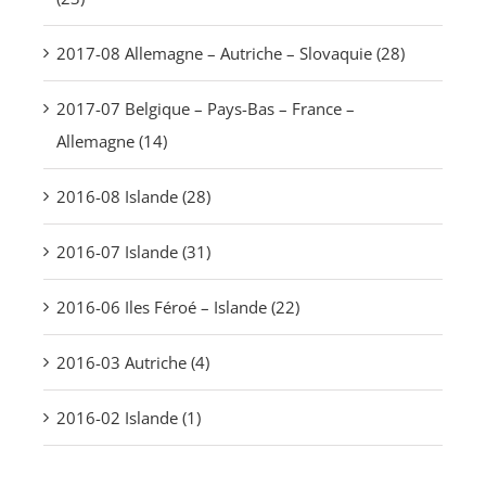
2017-08 Allemagne – Autriche – Slovaquie (28)
2017-07 Belgique – Pays-Bas – France –
Allemagne (14)
2016-08 Islande (28)
2016-07 Islande (31)
2016-06 Iles Féroé – Islande (22)
2016-03 Autriche (4)
2016-02 Islande (1)