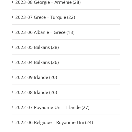
2023-08 Géorgie – Arménie (28)
2023-07 Grèce – Turquie (22)
2023-06 Albanie – Grèce (18)
2023-05 Balkans (28)
2023-04 Balkans (26)
2022-09 Irlande (20)
2022-08 Irlande (26)
2022-07 Royaume-Uni – Irlande (27)
2022-06 Belgique – Royaume-Uni (24)