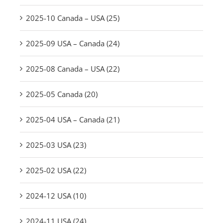
2025-10 Canada – USA (25)
2025-09 USA – Canada (24)
2025-08 Canada – USA (22)
2025-05 Canada (20)
2025-04 USA – Canada (21)
2025-03 USA (23)
2025-02 USA (22)
2024-12 USA (10)
2024-11 USA (24)