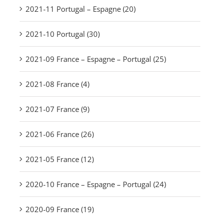
2021-11 Portugal – Espagne (20)
2021-10 Portugal (30)
2021-09 France – Espagne – Portugal (25)
2021-08 France (4)
2021-07 France (9)
2021-06 France (26)
2021-05 France (12)
2020-10 France – Espagne – Portugal (24)
2020-09 France (19)