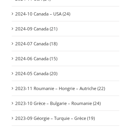
2024-10 Canada – USA (24)
2024-09 Canada (21)
2024-07 Canada (18)
2024-06 Canada (15)
2024-05 Canada (20)
2023-11 Roumanie – Hongrie – Autriche (22)
2023-10 Grèce – Bulgarie – Roumanie (24)
2023-09 Géorgie – Turquie – Grèce (19)