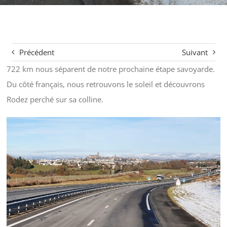
Précédent
Suivant
722 km nous séparent de notre prochaine étape savoyarde.
Du côté français, nous retrouvons le soleil et découvrons
Rodez perché sur sa colline.