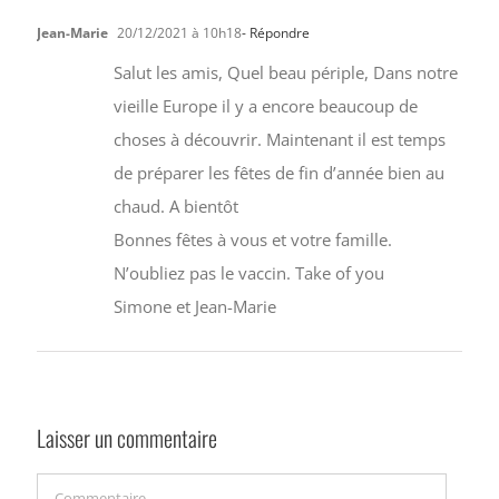
Jean-Marie
20/12/2021 à 10h18
- Répondre
Salut les amis, Quel beau périple, Dans notre
vieille Europe il y a encore beaucoup de
choses à découvrir. Maintenant il est temps
de préparer les fêtes de fin d’année bien au
chaud. A bientôt
Bonnes fêtes à vous et votre famille.
N’oubliez pas le vaccin. Take of you
Simone et Jean-Marie
Laisser un commentaire
Commentaire