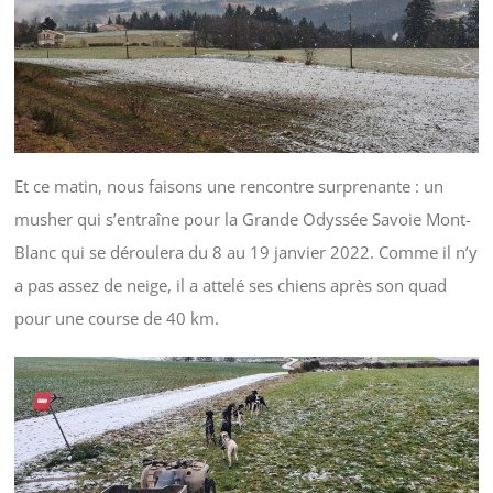
Et ce matin, nous faisons une rencontre surprenante : un
musher qui s’entraîne pour la Grande Odyssée Savoie Mont-
Blanc qui se déroulera du 8 au 19 janvier 2022. Comme il n’y
a pas assez de neige, il a attelé ses chiens après son quad
pour une course de 40 km.