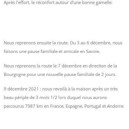
Après l’effort, le réconfort autour d’une bonne gamelle.
Nous reprenons ensuite la route. Du 3 au 6 décembre, nous
faisons une pause familiale et amicale en Savoie.
Nous reprenons la route le 7 décembre en direction de la
Bourgogne pour une nouvelle pause familiale de 2 jours.
9 décembre 2021 : nous revoilà à la maison après un très
beau périple de 3 mois 1/2 lors duquel nous aurons
parcourus 7987 km en France, Espagne, Portugal et Andorre.