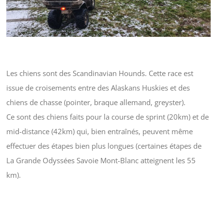
Les chiens sont des Scandinavian Hounds. Cette race est
issue de croisements entre des Alaskans Huskies et des
chiens de chasse (pointer, braque allemand, greyster).
Ce sont des chiens faits pour la course de sprint (20km) et de
mid-distance (42km) qui, bien entraînés, peuvent même
effectuer des étapes bien plus longues (certaines étapes de
La Grande Odyssées Savoie Mont-Blanc atteignent les 55
km).