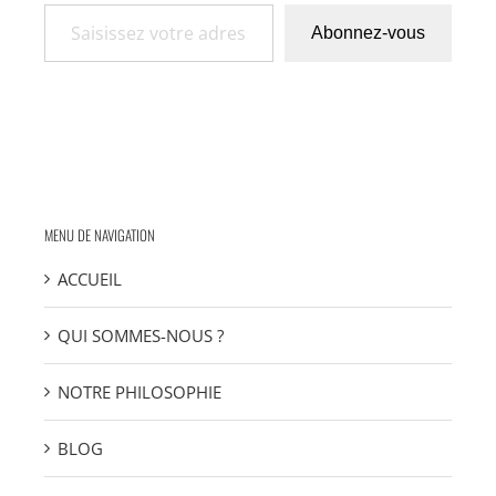
Saisissez votre adresse e-mail…
Abonnez-vous
MENU DE NAVIGATION
ACCUEIL
QUI SOMMES-NOUS ?
NOTRE PHILOSOPHIE
BLOG