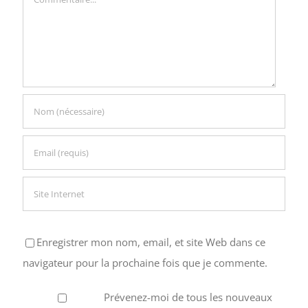
Enregistrer mon nom, email, et site Web dans ce
navigateur pour la prochaine fois que je commente.
Prévenez-moi de tous les nouveaux