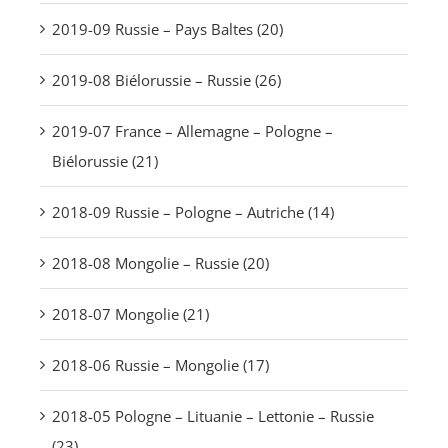
2019-09 Russie – Pays Baltes (20)
2019-08 Biélorussie – Russie (26)
2019-07 France – Allemagne – Pologne –
Biélorussie (21)
2018-09 Russie – Pologne – Autriche (14)
2018-08 Mongolie – Russie (20)
2018-07 Mongolie (21)
2018-06 Russie – Mongolie (17)
2018-05 Pologne – Lituanie – Lettonie – Russie
(23)