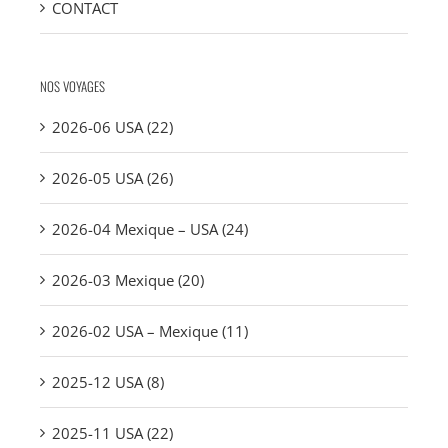
CONTACT
NOS VOYAGES
2026-06 USA (22)
2026-05 USA (26)
2026-04 Mexique – USA (24)
2026-03 Mexique (20)
2026-02 USA – Mexique (11)
2025-12 USA (8)
2025-11 USA (22)