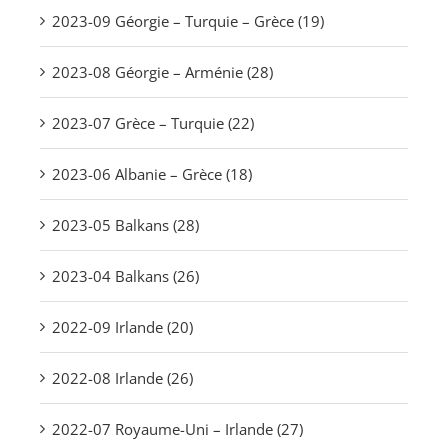
2023-09 Géorgie – Turquie – Grèce (19)
2023-08 Géorgie – Arménie (28)
2023-07 Grèce – Turquie (22)
2023-06 Albanie – Grèce (18)
2023-05 Balkans (28)
2023-04 Balkans (26)
2022-09 Irlande (20)
2022-08 Irlande (26)
2022-07 Royaume-Uni – Irlande (27)