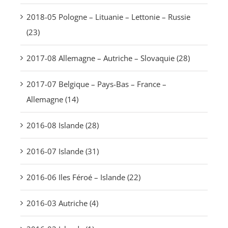
2018-05 Pologne – Lituanie – Lettonie – Russie
(23)
2017-08 Allemagne – Autriche – Slovaquie (28)
2017-07 Belgique – Pays-Bas – France –
Allemagne (14)
2016-08 Islande (28)
2016-07 Islande (31)
2016-06 Iles Féroé – Islande (22)
2016-03 Autriche (4)