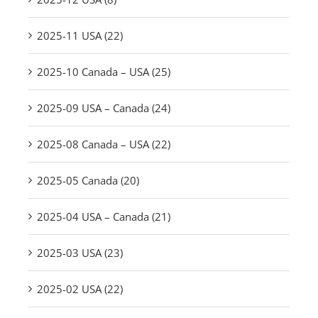
2025-11 USA (22)
2025-10 Canada – USA (25)
2025-09 USA – Canada (24)
2025-08 Canada – USA (22)
2025-05 Canada (20)
2025-04 USA – Canada (21)
2025-03 USA (23)
2025-02 USA (22)