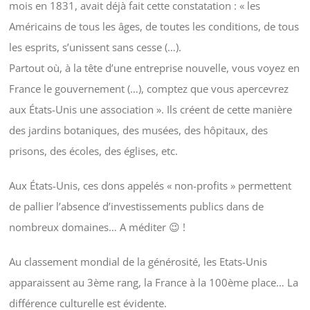
mois en 1831, avait déjà fait cette constatation : « les
Américains de tous les âges, de toutes les conditions, de tous
les esprits, s’unissent sans cesse (…).
Partout où, à la tête d’une entreprise nouvelle, vous voyez en
France le gouvernement (…), comptez que vous apercevrez
aux États-Unis une association ». Ils créent de cette manière
des jardins botaniques, des musées, des hôpitaux, des
prisons, des écoles, des églises, etc.
Aux États-Unis, ces dons appelés « non-profits » permettent
de pallier l’absence d’investissements publics dans de
nombreux domaines… A méditer 😉 !
Au classement mondial de la générosité, les Etats-Unis
apparaissent au 3ème rang, la France à la 100ème place… La
différence culturelle est évidente.