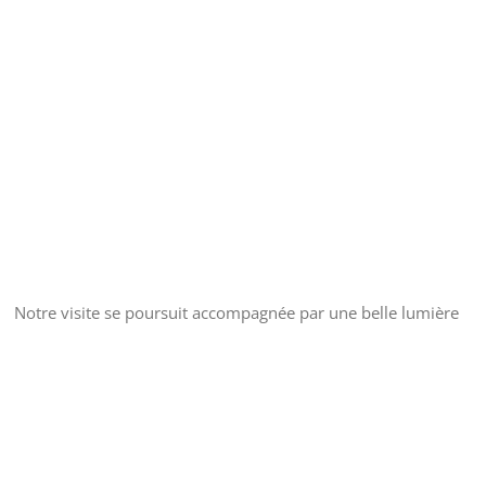
Notre visite se poursuit accompagnée par une belle lumière