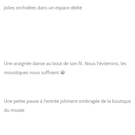
Jolies orchidées dans un espace dédié
Une araignée danse au bout de son fil. Nous l’éviterons, les
moustiques nous suffisent 😭
Une petite pause à l’entrée joliment ombragée de la boutique
du musée