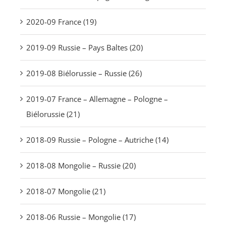
2020-09 France (19)
2019-09 Russie – Pays Baltes (20)
2019-08 Biélorussie – Russie (26)
2019-07 France – Allemagne – Pologne –
Biélorussie (21)
2018-09 Russie – Pologne – Autriche (14)
2018-08 Mongolie – Russie (20)
2018-07 Mongolie (21)
2018-06 Russie – Mongolie (17)