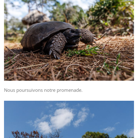
Nous poursuivons notre promenade.