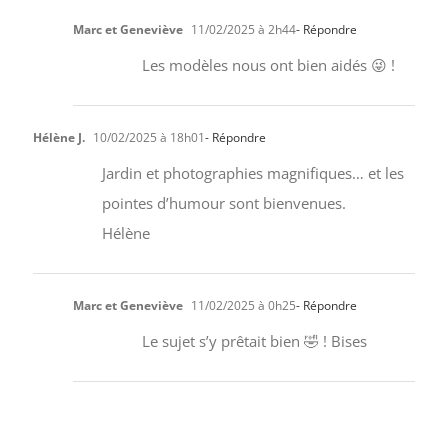
Marc et Geneviève
11/02/2025 à 2h44
- Répondre
Les modèles nous ont bien aidés 😜 !
Hélène J.
10/02/2025 à 18h01
- Répondre
Jardin et photographies magnifiques… et les
pointes d’humour sont bienvenues.
Hélène
Marc et Geneviève
11/02/2025 à 0h25
- Répondre
Le sujet s’y prêtait bien 🤣 ! Bises