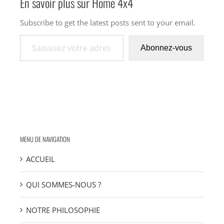
En savoir plus sur Home 4x4
Subscribe to get the latest posts sent to your email.
Saisissez votre adresse e-mail…
Abonnez-vous
MENU DE NAVIGATION
ACCUEIL
QUI SOMMES-NOUS ?
NOTRE PHILOSOPHIE