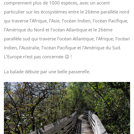
comprennent plus de 1000 espèces, avec un accent
particulier sur les écosystèmes entre le 26ème parallèle nord
qui traverse l’Afrique, l’Asie, l’océan Indien, l’océan Pacifique,
l’Amérique du Nord et l’océan Atlantique et le 26ème
parallèle sud qui traverse l’océan Atlantique, l’Afrique, l’océan
Indien, l’Australie, l’océan Pacifique et l’Amérique du Sud.
L’Europe n’est pas concernée 😉 !
La balade débute par une belle passerelle.