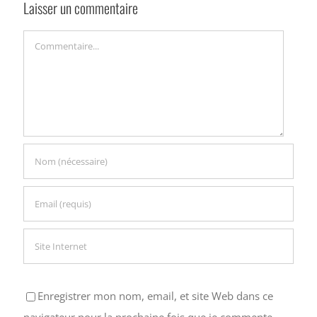
Laisser un commentaire
Commentaire
Enregistrer mon nom, email, et site Web dans ce
navigateur pour la prochaine fois que je commente.