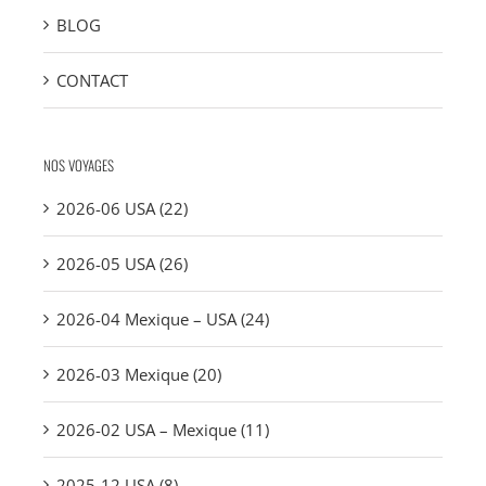
BLOG
CONTACT
NOS VOYAGES
2026-06 USA (22)
2026-05 USA (26)
2026-04 Mexique – USA (24)
2026-03 Mexique (20)
2026-02 USA – Mexique (11)
2025-12 USA (8)