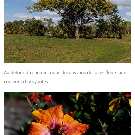
Au détour du chemin, nous découvrons de jolies fleurs aux
couleurs chatoyantes.