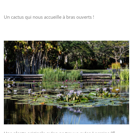
Un cactus qui nous accueille à bras ouverts !