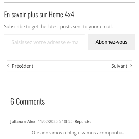
En savoir plus sur Home 4x4
Subscribe to get the latest posts sent to your email.
Saisissez votre adresse e-mail…
Abonnez-vous
Précédent
Suivant
6 Comments
Juliana e Alex
11/02/2025 à 18h55
- Répondre
Oie adoramos o blog e vamos acompanha-