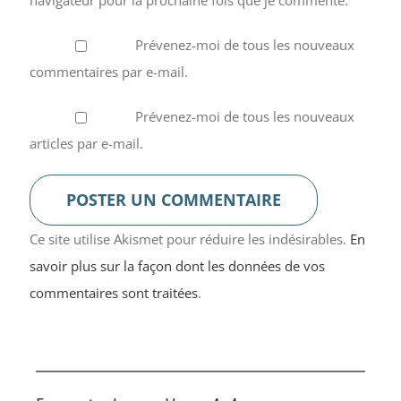
Prévenez-moi de tous les nouveaux
commentaires par e-mail.
Prévenez-moi de tous les nouveaux
articles par e-mail.
Ce site utilise Akismet pour réduire les indésirables.
En
savoir plus sur la façon dont les données de vos
commentaires sont traitées
.