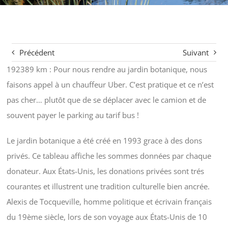
Précédent
Suivant
192389 km : Pour nous rendre au jardin botanique, nous
faisons appel à un chauffeur Uber. C’est pratique et ce n’est
pas cher… plutôt que de se déplacer avec le camion et de
souvent payer le parking au tarif bus !
Le jardin botanique a été créé en 1993 grace à des dons
privés. Ce tableau affiche les sommes données par chaque
donateur. Aux États-Unis, les donations privées sont trés
courantes et illustrent une tradition culturelle bien ancrée.
Alexis de Tocqueville, homme politique et écrivain français
du 19ème siècle, lors de son voyage aux États-Unis de 10