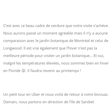
C’est avec ce beau cadre de verdure que notre visite s’achève.
Nous aurons passé un moment agréable mais il n’y a aucune
comparaison avec le jardin botanique de Montréal et celui de
Longwood. Il est vrai également que l’hiver n’est pas la
meilleure période pour visiter un jardin botanique… Et oui,
malgré les températures élevées, nous sommes bien en hiver
en Floride 😜. Il faudra revenir au printemps !
Un petit tour en Uber et nous voilà de retour à notre bivouac.
Demain, nous partons en direction de l’île de Sanibel.