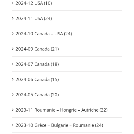
2024-12 USA (10)
2024-11 USA (24)
2024-10 Canada – USA (24)
2024-09 Canada (21)
2024-07 Canada (18)
2024-06 Canada (15)
2024-05 Canada (20)
2023-11 Roumanie – Hongrie – Autriche (22)
2023-10 Grèce – Bulgarie – Roumanie (24)