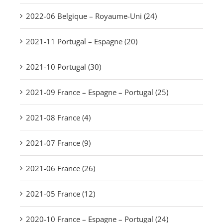
2022-06 Belgique – Royaume-Uni (24)
2021-11 Portugal – Espagne (20)
2021-10 Portugal (30)
2021-09 France – Espagne – Portugal (25)
2021-08 France (4)
2021-07 France (9)
2021-06 France (26)
2021-05 France (12)
2020-10 France – Espagne – Portugal (24)