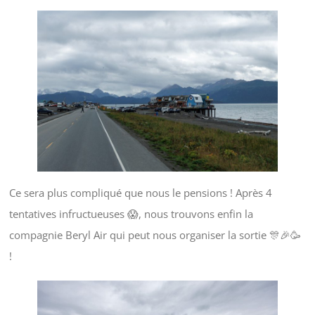
Ce sera plus compliqué que nous le pensions ! Après 4
tentatives infructueuses 😱, nous trouvons enfin la
compagnie Beryl Air qui peut nous organiser la sortie 🎊🎉🥳
!