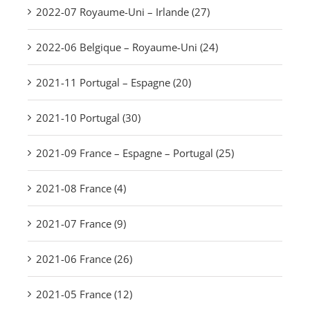
2022-07 Royaume-Uni – Irlande (27)
2022-06 Belgique – Royaume-Uni (24)
2021-11 Portugal – Espagne (20)
2021-10 Portugal (30)
2021-09 France – Espagne – Portugal (25)
2021-08 France (4)
2021-07 France (9)
2021-06 France (26)
2021-05 France (12)