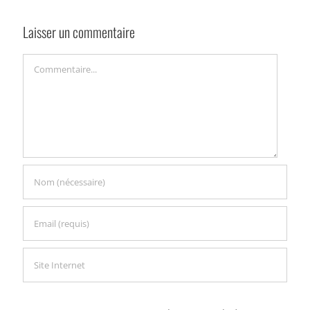
Laisser un commentaire
Commentaire