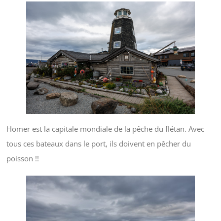
Homer est la capitale mondiale de la pêche du flétan. Avec
tous ces bateaux dans le port, ils doivent en pêcher du
poisson !!