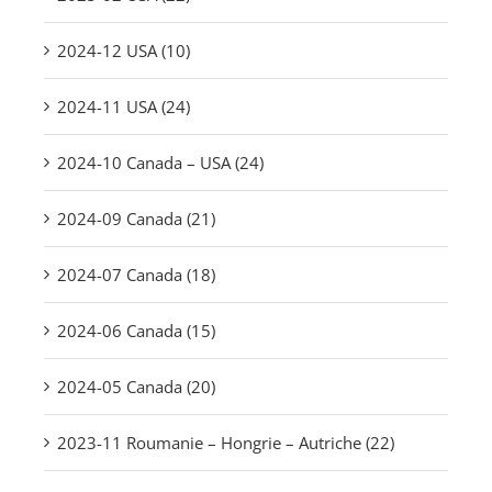
2024-12 USA (10)
2024-11 USA (24)
2024-10 Canada – USA (24)
2024-09 Canada (21)
2024-07 Canada (18)
2024-06 Canada (15)
2024-05 Canada (20)
2023-11 Roumanie – Hongrie – Autriche (22)