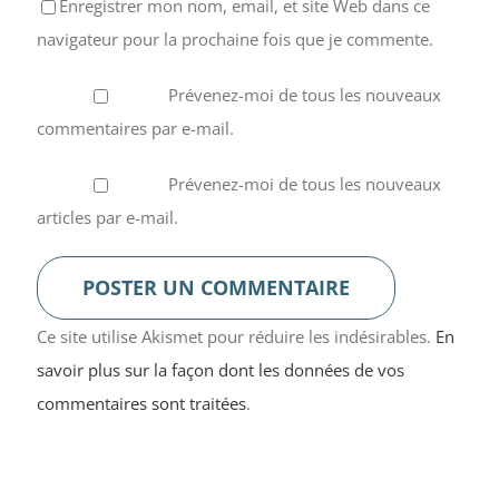
Enregistrer mon nom, email, et site Web dans ce
navigateur pour la prochaine fois que je commente.
Prévenez-moi de tous les nouveaux
commentaires par e-mail.
Prévenez-moi de tous les nouveaux
articles par e-mail.
Ce site utilise Akismet pour réduire les indésirables.
En
savoir plus sur la façon dont les données de vos
commentaires sont traitées
.