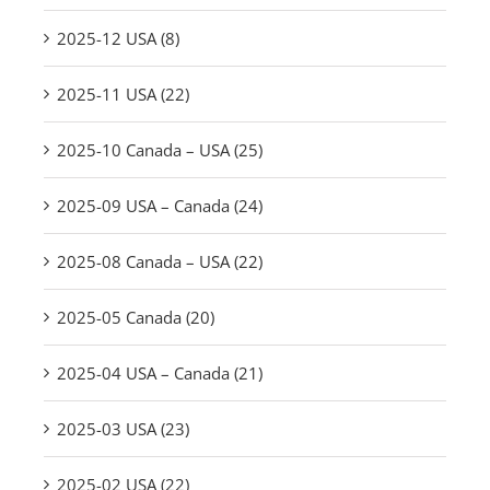
2025-12 USA (8)
2025-11 USA (22)
2025-10 Canada – USA (25)
2025-09 USA – Canada (24)
2025-08 Canada – USA (22)
2025-05 Canada (20)
2025-04 USA – Canada (21)
2025-03 USA (23)
2025-02 USA (22)