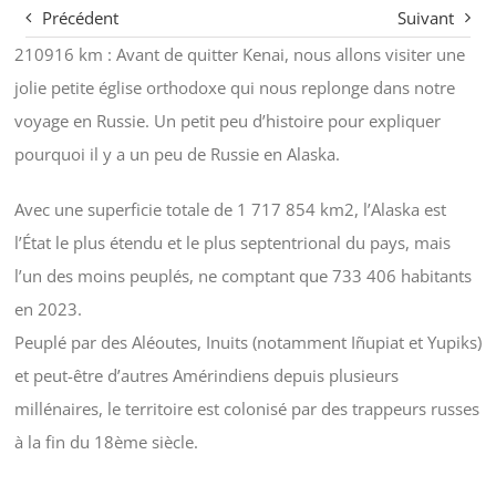
Précédent
Suivant
210916 km : Avant de quitter Kenai, nous allons visiter une
jolie petite église orthodoxe qui nous replonge dans notre
voyage en Russie. Un petit peu d’histoire pour expliquer
pourquoi il y a un peu de Russie en Alaska.
Avec une superficie totale de 1 717 854 km2, l’Alaska est
l’État le plus étendu et le plus septentrional du pays, mais
l’un des moins peuplés, ne comptant que 733 406 habitants
en 2023.
Peuplé par des Aléoutes, Inuits (notamment Iñupiat et Yupiks)
et peut-être d’autres Amérindiens depuis plusieurs
millénaires, le territoire est colonisé par des trappeurs russes
à la fin du 18ème siècle.