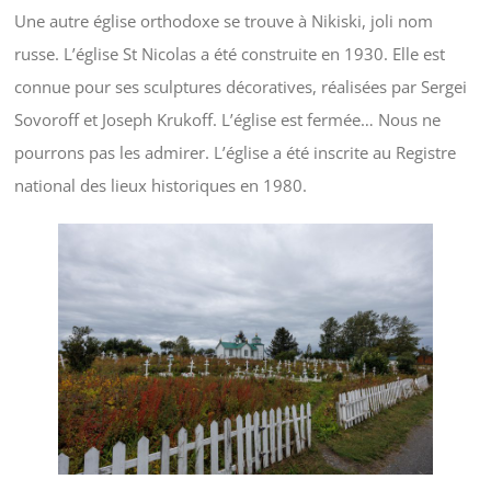
Une autre église orthodoxe se trouve à Nikiski, joli nom
russe. L’église St Nicolas a été construite en 1930. Elle est
connue pour ses sculptures décoratives, réalisées par Sergei
Sovoroff et Joseph Krukoff. L’église est fermée… Nous ne
pourrons pas les admirer. L’église a été inscrite au Registre
national des lieux historiques en 1980.