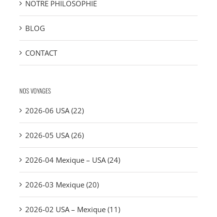
NOTRE PHILOSOPHIE
BLOG
CONTACT
NOS VOYAGES
2026-06 USA (22)
2026-05 USA (26)
2026-04 Mexique – USA (24)
2026-03 Mexique (20)
2026-02 USA – Mexique (11)