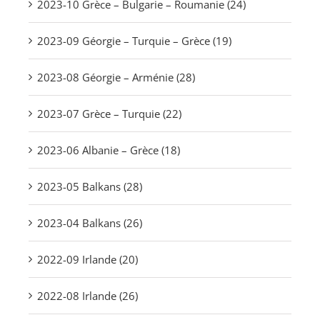
2023-10 Grèce – Bulgarie – Roumanie (24)
2023-09 Géorgie – Turquie – Grèce (19)
2023-08 Géorgie – Arménie (28)
2023-07 Grèce – Turquie (22)
2023-06 Albanie – Grèce (18)
2023-05 Balkans (28)
2023-04 Balkans (26)
2022-09 Irlande (20)
2022-08 Irlande (26)