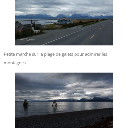
Petite marche sur la plage de galets pour admirer les
montagnes…