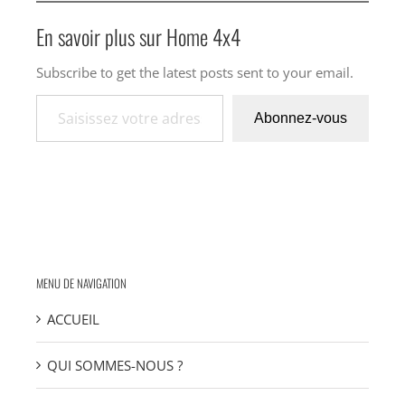
En savoir plus sur Home 4x4
Subscribe to get the latest posts sent to your email.
Saisissez votre adresse e-mail…
Abonnez-vous
MENU DE NAVIGATION
ACCUEIL
QUI SOMMES-NOUS ?