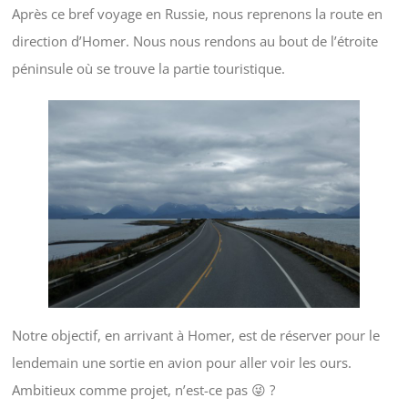
Après ce bref voyage en Russie, nous reprenons la route en
direction d’Homer. Nous nous rendons au bout de l’étroite
péninsule où se trouve la partie touristique.
Notre objectif, en arrivant à Homer, est de réserver pour le
lendemain une sortie en avion pour aller voir les ours.
Ambitieux comme projet, n’est-ce pas 😜 ?