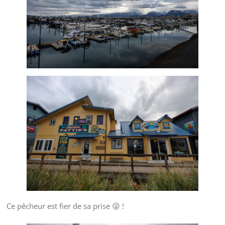
Ce pêcheur est fier de sa prise 😜 !