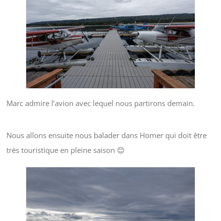
Marc admire l’avion avec lequel nous partirons demain.
Nous allons ensuite nous balader dans Homer qui doit être
très touristique en pleine saison 😊