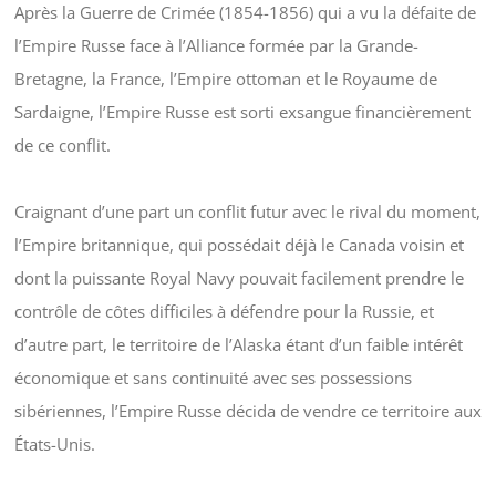
Après la Guerre de Crimée (1854-1856) qui a vu la défaite de
l’Empire Russe face à l’Alliance formée par la Grande-
Bretagne, la France, l’Empire ottoman et le Royaume de
Sardaigne, l’Empire Russe est sorti exsangue financièrement
de ce conflit.
Craignant d’une part un conflit futur avec le rival du moment,
l’Empire britannique, qui possédait déjà le Canada voisin et
dont la puissante Royal Navy pouvait facilement prendre le
contrôle de côtes difficiles à défendre pour la Russie, et
d’autre part, le territoire de l’Alaska étant d’un faible intérêt
économique et sans continuité avec ses possessions
sibériennes, l’Empire Russe décida de vendre ce territoire aux
États-Unis.