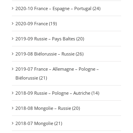
2020-10 France – Espagne – Portugal (24)
2020-09 France (19)
2019-09 Russie – Pays Baltes (20)
2019-08 Biélorussie – Russie (26)
2019-07 France – Allemagne – Pologne –
Biélorussie (21)
2018-09 Russie – Pologne – Autriche (14)
2018-08 Mongolie – Russie (20)
2018-07 Mongolie (21)