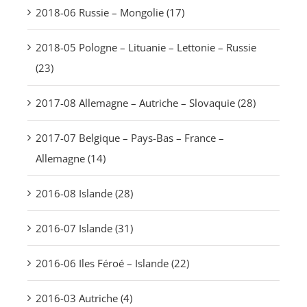
2018-06 Russie – Mongolie (17)
2018-05 Pologne – Lituanie – Lettonie – Russie
(23)
2017-08 Allemagne – Autriche – Slovaquie (28)
2017-07 Belgique – Pays-Bas – France –
Allemagne (14)
2016-08 Islande (28)
2016-07 Islande (31)
2016-06 Iles Féroé – Islande (22)
2016-03 Autriche (4)