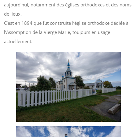
aujourd’hui, notamment des églises orthodoxes et des noms
de lieux.
C’est en 1894 que fut construite l’église orthodoxe dédiée à
l’Assomption de la Vierge Marie, toujours en usage
actuellement.