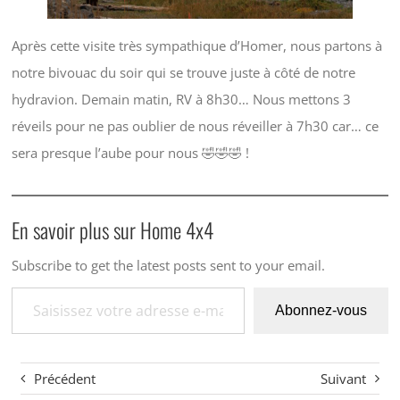
Après cette visite très sympathique d’Homer, nous partons à
notre bivouac du soir qui se trouve juste à côté de notre
hydravion. Demain matin, RV à 8h30… Nous mettons 3
réveils pour ne pas oublier de nous réveiller à 7h30 car… ce
sera presque l’aube pour nous 🤣🤣🤣 !
En savoir plus sur Home 4x4
Subscribe to get the latest posts sent to your email.
Saisissez votre adresse e-mail…
Abonnez-vous
Précédent
Suivant