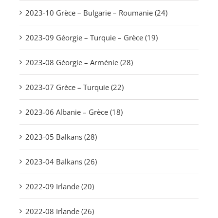
2023-10 Grèce – Bulgarie – Roumanie (24)
2023-09 Géorgie – Turquie – Grèce (19)
2023-08 Géorgie – Arménie (28)
2023-07 Grèce – Turquie (22)
2023-06 Albanie – Grèce (18)
2023-05 Balkans (28)
2023-04 Balkans (26)
2022-09 Irlande (20)
2022-08 Irlande (26)