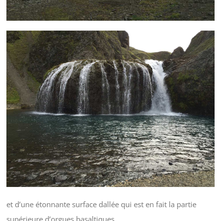
et d’une étonnante surface dallée qui est en fait la partie
supérieure d’orgues basaltiques