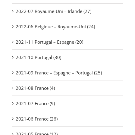
2022-07 Royaume-Uni – Irlande (27)
2022-06 Belgique – Royaume-Uni (24)
2021-11 Portugal – Espagne (20)
2021-10 Portugal (30)
2021-09 France – Espagne – Portugal (25)
2021-08 France (4)
2021-07 France (9)
2021-06 France (26)
2021-05 France (12)