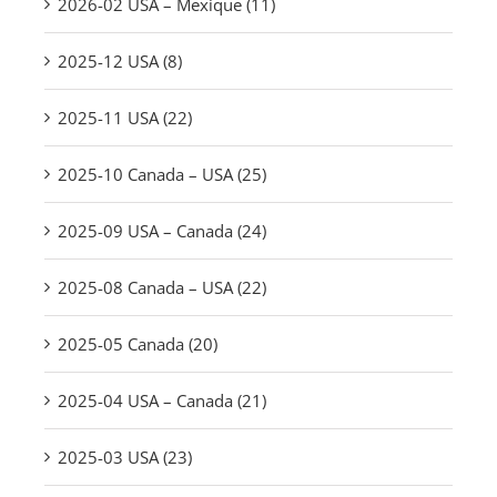
2026-02 USA – Mexique (11)
2025-12 USA (8)
2025-11 USA (22)
2025-10 Canada – USA (25)
2025-09 USA – Canada (24)
2025-08 Canada – USA (22)
2025-05 Canada (20)
2025-04 USA – Canada (21)
2025-03 USA (23)