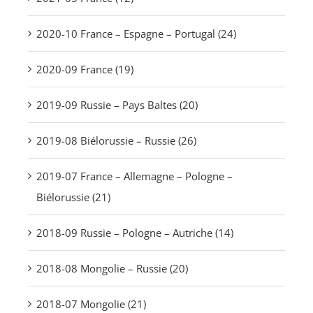
2020-10 France – Espagne – Portugal (24)
2020-09 France (19)
2019-09 Russie – Pays Baltes (20)
2019-08 Biélorussie – Russie (26)
2019-07 France – Allemagne – Pologne –
Biélorussie (21)
2018-09 Russie – Pologne – Autriche (14)
2018-08 Mongolie – Russie (20)
2018-07 Mongolie (21)