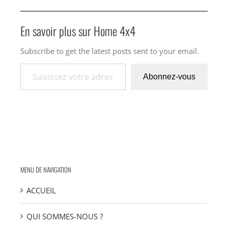
En savoir plus sur Home 4x4
Subscribe to get the latest posts sent to your email.
Saisissez votre adresse e-mail…
Abonnez-vous
MENU DE NAVIGATION
ACCUEIL
QUI SOMMES-NOUS ?