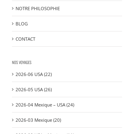
NOTRE PHILOSOPHIE
BLOG
CONTACT
NOS VOYAGES
2026-06 USA (22)
2026-05 USA (26)
2026-04 Mexique – USA (24)
2026-03 Mexique (20)