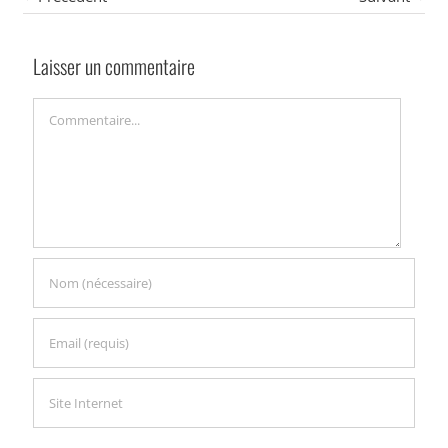
Laisser un commentaire
Commentaire