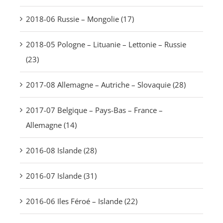
2018-06 Russie – Mongolie (17)
2018-05 Pologne – Lituanie – Lettonie – Russie
(23)
2017-08 Allemagne – Autriche – Slovaquie (28)
2017-07 Belgique – Pays-Bas – France –
Allemagne (14)
2016-08 Islande (28)
2016-07 Islande (31)
2016-06 Iles Féroé – Islande (22)