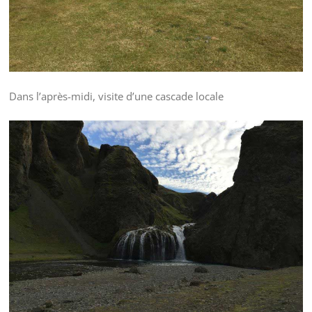
Dans l’après-midi, visite d’une cascade locale