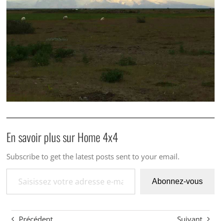
En savoir plus sur Home 4x4
Subscribe to get the latest posts sent to your email.
Saisissez votre adresse e-mail…
Abonnez-vous
Précédent
Suivant