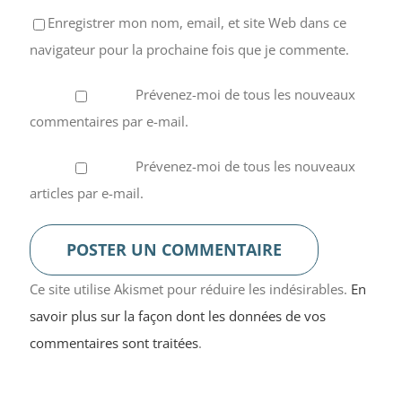
Enregistrer mon nom, email, et site Web dans ce
navigateur pour la prochaine fois que je commente.
Prévenez-moi de tous les nouveaux
commentaires par e-mail.
Prévenez-moi de tous les nouveaux
articles par e-mail.
Ce site utilise Akismet pour réduire les indésirables.
En
savoir plus sur la façon dont les données de vos
commentaires sont traitées
.