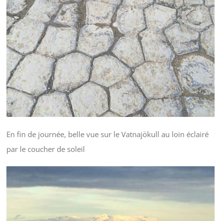
En fin de journée, belle vue sur le Vatnajökull au loin éclairé
par le coucher de soleil