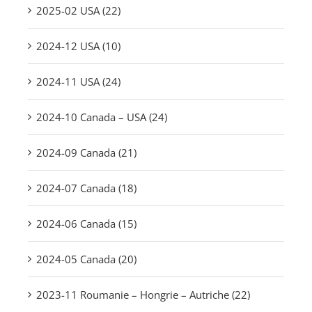
2025-02 USA (22)
2024-12 USA (10)
2024-11 USA (24)
2024-10 Canada – USA (24)
2024-09 Canada (21)
2024-07 Canada (18)
2024-06 Canada (15)
2024-05 Canada (20)
2023-11 Roumanie – Hongrie – Autriche (22)