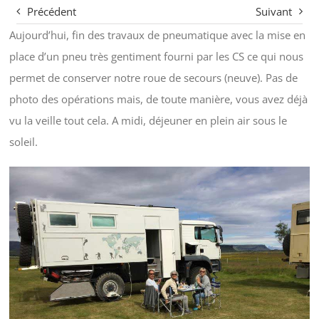
Précédent
Suivant
Aujourd’hui, fin des travaux de pneumatique avec la mise en
place d’un pneu très gentiment fourni par les CS ce qui nous
permet de conserver notre roue de secours (neuve). Pas de
photo des opérations mais, de toute manière, vous avez déjà
vu la veille tout cela. A midi, déjeuner en plein air sous le
soleil.