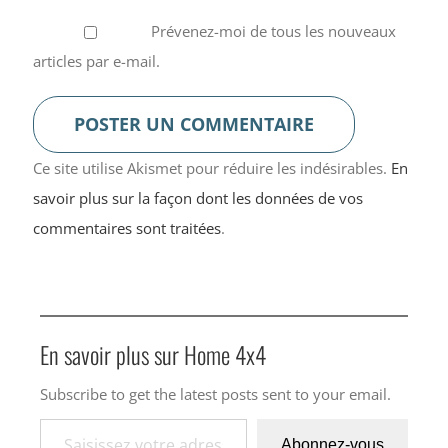
Prévenez-moi de tous les nouveaux
articles par e-mail.
Ce site utilise Akismet pour réduire les indésirables.
En
savoir plus sur la façon dont les données de vos
commentaires sont traitées
.
En savoir plus sur Home 4x4
Subscribe to get the latest posts sent to your email.
Saisissez votre adresse e-mail…
Abonnez-vous