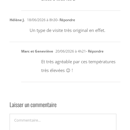
Hélène J.
18/06/2026 à 8h30
- Répondre
Un type de visite très original en effet.
Marc et Geneviève
20/06/2026 à 4h21
- Répondre
Et très agréable par ces températures
très élevées 😉 !
Laisser un commentaire
Commentaire