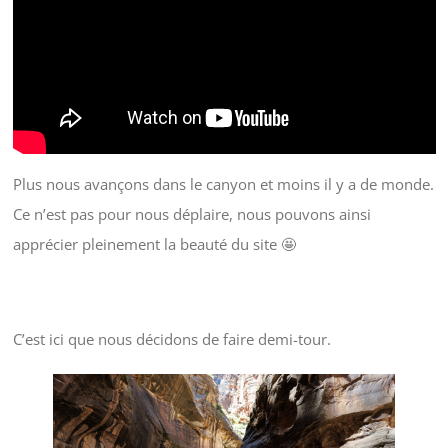
Plus nous avançons dans le canyon et moins il y a de monde.
Ce n’est pas pour nous déplaire, nous pouvons ainsi
apprécier pleinement la beauté du site 🤩
C’est ici que nous décidons de faire demi-tour.