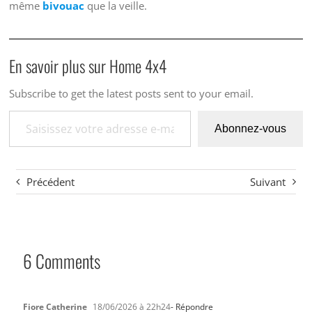
même
bivouac
que la veille.
En savoir plus sur Home 4x4
Subscribe to get the latest posts sent to your email.
Saisissez votre adresse e-mail…
Abonnez-vous
Précédent
Suivant
6 Comments
Fiore Catherine
18/06/2026 à 22h24
- Répondre