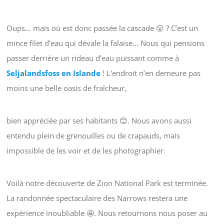
Oups… mais où est donc passée la cascade 😮 ? C’est un
mince filet d’eau qui dévale la falaise… Nous qui pensions
passer derrière un rideau d’eau puissant comme à
Seljalandsfoss en Islande
! L’endroit n’en demeure pas
moins une belle oasis de fraîcheur,
bien appréciée par ses habitants 😊. Nous avons aussi
entendu plein de grenouilles ou de crapauds, mais
impossible de les voir et de les photographier.
Voilà notre découverte de Zion National Park est terminée.
La randonnée spectaculaire des Narrows restera une
expérience inoubliable 🤩. Nous retournons nous poser au