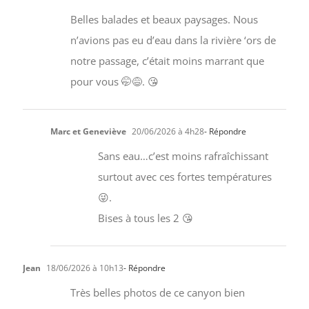
Belles balades et beaux paysages. Nous
n’avions pas eu d’eau dans la rivière ‘ors de
notre passage, c’était moins marrant que
pour vous 🤭😅. 😘
Marc et Geneviève
20/06/2026 à 4h28
- Répondre
Sans eau…c’est moins rafraîchissant
surtout avec ces fortes températures
😜.
Bises à tous les 2 😘
Jean
18/06/2026 à 10h13
- Répondre
Très belles photos de ce canyon bien