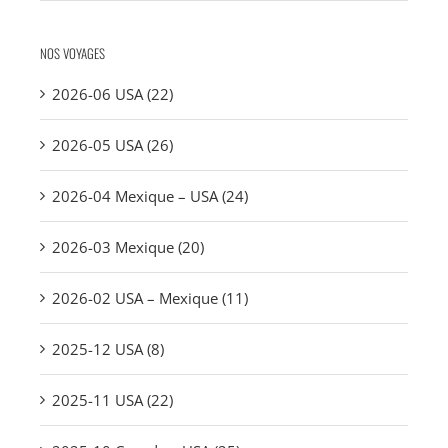
NOS VOYAGES
2026-06 USA (22)
2026-05 USA (26)
2026-04 Mexique – USA (24)
2026-03 Mexique (20)
2026-02 USA – Mexique (11)
2025-12 USA (8)
2025-11 USA (22)