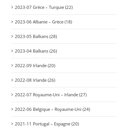
2023-07 Grèce – Turquie (22)
2023-06 Albanie – Grèce (18)
2023-05 Balkans (28)
2023-04 Balkans (26)
2022-09 Irlande (20)
2022-08 Irlande (26)
2022-07 Royaume-Uni – Irlande (27)
2022-06 Belgique – Royaume-Uni (24)
2021-11 Portugal – Espagne (20)