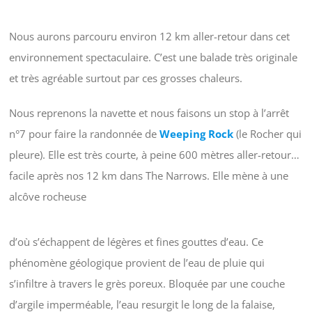
Nous aurons parcouru environ 12 km aller-retour dans cet
environnement spectaculaire. C’est une balade très originale
et très agréable surtout par ces grosses chaleurs.
Nous reprenons la navette et nous faisons un stop à l’arrêt
n°7 pour faire la randonnée de
Weeping Rock
(le Rocher qui
pleure). Elle est très courte, à peine 600 mètres aller-retour…
facile après nos 12 km dans The Narrows. Elle mène à une
alcôve rocheuse
d’où s’échappent de légères et fines gouttes d’eau. Ce
phénomène géologique provient de l’eau de pluie qui
s’infiltre à travers le grès poreux. Bloquée par une couche
d’argile imperméable, l’eau resurgit le long de la falaise,