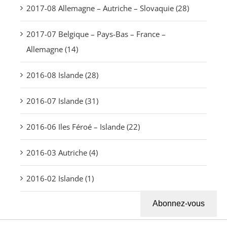
2017-08 Allemagne – Autriche – Slovaquie (28)
2017-07 Belgique – Pays-Bas – France –
Allemagne (14)
2016-08 Islande (28)
2016-07 Islande (31)
2016-06 Iles Féroé – Islande (22)
2016-03 Autriche (4)
2016-02 Islande (1)
Abonnez-vous