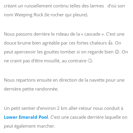
créant un ruissellement continu telles des larmes d’où son
nom Weeping Rock (le rocher qui pleure).
Nous passons derrière le rideau de la « cascade ». C’est une
douce bruine bien agréable par ces fortes chaleurs 👍. On
peut apercevoir les gouttes tomber si on regarde bien 😉. On
ne craint pas d’être mouillé, au contraire 🙄.
Nous repartons ensuite en direction de la navette pour une
dernière petite randonnée.
Un petit sentier d’environ 2 km aller-retour nous conduit à
Lower Emerald Pool
. C’est une cascade derrière laquelle on
peut également marcher.