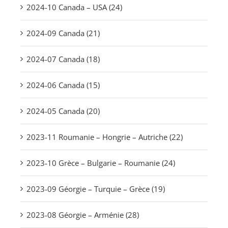
2024-10 Canada – USA (24)
2024-09 Canada (21)
2024-07 Canada (18)
2024-06 Canada (15)
2024-05 Canada (20)
2023-11 Roumanie – Hongrie – Autriche (22)
2023-10 Grèce – Bulgarie – Roumanie (24)
2023-09 Géorgie – Turquie – Grèce (19)
2023-08 Géorgie – Arménie (28)