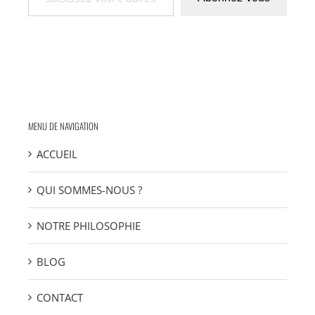
MENU DE NAVIGATION
ACCUEIL
QUI SOMMES-NOUS ?
NOTRE PHILOSOPHIE
BLOG
CONTACT