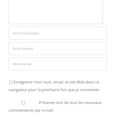
Enregistrer mon nom, email, et site Web dans ce
navigateur pour la prochaine fois que je commente.
Prévenez-moi de tous les nouveaux
commentaires par e-mail.