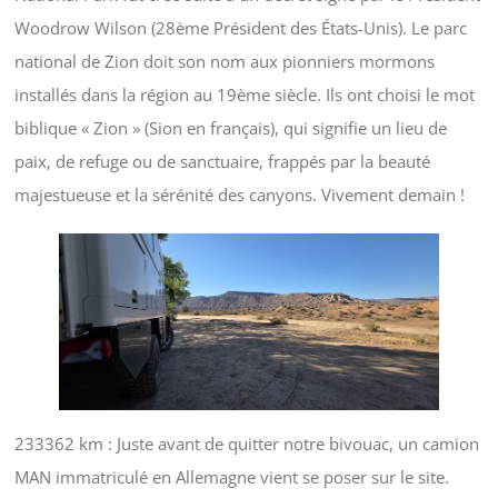
Woodrow Wilson (28ème Président des États-Unis). Le parc
national de Zion doit son nom aux pionniers mormons
installés dans la région au 19ème siècle. Ils ont choisi le mot
biblique « Zion » (Sion en français), qui signifie un lieu de
paix, de refuge ou de sanctuaire, frappés par la beauté
majestueuse et la sérénité des canyons. Vivement demain !
233362 km : Juste avant de quitter notre bivouac, un camion
MAN immatriculé en Allemagne vient se poser sur le site.