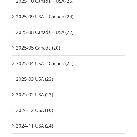
2025-10 Canada – USA (25)
2025-09 USA – Canada (24)
2025-08 Canada – USA (22)
2025-05 Canada (20)
2025-04 USA – Canada (21)
2025-03 USA (23)
2025-02 USA (22)
2024-12 USA (10)
2024-11 USA (24)