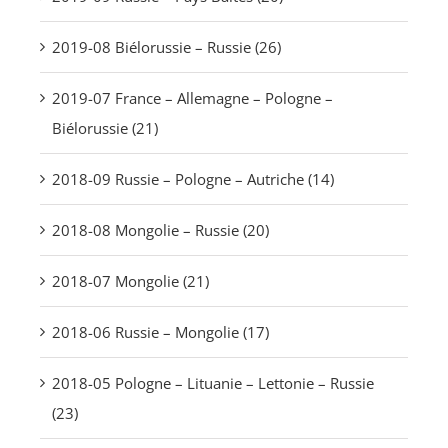
2019-08 Biélorussie – Russie (26)
2019-07 France – Allemagne – Pologne –
Biélorussie (21)
2018-09 Russie – Pologne – Autriche (14)
2018-08 Mongolie – Russie (20)
2018-07 Mongolie (21)
2018-06 Russie – Mongolie (17)
2018-05 Pologne – Lituanie – Lettonie – Russie
(23)