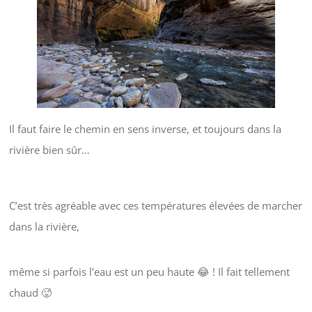
Il faut faire le chemin en sens inverse, et toujours dans la
rivière bien sûr…
C’est très agréable avec ces températures élevées de marcher
dans la rivière,
même si parfois l’eau est un peu haute 😂 ! Il fait tellement
chaud 🥵