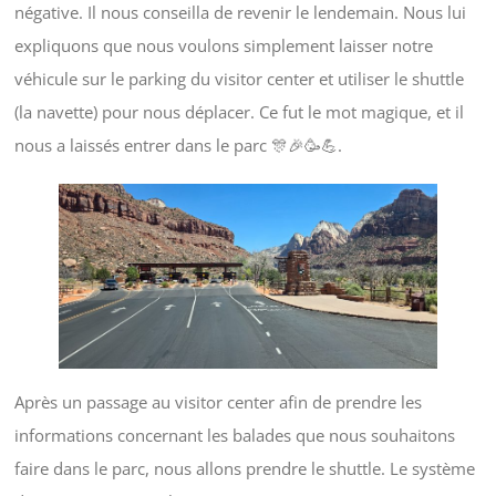
négative. Il nous conseilla de revenir le lendemain. Nous lui
expliquons que nous voulons simplement laisser notre
véhicule sur le parking du visitor center et utiliser le shuttle
(la navette) pour nous déplacer. Ce fut le mot magique, et il
nous a laissés entrer dans le parc 🎊🎉🥳💪.
Après un passage au visitor center afin de prendre les
informations concernant les balades que nous souhaitons
faire dans le parc, nous allons prendre le shuttle. Le système