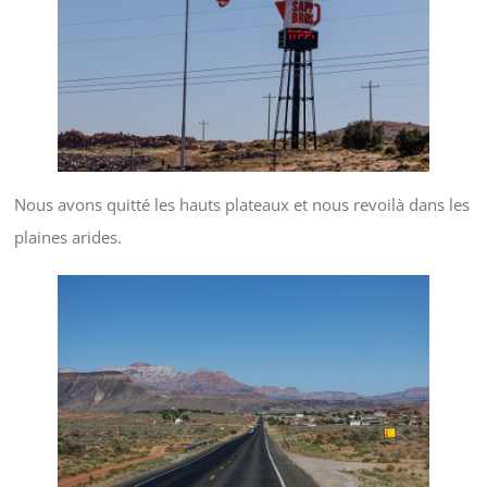
Nous avons quitté les hauts plateaux et nous revoilà dans les
plaines arides.