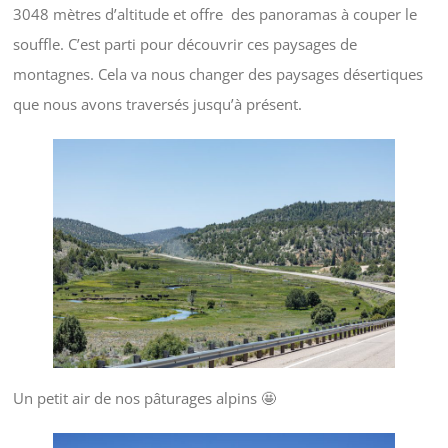
3048 mètres d’altitude et offre des panoramas à couper le
souffle. C’est parti pour découvrir ces paysages de
montagnes. Cela va nous changer des paysages désertiques
que nous avons traversés jusqu’à présent.
Un petit air de nos pâturages alpins 🤩