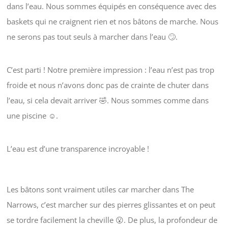
dans l’eau. Nous sommes équipés en conséquence avec des
baskets qui ne craignent rien et nos bâtons de marche. Nous
ne serons pas tout seuls à marcher dans l’eau 🙄.
C’est parti ! Notre première impression : l’eau n’est pas trop
froide et nous n’avons donc pas de crainte de chuter dans
l’eau, si cela devait arriver 🤣. Nous sommes comme dans
une piscine ☺️.
L’eau est d’une transparence incroyable !
Les bâtons sont vraiment utiles car marcher dans The
Narrows, c’est marcher sur des pierres glissantes et on peut
se tordre facilement la cheville 😮. De plus, la profondeur de