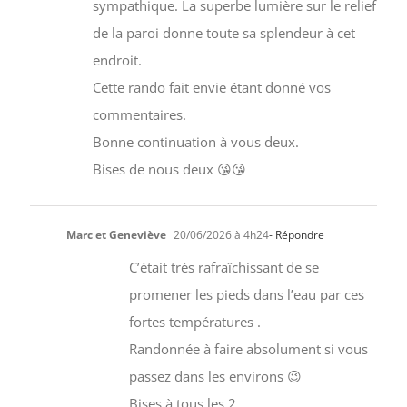
sympathique. La superbe lumière sur le relief
de la paroi donne toute sa splendeur à cet
endroit.
Cette rando fait envie étant donné vos
commentaires.
Bonne continuation à vous deux.
Bises de nous deux 😘😘
Marc et Geneviève
20/06/2026 à 4h24
- Répondre
C’était très rafraîchissant de se
promener les pieds dans l’eau par ces
fortes températures .
Randonnée à faire absolument si vous
passez dans les environs 😉
Bises à tous les 2