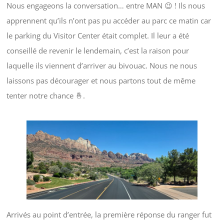
Nous engageons la conversation… entre MAN 😉 ! Ils nous
apprennent qu’ils n’ont pas pu accéder au parc ce matin car
le parking du Visitor Center était complet. Il leur a été
conseillé de revenir le lendemain, c’est la raison pour
laquelle ils viennent d’arriver au bivouac. Nous ne nous
laissons pas décourager et nous partons tout de même
tenter notre chance 🤞.
Arrivés au point d’entrée, la première réponse du ranger fut