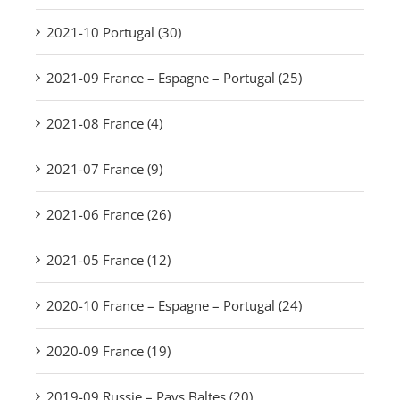
2021-10 Portugal (30)
2021-09 France – Espagne – Portugal (25)
2021-08 France (4)
2021-07 France (9)
2021-06 France (26)
2021-05 France (12)
2020-10 France – Espagne – Portugal (24)
2020-09 France (19)
2019-09 Russie – Pays Baltes (20)