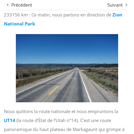
Précédent
Suivant
233156 km : Ce matin, nous partons en direction de
Zion
National Park
.
Nous quittons la route nationale et nous empruntons la
UT14
(la route d’État de l’Utah n°14). C’est une route
panoramique du haut plateau de Markagaunt qui grimpe à