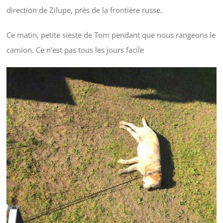
direction de Zilupe, près de la frontière russe.
Ce matin, petite sieste de Tom pendant que nous rangeons le
camion. Ce n’est pas tous les jours facile