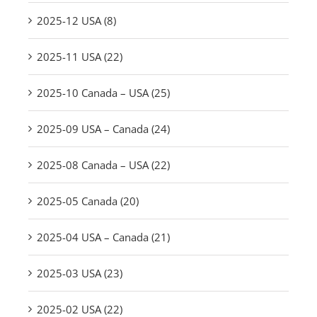
2025-12 USA (8)
2025-11 USA (22)
2025-10 Canada – USA (25)
2025-09 USA – Canada (24)
2025-08 Canada – USA (22)
2025-05 Canada (20)
2025-04 USA – Canada (21)
2025-03 USA (23)
2025-02 USA (22)