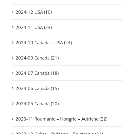
2024-12 USA (10)
2024-11 USA (24)
2024-10 Canada – USA (24)
2024-09 Canada (21)
2024-07 Canada (18)
2024-06 Canada (15)
2024-05 Canada (20)
2023-11 Roumanie – Hongrie – Autriche (22)