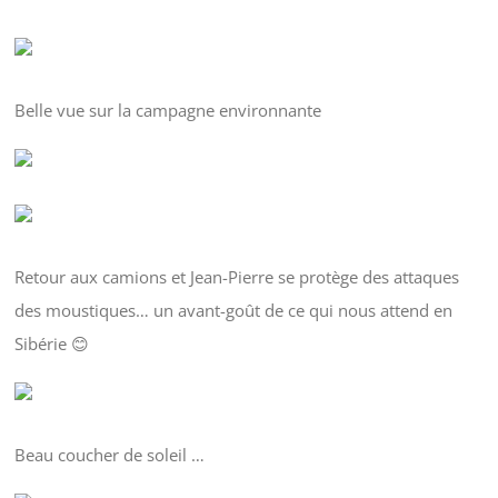
Belle vue sur la campagne environnante
Retour aux camions et Jean-Pierre se protège des attaques
des moustiques… un avant-goût de ce qui nous attend en
Sibérie 😊
Beau coucher de soleil …