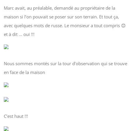
Marc avait, au préalable, demandé au propriétaire de la
maison si l’on pouvait se poser sur son terrain. Et tout ça,
avec quelques mots de russe. Le monsieur a tout compris 😊
et à dit … oui !!!
Nous sommes montés sur la tour d’observation qui se trouve
en face de la maison
C’est haut !!!