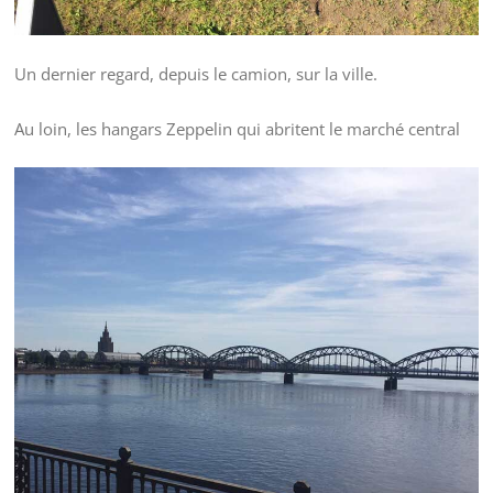
Un dernier regard, depuis le camion, sur la ville.
Au loin, les hangars Zeppelin qui abritent le marché central