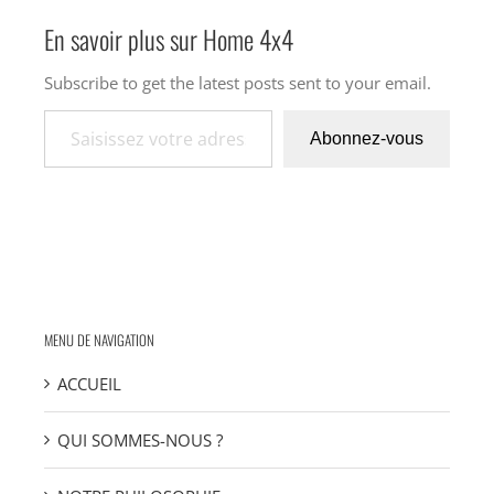
En savoir plus sur Home 4x4
Subscribe to get the latest posts sent to your email.
Saisissez votre adresse e-mail…
Abonnez-vous
MENU DE NAVIGATION
ACCUEIL
QUI SOMMES-NOUS ?