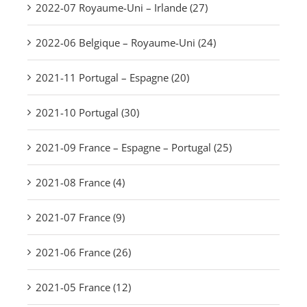
2022-07 Royaume-Uni – Irlande (27)
2022-06 Belgique – Royaume-Uni (24)
2021-11 Portugal – Espagne (20)
2021-10 Portugal (30)
2021-09 France – Espagne – Portugal (25)
2021-08 France (4)
2021-07 France (9)
2021-06 France (26)
2021-05 France (12)