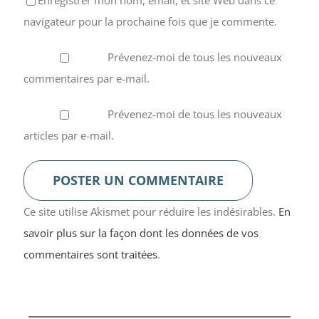
navigateur pour la prochaine fois que je commente.
Prévenez-moi de tous les nouveaux
commentaires par e-mail.
Prévenez-moi de tous les nouveaux
articles par e-mail.
Ce site utilise Akismet pour réduire les indésirables.
En
savoir plus sur la façon dont les données de vos
commentaires sont traitées
.