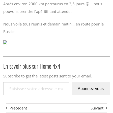
Après environ 2300 km parcourus en 3,5 jours 😜… nous
pouvons prendre l’apéritif tant attendu.
Nous voilà tous réunis et demain matin… en route pour la
Russie !!
En savoir plus sur Home 4x4
Subscribe to get the latest posts sent to your email.
Saisissez votre adresse e-mail…
Abonnez-vous
Précédent
Suivant