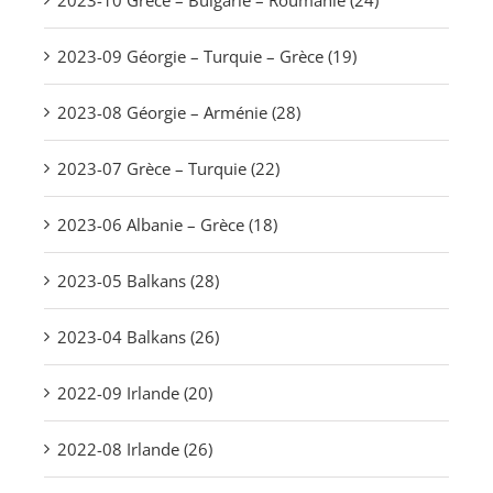
2023-10 Grèce – Bulgarie – Roumanie (24)
2023-09 Géorgie – Turquie – Grèce (19)
2023-08 Géorgie – Arménie (28)
2023-07 Grèce – Turquie (22)
2023-06 Albanie – Grèce (18)
2023-05 Balkans (28)
2023-04 Balkans (26)
2022-09 Irlande (20)
2022-08 Irlande (26)