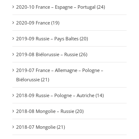
2020-10 France – Espagne – Portugal (24)
2020-09 France (19)
2019-09 Russie – Pays Baltes (20)
2019-08 Biélorussie – Russie (26)
2019-07 France – Allemagne – Pologne –
Biélorussie (21)
2018-09 Russie – Pologne – Autriche (14)
2018-08 Mongolie – Russie (20)
2018-07 Mongolie (21)