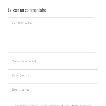
Laisser un commentaire
Commentaire
Enregistrer mon nom, email, et site Web dans ce