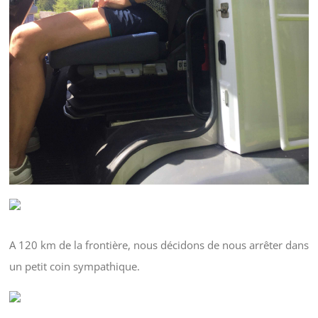
A 120 km de la frontière, nous décidons de nous arrêter dans
un petit coin sympathique.