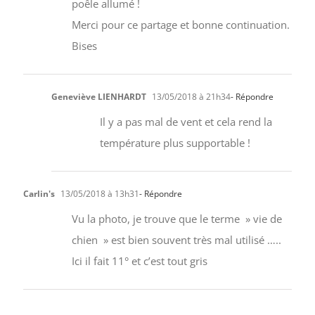
poêle allumé !
Merci pour ce partage et bonne continuation.
Bises
Geneviève LIENHARDT
13/05/2018 à 21h34
- Répondre
Il y a pas mal de vent et cela rend la
température plus supportable !
Carlin's
13/05/2018 à 13h31
- Répondre
Vu la photo, je trouve que le terme » vie de
chien » est bien souvent très mal utilisé …..
Ici il fait 11° et c’est tout gris