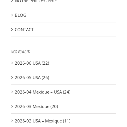
NOTRE PHILOSOPHIE
BLOG
CONTACT
NOS VOYAGES
2026-06 USA (22)
2026-05 USA (26)
2026-04 Mexique – USA (24)
2026-03 Mexique (20)
2026-02 USA – Mexique (11)