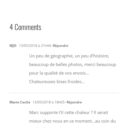
4 Comments
MJO
13/05/2018 à 21h44
- Répondre
Un peu de géographie, un peu d’histoire,
beaucoup de belles photos, merci beaucoup
pour la qualité de vos envois…
Chaleureuses bises froides…
Marie Cecile
13/05/2018 à 18h05
- Répondre
Marc supporte t’il cette chaleur ? Il serait
mieux chez nous en ce moment…au coin du