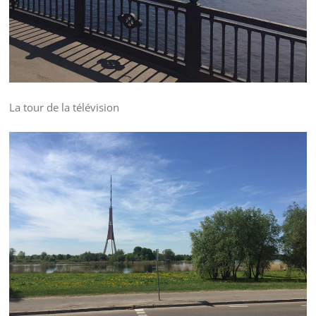
La tour de la télévision