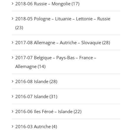
2018-06 Russie – Mongolie (17)
2018-05 Pologne – Lituanie – Lettonie – Russie
(23)
2017-08 Allemagne – Autriche – Slovaquie (28)
2017-07 Belgique – Pays-Bas – France –
Allemagne (14)
2016-08 Islande (28)
2016-07 Islande (31)
2016-06 Iles Féroé – Islande (22)
2016-03 Autriche (4)