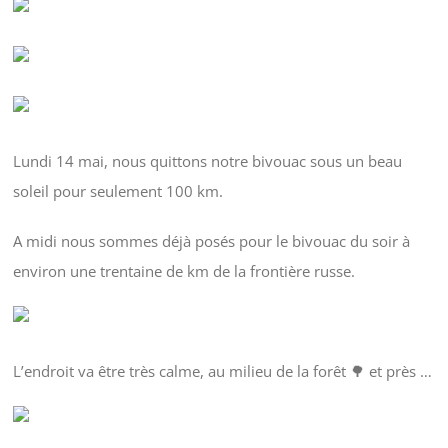
Lundi 14 mai, nous quittons notre bivouac sous un beau
soleil pour seulement 100 km.
A midi nous sommes déjà posés pour le bivouac du soir à
environ une trentaine de km de la frontière russe.
L’endroit va être très calme, au milieu de la forêt 🌳 et près …