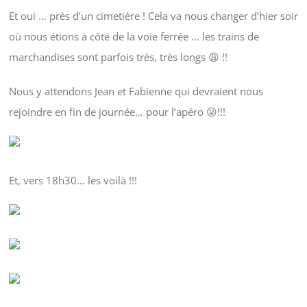
Et oui … près d’un cimetière ! Cela va nous changer d’hier soir
où nous étions à côté de la voie ferrée … les trains de
marchandises sont parfois très, très longs 😩 !!
Nous y attendons Jean et Fabienne qui devraient nous
rejoindre en fin de journée… pour l’apéro 😜!!!
Et, vers 18h30… les voilà !!!