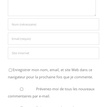
Enregistrer mon nom, email, et site Web dans ce
navigateur pour la prochaine fois que je commente.
Prévenez-moi de tous les nouveaux
commentaires par e-mail.