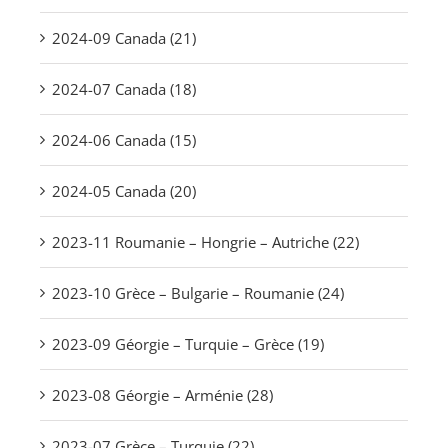
2024-09 Canada (21)
2024-07 Canada (18)
2024-06 Canada (15)
2024-05 Canada (20)
2023-11 Roumanie – Hongrie – Autriche (22)
2023-10 Grèce – Bulgarie – Roumanie (24)
2023-09 Géorgie – Turquie – Grèce (19)
2023-08 Géorgie – Arménie (28)
2023-07 Grèce – Turquie (22)