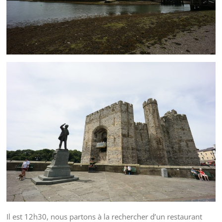
Il est 12h30, nous partons à la rechercher d’un restaurant