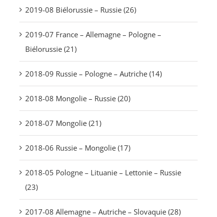
2019-08 Biélorussie – Russie (26)
2019-07 France – Allemagne – Pologne –
Biélorussie (21)
2018-09 Russie – Pologne – Autriche (14)
2018-08 Mongolie – Russie (20)
2018-07 Mongolie (21)
2018-06 Russie – Mongolie (17)
2018-05 Pologne – Lituanie – Lettonie – Russie
(23)
2017-08 Allemagne – Autriche – Slovaquie (28)