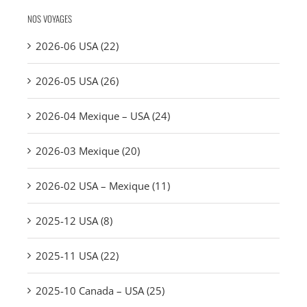
NOS VOYAGES
2026-06 USA (22)
2026-05 USA (26)
2026-04 Mexique – USA (24)
2026-03 Mexique (20)
2026-02 USA – Mexique (11)
2025-12 USA (8)
2025-11 USA (22)
2025-10 Canada – USA (25)