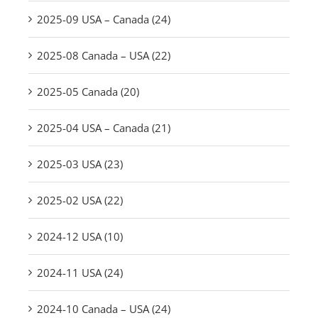
2025-09 USA – Canada (24)
2025-08 Canada – USA (22)
2025-05 Canada (20)
2025-04 USA – Canada (21)
2025-03 USA (23)
2025-02 USA (22)
2024-12 USA (10)
2024-11 USA (24)
2024-10 Canada – USA (24)