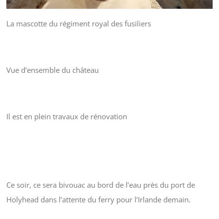
La mascotte du régiment royal des fusiliers
Vue d’ensemble du château
Il est en plein travaux de rénovation
Ce soir, ce sera bivouac au bord de l’eau près du port de
Holyhead dans l’attente du ferry pour l’Irlande demain.