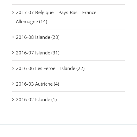
2017-07 Belgique – Pays-Bas – France –
Allemagne (14)
2016-08 Islande (28)
2016-07 Islande (31)
2016-06 Iles Féroé – Islande (22)
2016-03 Autriche (4)
2016-02 Islande (1)