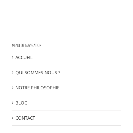
MENU DE NAVIGATION
ACCUEIL
QUI SOMMES-NOUS ?
NOTRE PHILOSOPHIE
BLOG
CONTACT