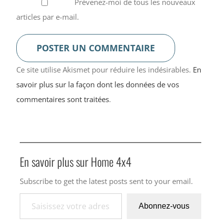
Prévenez-moi de tous les nouveaux
articles par e-mail.
Ce site utilise Akismet pour réduire les indésirables.
En
savoir plus sur la façon dont les données de vos
commentaires sont traitées
.
En savoir plus sur Home 4x4
Subscribe to get the latest posts sent to your email.
Saisissez votre adresse e-mail…
Abonnez-vous