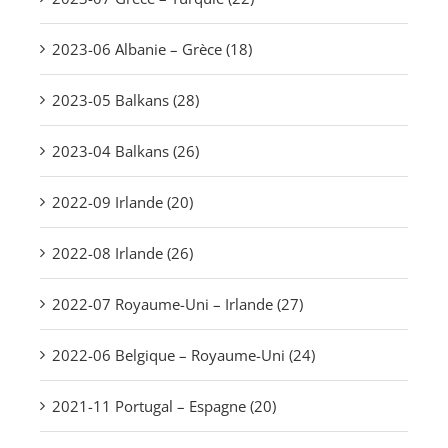
2023-06 Albanie – Grèce (18)
2023-05 Balkans (28)
2023-04 Balkans (26)
2022-09 Irlande (20)
2022-08 Irlande (26)
2022-07 Royaume-Uni – Irlande (27)
2022-06 Belgique – Royaume-Uni (24)
2021-11 Portugal – Espagne (20)