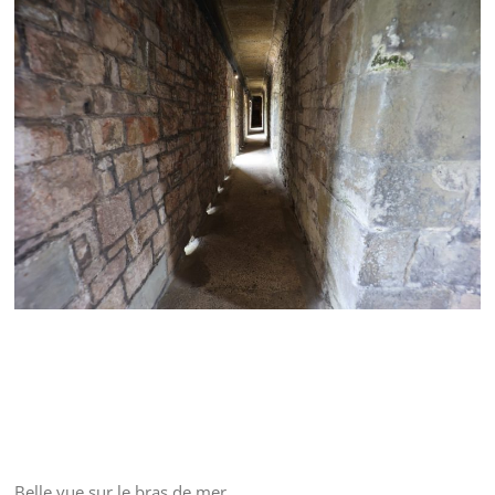
Belle vue sur le bras de mer