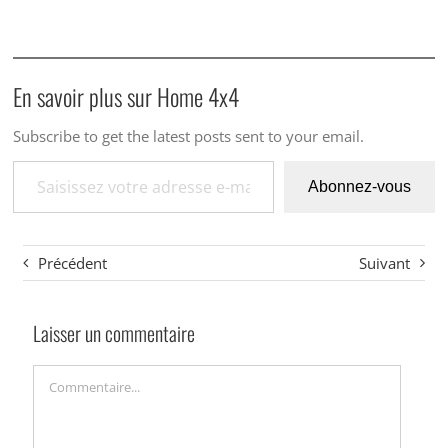
En savoir plus sur Home 4x4
Subscribe to get the latest posts sent to your email.
Saisissez votre adresse e-mail…
Abonnez-vous
Précédent
Suivant
Laisser un commentaire
Commentaire