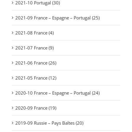
2021-10 Portugal (30)
2021-09 France – Espagne – Portugal (25)
2021-08 France (4)
2021-07 France (9)
2021-06 France (26)
2021-05 France (12)
2020-10 France – Espagne – Portugal (24)
2020-09 France (19)
2019-09 Russie – Pays Baltes (20)