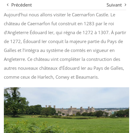
Précédent
Suivant
Aujourd’hui nous allons visiter le Caernarfon Castle. Le
château de Caernarfon fut construit en 1283 par le roi
d’Angleterre Édouard Ier, qui régna de 1272 à 1307. À partir
de 1272, Édouard Ier conquit la majeure partie du Pays de
Galles et l’intégra au système de comtés en vigueur en
Angleterre. Ce château vint compléter la construction des
autres nouveaux châteaux d’Édouard Ier au Pays de Galles,
comme ceux de Harlech, Conwy et Beaumaris.