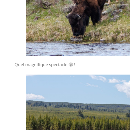
Quel magnifique spectacle 🤩 !