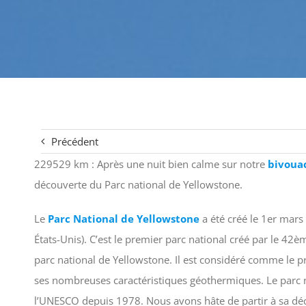
Précédent
229529 km : Après une nuit bien calme sur notre
bivoua
découverte du Parc national de Yellowstone.
Le
Parc National de Yellowstone
a été créé le 1er mars
États-Unis). C’est le premier parc national créé par le 42è
parc national de Yellowstone. Il est considéré comme le p
ses nombreuses caractéristiques géothermiques. Le parc n
l’UNESCO depuis 1978. Nous avons hâte de partir à sa dé