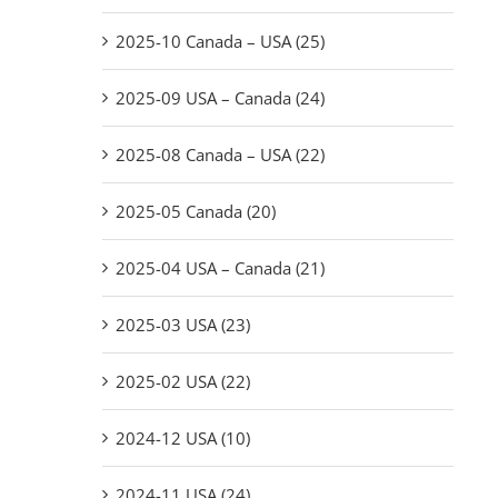
2025-10 Canada – USA (25)
2025-09 USA – Canada (24)
2025-08 Canada – USA (22)
2025-05 Canada (20)
2025-04 USA – Canada (21)
2025-03 USA (23)
2025-02 USA (22)
2024-12 USA (10)
2024-11 USA (24)