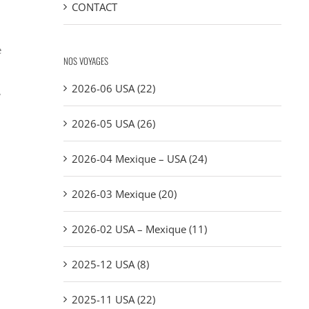
CONTACT
e
NOS VOYAGES
2026-06 USA (22)
,
2026-05 USA (26)
2026-04 Mexique – USA (24)
2026-03 Mexique (20)
2026-02 USA – Mexique (11)
2025-12 USA (8)
2025-11 USA (22)