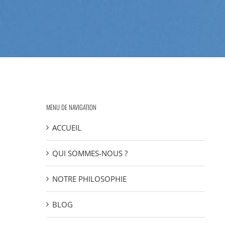
MENU DE NAVIGATION
ACCUEIL
QUI SOMMES-NOUS ?
NOTRE PHILOSOPHIE
BLOG