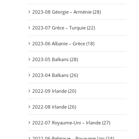
2023-08 Géorgie – Arménie (28)
2023-07 Grèce – Turquie (22)
2023-06 Albanie – Grèce (18)
2023-05 Balkans (28)
2023-04 Balkans (26)
2022-09 Irlande (20)
2022-08 Irlande (26)
2022-07 Royaume-Uni – Irlande (27)
2022-06 Belgique – Royaume-Uni (24)