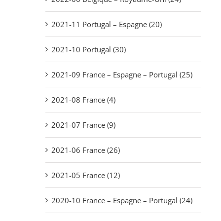
2021-11 Portugal – Espagne (20)
2021-10 Portugal (30)
2021-09 France – Espagne – Portugal (25)
2021-08 France (4)
2021-07 France (9)
2021-06 France (26)
2021-05 France (12)
2020-10 France – Espagne – Portugal (24)