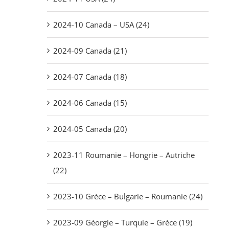
2024-10 Canada – USA (24)
2024-09 Canada (21)
2024-07 Canada (18)
2024-06 Canada (15)
2024-05 Canada (20)
2023-11 Roumanie – Hongrie – Autriche
(22)
2023-10 Grèce – Bulgarie – Roumanie (24)
2023-09 Géorgie – Turquie – Grèce (19)