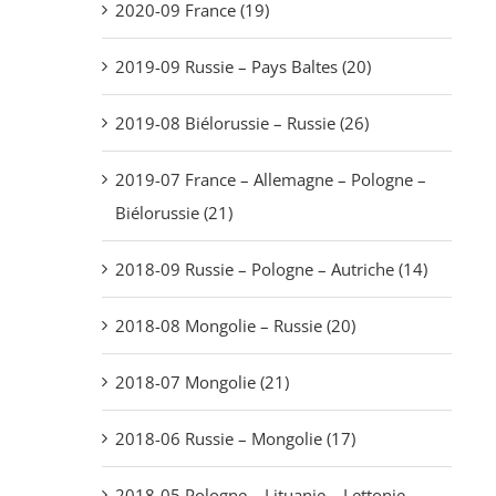
2020-09 France (19)
2019-09 Russie – Pays Baltes (20)
2019-08 Biélorussie – Russie (26)
2019-07 France – Allemagne – Pologne –
Biélorussie (21)
2018-09 Russie – Pologne – Autriche (14)
2018-08 Mongolie – Russie (20)
2018-07 Mongolie (21)
2018-06 Russie – Mongolie (17)
2018-05 Pologne – Lituanie – Lettonie –