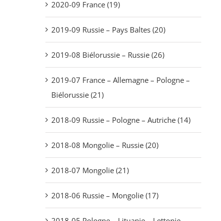
2020-09 France (19)
2019-09 Russie – Pays Baltes (20)
2019-08 Biélorussie – Russie (26)
2019-07 France – Allemagne – Pologne –
Biélorussie (21)
2018-09 Russie – Pologne – Autriche (14)
2018-08 Mongolie – Russie (20)
2018-07 Mongolie (21)
2018-06 Russie – Mongolie (17)
2018-05 Pologne – Lituanie – Lettonie –