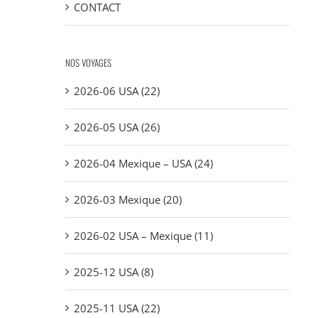
CONTACT
NOS VOYAGES
2026-06 USA (22)
2026-05 USA (26)
2026-04 Mexique – USA (24)
2026-03 Mexique (20)
2026-02 USA – Mexique (11)
2025-12 USA (8)
2025-11 USA (22)