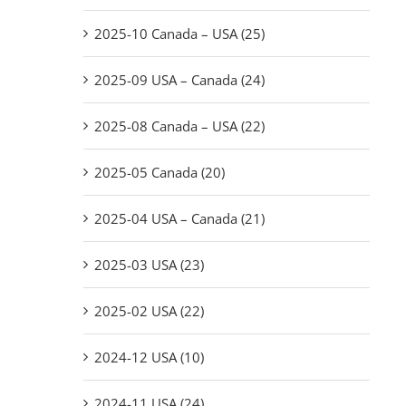
2025-10 Canada – USA (25)
2025-09 USA – Canada (24)
2025-08 Canada – USA (22)
2025-05 Canada (20)
2025-04 USA – Canada (21)
2025-03 USA (23)
2025-02 USA (22)
2024-12 USA (10)
2024-11 USA (24)