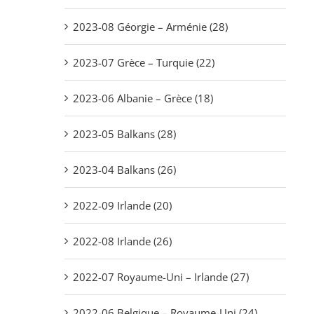
2023-08 Géorgie – Arménie (28)
2023-07 Grèce – Turquie (22)
2023-06 Albanie – Grèce (18)
2023-05 Balkans (28)
2023-04 Balkans (26)
2022-09 Irlande (20)
2022-08 Irlande (26)
2022-07 Royaume-Uni – Irlande (27)
2022-06 Belgique – Royaume-Uni (24)