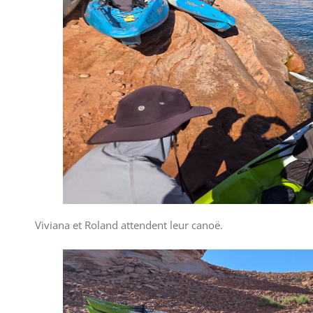
Viviana et Roland attendent leur canoë.