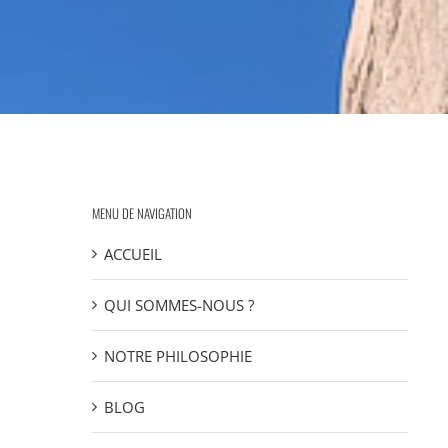
MENU DE NAVIGATION
ACCUEIL
QUI SOMMES-NOUS ?
NOTRE PHILOSOPHIE
BLOG