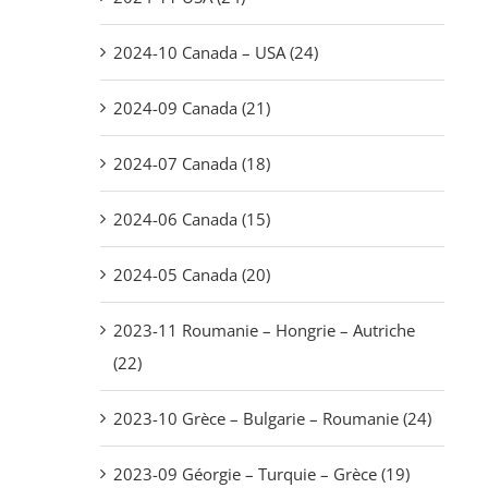
2024-10 Canada – USA (24)
2024-09 Canada (21)
2024-07 Canada (18)
2024-06 Canada (15)
2024-05 Canada (20)
2023-11 Roumanie – Hongrie – Autriche
(22)
2023-10 Grèce – Bulgarie – Roumanie (24)
2023-09 Géorgie – Turquie – Grèce (19)