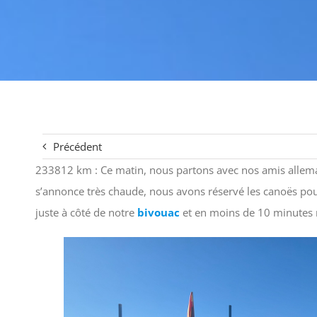
Précédent
233812 km : Ce matin, nous partons avec nos amis allem
s’annonce très chaude, nous avons réservé les canoës po
juste à côté de notre
bivouac
et en moins de 10 minutes