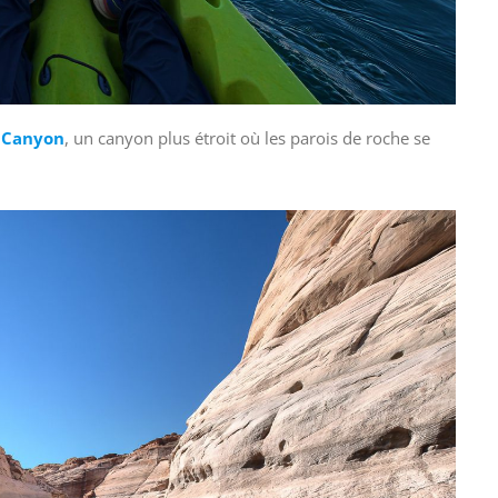
 Canyon
, un canyon plus étroit où les parois de roche se