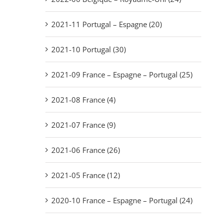
2021-11 Portugal – Espagne (20)
2021-10 Portugal (30)
2021-09 France – Espagne – Portugal (25)
2021-08 France (4)
2021-07 France (9)
2021-06 France (26)
2021-05 France (12)
2020-10 France – Espagne – Portugal (24)