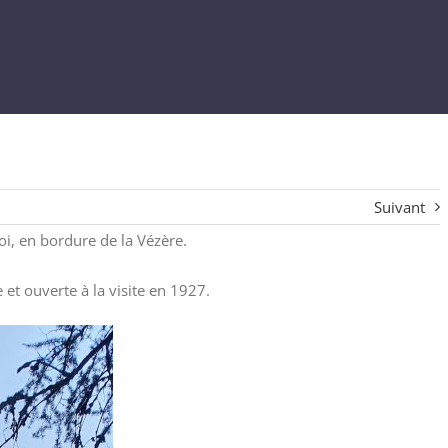
Suivant
roi, en bordure de la Vézère.
et ouverte à la visite en 1927.