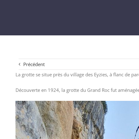
Précédent
La grotte se situe près du village des Eyzies, à flanc de pa
Découverte en 1924, la grotte du Grand Roc fut aménagée 