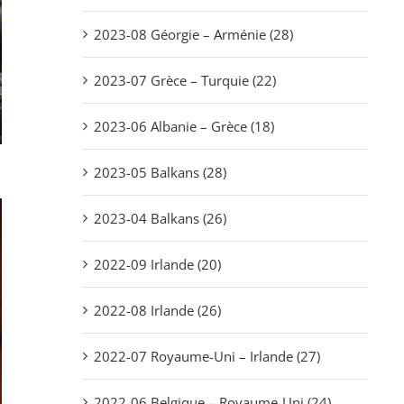
2023-08 Géorgie – Arménie (28)
2023-07 Grèce – Turquie (22)
2023-06 Albanie – Grèce (18)
2023-05 Balkans (28)
2023-04 Balkans (26)
2022-09 Irlande (20)
2022-08 Irlande (26)
2022-07 Royaume-Uni – Irlande (27)
2022-06 Belgique – Royaume-Uni (24)