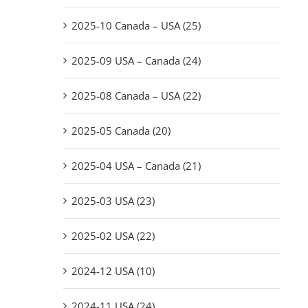
2025-10 Canada – USA (25)
2025-09 USA – Canada (24)
2025-08 Canada – USA (22)
2025-05 Canada (20)
2025-04 USA – Canada (21)
2025-03 USA (23)
2025-02 USA (22)
2024-12 USA (10)
2024-11 USA (24)