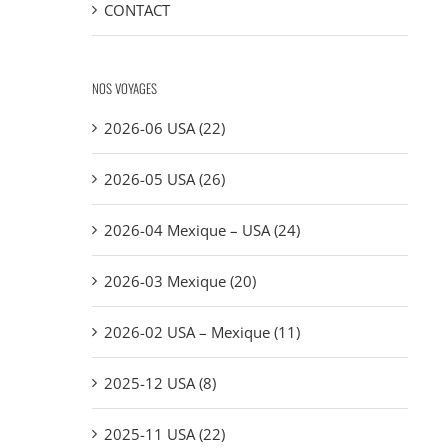
CONTACT
NOS VOYAGES
2026-06 USA (22)
2026-05 USA (26)
2026-04 Mexique – USA (24)
2026-03 Mexique (20)
2026-02 USA – Mexique (11)
2025-12 USA (8)
2025-11 USA (22)