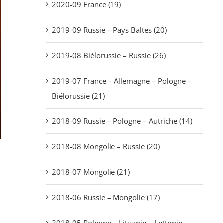
2020-09 France (19)
2019-09 Russie – Pays Baltes (20)
2019-08 Biélorussie – Russie (26)
2019-07 France – Allemagne – Pologne –
Biélorussie (21)
2018-09 Russie – Pologne – Autriche (14)
2018-08 Mongolie – Russie (20)
2018-07 Mongolie (21)
2018-06 Russie – Mongolie (17)
2018-05 Pologne – Lituanie – Lettonie –