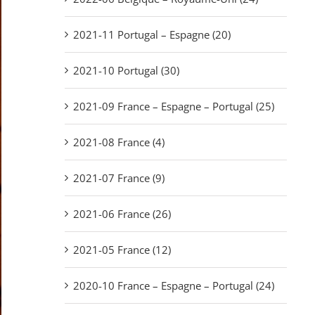
2021-11 Portugal – Espagne (20)
2021-10 Portugal (30)
2021-09 France – Espagne – Portugal (25)
2021-08 France (4)
2021-07 France (9)
2021-06 France (26)
2021-05 France (12)
2020-10 France – Espagne – Portugal (24)