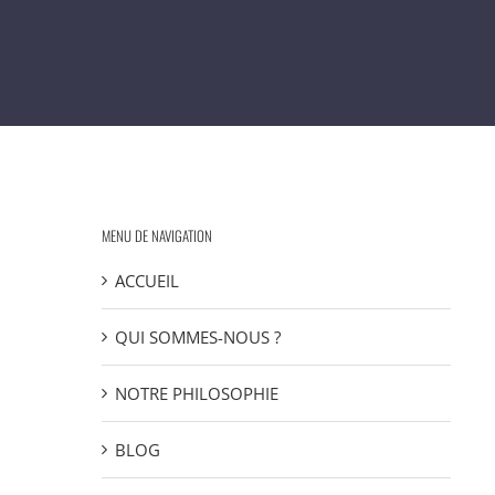
MENU DE NAVIGATION
ACCUEIL
QUI SOMMES-NOUS ?
NOTRE PHILOSOPHIE
BLOG