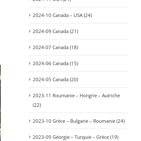
2024-10 Canada – USA (24)
2024-09 Canada (21)
2024-07 Canada (18)
2024-06 Canada (15)
2024-05 Canada (20)
2023-11 Roumanie – Hongrie – Autriche
(22)
2023-10 Grèce – Bulgarie – Roumanie (24)
2023-09 Géorgie – Turquie – Grèce (19)