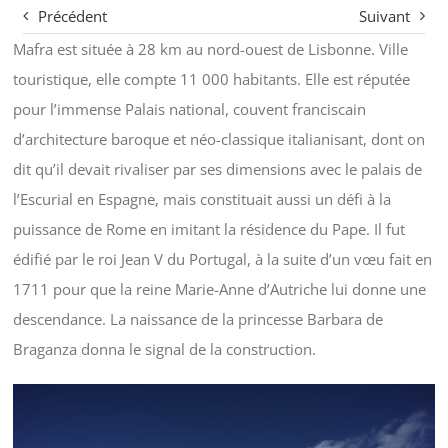
Précédent
Suivant
Mafra est située à 28 km au nord-ouest de Lisbonne. Ville
touristique, elle compte 11 000 habitants. Elle est réputée
pour l’immense Palais national, couvent franciscain
d’architecture baroque et néo-classique italianisant, dont on
dit qu’il devait rivaliser par ses dimensions avec le palais de
l’Escurial en Espagne, mais constituait aussi un défi à la
puissance de Rome en imitant la résidence du Pape. Il fut
édifié par le roi Jean V du Portugal, à la suite d’un vœu fait en
1711 pour que la reine Marie-Anne d’Autriche lui donne une
descendance. La naissance de la princesse Barbara de
Braganza donna le signal de la construction.