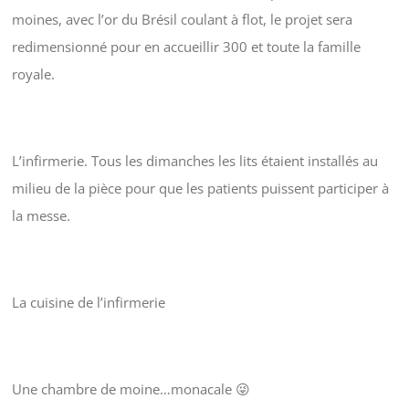
moines, avec l’or du Brésil coulant à flot, le projet sera
redimensionné pour en accueillir 300 et toute la famille
royale.
L’infirmerie. Tous les dimanches les lits étaient installés au
milieu de la pièce pour que les patients puissent participer à
la messe.
La cuisine de l’infirmerie
Une chambre de moine…monacale 😜