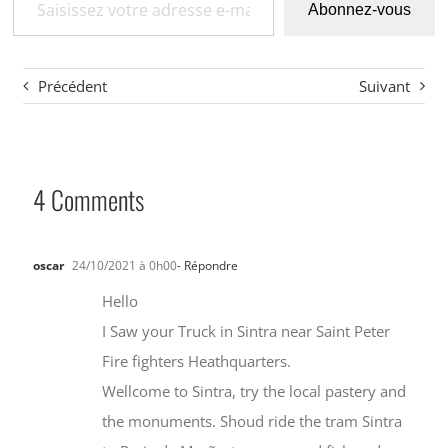
Abonnez-vous
Précédent
Suivant
4 Comments
oscar
24/10/2021 à 0h00
- Répondre
Hello
I Saw your Truck in Sintra near Saint Peter
Fire fighters Heathquarters.
Wellcome to Sintra, try the local pastery and
the monuments. Shoud ride the tram Sintra