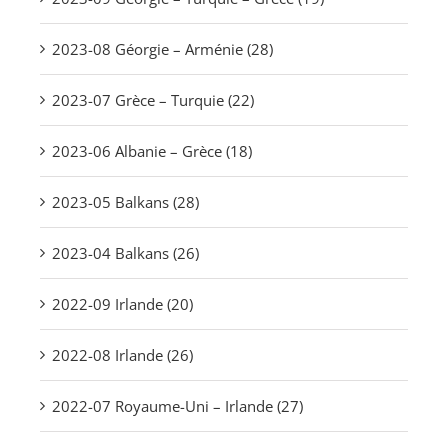
2023-08 Géorgie – Arménie (28)
2023-07 Grèce – Turquie (22)
2023-06 Albanie – Grèce (18)
2023-05 Balkans (28)
2023-04 Balkans (26)
2022-09 Irlande (20)
2022-08 Irlande (26)
2022-07 Royaume-Uni – Irlande (27)