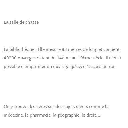
La salle de chasse
La bibliothèque : Elle mesure 83 mètres de long et contient
40000 ouvrages datant du 14ème au 19ème siècle. Il n’était
possible d’emprunter un ouvrage qu’avec l’accord du roi.
On y trouve des livres sur des sujets divers comme la
médecine, la pharmacie, la géographie, le droit, …