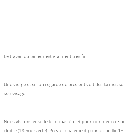
Le travail du tailleur est vraiment très fin
Une vierge et si l’on regarde de près ont voit des larmes sur
son visage
Nous visitons ensuite le monastère et pour commencer son
cloître (18ème siècle). Prévu initialement pour accueillir 13