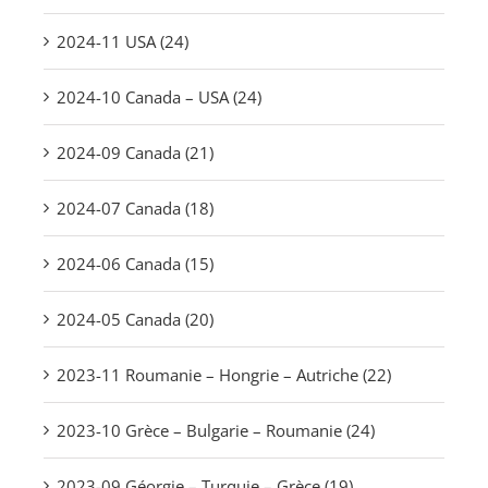
2024-11 USA (24)
2024-10 Canada – USA (24)
2024-09 Canada (21)
2024-07 Canada (18)
2024-06 Canada (15)
2024-05 Canada (20)
2023-11 Roumanie – Hongrie – Autriche (22)
2023-10 Grèce – Bulgarie – Roumanie (24)
2023-09 Géorgie – Turquie – Grèce (19)