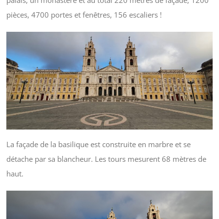
pièces, 4700 portes et fenêtres, 156 escaliers !
La façade de la basilique est construite en marbre et se
détache par sa blancheur. Les tours mesurent 68 mètres de
haut.