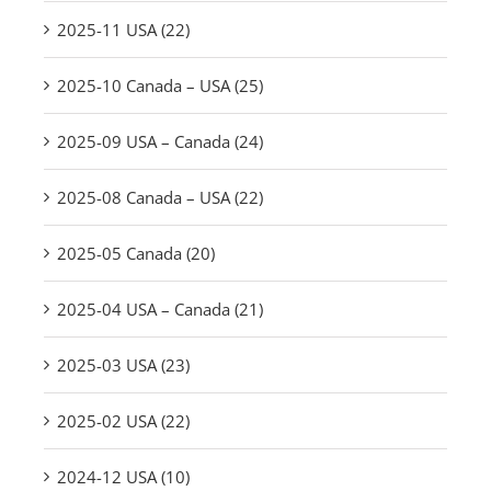
2025-11 USA (22)
2025-10 Canada – USA (25)
2025-09 USA – Canada (24)
2025-08 Canada – USA (22)
2025-05 Canada (20)
2025-04 USA – Canada (21)
2025-03 USA (23)
2025-02 USA (22)
2024-12 USA (10)