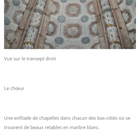
Vue sur le transept droit
Le chœur
Une enfilade de chapelles dans chacun des bas-côtés où se
trouvent de beaux retables en marbre blanc.