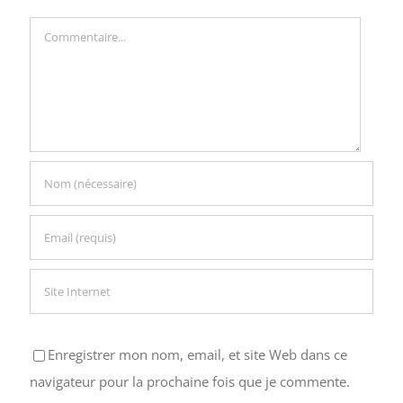
Commentaire
Enregistrer mon nom, email, et site Web dans ce
navigateur pour la prochaine fois que je commente.