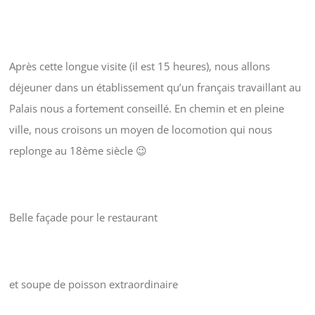
Après cette longue visite (il est 15 heures), nous allons
déjeuner dans un établissement qu’un français travaillant au
Palais nous a fortement conseillé. En chemin et en pleine
ville, nous croisons un moyen de locomotion qui nous
replonge au 18ème siècle 😉
Belle façade pour le restaurant
et soupe de poisson extraordinaire