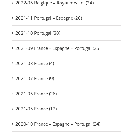
2022-06 Belgique – Royaume-Uni (24)
2021-11 Portugal – Espagne (20)
2021-10 Portugal (30)
2021-09 France – Espagne – Portugal (25)
2021-08 France (4)
2021-07 France (9)
2021-06 France (26)
2021-05 France (12)
2020-10 France – Espagne – Portugal (24)