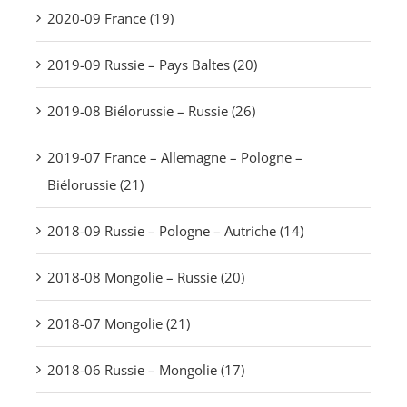
2020-09 France (19)
2019-09 Russie – Pays Baltes (20)
2019-08 Biélorussie – Russie (26)
2019-07 France – Allemagne – Pologne –
Biélorussie (21)
2018-09 Russie – Pologne – Autriche (14)
2018-08 Mongolie – Russie (20)
2018-07 Mongolie (21)
2018-06 Russie – Mongolie (17)