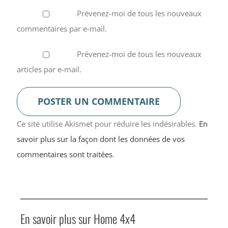
Prévenez-moi de tous les nouveaux
commentaires par e-mail.
Prévenez-moi de tous les nouveaux
articles par e-mail.
Ce site utilise Akismet pour réduire les indésirables.
En
savoir plus sur la façon dont les données de vos
commentaires sont traitées
.
En savoir plus sur Home 4x4