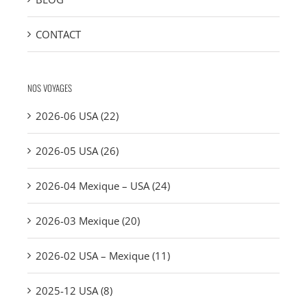
CONTACT
NOS VOYAGES
2026-06 USA (22)
2026-05 USA (26)
2026-04 Mexique – USA (24)
2026-03 Mexique (20)
2026-02 USA – Mexique (11)
2025-12 USA (8)