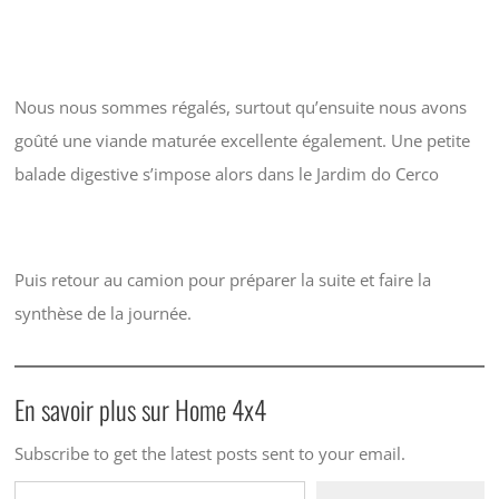
Nous nous sommes régalés, surtout qu’ensuite nous avons
goûté une viande maturée excellente également. Une petite
balade digestive s’impose alors dans le Jardim do Cerco
Puis retour au camion pour préparer la suite et faire la
synthèse de la journée.
En savoir plus sur Home 4x4
Subscribe to get the latest posts sent to your email.
Saisissez votre adresse e-mail…