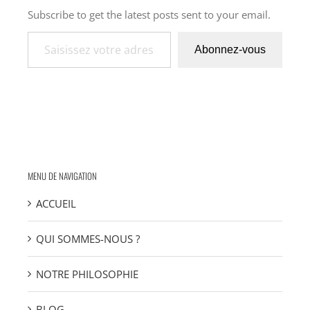
Subscribe to get the latest posts sent to your email.
Saisissez votre adresse e-mail…
Abonnez-vous
MENU DE NAVIGATION
ACCUEIL
QUI SOMMES-NOUS ?
NOTRE PHILOSOPHIE
BLOG