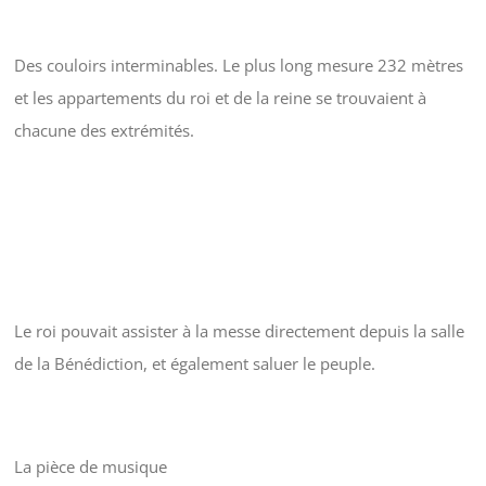
Des couloirs interminables. Le plus long mesure 232 mètres
et les appartements du roi et de la reine se trouvaient à
chacune des extrémités.
Le roi pouvait assister à la messe directement depuis la salle
de la Bénédiction, et également saluer le peuple.
La pièce de musique