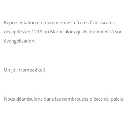
Représentation en mémoire des 5 frères franciscains
décapités en 1219 au Maroc alors qu’ils œuvraient à son
évangélisation.
Un joli trompe-l’œil
Nous déambulons dans les nombreuses pièces du palais