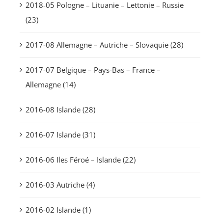
2018-05 Pologne – Lituanie – Lettonie – Russie
(23)
2017-08 Allemagne – Autriche – Slovaquie (28)
2017-07 Belgique – Pays-Bas – France –
Allemagne (14)
2016-08 Islande (28)
2016-07 Islande (31)
2016-06 Iles Féroé – Islande (22)
2016-03 Autriche (4)
2016-02 Islande (1)