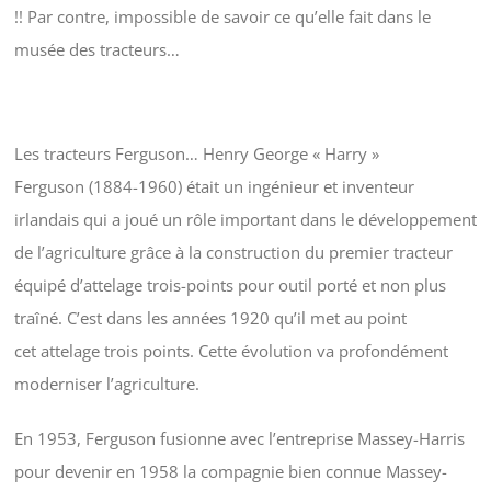
!! Par contre, impossible de savoir ce qu’elle fait dans le
musée des tracteurs…
Les tracteurs Ferguson… Henry George « Harry »
Ferguson (1884-1960) était un ingénieur et inventeur
irlandais qui a joué un rôle important dans le développement
de l’agriculture grâce à la construction du premier tracteur
équipé d’attelage trois-points pour outil porté et non plus
traîné. C’est dans les années 1920 qu’il met au point
cet attelage trois points. Cette évolution va profondément
moderniser l’agriculture.
En 1953, Ferguson fusionne avec l’entreprise Massey-Harris
pour devenir en 1958 la compagnie bien connue Massey-