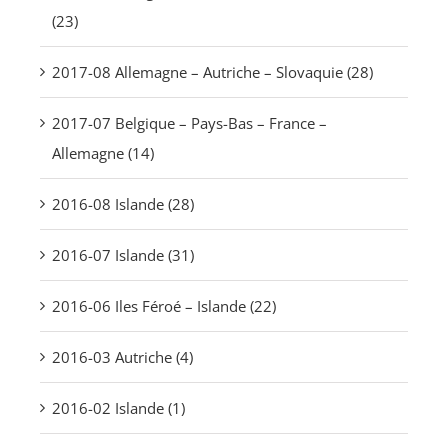
(23)
2017-08 Allemagne – Autriche – Slovaquie (28)
2017-07 Belgique – Pays-Bas – France –
Allemagne (14)
2016-08 Islande (28)
2016-07 Islande (31)
2016-06 Iles Féroé – Islande (22)
2016-03 Autriche (4)
2016-02 Islande (1)