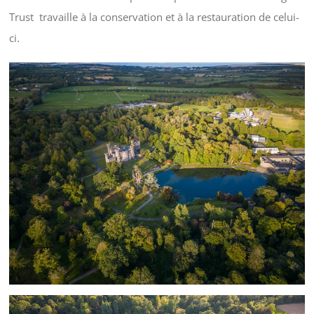
Trust travaille à la conservation et à la restauration de celui-
ci.