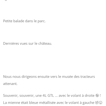
Petite balade dans le parc.
Dernières vues sur le château.
Nous nous dirigeons ensuite vers le musée des tracteurs
attenant.
Souvenir, souvenir, une 4L GTL … avec le volant à droite 🤪 !
La mienne était bleue métallisée avec le volant à gauche 🤣😜