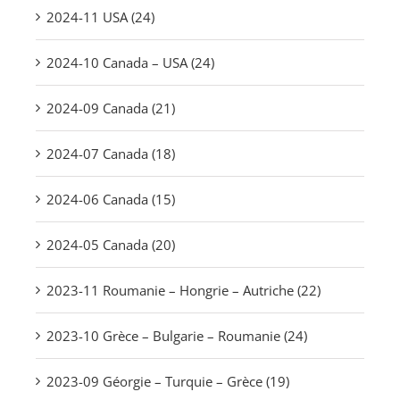
2024-11 USA (24)
2024-10 Canada – USA (24)
2024-09 Canada (21)
2024-07 Canada (18)
2024-06 Canada (15)
2024-05 Canada (20)
2023-11 Roumanie – Hongrie – Autriche (22)
2023-10 Grèce – Bulgarie – Roumanie (24)
2023-09 Géorgie – Turquie – Grèce (19)