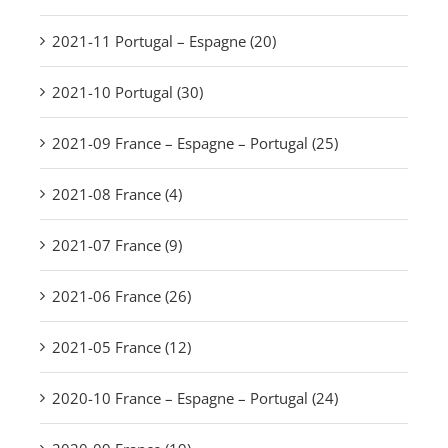
2021-11 Portugal – Espagne (20)
2021-10 Portugal (30)
2021-09 France – Espagne – Portugal (25)
2021-08 France (4)
2021-07 France (9)
2021-06 France (26)
2021-05 France (12)
2020-10 France – Espagne – Portugal (24)