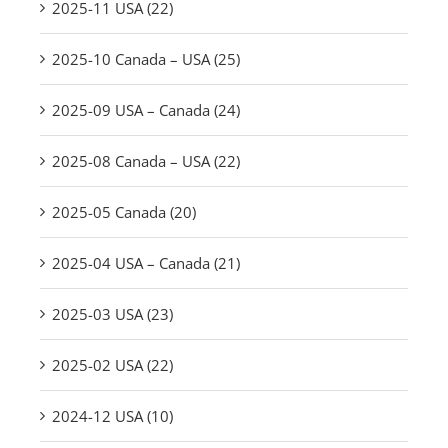
2025-11 USA (22)
2025-10 Canada – USA (25)
2025-09 USA – Canada (24)
2025-08 Canada – USA (22)
2025-05 Canada (20)
2025-04 USA – Canada (21)
2025-03 USA (23)
2025-02 USA (22)
2024-12 USA (10)