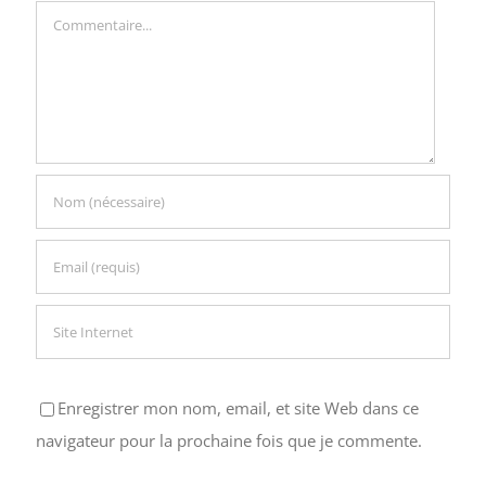
Commentaire
Enregistrer mon nom, email, et site Web dans ce
navigateur pour la prochaine fois que je commente.