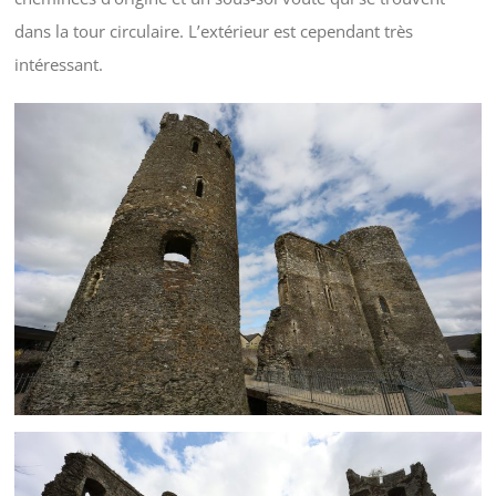
dans la tour circulaire. L’extérieur est cependant très
intéressant.