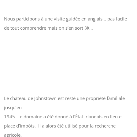
Nous participons à une visite guidée en anglais… pas facile
de tout comprendre mais on s’en sort 😛…
Le château de Johnstown est resté une propriété familiale
jusqu’en
1945. Le domaine a été donné à l’État irlandais en lieu et
place d’impôts. Il a alors été utilisé pour la recherche
agricole.