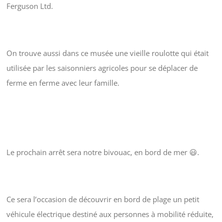
Ferguson Ltd.
On trouve aussi dans ce musée une vieille roulotte qui était
utilisée par les saisonniers agricoles pour se déplacer de
ferme en ferme avec leur famille.
Le prochain arrêt sera notre bivouac, en bord de mer 😃.
Ce sera l’occasion de découvrir en bord de plage un petit
véhicule électrique destiné aux personnes à mobilité réduite,