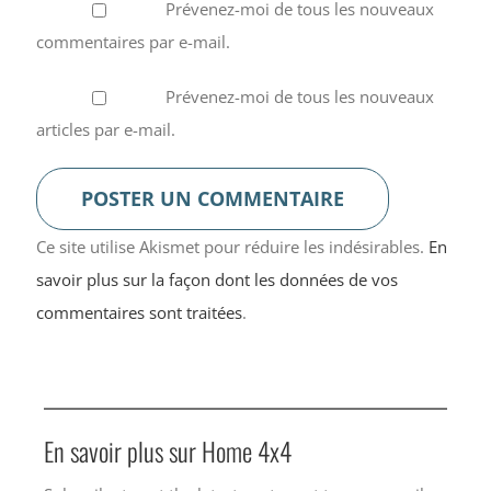
Prévenez-moi de tous les nouveaux
commentaires par e-mail.
Prévenez-moi de tous les nouveaux
articles par e-mail.
Ce site utilise Akismet pour réduire les indésirables.
En
savoir plus sur la façon dont les données de vos
commentaires sont traitées
.
En savoir plus sur Home 4x4