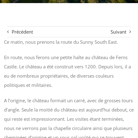
Précédent
Suivant
Ce matin, nous prenons la route du Sunny South East.
En route, nous ferons une petite halte au château de Ferns
Castle. Le château a été construit vers 1200. Depuis lors, il a
eu de nombreux propriétaires, de diverses couleurs
politiques et militaires.
A l’origine, le château formait un carré, avec de grosses tours
d’angle. Seule la moitié du château est aujourd’hui debout, ce
qui reste est impressionnant. Les visites étant terminées,
nous ne verrons pas la chapelle circulaire ainsi que plusieurs
cheminées d’origine et un sous-sol voûté qui se trouvent