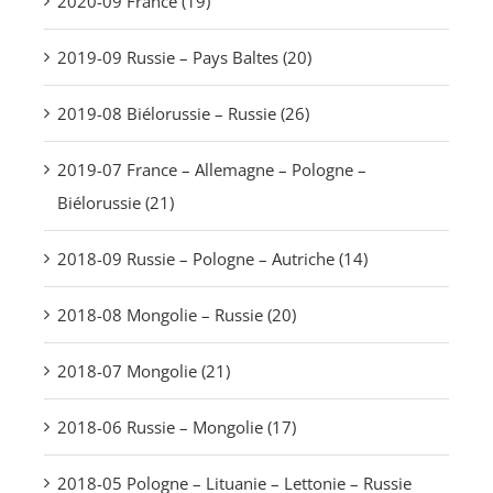
2020-09 France (19)
2019-09 Russie – Pays Baltes (20)
2019-08 Biélorussie – Russie (26)
2019-07 France – Allemagne – Pologne –
Biélorussie (21)
2018-09 Russie – Pologne – Autriche (14)
2018-08 Mongolie – Russie (20)
2018-07 Mongolie (21)
2018-06 Russie – Mongolie (17)
2018-05 Pologne – Lituanie – Lettonie – Russie