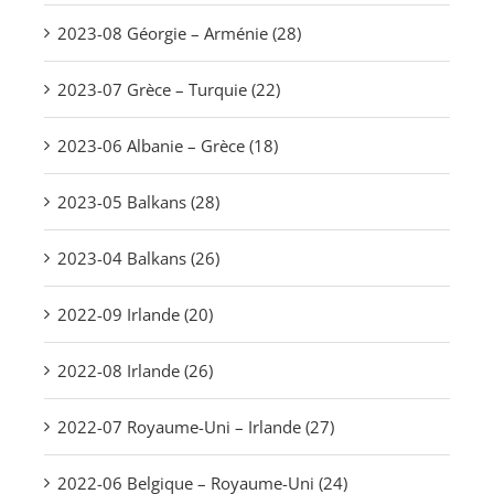
2023-08 Géorgie – Arménie (28)
2023-07 Grèce – Turquie (22)
2023-06 Albanie – Grèce (18)
2023-05 Balkans (28)
2023-04 Balkans (26)
2022-09 Irlande (20)
2022-08 Irlande (26)
2022-07 Royaume-Uni – Irlande (27)
2022-06 Belgique – Royaume-Uni (24)