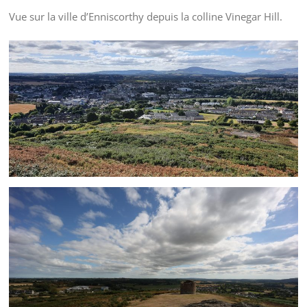
Vue sur la ville d’Enniscorthy depuis la colline Vinegar Hill.