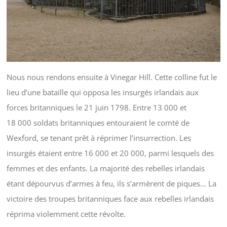
Nous nous rendons ensuite à Vinegar Hill. Cette colline fut le
lieu d’une bataille qui opposa les insurgés irlandais aux
forces britanniques le 21 juin 1798. Entre 13 000 et
18 000 soldats britanniques entouraient le comté de
Wexford, se tenant prêt à réprimer l’insurrection. Les
insurgés étaient entre 16 000 et 20 000, parmi lesquels des
femmes et des enfants. La majorité des rebelles irlandais
étant dépourvus d’armes à feu, ils s’armèrent de piques… La
victoire des troupes britanniques face aux rebelles irlandais
réprima violemment cette révolte.