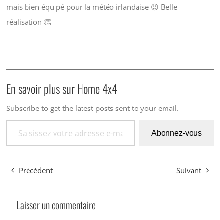
mais bien équipé pour la météo irlandaise 😉 Belle
réalisation 👏
En savoir plus sur Home 4x4
Subscribe to get the latest posts sent to your email.
Saisissez votre adresse e-mail…
Abonnez-vous
Précédent
Suivant
Laisser un commentaire