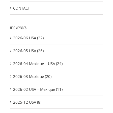
CONTACT
NOS VOYAGES
2026-06 USA (22)
2026-05 USA (26)
2026-04 Mexique – USA (24)
2026-03 Mexique (20)
2026-02 USA – Mexique (11)
2025-12 USA (8)