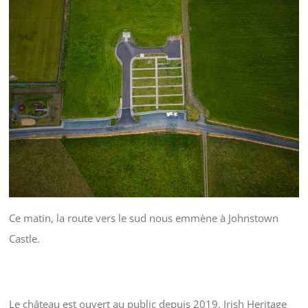
Ce matin, la route vers le sud nous emmène à Johnstown
Castle.
Le château est ouvert au public depuis 2019. Irish Heritage