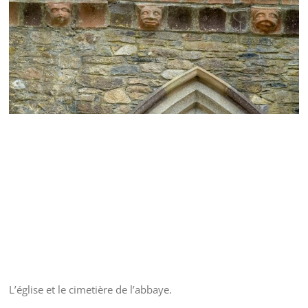
L’église et le cimetière de l’abbaye.