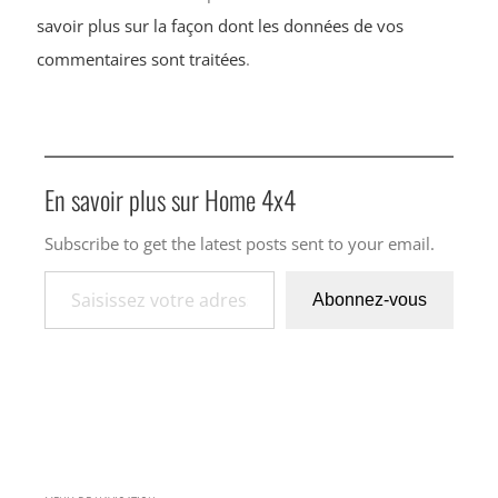
savoir plus sur la façon dont les données de vos
commentaires sont traitées
.
En savoir plus sur Home 4x4
Subscribe to get the latest posts sent to your email.
Saisissez votre adresse e-mail…
Abonnez-vous