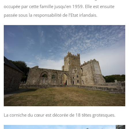
occupée par cette famille jusqu’en 1959. Elle est ensuite
passée sous la responsabilité de l’Etat irlandais.
La corniche du cœur est décorée de 18 têtes grotesques.