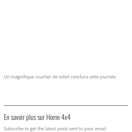
Un magnifique coucher de soleil conclura cette journée.
En savoir plus sur Home 4x4
Subscribe to get the latest posts sent to your email.