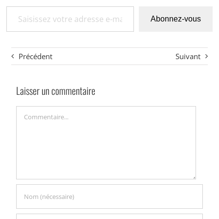
Saisissez votre adresse e-mail…
Abonnez-vous
Précédent
Suivant
Laisser un commentaire
Commentaire