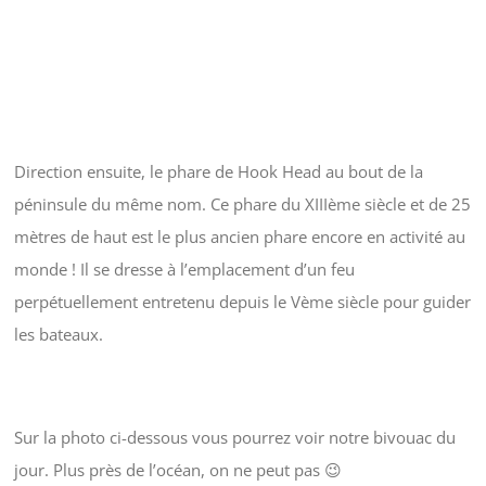
Direction ensuite, le phare de Hook Head au bout de la
péninsule du même nom. Ce phare du XIIIème siècle et de 25
mètres de haut est le plus ancien phare encore en activité au
monde ! Il se dresse à l’emplacement d’un feu
perpétuellement entretenu depuis le Vème siècle pour guider
les bateaux.
Sur la photo ci-dessous vous pourrez voir notre bivouac du
jour. Plus près de l’océan, on ne peut pas 😉