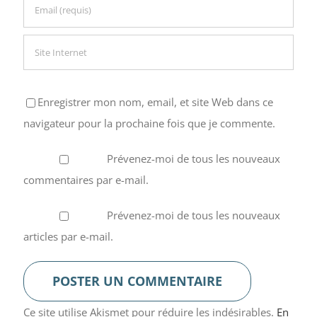
Enregistrer mon nom, email, et site Web dans ce
navigateur pour la prochaine fois que je commente.
Prévenez-moi de tous les nouveaux
commentaires par e-mail.
Prévenez-moi de tous les nouveaux
articles par e-mail.
Ce site utilise Akismet pour réduire les indésirables.
En