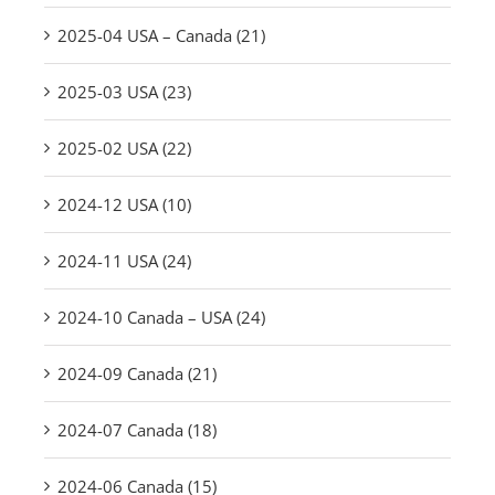
2025-04 USA – Canada (21)
2025-03 USA (23)
2025-02 USA (22)
2024-12 USA (10)
2024-11 USA (24)
2024-10 Canada – USA (24)
2024-09 Canada (21)
2024-07 Canada (18)
2024-06 Canada (15)