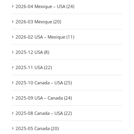
2026-04 Mexique – USA (24)
2026-03 Mexique (20)
2026-02 USA – Mexique (11)
2025-12 USA (8)
2025-11 USA (22)
2025-10 Canada – USA (25)
2025-09 USA – Canada (24)
2025-08 Canada – USA (22)
2025-05 Canada (20)