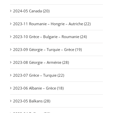
2024-05 Canada (20)
2023-11 Roumanie – Hongrie – Autriche (22)
2023-10 Grèce – Bulgarie – Roumanie (24)
2023-09 Géorgie – Turquie – Grèce (19)
2023-08 Géorgie – Arménie (28)
2023-07 Grèce – Turquie (22)
2023-06 Albanie – Grèce (18)
2023-05 Balkans (28)