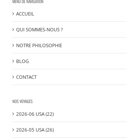
MENU DE NAVIGATION
ACCUEIL
QUI SOMMES-NOUS ?
NOTRE PHILOSOPHIE
BLOG
CONTACT
NOS VOYAGES
2026-06 USA (22)
2026-05 USA (26)