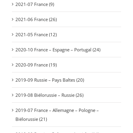
2021-07 France (9)
2021-06 France (26)
2021-05 France (12)
2020-10 France – Espagne – Portugal (24)
2020-09 France (19)
2019-09 Russie – Pays Baltes (20)
2019-08 Biélorussie – Russie (26)
2019-07 France – Allemagne – Pologne –
Biélorussie (21)