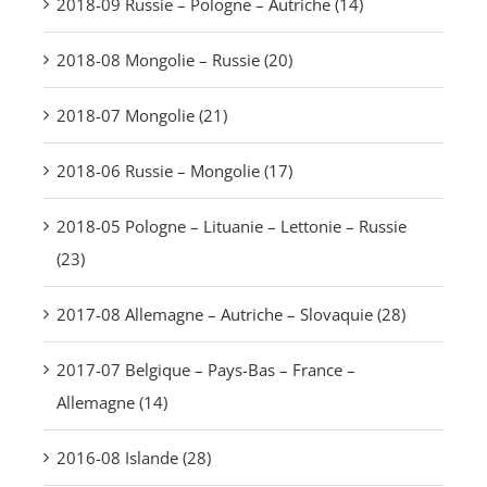
2018-09 Russie – Pologne – Autriche (14)
2018-08 Mongolie – Russie (20)
2018-07 Mongolie (21)
2018-06 Russie – Mongolie (17)
2018-05 Pologne – Lituanie – Lettonie – Russie
(23)
2017-08 Allemagne – Autriche – Slovaquie (28)
2017-07 Belgique – Pays-Bas – France –
Allemagne (14)
2016-08 Islande (28)