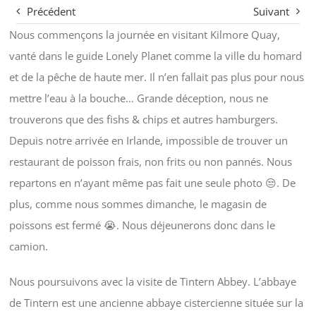
Précédent
Suivant
Nous commençons la journée en visitant Kilmore Quay,
vanté dans le guide Lonely Planet comme la ville du homard
et de la pêche de haute mer. Il n’en fallait pas plus pour nous
mettre l’eau à la bouche… Grande déception, nous ne
trouverons que des fishs & chips et autres hamburgers.
Depuis notre arrivée en Irlande, impossible de trouver un
restaurant de poisson frais, non frits ou non pannés. Nous
repartons en n’ayant même pas fait une seule photo 😒. De
plus, comme nous sommes dimanche, le magasin de
poissons est fermé 😭. Nous déjeunerons donc dans le
camion.
Nous poursuivons avec la visite de Tintern Abbey. L’abbaye
de Tintern est une ancienne abbaye cistercienne située sur la