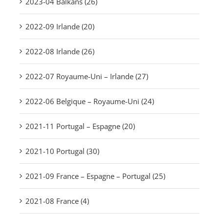
2023-04 Balkans (26)
2022-09 Irlande (20)
2022-08 Irlande (26)
2022-07 Royaume-Uni – Irlande (27)
2022-06 Belgique – Royaume-Uni (24)
2021-11 Portugal – Espagne (20)
2021-10 Portugal (30)
2021-09 France – Espagne – Portugal (25)
2021-08 France (4)