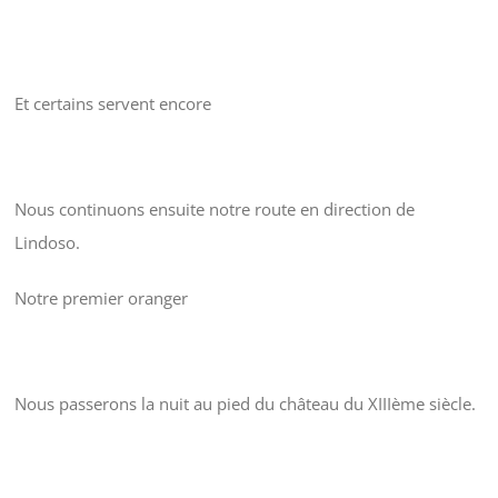
Et certains servent encore
Nous continuons ensuite notre route en direction de
Lindoso.
Notre premier oranger
Nous passerons la nuit au pied du château du XIIIème siècle.