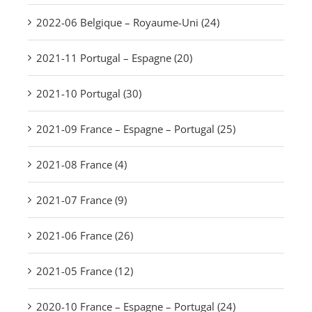
2022-06 Belgique – Royaume-Uni (24)
2021-11 Portugal – Espagne (20)
2021-10 Portugal (30)
2021-09 France – Espagne – Portugal (25)
2021-08 France (4)
2021-07 France (9)
2021-06 France (26)
2021-05 France (12)
2020-10 France – Espagne – Portugal (24)