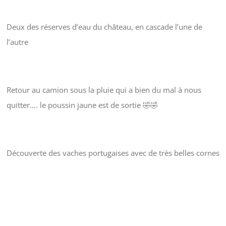
Deux des réserves d’eau du château, en cascade l’une de
l’autre
Retour au camion sous la pluie qui a bien du mal à nous
quitter…. le poussin jaune est de sortie 🤣🤣
Découverte des vaches portugaises avec de très belles cornes