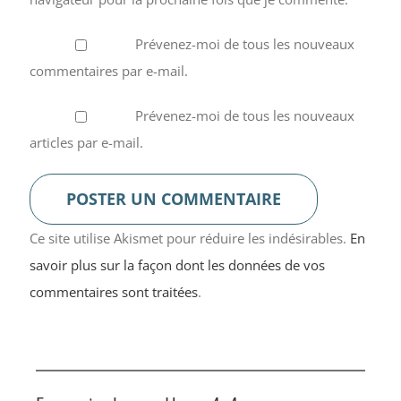
Prévenez-moi de tous les nouveaux
commentaires par e-mail.
Prévenez-moi de tous les nouveaux
articles par e-mail.
Ce site utilise Akismet pour réduire les indésirables.
En
savoir plus sur la façon dont les données de vos
commentaires sont traitées
.