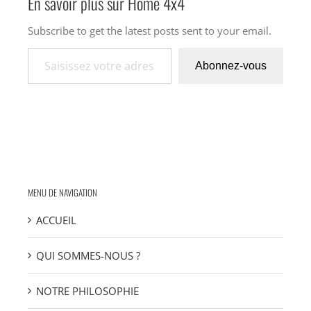
En savoir plus sur Home 4x4
Subscribe to get the latest posts sent to your email.
Saisissez votre adresse e-mail…
Abonnez-vous
MENU DE NAVIGATION
ACCUEIL
QUI SOMMES-NOUS ?
NOTRE PHILOSOPHIE