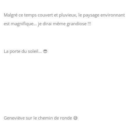
Malgré ce temps couvert et pluvieux, le paysage environnant
est magnifique… je dirai même grandiose !!!
La porte du soleil… 😎
Geneviève sur le chemin de ronde 😅