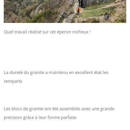
Quel travail réalisé sur cet éperon rocheux !
La dureté du granite a maintenu en excellent état les
remparts
Les blocs de granite ont été assemblés avec une grande
précision grâce à leur forme parfaite