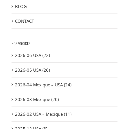
BLOG
CONTACT
NOS VOYAGES
2026-06 USA (22)
2026-05 USA (26)
2026-04 Mexique – USA (24)
2026-03 Mexique (20)
2026-02 USA – Mexique (11)
2025-12 USA (8)