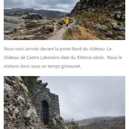
Nous voici arrivés devant la porte Nord du château. Le
château de Castro Laboreiro date du XIIIème siècle. Nous le
visitons donc sous un temps grisounet.