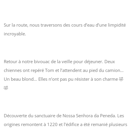
Sur la route, nous traversons des cours d’eau d’une limpidité
incroyable.
Retour à notre bivouac de la veille pour déjeuner. Deux
chiennes ont repéré Tom et l’attendent au pied du camion…
Un beau blond… Elles n’ont pas pu résister à son charme 🤣
🤣
Découverte du sanctuaire de Nossa Senhora da Peneda. Les
origines remontent à 1220 et l’édifice a été remanié plusieurs