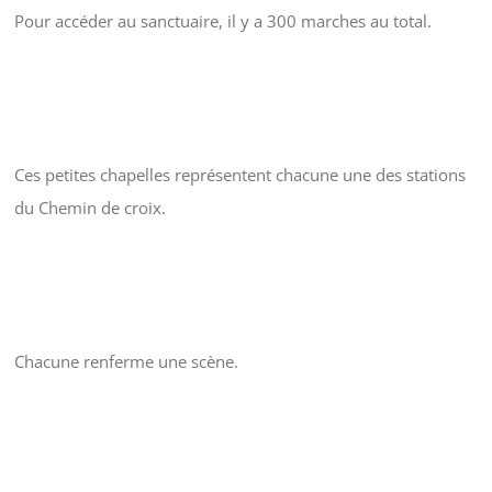
Pour accéder au sanctuaire, il y a 300 marches au total.
Ces petites chapelles représentent chacune une des stations
du Chemin de croix.
Chacune renferme une scène.