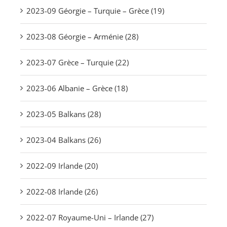
2023-09 Géorgie – Turquie – Grèce (19)
2023-08 Géorgie – Arménie (28)
2023-07 Grèce – Turquie (22)
2023-06 Albanie – Grèce (18)
2023-05 Balkans (28)
2023-04 Balkans (26)
2022-09 Irlande (20)
2022-08 Irlande (26)
2022-07 Royaume-Uni – Irlande (27)