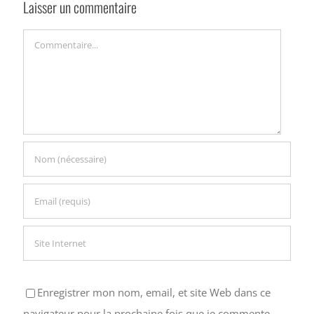
Laisser un commentaire
Commentaire
Enregistrer mon nom, email, et site Web dans ce
navigateur pour la prochaine fois que je commente.