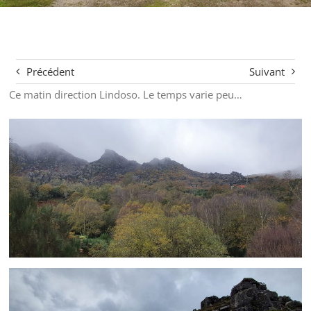
Précédent
Suivant
Ce matin direction Lindoso. Le temps varie peu…