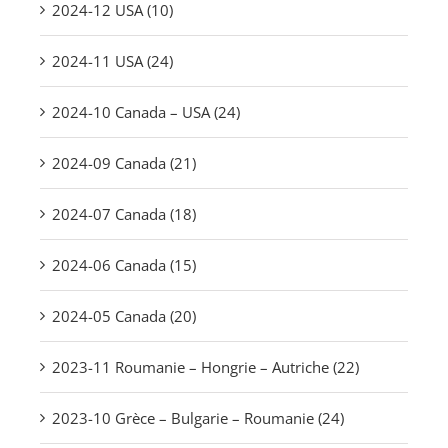
2024-12 USA (10)
2024-11 USA (24)
2024-10 Canada – USA (24)
2024-09 Canada (21)
2024-07 Canada (18)
2024-06 Canada (15)
2024-05 Canada (20)
2023-11 Roumanie – Hongrie – Autriche (22)
2023-10 Grèce – Bulgarie – Roumanie (24)