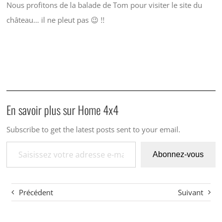
Nous profitons de la balade de Tom pour visiter le site du
château… il ne pleut pas 😉 !!
En savoir plus sur Home 4x4
Subscribe to get the latest posts sent to your email.
Saisissez votre adresse e-mail…
Abonnez-vous
Précédent
Suivant