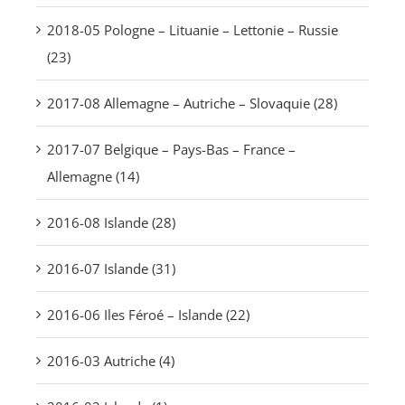
2018-05 Pologne – Lituanie – Lettonie – Russie
(23)
2017-08 Allemagne – Autriche – Slovaquie (28)
2017-07 Belgique – Pays-Bas – France –
Allemagne (14)
2016-08 Islande (28)
2016-07 Islande (31)
2016-06 Iles Féroé – Islande (22)
2016-03 Autriche (4)