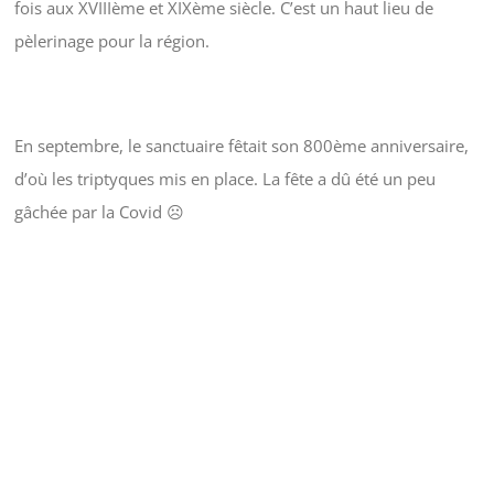
fois aux XVIIIème et XIXème siècle. C’est un haut lieu de
pèlerinage pour la région.
En septembre, le sanctuaire fêtait son 800ème anniversaire,
d’où les triptyques mis en place. La fête a dû été un peu
gâchée par la Covid ☹