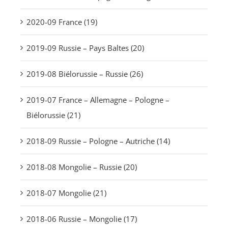
2020-09 France (19)
2019-09 Russie – Pays Baltes (20)
2019-08 Biélorussie – Russie (26)
2019-07 France – Allemagne – Pologne –
Biélorussie (21)
2018-09 Russie – Pologne – Autriche (14)
2018-08 Mongolie – Russie (20)
2018-07 Mongolie (21)
2018-06 Russie – Mongolie (17)