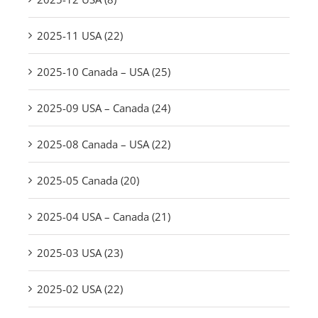
2025-11 USA (22)
2025-10 Canada – USA (25)
2025-09 USA – Canada (24)
2025-08 Canada – USA (22)
2025-05 Canada (20)
2025-04 USA – Canada (21)
2025-03 USA (23)
2025-02 USA (22)