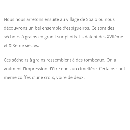
Nous nous arrêtons ensuite au village de Soajo où nous
découvrons un bel ensemble d’espigueiros. Ce sont des
séchoirs à grains en granit sur pilotis. Ils datent des XVIIème
et XIXème siècles.
Ces séchoirs à grains ressemblent à des tombeaux. On a
vraiment l’impression d’être dans un cimetière. Certains sont
même coiffés d’une croix, voire de deux.