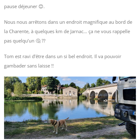
pause déjeuner 😊.
Nous nous arrêtons dans un endroit magnifique au bord de
la Charente, à quelques km de Jarnac… ça ne vous rappelle
pas quelqu’un 🤔 ??
Tom est ravi d’être dans un si bel endroit. Il va pouvoir
gambader sans laisse !!