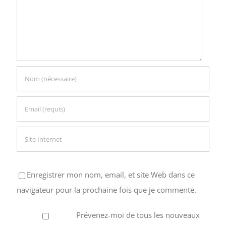
Enregistrer mon nom, email, et site Web dans ce
navigateur pour la prochaine fois que je commente.
Prévenez-moi de tous les nouveaux