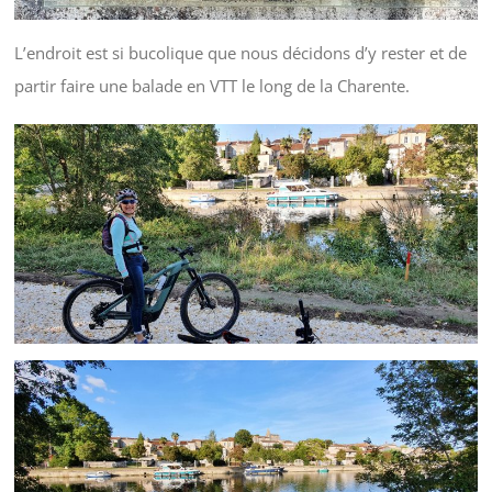
L’endroit est si bucolique que nous décidons d’y rester et de
partir faire une balade en VTT le long de la Charente.