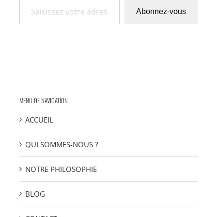
Abonnez-vous
MENU DE NAVIGATION
ACCUEIL
QUI SOMMES-NOUS ?
NOTRE PHILOSOPHIE
BLOG