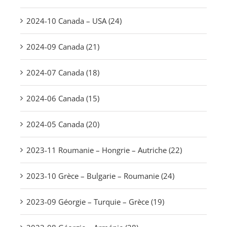
2024-10 Canada – USA (24)
2024-09 Canada (21)
2024-07 Canada (18)
2024-06 Canada (15)
2024-05 Canada (20)
2023-11 Roumanie – Hongrie – Autriche (22)
2023-10 Grèce – Bulgarie – Roumanie (24)
2023-09 Géorgie – Turquie – Grèce (19)