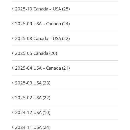
2025-10 Canada – USA (25)
2025-09 USA – Canada (24)
2025-08 Canada – USA (22)
2025-05 Canada (20)
2025-04 USA – Canada (21)
2025-03 USA (23)
2025-02 USA (22)
2024-12 USA (10)
2024-11 USA (24)