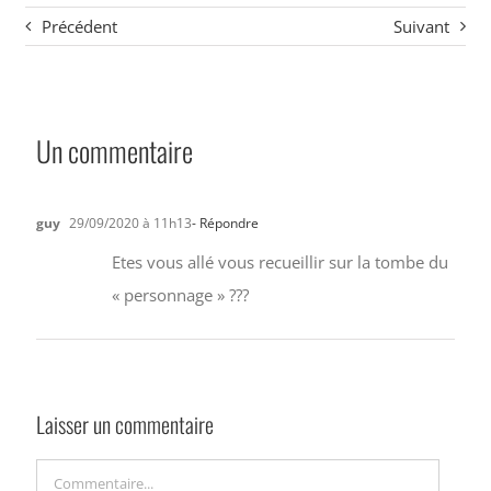
Précédent
Suivant
Un commentaire
guy
29/09/2020 à 11h13
- Répondre
Etes vous allé vous recueillir sur la tombe du
« personnage » ???
Laisser un commentaire
Commentaire