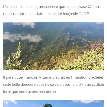
L’eau est d’une telle transparence que seule la vase 😉 nous a
retenus pour ne pas faire une petite baignade 🤣🤣 !!
Il paraît que Francois Mitterand aurait eu l’intention d’acheter
cette belle demeure et ce ne se serait pas fait (dixit un cycliste
local que nous avons rencontré)