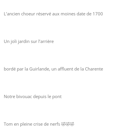
L’ancien choeur réservé aux moines date de 1700
Un joli jardin sur l’arrière
bordé par la Guirlande, un affluent de la Charente
Notre bivouac depuis le pont
Tom en pleine crise de nerfs 🤣🤣🤣