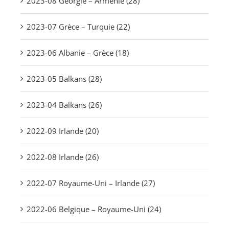
2023-08 Géorgie – Arménie (28)
2023-07 Grèce – Turquie (22)
2023-06 Albanie – Grèce (18)
2023-05 Balkans (28)
2023-04 Balkans (26)
2022-09 Irlande (20)
2022-08 Irlande (26)
2022-07 Royaume-Uni – Irlande (27)
2022-06 Belgique – Royaume-Uni (24)