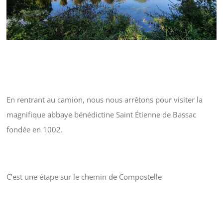
En rentrant au camion, nous nous arrêtons pour visiter la
magnifique abbaye bénédictine Saint Étienne de Bassac
fondée en 1002.
C’est une étape sur le chemin de Compostelle