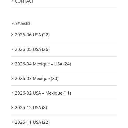
CONTACT
NOS VOYAGES
2026-06 USA (22)
2026-05 USA (26)
2026-04 Mexique – USA (24)
2026-03 Mexique (20)
2026-02 USA – Mexique (11)
2025-12 USA (8)
2025-11 USA (22)