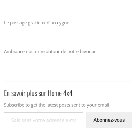
Le passage gracieux d’un cygne
Ambiance nocturne autour de notre bivouac
En savoir plus sur Home 4x4
Subscribe to get the latest posts sent to your email.
Saisissez votre adresse e-mail…
Abonnez-vous