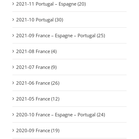
2021-11 Portugal – Espagne (20)
2021-10 Portugal (30)
2021-09 France – Espagne – Portugal (25)
2021-08 France (4)
2021-07 France (9)
2021-06 France (26)
2021-05 France (12)
2020-10 France – Espagne – Portugal (24)
2020-09 France (19)