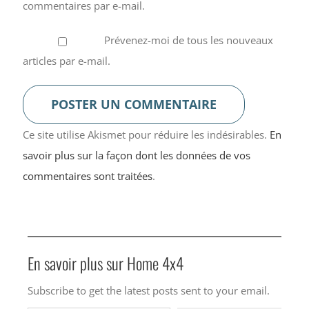
commentaires par e-mail.
Prévenez-moi de tous les nouveaux
articles par e-mail.
Ce site utilise Akismet pour réduire les indésirables.
En
savoir plus sur la façon dont les données de vos
commentaires sont traitées
.
En savoir plus sur Home 4x4
Subscribe to get the latest posts sent to your email.
Saisissez votre adresse e-mail…