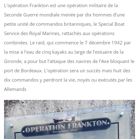
L’opération Frankton est une opération militaire de la
Seconde Guerre mondiale menée par dix hommes d’une
petite unité de commandos britanniques, le Special Boat
Service des Royal Marines, rattachés aux opérations
combinées. Le raid, qui commence le 7 décembre 1942 par
la mise à l’eau de cinq kayaks au large de l’estuaire de la
Gironde, a pour but l’attaque des navires de l’Axe bloquant le
port de Bordeaux. L’opération sera un succès mais huit des
dix commandos y perdront la vie, noyés ou exécutés par les
Allemands