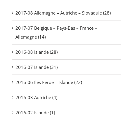
2017-08 Allemagne – Autriche – Slovaquie (28)
2017-07 Belgique – Pays-Bas – France –
Allemagne (14)
2016-08 Islande (28)
2016-07 Islande (31)
2016-06 Iles Féroé – Islande (22)
2016-03 Autriche (4)
2016-02 Islande (1)