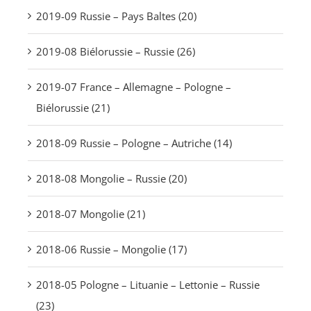
2019-09 Russie – Pays Baltes (20)
2019-08 Biélorussie – Russie (26)
2019-07 France – Allemagne – Pologne –
Biélorussie (21)
2018-09 Russie – Pologne – Autriche (14)
2018-08 Mongolie – Russie (20)
2018-07 Mongolie (21)
2018-06 Russie – Mongolie (17)
2018-05 Pologne – Lituanie – Lettonie – Russie
(23)