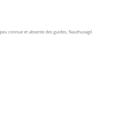
e peu connue et absente des guides, Nauthusagil