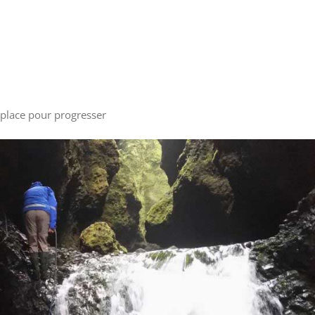
 place pour progresser