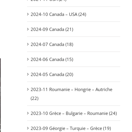
2024-10 Canada – USA (24)
2024-09 Canada (21)
2024-07 Canada (18)
2024-06 Canada (15)
2024-05 Canada (20)
2023-11 Roumanie – Hongrie – Autriche
(22)
2023-10 Grèce – Bulgarie – Roumanie (24)
2023-09 Géorgie – Turquie – Grèce (19)