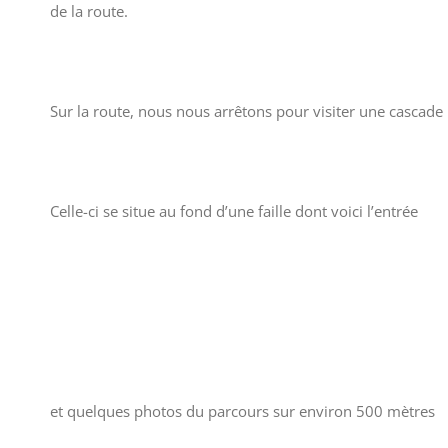
de la route.
Sur la route, nous nous arrêtons pour visiter une cascad
Celle-ci se situe au fond d’une faille dont voici l’entrée
et quelques photos du parcours sur environ 500 mètres