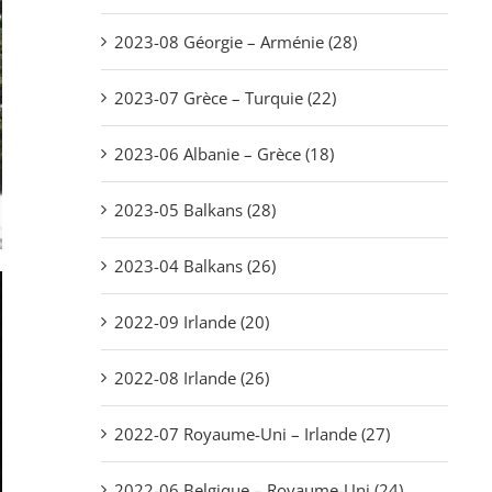
2023-08 Géorgie – Arménie (28)
2023-07 Grèce – Turquie (22)
2023-06 Albanie – Grèce (18)
2023-05 Balkans (28)
2023-04 Balkans (26)
2022-09 Irlande (20)
2022-08 Irlande (26)
2022-07 Royaume-Uni – Irlande (27)
2022-06 Belgique – Royaume-Uni (24)