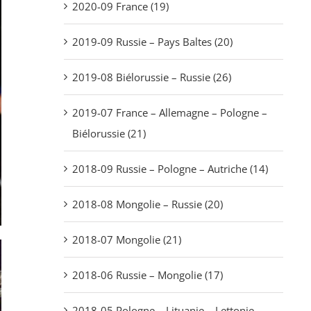
2020-09 France (19)
2019-09 Russie – Pays Baltes (20)
2019-08 Biélorussie – Russie (26)
2019-07 France – Allemagne – Pologne –
Biélorussie (21)
2018-09 Russie – Pologne – Autriche (14)
2018-08 Mongolie – Russie (20)
2018-07 Mongolie (21)
2018-06 Russie – Mongolie (17)
2018-05 Pologne – Lituanie – Lettonie –