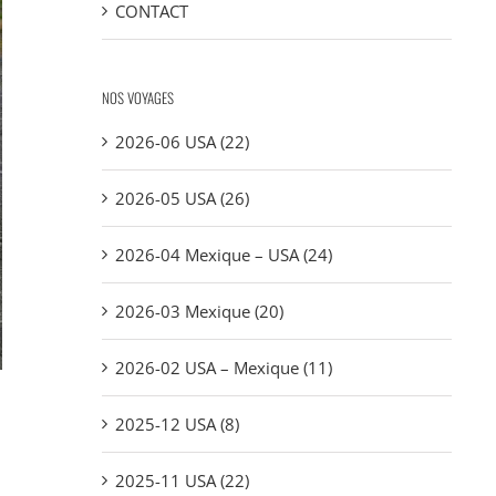
CONTACT
NOS VOYAGES
2026-06 USA (22)
2026-05 USA (26)
2026-04 Mexique – USA (24)
2026-03 Mexique (20)
2026-02 USA – Mexique (11)
2025-12 USA (8)
2025-11 USA (22)