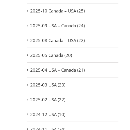
2025-10 Canada – USA (25)
2025-09 USA – Canada (24)
2025-08 Canada – USA (22)
2025-05 Canada (20)
2025-04 USA – Canada (21)
2025-03 USA (23)
2025-02 USA (22)
2024-12 USA (10)
2024-11 USA (24)