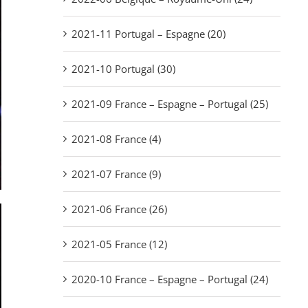
2021-11 Portugal – Espagne (20)
2021-10 Portugal (30)
2021-09 France – Espagne – Portugal (25)
2021-08 France (4)
2021-07 France (9)
2021-06 France (26)
2021-05 France (12)
2020-10 France – Espagne – Portugal (24)