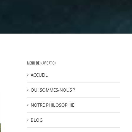
MENU DE NAVIGATION
ACCUEIL
QUI SOMMES-NOUS ?
NOTRE PHILOSOPHIE
BLOG