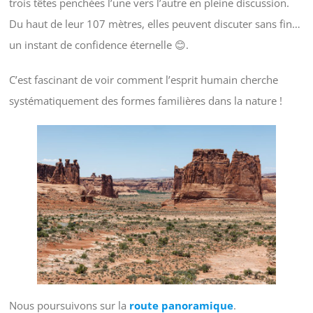
trois têtes penchées l’une vers l’autre en pleine discussion.
Du haut de leur 107 mètres, elles peuvent discuter sans fin…
un instant de confidence éternelle 😊.
C’est fascinant de voir comment l’esprit humain cherche
systématiquement des formes familières dans la nature !
Nous poursuivons sur la
route panoramique
.