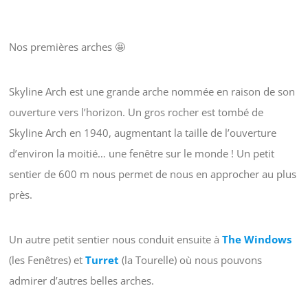
Nos premières arches 🤩
Skyline Arch est une grande arche nommée en raison de son
ouverture vers l’horizon. Un gros rocher est tombé de
Skyline Arch en 1940, augmentant la taille de l’ouverture
d’environ la moitié… une fenêtre sur le monde ! Un petit
sentier de 600 m nous permet de nous en approcher au plus
près.
Un autre petit sentier nous conduit ensuite à
The Windows
(les Fenêtres) et
Turret
(la Tourelle) où nous pouvons
admirer d’autres belles arches.