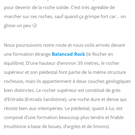
pour devenir de la roche solide. C’est très agréable de
marcher sur ces roches, sauf quand ça grimpe fort car… on
glisse un peu 🥴
Nous poursuivons notre route et nous voilà arrivés devant
une formation étrange
Balanced Rock
(le Rocher en
équilibre). D’une hauteur d’environ 39 mètres, le rocher
supérieur et son piédestal font partie de la même structure
rocheuse, mais ils appartiennent à deux couches géologiques
bien distinctes. Le rocher supérieur est constitué de grès
d’Entrada (Entrada Sandstone), une roche dure et dense qui
résiste bien aux intempéries. Le piédestal, quant à lui, est
composé d’une formation beaucoup plus tendre et friable
(mudstone à base de boues, d’argiles et de limons).