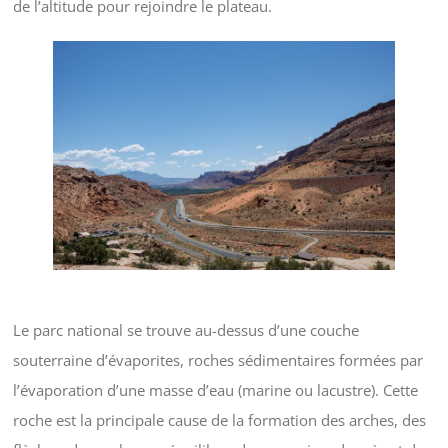
de l’altitude pour rejoindre le plateau.
Le parc national se trouve au-dessus d’une couche
souterraine d’évaporites, roches sédimentaires formées par
l’évaporation d’une masse d’eau (marine ou lacustre). Cette
roche est la principale cause de la formation des arches, des