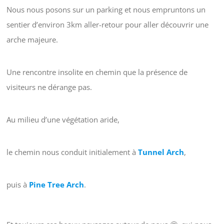
Nous nous posons sur un parking et nous empruntons un
sentier d’environ 3km aller-retour pour aller découvrir une
arche majeure.
Une rencontre insolite en chemin que la présence de
visiteurs ne dérange pas.
Au milieu d’une végétation aride,
le chemin nous conduit initialement à
Tunnel Arch
,
puis à
Pine Tree Arch
.