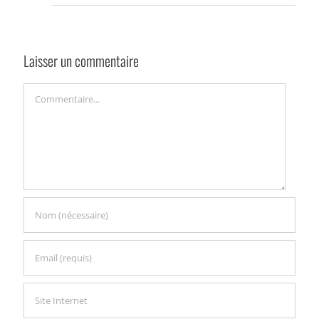
Laisser un commentaire
Commentaire