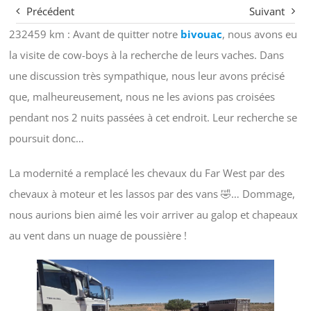
Précédent
Suivant
232459 km : Avant de quitter notre
bivouac
, nous avons eu
la visite de cow-boys à la recherche de leurs vaches. Dans
une discussion très sympathique, nous leur avons précisé
que, malheureusement, nous ne les avions pas croisées
pendant nos 2 nuits passées à cet endroit. Leur recherche se
poursuit donc…
La modernité a remplacé les chevaux du Far West par des
chevaux à moteur et les lassos par des vans 🤣… Dommage,
nous aurions bien aimé les voir arriver au galop et chapeaux
au vent dans un nuage de poussière !