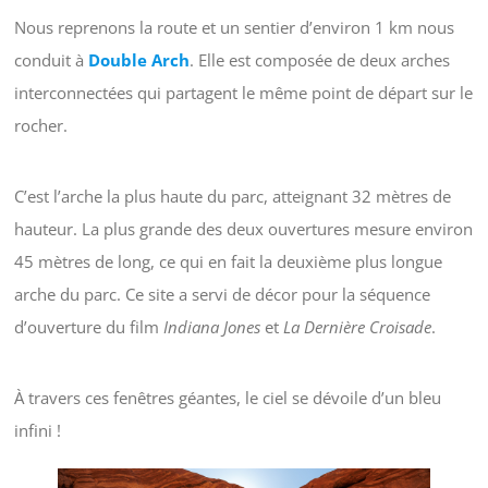
Nous reprenons la route et un sentier d’environ 1 km nous
conduit à
Double Arch
. Elle est composée de deux arches
interconnectées qui partagent le même point de départ sur le
rocher.
C’est l’arche la plus haute du parc, atteignant 32 mètres de
hauteur. La plus grande des deux ouvertures mesure environ
45 mètres de long, ce qui en fait la deuxième plus longue
arche du parc. Ce site a servi de décor pour la séquence
d’ouverture du film
Indiana Jones
et
La Dernière Croisade
.
À travers ces fenêtres géantes, le ciel se dévoile d’un bleu
infini !