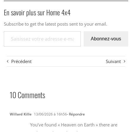
En savoir plus sur Home 4x4
Subscribe to get the latest posts sent to your email.
Saisissez votre adresse e-mail…
Abonnez-vous
Précédent
Suivant
10 Comments
Willard Kille
13/06/2026 à 16h56
- Répondre
You’ve found « Heaven on Earth » there are