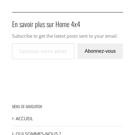
En savoir plus sur Home 4x4
Subscribe to get the latest posts sent to your email.
Saisissez votre adresse e-mail…
Abonnez-vous
MENU DE NAVIGATION
ACCUEIL
QUI SOMMES-NOUS ?