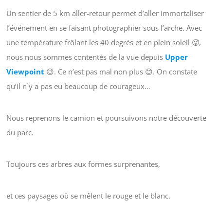
Un sentier de 5 km aller-retour permet d’aller immortaliser
l’événement en se faisant photographier sous l’arche. Avec
une température frôlant les 40 degrés et en plein soleil 🥵,
nous nous sommes contentés de la vue depuis
Upper
Viewpoint
😉. Ce n’est pas mal non plus 😊. On constate
qu’il n ́y a pas eu beaucoup de courageux…
Nous reprenons le camion et poursuivons notre découverte
du parc.
Toujours ces arbres aux formes surprenantes,
et ces paysages où se mêlent le rouge et le blanc.