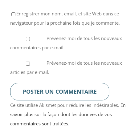
Enregistrer mon nom, email, et site Web dans ce
navigateur pour la prochaine fois que je commente.
Prévenez-moi de tous les nouveaux
commentaires par e-mail.
Prévenez-moi de tous les nouveaux
articles par e-mail.
Ce site utilise Akismet pour réduire les indésirables.
En
savoir plus sur la façon dont les données de vos
commentaires sont traitées
.