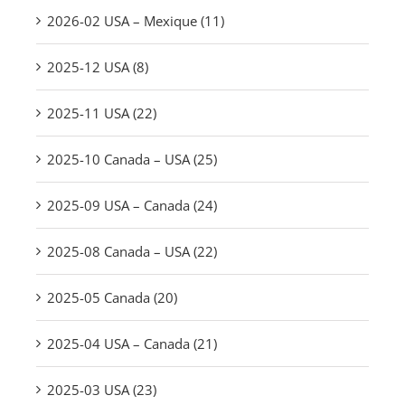
2026-02 USA – Mexique (11)
2025-12 USA (8)
2025-11 USA (22)
2025-10 Canada – USA (25)
2025-09 USA – Canada (24)
2025-08 Canada – USA (22)
2025-05 Canada (20)
2025-04 USA – Canada (21)
2025-03 USA (23)