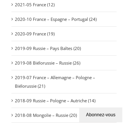
2021-05 France (12)
2020-10 France – Espagne – Portugal (24)
2020-09 France (19)
2019-09 Russie – Pays Baltes (20)
2019-08 Biélorussie – Russie (26)
2019-07 France – Allemagne – Pologne –
Biélorussie (21)
2018-09 Russie – Pologne – Autriche (14)
Abonnez-vous
2018-08 Mongolie – Russie (20)