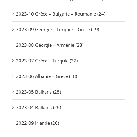
2023-10 Grèce – Bulgarie – Roumanie (24)
2023-09 Géorgie – Turquie – Grèce (19)
2023-08 Géorgie – Arménie (28)
2023-07 Grèce – Turquie (22)
2023-06 Albanie – Grèce (18)
2023-05 Balkans (28)
2023-04 Balkans (26)
2022-09 Irlande (20)