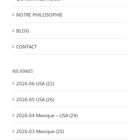
NOTRE PHILOSOPHIE
BLOG
CONTACT
NOS VOYAGES
2026-06 USA (22)
2026-05 USA (26)
2026-04 Mexique – USA (24)
2026-03 Mexique (20)