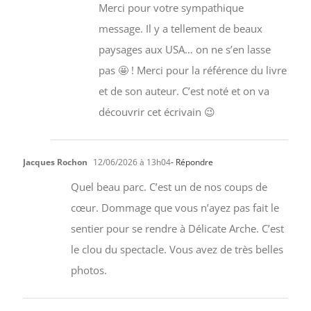
Merci pour votre sympathique
message. Il y a tellement de beaux
paysages aux USA… on ne s’en lasse
pas 🤩 ! Merci pour la référence du livre
et de son auteur. C’est noté et on va
découvrir cet écrivain 😉
Jacques Rochon
12/06/2026 à 13h04
- Répondre
Quel beau parc. C’est un de nos coups de
cœur. Dommage que vous n’ayez pas fait le
sentier pour se rendre à Délicate Arche. C’est
le clou du spectacle. Vous avez de très belles
photos.