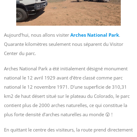
Aujourd’hui, nous allons visiter
Arches National Park
.
Quarante kilomètres seulement nous séparent du Visitor
Center du parc.
Arches National Park a été initialement désigné monument
national le 12 avril 1929 avant d’être classé comme parc
national le 12 novembre 1971. D’une superficie de 310,31
km2 de haut désert situé sur le plateau du Colorado, le parc
contient plus de 2000 arches naturelles, ce qui constitue la
plus forte densité d’arches naturelles au monde 😮 !
En quittant le centre des visiteurs, la route prend directement