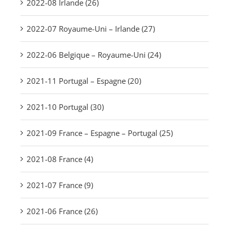
2022-08 Irlande (26)
2022-07 Royaume-Uni – Irlande (27)
2022-06 Belgique – Royaume-Uni (24)
2021-11 Portugal – Espagne (20)
2021-10 Portugal (30)
2021-09 France – Espagne – Portugal (25)
2021-08 France (4)
2021-07 France (9)
2021-06 France (26)