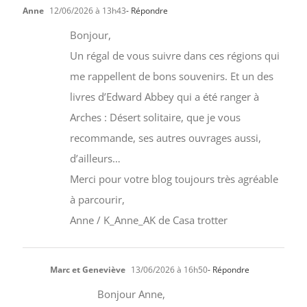
Anne
12/06/2026 à 13h43
- Répondre
Bonjour,
Un régal de vous suivre dans ces régions qui
me rappellent de bons souvenirs. Et un des
livres d’Edward Abbey qui a été ranger à
Arches : Désert solitaire, que je vous
recommande, ses autres ouvrages aussi,
d’ailleurs…
Merci pour votre blog toujours très agréable
à parcourir,
Anne / K_Anne_AK de Casa trotter
Marc et Geneviève
13/06/2026 à 16h50
- Répondre
Bonjour Anne,