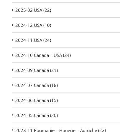
2025-02 USA (22)
2024-12 USA (10)
2024-11 USA (24)
2024-10 Canada – USA (24)
2024-09 Canada (21)
2024-07 Canada (18)
2024-06 Canada (15)
2024-05 Canada (20)
2023-11 Roumanie – Hongrie – Autriche (22)