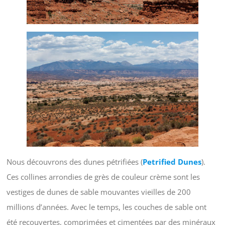
Nous découvrons des dunes pétrifiées (
Petrified Dunes
).
Ces collines arrondies de grès de couleur crème sont les
vestiges de dunes de sable mouvantes vieilles de 200
millions d’années. Avec le temps, les couches de sable ont
été recouvertes, comprimées et cimentées par des minéraux