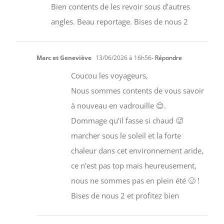
Bien contents de les revoir sous d’autres
angles. Beau reportage. Bises de nous 2
Marc et Geneviève
13/06/2026 à 16h56
- Répondre
Coucou les voyageurs,
Nous sommes contents de vous savoir
à nouveau en vadrouille 😊.
Dommage qu’il fasse si chaud 🥵
marcher sous le soleil et la forte
chaleur dans cet environnement aride,
ce n’est pas top mais heureusement,
nous ne sommes pas en plein été 🥴 !
Bises de nous 2 et profitez bien