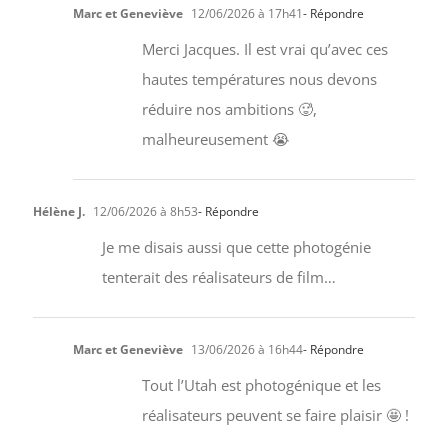
Marc et Geneviève
12/06/2026 à 17h41
- Répondre
Merci Jacques. Il est vrai qu’avec ces
hautes températures nous devons
réduire nos ambitions 🥵,
malheureusement 😭
Hélène J.
12/06/2026 à 8h53
- Répondre
Je me disais aussi que cette photogénie
tenterait des réalisateurs de film…
Marc et Geneviève
13/06/2026 à 16h44
- Répondre
Tout l’Utah est photogénique et les
réalisateurs peuvent se faire plaisir 🤩 !