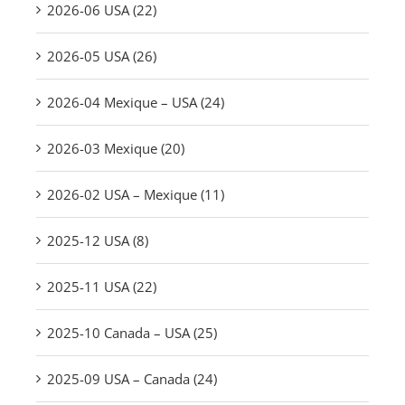
2026-06 USA (22)
2026-05 USA (26)
2026-04 Mexique – USA (24)
2026-03 Mexique (20)
2026-02 USA – Mexique (11)
2025-12 USA (8)
2025-11 USA (22)
2025-10 Canada – USA (25)
2025-09 USA – Canada (24)