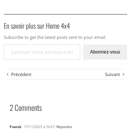
En savoir plus sur Home 4x4
Subscribe to get the latest posts sent to your email.
Saisissez votre adresse e-mail…
Abonnez-vous
Précédent
Suivant
2 Comments
Franck
17/11/2025 à 5h37
- Répondre