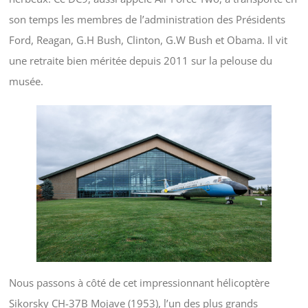
son temps les membres de l’administration des Présidents
Ford, Reagan, G.H Bush, Clinton, G.W Bush et Obama. Il vit
une retraite bien méritée depuis 2011 sur la pelouse du
musée.
Nous passons à côté de cet impressionnant hélicoptère
Sikorsky CH-37B Mojave (1953), l’un des plus grands