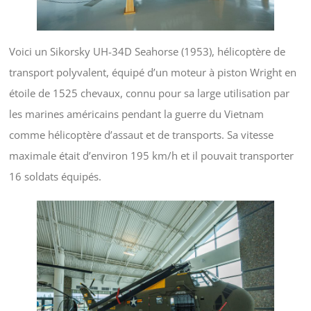
Voici un Sikorsky UH-34D Seahorse (1953), hélicoptère de
transport polyvalent, équipé d’un moteur à piston Wright en
étoile de 1525 chevaux, connu pour sa large utilisation par
les marines américains pendant la guerre du Vietnam
comme hélicoptère d’assaut et de transports. Sa vitesse
maximale était d’environ 195 km/h et il pouvait transporter
16 soldats équipés.