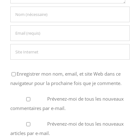
Enregistrer mon nom, email, et site Web dans ce
navigateur pour la prochaine fois que je commente.
Prévenez-moi de tous les nouveaux
commentaires par e-mail.
Prévenez-moi de tous les nouveaux
articles par e-mail.