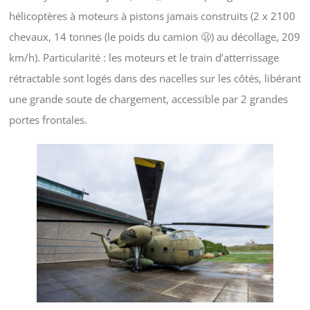
hélicoptères à moteurs à pistons jamais construits (2 x 2100
chevaux, 14 tonnes (le poids du camion 🫢) au décollage, 209
km/h). Particularité : les moteurs et le train d’atterrissage
rétractable sont logés dans des nacelles sur les côtés, libérant
une grande soute de chargement, accessible par 2 grandes
portes frontales.