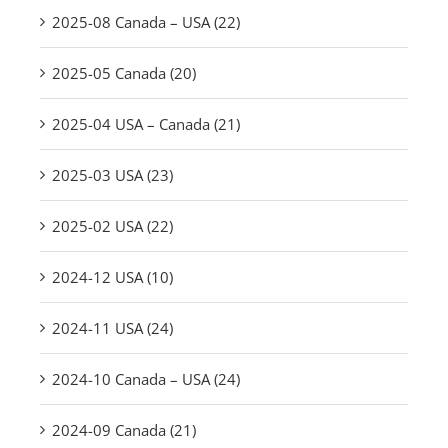
2025-08 Canada – USA (22)
2025-05 Canada (20)
2025-04 USA – Canada (21)
2025-03 USA (23)
2025-02 USA (22)
2024-12 USA (10)
2024-11 USA (24)
2024-10 Canada – USA (24)
2024-09 Canada (21)