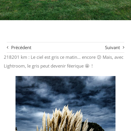
Précédent
Suivant
218201 km : Le ciel est gris ce matin… encore 😕 Mais, avec
Lightroom, le gris peut devenir féerique 🤩 !