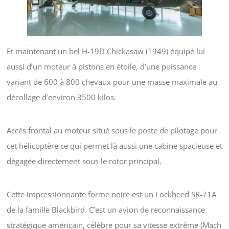
Et maintenant un bel H-19D Chickasaw (1949) équipé lui
aussi d’un moteur à pistons en étoile, d’une puissance
variant de 600 à 800 chevaux pour une masse maximale au
décollage d’environ 3500 kilos.
Accès frontal au moteur situé sous le poste de pilotage pour
cet hélicoptère ce qui permet là aussi une cabine spacieuse et
dégagée directement sous le rotor principal.
Cette impressionnante forme noire est un Lockheed SR-71A
de la famille Blackbird. C’est un avion de reconnaissance
stratégique américain, célèbre pour sa vitesse extrême (Mach