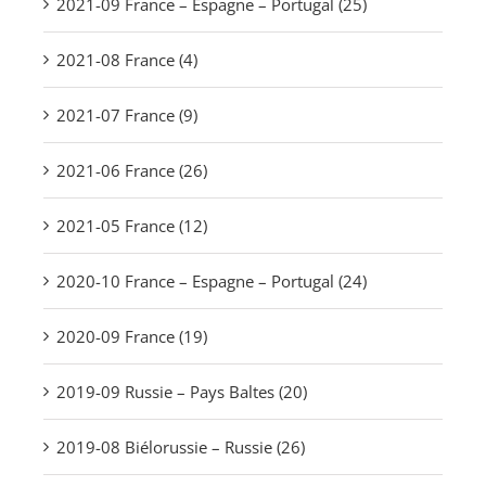
2021-09 France – Espagne – Portugal (25)
2021-08 France (4)
2021-07 France (9)
2021-06 France (26)
2021-05 France (12)
2020-10 France – Espagne – Portugal (24)
2020-09 France (19)
2019-09 Russie – Pays Baltes (20)
2019-08 Biélorussie – Russie (26)