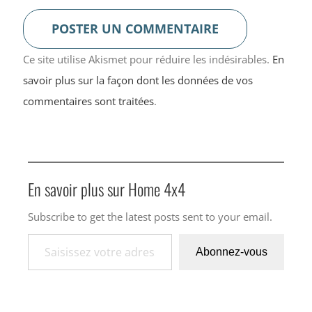
Ce site utilise Akismet pour réduire les indésirables.
En
savoir plus sur la façon dont les données de vos
commentaires sont traitées
.
En savoir plus sur Home 4x4
Subscribe to get the latest posts sent to your email.
Saisissez votre adresse e-mail…
Abonnez-vous