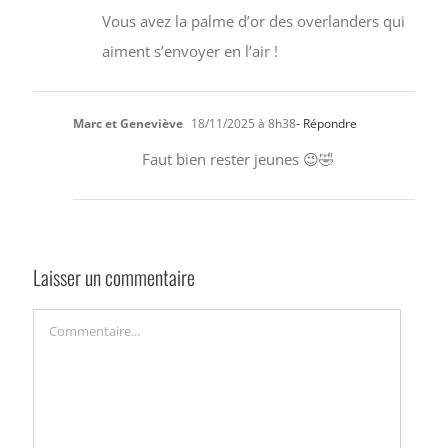
Vous avez la palme d’or des overlanders qui
aiment s’envoyer en l’air !
Marc et Geneviève
18/11/2025 à 8h38
- Répondre
Faut bien rester jeunes 😉🤣
Laisser un commentaire
Commentaire