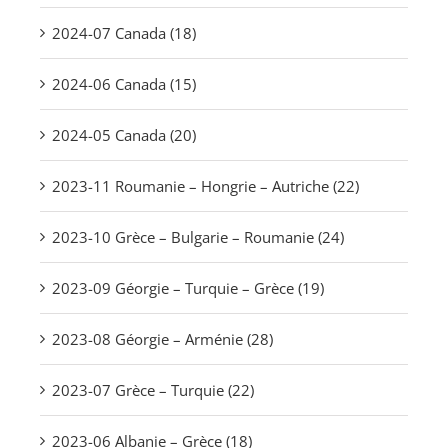
2024-07 Canada (18)
2024-06 Canada (15)
2024-05 Canada (20)
2023-11 Roumanie – Hongrie – Autriche (22)
2023-10 Grèce – Bulgarie – Roumanie (24)
2023-09 Géorgie – Turquie – Grèce (19)
2023-08 Géorgie – Arménie (28)
2023-07 Grèce – Turquie (22)
2023-06 Albanie – Grèce (18)