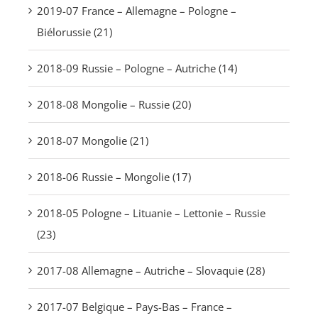
2019-07 France – Allemagne – Pologne –
Biélorussie (21)
2018-09 Russie – Pologne – Autriche (14)
2018-08 Mongolie – Russie (20)
2018-07 Mongolie (21)
2018-06 Russie – Mongolie (17)
2018-05 Pologne – Lituanie – Lettonie – Russie
(23)
2017-08 Allemagne – Autriche – Slovaquie (28)
2017-07 Belgique – Pays-Bas – France –