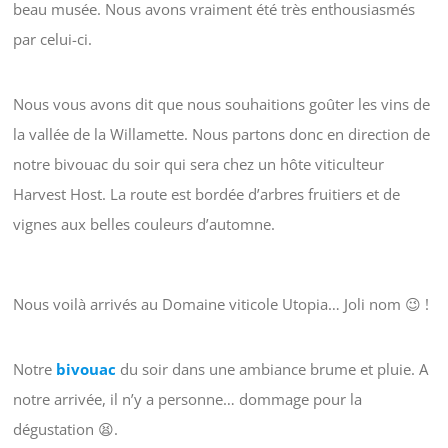
beau musée. Nous avons vraiment été très enthousiasmés
par celui-ci.
Nous vous avons dit que nous souhaitions goûter les vins de
la vallée de la Willamette. Nous partons donc en direction de
notre bivouac du soir qui sera chez un hôte viticulteur
Harvest Host. La route est bordée d’arbres fruitiers et de
vignes aux belles couleurs d’automne.
Nous voilà arrivés au Domaine viticole Utopia… Joli nom 😉 !
Notre
bivouac
du soir dans une ambiance brume et pluie. A
notre arrivée, il n’y a personne… dommage pour la
dégustation 😫.