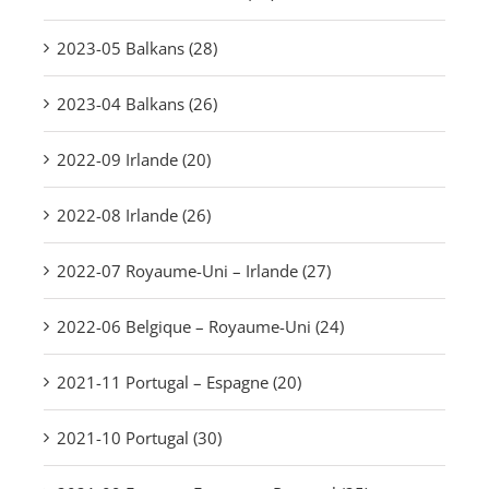
2023-05 Balkans (28)
2023-04 Balkans (26)
2022-09 Irlande (20)
2022-08 Irlande (26)
2022-07 Royaume-Uni – Irlande (27)
2022-06 Belgique – Royaume-Uni (24)
2021-11 Portugal – Espagne (20)
2021-10 Portugal (30)