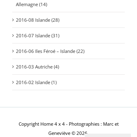
Allemagne (14)
2016-08 Islande (28)
2016-07 Islande (31)
2016-06 Iles Féroé – Islande (22)
2016-03 Autriche (4)
2016-02 Islande (1)
Copyright Home 4 x 4 - Photographies : Marc et
Geneviève © 2026.