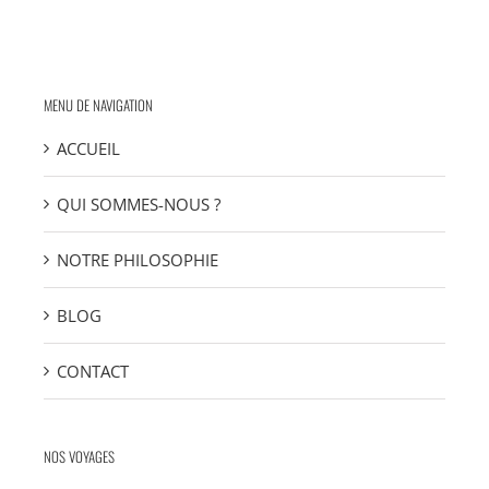
MENU DE NAVIGATION
ACCUEIL
QUI SOMMES-NOUS ?
NOTRE PHILOSOPHIE
BLOG
CONTACT
NOS VOYAGES