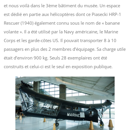
et nous voilà dans le 3ème bâtiment du musée. Un espace
est dédié en partie aux hélicoptères dont ce Piasecki HRP-1
Rescuer (1940) également connu sous le nom de « banane
volante ». Il a été utilisé par la Navy américaine, le Marine
Corps et les garde-côtes US. Il pouvait transporter 8 à 10
passagers en plus des 2 membres d’équipage. Sa charge utile
était d’environ 900 kg. Seuls 28 exemplaires ont été
construits et celui-ci est le seul en exposition publique.