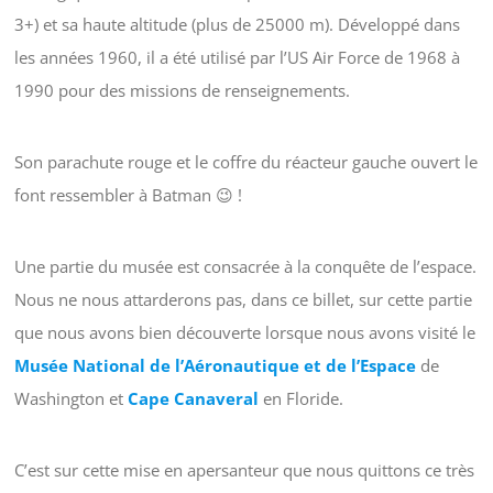
3+) et sa haute altitude (plus de 25000 m). Développé dans
les années 1960, il a été utilisé par l’US Air Force de 1968 à
1990 pour des missions de renseignements.
Son parachute rouge et le coffre du réacteur gauche ouvert le
font ressembler à Batman 😉 !
Une partie du musée est consacrée à la conquête de l’espace.
Nous ne nous attarderons pas, dans ce billet, sur cette partie
que nous avons bien découverte lorsque nous avons visité le
Musée National de l’Aéronautique et de l’Espace
de
Washington et
Cape Canaveral
en Floride.
C’est sur cette mise en apersanteur que nous quittons ce très