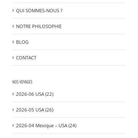
QUI SOMMES-NOUS ?
NOTRE PHILOSOPHIE
BLOG
CONTACT
NOS VOYAGES
2026-06 USA (22)
2026-05 USA (26)
2026-04 Mexique – USA (24)