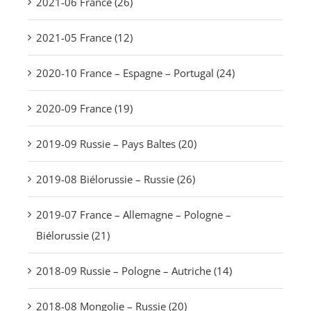
2021-06 France (26)
2021-05 France (12)
2020-10 France – Espagne – Portugal (24)
2020-09 France (19)
2019-09 Russie – Pays Baltes (20)
2019-08 Biélorussie – Russie (26)
2019-07 France – Allemagne – Pologne –
Biélorussie (21)
2018-09 Russie – Pologne – Autriche (14)
2018-08 Mongolie – Russie (20)