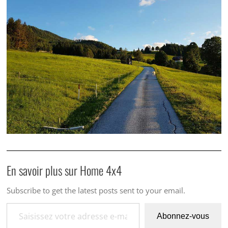
En savoir plus sur Home 4x4
Subscribe to get the latest posts sent to your email.
Saisissez votre adresse e-mail…
Abonnez-vous