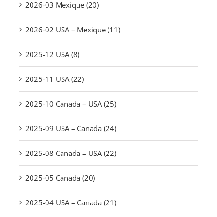
2026-03 Mexique (20)
2026-02 USA – Mexique (11)
2025-12 USA (8)
2025-11 USA (22)
2025-10 Canada – USA (25)
2025-09 USA – Canada (24)
2025-08 Canada – USA (22)
2025-05 Canada (20)
2025-04 USA – Canada (21)