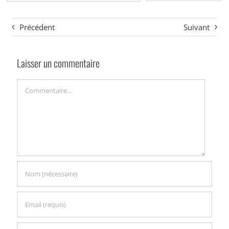
Précédent
Suivant
Laisser un commentaire
Commentaire