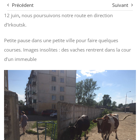
Précédent
Suivant
12 juin
,
nous poursuivons notre route en direction
d’Irkoutsk.
Petite pause dans une petite ville pour faire quelques
courses. Images insolites : des vaches rentrent dans la cour
d’un immeuble