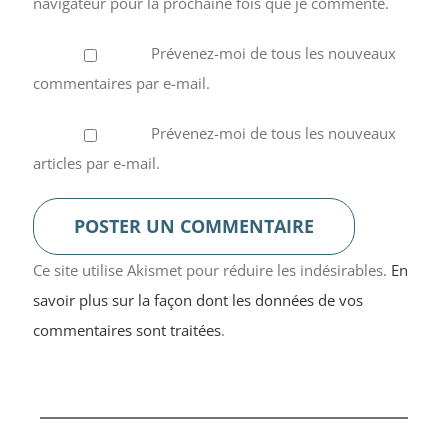
navigateur pour la prochaine fois que je commente.
Prévenez-moi de tous les nouveaux
commentaires par e-mail.
Prévenez-moi de tous les nouveaux
articles par e-mail.
Ce site utilise Akismet pour réduire les indésirables.
En
savoir plus sur la façon dont les données de vos
commentaires sont traitées
.