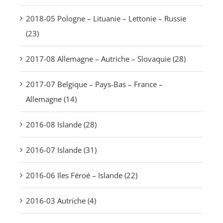
2018-05 Pologne – Lituanie – Lettonie – Russie
(23)
2017-08 Allemagne – Autriche – Slovaquie (28)
2017-07 Belgique – Pays-Bas – France –
Allemagne (14)
2016-08 Islande (28)
2016-07 Islande (31)
2016-06 Iles Féroé – Islande (22)
2016-03 Autriche (4)