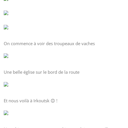
On commence à voir des troupeaux de vaches
Une belle église sur le bord de la route
Et nous voilà à Irkoutsk 😊 !