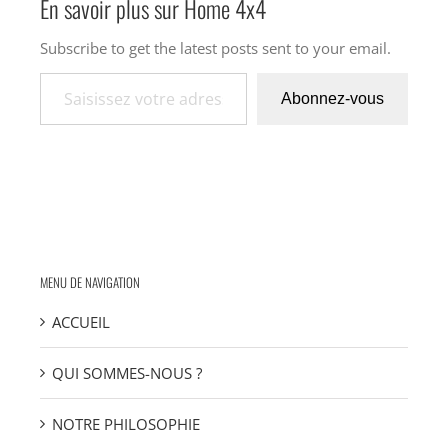
En savoir plus sur Home 4x4
Subscribe to get the latest posts sent to your email.
Saisissez votre adresse e-mail…
Abonnez-vous
MENU DE NAVIGATION
ACCUEIL
QUI SOMMES-NOUS ?
NOTRE PHILOSOPHIE