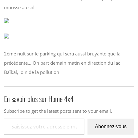
mousse au sol
2ème nuit sur le parking qui sera aussi bruyante que la
précédente… On part demain matin en direction du lac
Baïkal, loin de la pollution !
En savoir plus sur Home 4x4
Subscribe to get the latest posts sent to your email.
Saisissez votre adresse e-mail…
Abonnez-vous