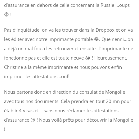
d’assurance en dehors de celle concernant la Russie …oups
😨 !
Pas d’inquiétude, on va les trouver dans la Dropbox et on va
les éditer avec notre imprimante portable 😁. Que nenni…on
a déjà un mal fou à les retrouver et ensuite…l’imprimante ne
fonctionne pas et elle est toute neuve 😭 ! Heureusement,
Christine a la même imprimante et nous pouvons enfin
imprimer les attestations…ouf!
Nous partons donc en direction du consulat de Mongolie
avec tous nos documents. Cela prendra en tout 20 mn pour
établir 4 visas et …sans nous réclamer les attestations
d’assurance 😉 ! Nous voilà prêts pour découvrir la Mongolie
!