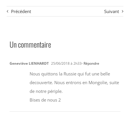
Précédent
Suivant
Un commentaire
Geneviève LIENHARDT
25/06/2018 à 2h33
- Répondre
Nous quittons la Russie qui fut une belle
decouverte. Nous entrons en Mongolie, suite
de notre périple.
Bises de nous 2