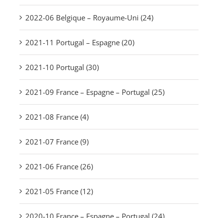
2022-06 Belgique – Royaume-Uni (24)
2021-11 Portugal – Espagne (20)
2021-10 Portugal (30)
2021-09 France – Espagne – Portugal (25)
2021-08 France (4)
2021-07 France (9)
2021-06 France (26)
2021-05 France (12)
2020-10 France – Espagne – Portugal (24)