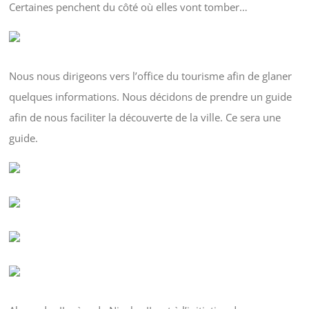
Certaines penchent du côté où elles vont tomber…
Nous nous dirigeons vers l’office du tourisme afin de glaner
quelques informations. Nous décidons de prendre un guide
afin de nous faciliter la découverte de la ville. Ce sera une
guide.