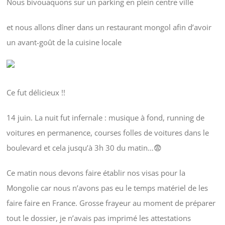
Nous bivouaquons sur un parking en plein centre ville
et nous allons dîner dans un restaurant mongol afin d’avoir
un avant-goût de la cuisine locale
Ce fut délicieux !!
14 juin. La nuit fut infernale : musique à fond, running de
voitures en permanence, courses folles de voitures dans le
boulevard et cela jusqu’à 3h 30 du matin…😨
Ce matin nous devons faire établir nos visas pour la
Mongolie car nous n’avons pas eu le temps matériel de les
faire faire en France. Grosse frayeur au moment de préparer
tout le dossier, je n’avais pas imprimé les attestations