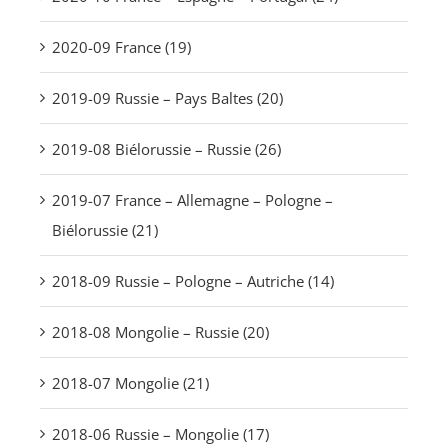
2020-09 France (19)
2019-09 Russie – Pays Baltes (20)
2019-08 Biélorussie – Russie (26)
2019-07 France – Allemagne – Pologne –
Biélorussie (21)
2018-09 Russie – Pologne – Autriche (14)
2018-08 Mongolie – Russie (20)
2018-07 Mongolie (21)
2018-06 Russie – Mongolie (17)