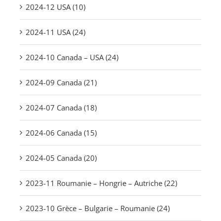
2024-12 USA (10)
2024-11 USA (24)
2024-10 Canada – USA (24)
2024-09 Canada (21)
2024-07 Canada (18)
2024-06 Canada (15)
2024-05 Canada (20)
2023-11 Roumanie – Hongrie – Autriche (22)
2023-10 Grèce – Bulgarie – Roumanie (24)