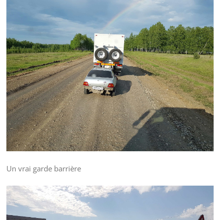
Un vrai garde barrière