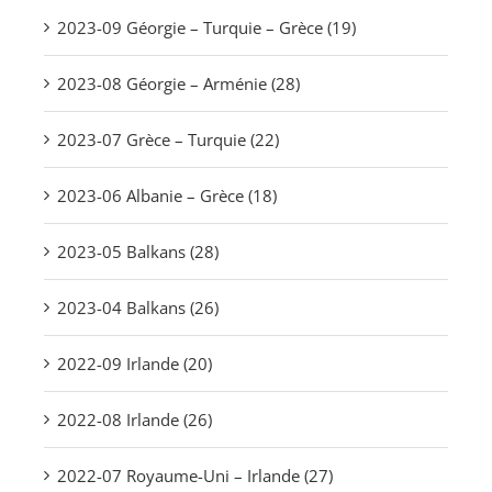
2023-09 Géorgie – Turquie – Grèce (19)
2023-08 Géorgie – Arménie (28)
2023-07 Grèce – Turquie (22)
2023-06 Albanie – Grèce (18)
2023-05 Balkans (28)
2023-04 Balkans (26)
2022-09 Irlande (20)
2022-08 Irlande (26)
2022-07 Royaume-Uni – Irlande (27)