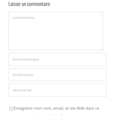
Laisser un commentaire
Commentaire
Enregistrer mon nom, email, et site Web dans ce