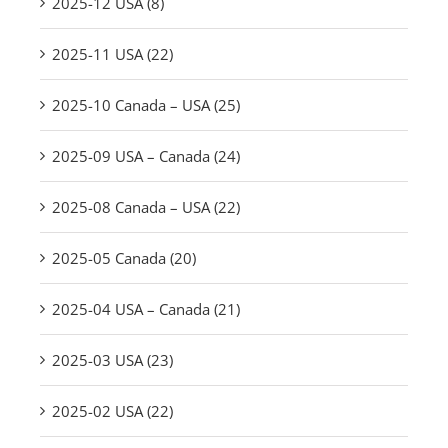
2025-12 USA (8)
2025-11 USA (22)
2025-10 Canada – USA (25)
2025-09 USA – Canada (24)
2025-08 Canada – USA (22)
2025-05 Canada (20)
2025-04 USA – Canada (21)
2025-03 USA (23)
2025-02 USA (22)