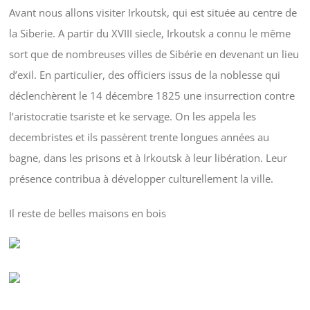
Avant nous allons visiter Irkoutsk, qui est située au centre de
la Siberie. A partir du XVIII siecle, Irkoutsk a connu le même
sort que de nombreuses villes de Sibérie en devenant un lieu
d’exil. En particulier, des officiers issus de la noblesse qui
déclenchèrent le 14 décembre 1825 une insurrection contre
l’aristocratie tsariste et ke servage. On les appela les
decembristes et ils passèrent trente longues années au
bagne, dans les prisons et à Irkoutsk à leur libération. Leur
présence contribua à développer culturellement la ville.
Il reste de belles maisons en bois