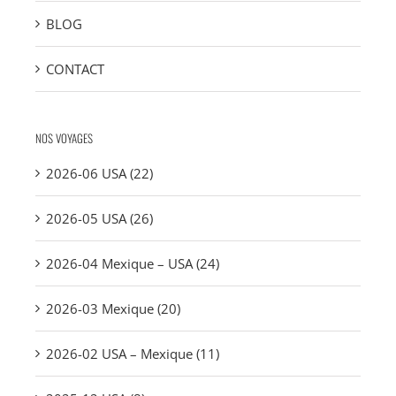
BLOG
CONTACT
NOS VOYAGES
2026-06 USA (22)
2026-05 USA (26)
2026-04 Mexique – USA (24)
2026-03 Mexique (20)
2026-02 USA – Mexique (11)