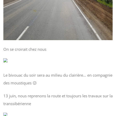
On se croirait chez nous
Le bivouac du soir sera au milieu du clairière… en compagnie
des moustiques 😕
13 juin, nous reprenons la route et toujours les travaux sur la
transsibérienne