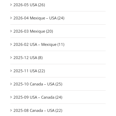
2026-05 USA (26)
2026-04 Mexique – USA (24)
2026-03 Mexique (20)
2026-02 USA – Mexique (11)
2025-12 USA (8)
2025-11 USA (22)
2025-10 Canada – USA (25)
2025-09 USA – Canada (24)
2025-08 Canada – USA (22)