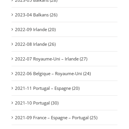
2023-04 Balkans (26)
2022-09 Irlande (20)
2022-08 Irlande (26)
2022-07 Royaume-Uni – Irlande (27)
2022-06 Belgique – Royaume-Uni (24)
2021-11 Portugal – Espagne (20)
2021-10 Portugal (30)
2021-09 France – Espagne – Portugal (25)