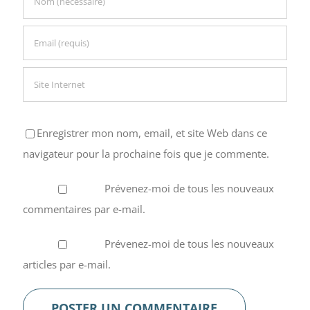
Enregistrer mon nom, email, et site Web dans ce
navigateur pour la prochaine fois que je commente.
Prévenez-moi de tous les nouveaux
commentaires par e-mail.
Prévenez-moi de tous les nouveaux
articles par e-mail.