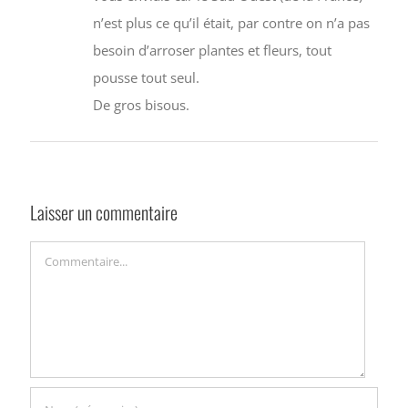
n’est plus ce qu’il était, par contre on n’a pas
besoin d’arroser plantes et fleurs, tout
pousse tout seul.
De gros bisous.
Laisser un commentaire
Commentaire