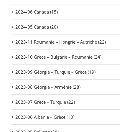
2024-06 Canada (15)
2024-05 Canada (20)
2023-11 Roumanie – Hongrie – Autriche (22)
2023-10 Grèce – Bulgarie – Roumanie (24)
2023-09 Géorgie – Turquie – Grèce (19)
2023-08 Géorgie – Arménie (28)
2023-07 Grèce – Turquie (22)
2023-06 Albanie – Grèce (18)
2023-05 Balkans (28)