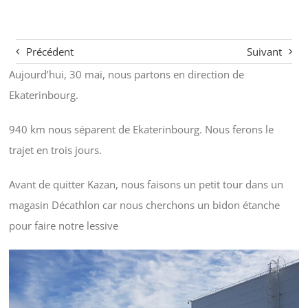
Précédent
Suivant
Aujourd’hui, 30 mai, nous partons en direction de
Ekaterinbourg.
940 km nous séparent de Ekaterinbourg. Nous ferons le
trajet en trois jours.
Avant de quitter Kazan, nous faisons un petit tour dans un
magasin Décathlon car nous cherchons un bidon étanche
pour faire notre lessive