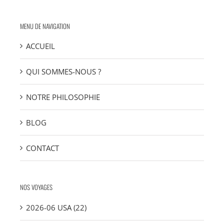
MENU DE NAVIGATION
ACCUEIL
QUI SOMMES-NOUS ?
NOTRE PHILOSOPHIE
BLOG
CONTACT
NOS VOYAGES
2026-06 USA (22)