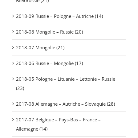
Biélorussie (21)
2018-09 Russie – Pologne – Autriche (14)
2018-08 Mongolie – Russie (20)
2018-07 Mongolie (21)
2018-06 Russie – Mongolie (17)
2018-05 Pologne – Lituanie – Lettonie – Russie
(23)
2017-08 Allemagne – Autriche – Slovaquie (28)
2017-07 Belgique – Pays-Bas – France –
Allemagne (14)