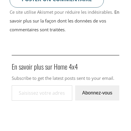
Ce site utilise Akismet pour réduire les indésirables.
En
savoir plus sur la façon dont les données de vos
commentaires sont traitées
.
En savoir plus sur Home 4x4
Subscribe to get the latest posts sent to your email.
Saisissez votre adresse e-mail…
Abonnez-vous