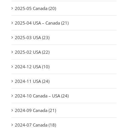
2025-05 Canada (20)
2025-04 USA – Canada (21)
2025-03 USA (23)
2025-02 USA (22)
2024-12 USA (10)
2024-11 USA (24)
2024-10 Canada – USA (24)
2024-09 Canada (21)
2024-07 Canada (18)