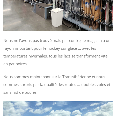
Nous ne l’avons pas trouvé mais par contre, le magasin a un
rayon important pour le hockey sur glace … avec les
températures hivernales, tous les lacs se transforment vite
en patinoires
Nous sommes maintenant sur la Transsibérienne et nous
sommes surpris par la qualité des routes … doubles voies et
sans nid de poules !