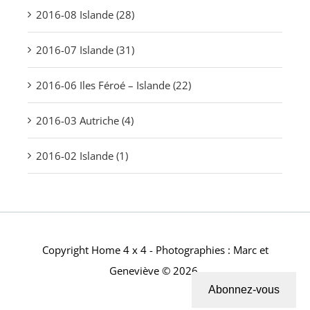
2016-08 Islande (28)
2016-07 Islande (31)
2016-06 Iles Féroé – Islande (22)
2016-03 Autriche (4)
2016-02 Islande (1)
Copyright Home 4 x 4 - Photographies : Marc et
Geneviève © 2026.
Abonnez-vous