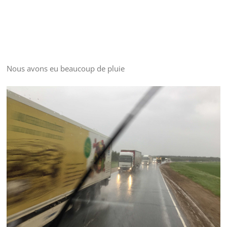
Nous avons eu beaucoup de pluie