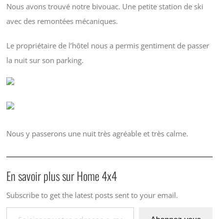
Nous avons trouvé notre bivouac. Une petite station de ski
avec des remontées mécaniques.
Le propriétaire de l’hôtel nous a permis gentiment de passer
la nuit sur son parking.
Nous y passerons une nuit très agréable et très calme.
En savoir plus sur Home 4x4
Subscribe to get the latest posts sent to your email.
Saisissez votre adresse e-mail…