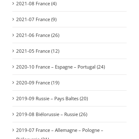
2021-08 France (4)
2021-07 France (9)
2021-06 France (26)
2021-05 France (12)
2020-10 France – Espagne – Portugal (24)
2020-09 France (19)
2019-09 Russie – Pays Baltes (20)
2019-08 Biélorussie – Russie (26)
2019-07 France – Allemagne – Pologne –