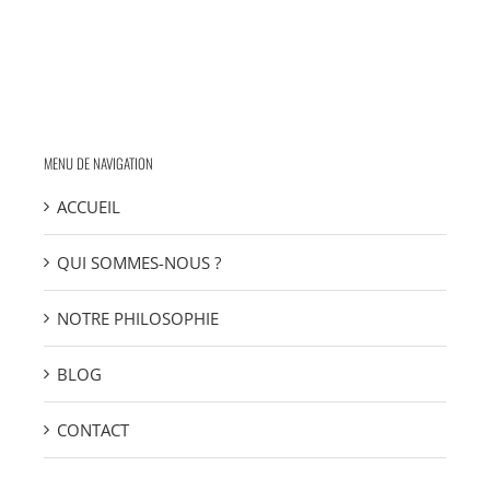
MENU DE NAVIGATION
ACCUEIL
QUI SOMMES-NOUS ?
NOTRE PHILOSOPHIE
BLOG
CONTACT