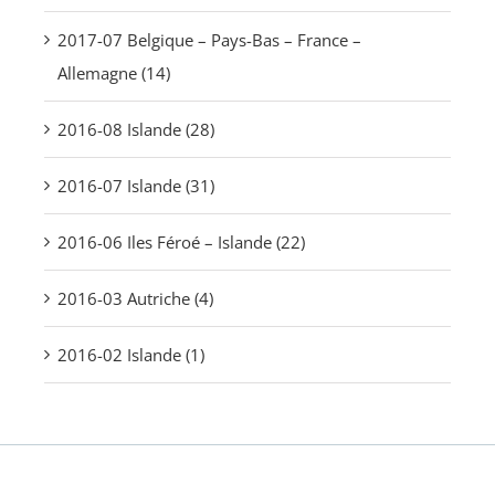
2017-07 Belgique – Pays-Bas – France –
Allemagne (14)
2016-08 Islande (28)
2016-07 Islande (31)
2016-06 Iles Féroé – Islande (22)
2016-03 Autriche (4)
2016-02 Islande (1)