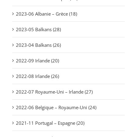
2023-06 Albanie – Grèce (18)
2023-05 Balkans (28)
2023-04 Balkans (26)
2022-09 Irlande (20)
2022-08 Irlande (26)
2022-07 Royaume-Uni – Irlande (27)
2022-06 Belgique – Royaume-Uni (24)
2021-11 Portugal – Espagne (20)