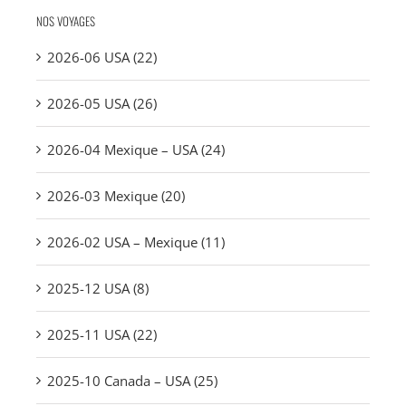
NOS VOYAGES
2026-06 USA (22)
2026-05 USA (26)
2026-04 Mexique – USA (24)
2026-03 Mexique (20)
2026-02 USA – Mexique (11)
2025-12 USA (8)
2025-11 USA (22)
2025-10 Canada – USA (25)