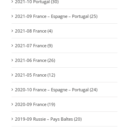
2021-10 Portugal (30)
2021-09 France – Espagne – Portugal (25)
2021-08 France (4)
2021-07 France (9)
2021-06 France (26)
2021-05 France (12)
2020-10 France – Espagne – Portugal (24)
2020-09 France (19)
2019-09 Russie – Pays Baltes (20)