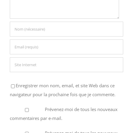
Enregistrer mon nom, email, et site Web dans ce
navigateur pour la prochaine fois que je commente.
Prévenez-moi de tous les nouveaux
commentaires par e-mail.