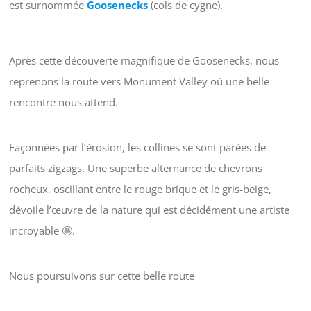
est surnommée
Goosenecks
(cols de cygne).
Après cette découverte magnifique de Goosenecks, nous
reprenons la route vers Monument Valley où une belle
rencontre nous attend.
Façonnées par l’érosion, les collines se sont parées de
parfaits zigzags. Une superbe alternance de chevrons
rocheux, oscillant entre le rouge brique et le gris-beige,
dévoile l’œuvre de la nature qui est décidément une artiste
incroyable 🤩.
Nous poursuivons sur cette belle route