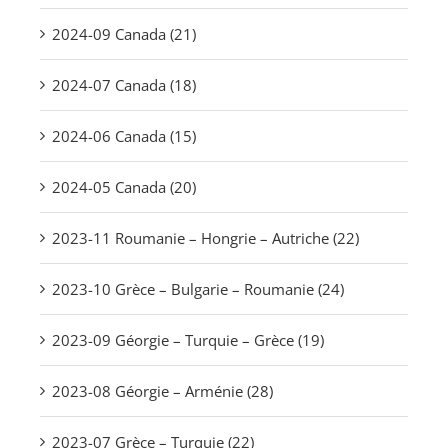
2024-09 Canada (21)
2024-07 Canada (18)
2024-06 Canada (15)
2024-05 Canada (20)
2023-11 Roumanie – Hongrie – Autriche (22)
2023-10 Grèce – Bulgarie – Roumanie (24)
2023-09 Géorgie – Turquie – Grèce (19)
2023-08 Géorgie – Arménie (28)
2023-07 Grèce – Turquie (22)