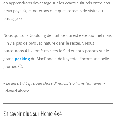
en apprendrons davantage sur les écarts culturels entre nos
deux pays 👍, et noterons quelques conseils de visite au
passage ☺️.
Nous quittons Goulding de nuit, ce qui est exceptionnel mais
il n’y a pas de bivouac nature dans le secteur. Nous
parcourons 41 kilomètres vers le Sud et nous posons sur le
grand
parking
du MacDonald de Kayenta. Encore une belle
journée 🙂.
« Le désert dit quelque chose d’indicible à l’âme humaine. »
Edward Abbey
En savoir plus sur Home 4x4