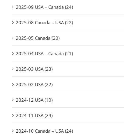
2025-09 USA – Canada (24)
2025-08 Canada – USA (22)
2025-05 Canada (20)
2025-04 USA – Canada (21)
2025-03 USA (23)
2025-02 USA (22)
2024-12 USA (10)
2024-11 USA (24)
2024-10 Canada – USA (24)