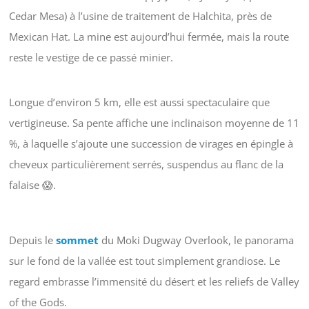
Cedar Mesa) à l’usine de traitement de Halchita, près de
Mexican Hat. La mine est aujourd’hui fermée, mais la route
reste le vestige de ce passé minier.
Longue d’environ 5 km, elle est aussi spectaculaire que
vertigineuse. Sa pente affiche une inclinaison moyenne de 11
%, à laquelle s’ajoute une succession de virages en épingle à
cheveux particulièrement serrés, suspendus au flanc de la
falaise 😱.
Depuis le
sommet
du Moki Dugway Overlook, le panorama
sur le fond de la vallée est tout simplement grandiose. Le
regard embrasse l’immensité du désert et les reliefs de Valley
of the Gods.