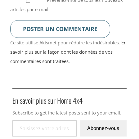
Prévenez-moi de tous les nouveaux
articles par e-mail.
Ce site utilise Akismet pour réduire les indésirables.
En
savoir plus sur la façon dont les données de vos
commentaires sont traitées
.
En savoir plus sur Home 4x4
Subscribe to get the latest posts sent to your email.
Saisissez votre adresse e-mail…
Abonnez-vous