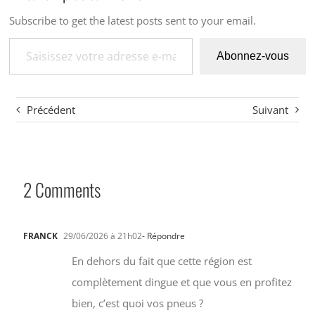
Subscribe to get the latest posts sent to your email.
Saisissez votre adresse e-mail…
Abonnez-vous
Précédent
Suivant
2 Comments
FRANCK
29/06/2026 à 21h02
- Répondre
En dehors du fait que cette région est
complètement dingue et que vous en profitez
bien, c’est quoi vos pneus ?