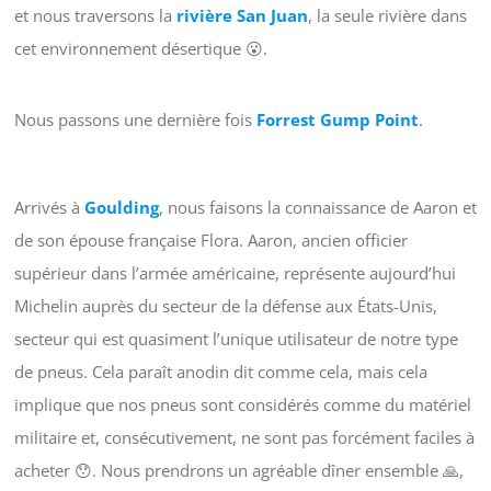
et nous traversons la
rivière San Juan
, la seule rivière dans
cet environnement désertique 😮.
Nous passons une dernière fois
Forrest Gump Point
.
Arrivés à
Goulding
, nous faisons la connaissance de Aaron et
de son épouse française Flora. Aaron, ancien officier
supérieur dans l’armée américaine, représente aujourd’hui
Michelin auprès du secteur de la défense aux États-Unis,
secteur qui est quasiment l’unique utilisateur de notre type
de pneus. Cela paraît anodin dit comme cela, mais cela
implique que nos pneus sont considérés comme du matériel
militaire et, consécutivement, ne sont pas forcément faciles à
acheter 😯. Nous prendrons un agréable dîner ensemble 🙏,