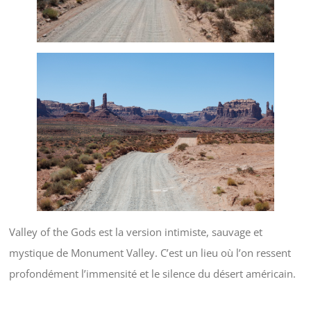
Valley of the Gods est la version intimiste, sauvage et
mystique de Monument Valley. C’est un lieu où l’on ressent
profondément l’immensité et le silence du désert américain.