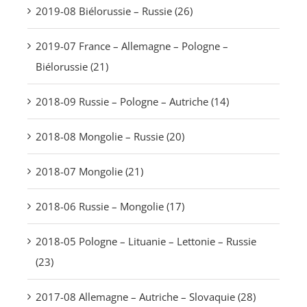
2019-08 Biélorussie – Russie (26)
2019-07 France – Allemagne – Pologne –
Biélorussie (21)
2018-09 Russie – Pologne – Autriche (14)
2018-08 Mongolie – Russie (20)
2018-07 Mongolie (21)
2018-06 Russie – Mongolie (17)
2018-05 Pologne – Lituanie – Lettonie – Russie
(23)
2017-08 Allemagne – Autriche – Slovaquie (28)