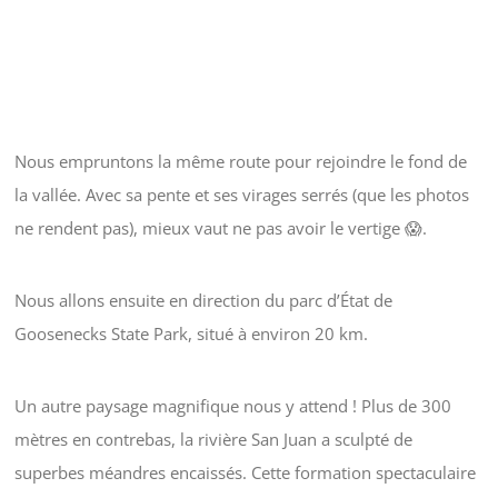
Nous empruntons la même route pour rejoindre le fond de
la vallée. Avec sa pente et ses virages serrés (que les photos
ne rendent pas), mieux vaut ne pas avoir le vertige 😱.
Nous allons ensuite en direction du parc d’État de
Goosenecks State Park, situé à environ 20 km.
Un autre paysage magnifique nous y attend ! Plus de 300
mètres en contrebas, la rivière San Juan a sculpté de
superbes méandres encaissés. Cette formation spectaculaire