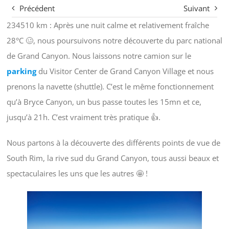
Précédent
Suivant
234510 km : Après une nuit calme et relativement fraîche
28°C 🥴, nous poursuivons notre découverte du parc national
de Grand Canyon. Nous laissons notre camion sur le
parking
du Visitor Center de Grand Canyon Village et nous
prenons la navette (shuttle). C’est le même fonctionnement
qu’à Bryce Canyon, un bus passe toutes les 15mn et ce,
jusqu’à 21h. C’est vraiment très pratique 👍.
Nous partons à la découverte des différents points de vue de
South Rim, la rive sud du Grand Canyon, tous aussi beaux et
spectaculaires les uns que les autres 🤩 !