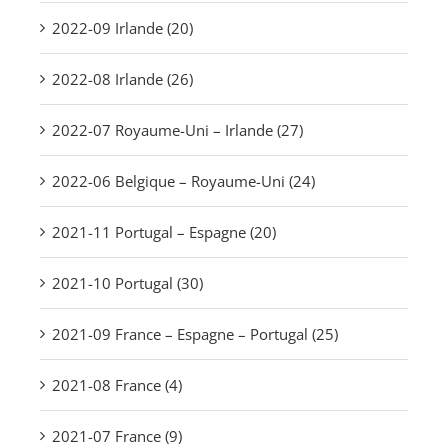
2022-09 Irlande (20)
2022-08 Irlande (26)
2022-07 Royaume-Uni – Irlande (27)
2022-06 Belgique – Royaume-Uni (24)
2021-11 Portugal – Espagne (20)
2021-10 Portugal (30)
2021-09 France – Espagne – Portugal (25)
2021-08 France (4)
2021-07 France (9)