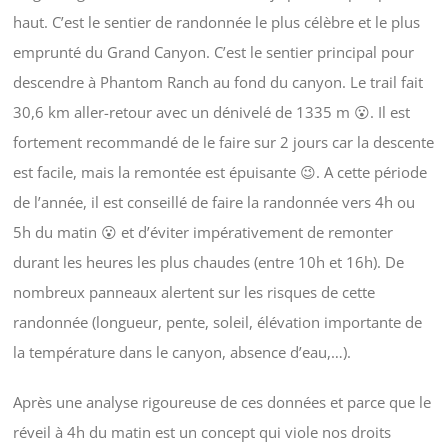
haut. C’est le sentier de randonnée le plus célèbre et le plus
emprunté du Grand Canyon. C’est le sentier principal pour
descendre à Phantom Ranch au fond du canyon. Le trail fait
30,6 km aller-retour avec un dénivelé de 1335 m 😮. Il est
fortement recommandé de le faire sur 2 jours car la descente
est facile, mais la remontée est épuisante 😉. A cette période
de l’année, il est conseillé de faire la randonnée vers 4h ou
5h du matin 😮 et d’éviter impérativement de remonter
durant les heures les plus chaudes (entre 10h et 16h). De
nombreux panneaux alertent sur les risques de cette
randonnée (longueur, pente, soleil, élévation importante de
la température dans le canyon, absence d’eau,…).
Après une analyse rigoureuse de ces données et parce que le
réveil à 4h du matin est un concept qui viole nos droits