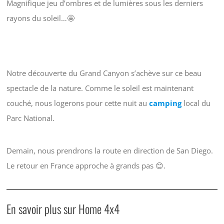
Magnifique jeu d’ombres et de lumières sous les derniers
rayons du soleil…🤩
Notre découverte du Grand Canyon s’achève sur ce beau
spectacle de la nature. Comme le soleil est maintenant
couché, nous logerons pour cette nuit au
camping
local du
Parc National.
Demain, nous prendrons la route en direction de San Diego.
Le retour en France approche à grands pas 😊.
En savoir plus sur Home 4x4