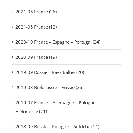
2021-06 France (26)
2021-05 France (12)
2020-10 France – Espagne – Portugal (24)
2020-09 France (19)
2019-09 Russie – Pays Baltes (20)
2019-08 Biélorussie – Russie (26)
2019-07 France – Allemagne – Pologne –
Biélorussie (21)
2018-09 Russie – Pologne – Autriche (14)