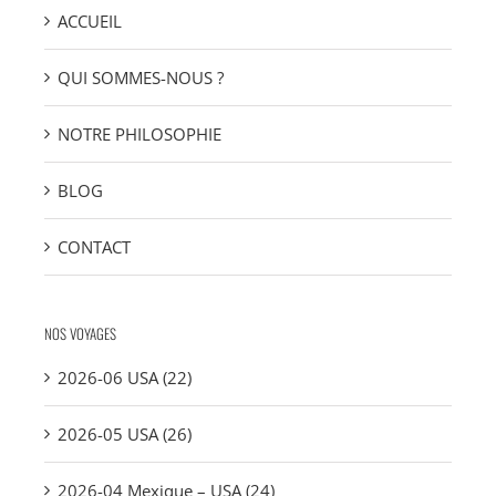
ACCUEIL
QUI SOMMES-NOUS ?
NOTRE PHILOSOPHIE
BLOG
CONTACT
NOS VOYAGES
2026-06 USA (22)
2026-05 USA (26)
2026-04 Mexique – USA (24)