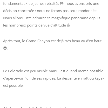
fondamentaux de jeunes retraités 🤣, nous avons pris une
décision concertée : nous ne ferons pas cette randonnée.
Nous allons juste admirer ce magnifique panorama depuis
les nombreux points de vue d’altitude 👍.
Après tout, le Grand Canyon est déjà très beau vu d’en haut
😎.
Le Colorado est peu visible mais il est quand même possible
d’apercevoir l’un de ses rapides. La descente en raft ou kayak
est possible.