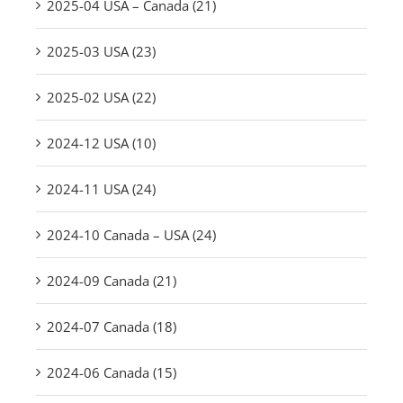
2025-04 USA – Canada (21)
2025-03 USA (23)
2025-02 USA (22)
2024-12 USA (10)
2024-11 USA (24)
2024-10 Canada – USA (24)
2024-09 Canada (21)
2024-07 Canada (18)
2024-06 Canada (15)