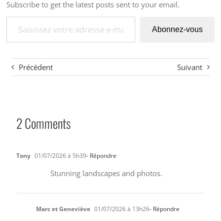
Subscribe to get the latest posts sent to your email.
Saisissez votre adresse e-mail…
Abonnez-vous
Précédent
Suivant
2 Comments
Tony
01/07/2026 à 5h39
- Répondre
Stunning landscapes and photos.
Marc et Geneviève
01/07/2026 à 13h26
- Répondre