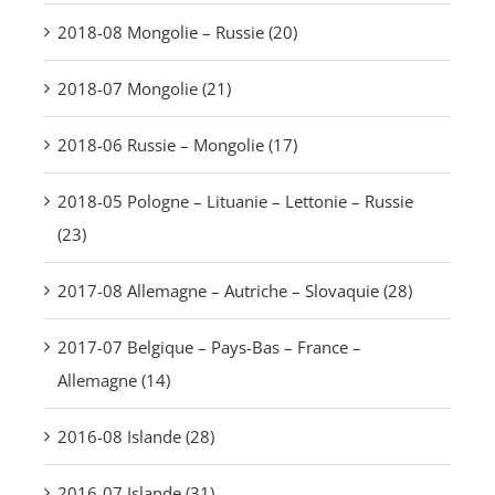
2018-08 Mongolie – Russie (20)
2018-07 Mongolie (21)
2018-06 Russie – Mongolie (17)
2018-05 Pologne – Lituanie – Lettonie – Russie
(23)
2017-08 Allemagne – Autriche – Slovaquie (28)
2017-07 Belgique – Pays-Bas – France –
Allemagne (14)
2016-08 Islande (28)
2016-07 Islande (31)