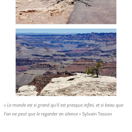
« Le monde est si grand qu’il est presque infini, et si beau que
l’on ne peut que le regarder en silence »
Sylvain Tesson