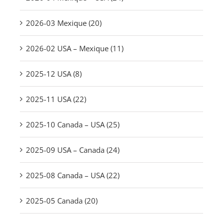
2026-03 Mexique (20)
2026-02 USA – Mexique (11)
2025-12 USA (8)
2025-11 USA (22)
2025-10 Canada – USA (25)
2025-09 USA – Canada (24)
2025-08 Canada – USA (22)
2025-05 Canada (20)