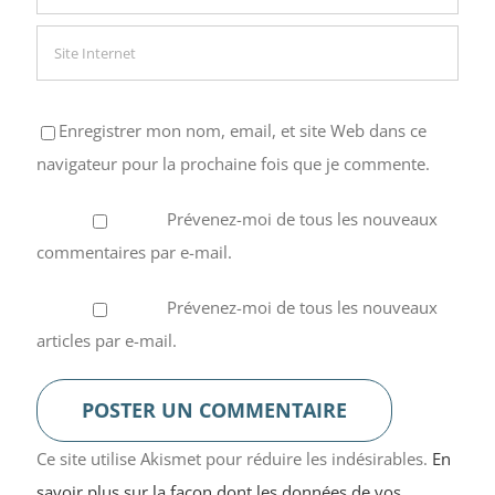
Enregistrer mon nom, email, et site Web dans ce
navigateur pour la prochaine fois que je commente.
Prévenez-moi de tous les nouveaux
commentaires par e-mail.
Prévenez-moi de tous les nouveaux
articles par e-mail.
Ce site utilise Akismet pour réduire les indésirables.
En
savoir plus sur la façon dont les données de vos