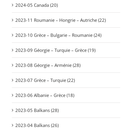
2024-05 Canada (20)
2023-11 Roumanie – Hongrie – Autriche (22)
2023-10 Grèce – Bulgarie – Roumanie (24)
2023-09 Géorgie – Turquie – Grèce (19)
2023-08 Géorgie – Arménie (28)
2023-07 Grèce – Turquie (22)
2023-06 Albanie – Grèce (18)
2023-05 Balkans (28)
2023-04 Balkans (26)