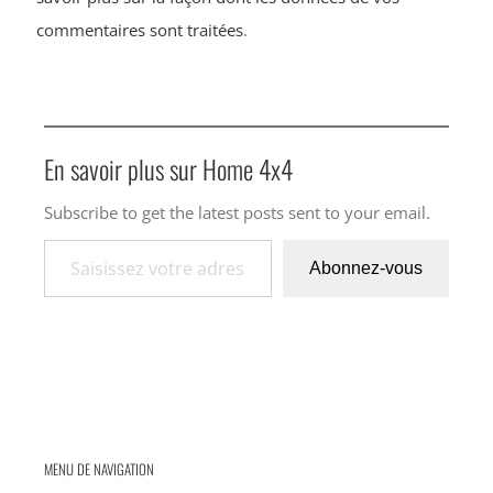
commentaires sont traitées
.
En savoir plus sur Home 4x4
Subscribe to get the latest posts sent to your email.
Saisissez votre adresse e-mail…
Abonnez-vous
MENU DE NAVIGATION