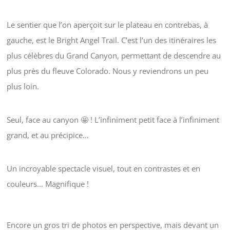
Le sentier que l’on aperçoit sur le plateau en contrebas, à
gauche, est le Bright Angel Trail. C’est l’un des itinéraires les
plus célèbres du Grand Canyon, permettant de descendre au
plus près du fleuve Colorado. Nous y reviendrons un peu
plus loin.
Seul, face au canyon 🤩 ! L’infiniment petit face à l’infiniment
grand, et au précipice…
Un incroyable spectacle visuel, tout en contrastes et en
couleurs… Magnifique !
Encore un gros tri de photos en perspective, mais devant un