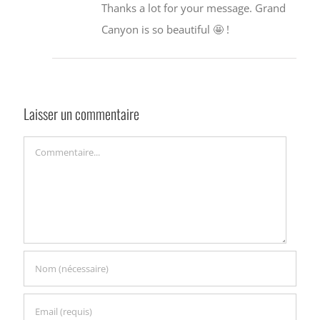
Thanks a lot for your message. Grand
Canyon is so beautiful 🤩 !
Laisser un commentaire
Commentaire