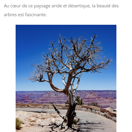
Au cœur de ce paysage aride et désertique, la beauté des
arbres est fascinante.