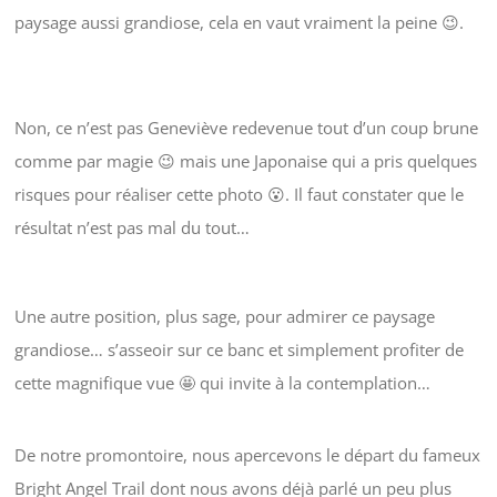
paysage aussi grandiose, cela en vaut vraiment la peine 😉.
Non, ce n’est pas Geneviève redevenue tout d’un coup brune
comme par magie 😉 mais une Japonaise qui a pris quelques
risques pour réaliser cette photo 😮. Il faut constater que le
résultat n’est pas mal du tout…
Une autre position, plus sage, pour admirer ce paysage
grandiose… s’asseoir sur ce banc et simplement profiter de
cette magnifique vue 🤩 qui invite à la contemplation…
De notre promontoire, nous apercevons le départ du fameux
Bright Angel Trail dont nous avons déjà parlé un peu plus