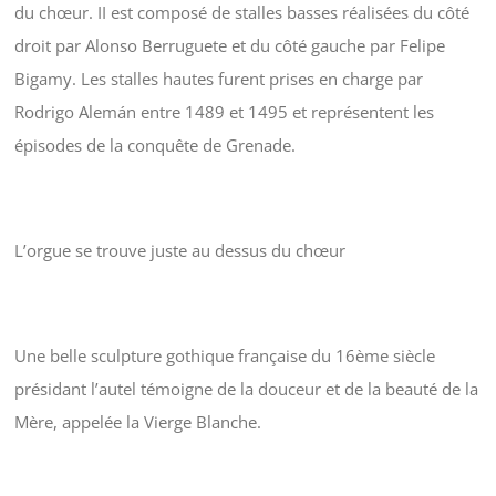
du chœur. II est composé de stalles basses réalisées du côté
droit par Alonso Berruguete et du côté gauche par Felipe
Bigamy. Les stalles hautes furent prises en charge par
Rodrigo Alemán entre 1489 et 1495 et représentent les
épisodes de la conquête de Grenade.
L’orgue se trouve juste au dessus du chœur
Une belle sculpture gothique française du 16ème siècle
présidant l’autel témoigne de la douceur et de la beauté de la
Mère, appelée la Vierge Blanche.