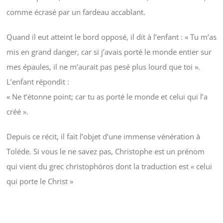
comme écrasé par un fardeau accablant.
Quand il eut atteint le bord opposé, il dit à l’enfant : « Tu m’as
mis en grand danger, car si j’avais porté le monde entier sur
mes épaules, il ne m’aurait pas pesé plus lourd que toi ».
L’enfant répondit :
« Ne t’étonne point; car tu as porté le monde et celui qui l’a
créé ».
Depuis ce récit, il fait l’objet d’une immense vénération à
Tolède. Si vous le ne savez pas, Christophe est un prénom
qui vient du grec christophóros dont la traduction est « celui
qui porte le Christ »