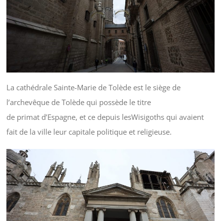
La cathédrale Sainte-Marie de Tolède est le siège de
l’archevêque de Tolède qui possède le titre
de primat d’Espagne, et ce depuis lesWisigoths qui avaient
fait de la ville leur capitale politique et religieuse.