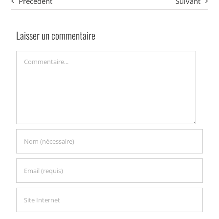
Précédent
Suivant
Laisser un commentaire
Commentaire