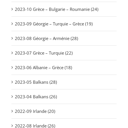
2023-10 Grèce – Bulgarie – Roumanie (24)
2023-09 Géorgie – Turquie – Grèce (19)
2023-08 Géorgie – Arménie (28)
2023-07 Grèce – Turquie (22)
2023-06 Albanie – Grèce (18)
2023-05 Balkans (28)
2023-04 Balkans (26)
2022-09 Irlande (20)
2022-08 Irlande (26)