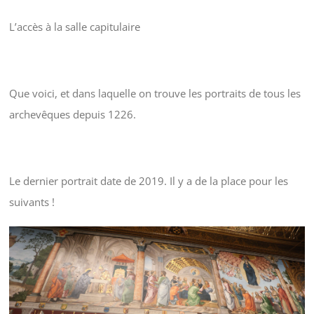
L’accès à la salle capitulaire
Que voici, et dans laquelle on trouve les portraits de tous les
archevêques depuis 1226.
Le dernier portrait date de 2019. Il y a de la place pour les
suivants !