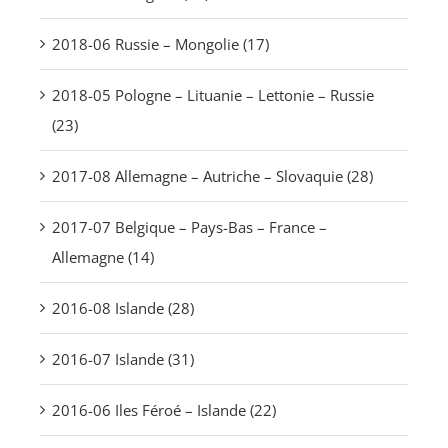
2018-06 Russie – Mongolie (17)
2018-05 Pologne – Lituanie – Lettonie – Russie
(23)
2017-08 Allemagne – Autriche – Slovaquie (28)
2017-07 Belgique – Pays-Bas – France –
Allemagne (14)
2016-08 Islande (28)
2016-07 Islande (31)
2016-06 Iles Féroé – Islande (22)