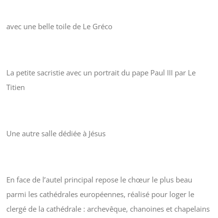
avec une belle toile de Le Gréco
La petite sacristie avec un portrait du pape Paul III par Le
Titien
Une autre salle dédiée à Jésus
En face de l’autel principal repose le chœur le plus beau
parmi les cathédrales européennes, réalisé pour loger le
clergé de la cathédrale : archevêque, chanoines et chapelains