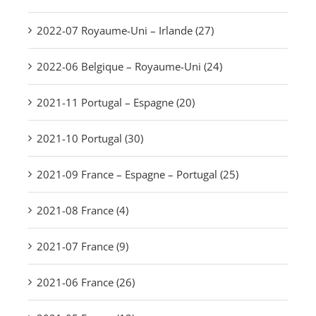
2022-07 Royaume-Uni – Irlande (27)
2022-06 Belgique – Royaume-Uni (24)
2021-11 Portugal – Espagne (20)
2021-10 Portugal (30)
2021-09 France – Espagne – Portugal (25)
2021-08 France (4)
2021-07 France (9)
2021-06 France (26)