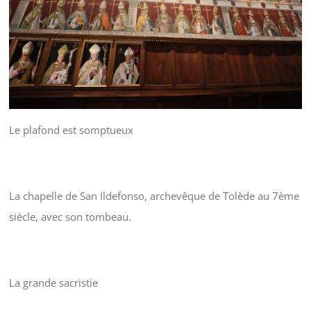
Le plafond est somptueux
La chapelle de San Ildefonso, archevêque de Tolède au 7ème
siècle, avec son tombeau.
La grande sacristie