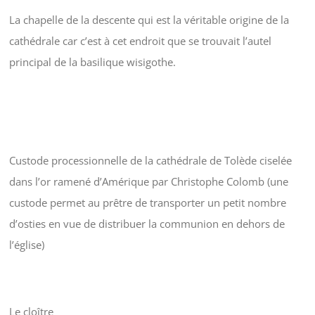
La chapelle de la descente qui est la véritable origine de la
cathédrale car c’est à cet endroit que se trouvait l’autel
principal de la basilique wisigothe.
Custode processionnelle de la cathédrale de Tolède ciselée
dans l’or ramené d’Amérique par Christophe Colomb (une
custode permet au prêtre de transporter un petit nombre
d’osties en vue de distribuer la communion en dehors de
l’église)
Le cloître