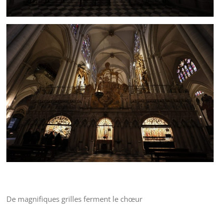
De magnifiques grilles ferment le chœur