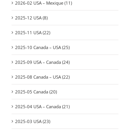
2026-02 USA – Mexique (11)
2025-12 USA (8)
2025-11 USA (22)
2025-10 Canada – USA (25)
2025-09 USA – Canada (24)
2025-08 Canada – USA (22)
2025-05 Canada (20)
2025-04 USA – Canada (21)
2025-03 USA (23)