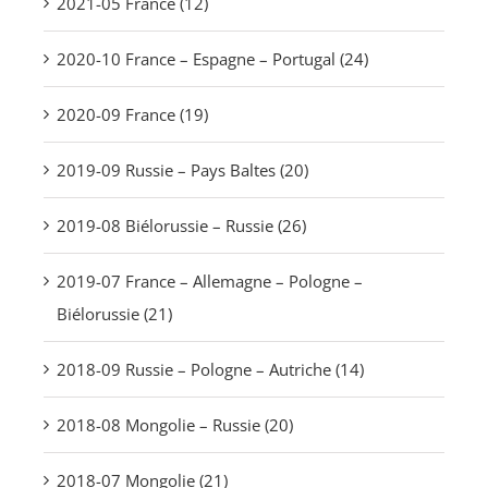
2021-05 France (12)
2020-10 France – Espagne – Portugal (24)
2020-09 France (19)
2019-09 Russie – Pays Baltes (20)
2019-08 Biélorussie – Russie (26)
2019-07 France – Allemagne – Pologne –
Biélorussie (21)
2018-09 Russie – Pologne – Autriche (14)
2018-08 Mongolie – Russie (20)
2018-07 Mongolie (21)