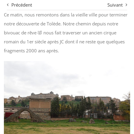
Précédent
Suivant
Ce matin, nous remontons dans la vieille ville pour terminer
notre découverte de Tolède. Notre chemin depuis notre
bivouac de rêve 🤣 nous fait traverser un ancien cirque
romain du 1er siècle après JC dont il ne reste que quelques
fragments 2000 ans après.