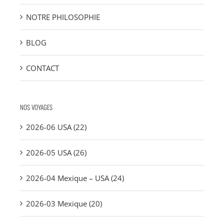
NOTRE PHILOSOPHIE
BLOG
CONTACT
NOS VOYAGES
2026-06 USA (22)
2026-05 USA (26)
2026-04 Mexique – USA (24)
2026-03 Mexique (20)