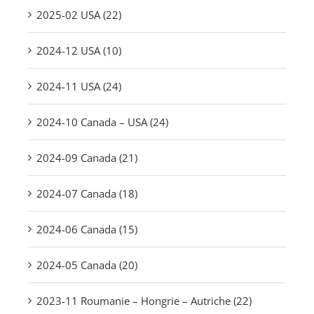
2025-02 USA (22)
2024-12 USA (10)
2024-11 USA (24)
2024-10 Canada – USA (24)
2024-09 Canada (21)
2024-07 Canada (18)
2024-06 Canada (15)
2024-05 Canada (20)
2023-11 Roumanie – Hongrie – Autriche (22)