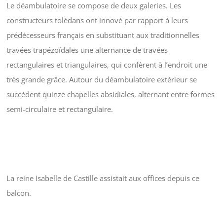
Le déambulatoire se compose de deux galeries. Les
constructeurs tolédans ont innové par rapport à leurs
prédécesseurs français en substituant aux traditionnelles
travées trapézoïdales une alternance de travées
rectangulaires et triangulaires, qui confèrent à l’endroit une
très grande grâce. Autour du déambulatoire extérieur se
succèdent quinze chapelles absidiales, alternant entre formes
semi-circulaire et rectangulaire.
La reine Isabelle de Castille assistait aux offices depuis ce
balcon.