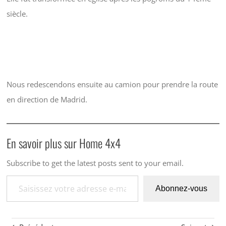
siècle.
Nous redescendons ensuite au camion pour prendre la route
en direction de Madrid.
En savoir plus sur Home 4x4
Subscribe to get the latest posts sent to your email.
Saisissez votre adresse e-mail…
Abonnez-vous