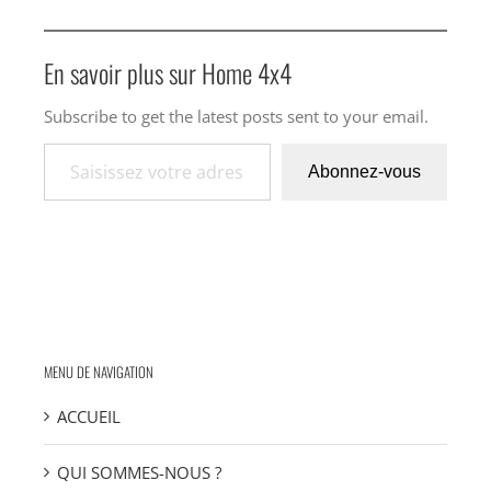
En savoir plus sur Home 4x4
Subscribe to get the latest posts sent to your email.
Saisissez votre adresse e-mail…
Abonnez-vous
MENU DE NAVIGATION
ACCUEIL
QUI SOMMES-NOUS ?