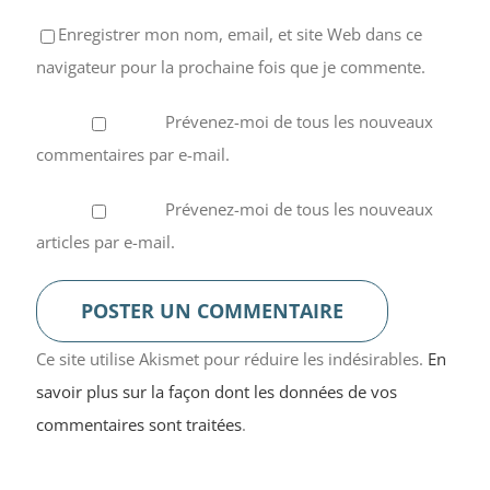
Enregistrer mon nom, email, et site Web dans ce
navigateur pour la prochaine fois que je commente.
Prévenez-moi de tous les nouveaux
commentaires par e-mail.
Prévenez-moi de tous les nouveaux
articles par e-mail.
Ce site utilise Akismet pour réduire les indésirables.
En
savoir plus sur la façon dont les données de vos
commentaires sont traitées
.