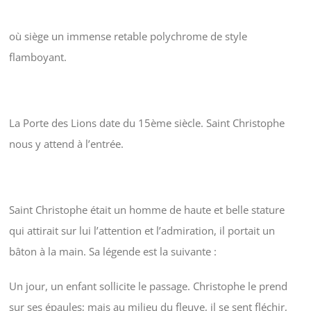
où siège un immense retable polychrome de style
flamboyant.
La Porte des Lions date du 15ème siècle. Saint Christophe
nous y attend à l’entrée.
Saint Christophe était un homme de haute et belle stature
qui attirait sur lui l’attention et l’admiration, il portait un
bâton à la main. Sa légende est la suivante :
Un jour, un enfant sollicite le passage. Christophe le prend
sur ses épaules; mais au milieu du fleuve, il se sent fléchir,