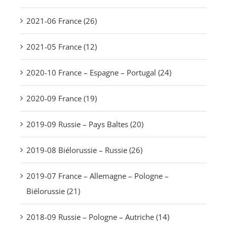
2021-06 France (26)
2021-05 France (12)
2020-10 France – Espagne – Portugal (24)
2020-09 France (19)
2019-09 Russie – Pays Baltes (20)
2019-08 Biélorussie – Russie (26)
2019-07 France – Allemagne – Pologne –
Biélorussie (21)
2018-09 Russie – Pologne – Autriche (14)