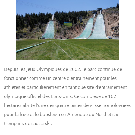
Depuis les Jeux Olympiques de 2002, le parc continue de
fonctionner comme un centre d’entraînement pour les
athlètes et particulièrement en tant que site d’entraînement
olympique officiel des États-Unis. Ce complexe de 162
hectares abrite l’une des quatre pistes de glisse homologuées
pour la luge et le bobsleigh en Amérique du Nord et six
tremplins de saut à ski.