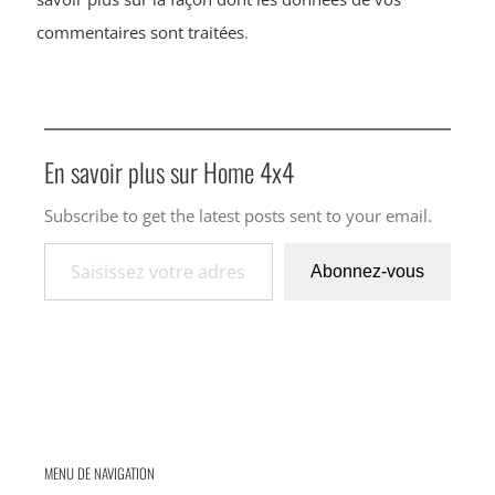
commentaires sont traitées
.
En savoir plus sur Home 4x4
Subscribe to get the latest posts sent to your email.
Saisissez votre adresse e-mail…
Abonnez-vous
MENU DE NAVIGATION