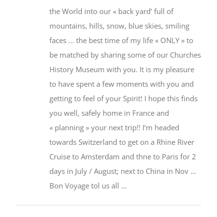
the World into our « back yard’ full of
mountains, hills, snow, blue skies, smiling
faces … the best time of my life « ONLY » to
be matched by sharing some of our Churches
History Museum with you. It is my pleasure
to have spent a few moments with you and
getting to feel of your Spirit! I hope this finds
you well, safely home in France and
« planning » your next trip!! I’m headed
towards Switzerland to get on a Rhine River
Cruise to Amsterdam and thne to Paris for 2
days in July / August; next to China in Nov …
Bon Voyage tol us all …