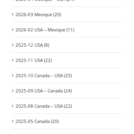
2026-03 Mexique (20)
2026-02 USA – Mexique (11)
2025-12 USA (8)
2025-11 USA (22)
2025-10 Canada – USA (25)
2025-09 USA – Canada (24)
2025-08 Canada – USA (22)
2025-05 Canada (20)