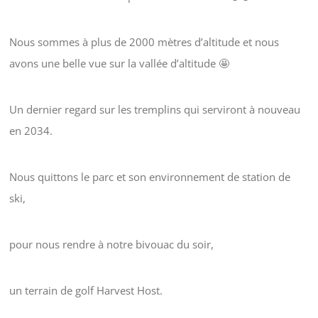
Nous sommes à plus de 2000 mètres d’altitude et nous
avons une belle vue sur la vallée d’altitude 🤩
Un dernier regard sur les tremplins qui serviront à nouveau
en 2034.
Nous quittons le parc et son environnement de station de
ski,
pour nous rendre à notre bivouac du soir,
un terrain de golf Harvest Host.