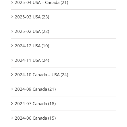
2025-04 USA – Canada (21)
2025-03 USA (23)
2025-02 USA (22)
2024-12 USA (10)
2024-11 USA (24)
2024-10 Canada – USA (24)
2024-09 Canada (21)
2024-07 Canada (18)
2024-06 Canada (15)