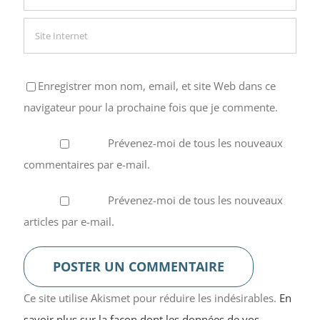
Enregistrer mon nom, email, et site Web dans ce
navigateur pour la prochaine fois que je commente.
Prévenez-moi de tous les nouveaux
commentaires par e-mail.
Prévenez-moi de tous les nouveaux
articles par e-mail.
Ce site utilise Akismet pour réduire les indésirables.
En
savoir plus sur la façon dont les données de vos