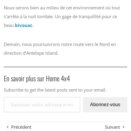
Nous serons bien au milieu de cet environnement où tout
s’arrête à la nuit tombée. Un gage de tranquillité pour ce
beau
bivouac
.
Demain, nous poursuivrons notre route vers le Nord en
direction d’Antelope Island.
En savoir plus sur Home 4x4
Subscribe to get the latest posts sent to your email.
Saisissez votre adresse e-mail…
Abonnez-vous
Précédent
Suivant