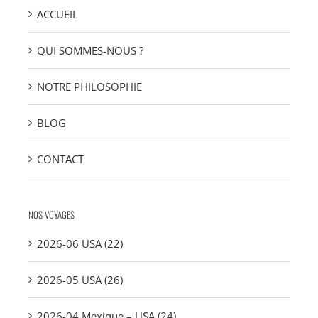
ACCUEIL
QUI SOMMES-NOUS ?
NOTRE PHILOSOPHIE
BLOG
CONTACT
NOS VOYAGES
2026-06 USA (22)
2026-05 USA (26)
2026-04 Mexique – USA (24)