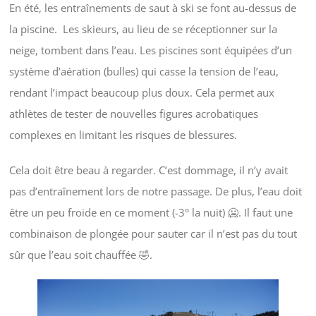
En été, les entraînements de saut à ski se font au-dessus de
la piscine. Les skieurs, au lieu de se réceptionner sur la
neige, tombent dans l’eau. Les piscines sont équipées d’un
système d’aération (bulles) qui casse la tension de l’eau,
rendant l’impact beaucoup plus doux. Cela permet aux
athlètes de tester de nouvelles figures acrobatiques
complexes en limitant les risques de blessures.
Cela doit être beau à regarder. C’est dommage, il n’y avait
pas d’entraînement lors de notre passage. De plus, l’eau doit
être un peu froide en ce moment (-3° la nuit) 🥶. Il faut une
combinaison de plongée pour sauter car il n’est pas du tout
sûr que l’eau soit chauffée 🤣.