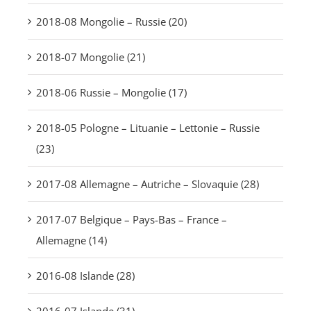
2018-08 Mongolie – Russie (20)
2018-07 Mongolie (21)
2018-06 Russie – Mongolie (17)
2018-05 Pologne – Lituanie – Lettonie – Russie
(23)
2017-08 Allemagne – Autriche – Slovaquie (28)
2017-07 Belgique – Pays-Bas – France –
Allemagne (14)
2016-08 Islande (28)
2016-07 Islande (31)