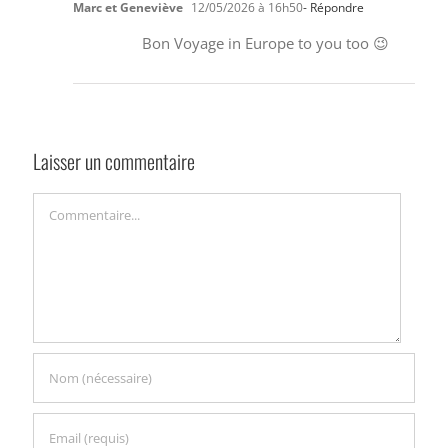
Marc et Geneviève
12/05/2026 à 16h50
- Répondre
Bon Voyage in Europe to you too 😉
Laisser un commentaire
Commentaire