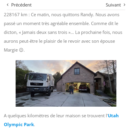
Précédent
Suivant
228167 km : Ce matin, nous quittons Randy. Nous avons
passé un moment très agréable ensemble. Comme dit le
dicton, « Jamais deux sans trois »… La prochaine fois, nous
aurons peut-être le plaisir de le revoir avec son épouse
Margie 😉.
A quelques kilomètres de leur maison se trouvent l’
Utah
Olympic Park
.