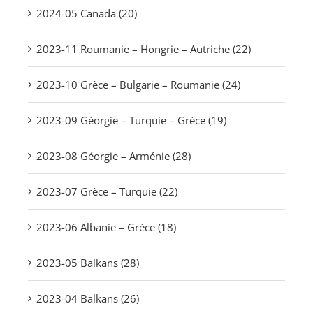
2024-05 Canada (20)
2023-11 Roumanie – Hongrie – Autriche (22)
2023-10 Grèce – Bulgarie – Roumanie (24)
2023-09 Géorgie – Turquie – Grèce (19)
2023-08 Géorgie – Arménie (28)
2023-07 Grèce – Turquie (22)
2023-06 Albanie – Grèce (18)
2023-05 Balkans (28)
2023-04 Balkans (26)