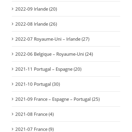
2022-09 Irlande (20)
2022-08 Irlande (26)
2022-07 Royaume-Uni – Irlande (27)
2022-06 Belgique – Royaume-Uni (24)
2021-11 Portugal – Espagne (20)
2021-10 Portugal (30)
2021-09 France – Espagne – Portugal (25)
2021-08 France (4)
2021-07 France (9)