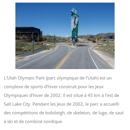
L’Utah Olympic Park (parc olympique de l’Utah) est un
complexe de sports d’hiver construit pour les Jeux
Olympiques d’hiver de 2002. Il est situé à 45 km à l’est de
Salt Lake City. Pendant les Jeux de 2002, le parc a accueilli
des compétitions de bobsleigh, de skeleton, de luge, de saut
à ski et de combiné nordique.