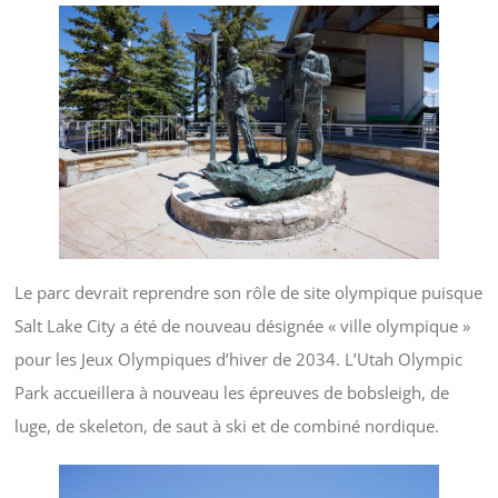
Le parc devrait reprendre son rôle de site olympique puisque
Salt Lake City a été de nouveau désignée « ville olympique »
pour les Jeux Olympiques d’hiver de 2034. L’Utah Olympic
Park accueillera à nouveau les épreuves de bobsleigh, de
luge, de skeleton, de saut à ski et de combiné nordique.