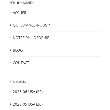
MENU DE NAVIGATION
ACCUEIL
QUI SOMMES-NOUS ?
NOTRE PHILOSOPHIE
BLOG
CONTACT
NOS VOYAGES
2026-06 USA (22)
2026-05 USA (26)