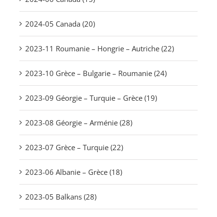
2024-05 Canada (20)
2023-11 Roumanie – Hongrie – Autriche (22)
2023-10 Grèce – Bulgarie – Roumanie (24)
2023-09 Géorgie – Turquie – Grèce (19)
2023-08 Géorgie – Arménie (28)
2023-07 Grèce – Turquie (22)
2023-06 Albanie – Grèce (18)
2023-05 Balkans (28)