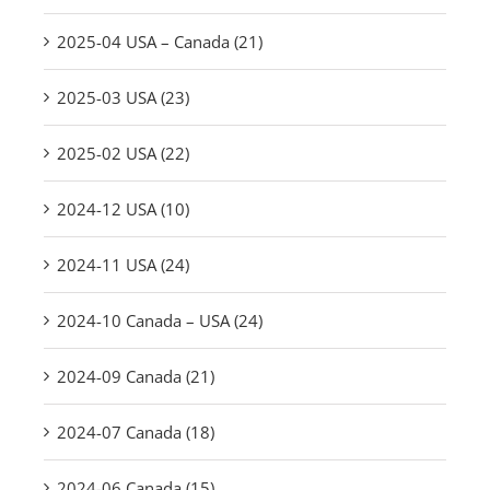
2025-04 USA – Canada (21)
2025-03 USA (23)
2025-02 USA (22)
2024-12 USA (10)
2024-11 USA (24)
2024-10 Canada – USA (24)
2024-09 Canada (21)
2024-07 Canada (18)
2024-06 Canada (15)