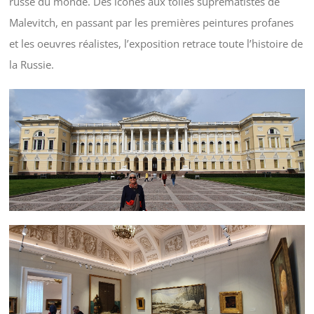
russe du monde. Des icônes aux toiles suprématistes de
Malevitch, en passant par les premières peintures profanes
et les oeuvres réalistes, l’exposition retrace toute l’histoire de
la Russie.