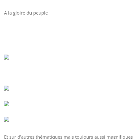
A la gloire du peuple
Et sur d’autres thématiques mais toujours aussi magnifiques