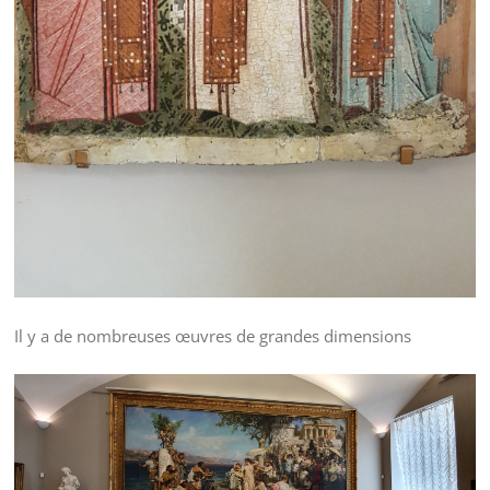
Il y a de nombreuses œuvres de grandes dimensions