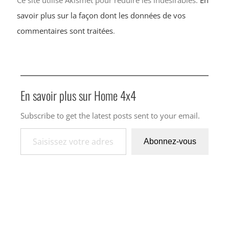
savoir plus sur la façon dont les données de vos
commentaires sont traitées
.
En savoir plus sur Home 4x4
Subscribe to get the latest posts sent to your email.
Saisissez votre adresse e-mail…
Abonnez-vous