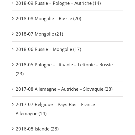
2018-09 Russie – Pologne – Autriche (14)
2018-08 Mongolie – Russie (20)
2018-07 Mongolie (21)
2018-06 Russie – Mongolie (17)
2018-05 Pologne – Lituanie – Lettonie – Russie
(23)
2017-08 Allemagne – Autriche – Slovaquie (28)
2017-07 Belgique – Pays-Bas – France –
Allemagne (14)
2016-08 Islande (28)