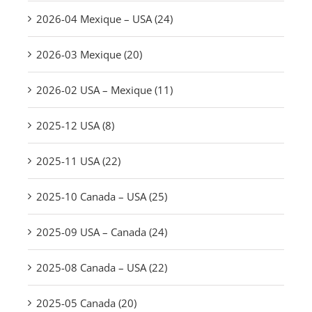
2026-04 Mexique – USA (24)
2026-03 Mexique (20)
2026-02 USA – Mexique (11)
2025-12 USA (8)
2025-11 USA (22)
2025-10 Canada – USA (25)
2025-09 USA – Canada (24)
2025-08 Canada – USA (22)
2025-05 Canada (20)