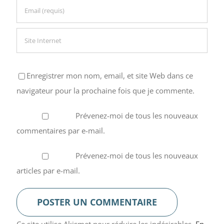
Enregistrer mon nom, email, et site Web dans ce
navigateur pour la prochaine fois que je commente.
Prévenez-moi de tous les nouveaux
commentaires par e-mail.
Prévenez-moi de tous les nouveaux
articles par e-mail.
Ce site utilise Akismet pour réduire les indésirables.
En