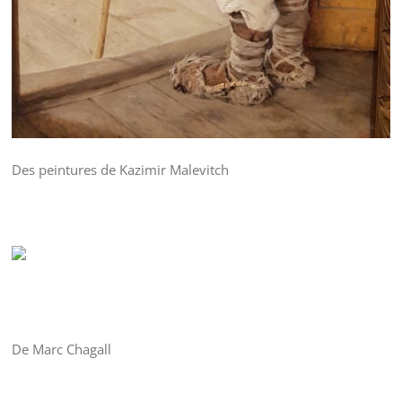
Des peintures de Kazimir Malevitch
De Marc Chagall