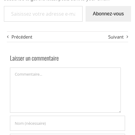
Saisissez votre adresse e-mail…
Abonnez-vous
Précédent
Suivant
Laisser un commentaire
Commentaire