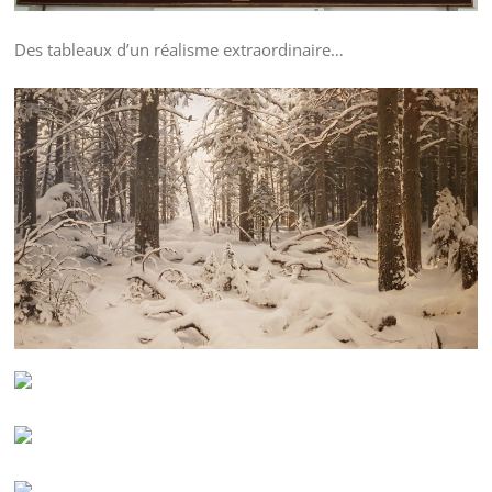
Des tableaux d’un réalisme extraordinaire…