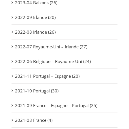
2023-04 Balkans (26)
2022-09 Irlande (20)
2022-08 Irlande (26)
2022-07 Royaume-Uni – Irlande (27)
2022-06 Belgique – Royaume-Uni (24)
2021-11 Portugal – Espagne (20)
2021-10 Portugal (30)
2021-09 France – Espagne – Portugal (25)
2021-08 France (4)