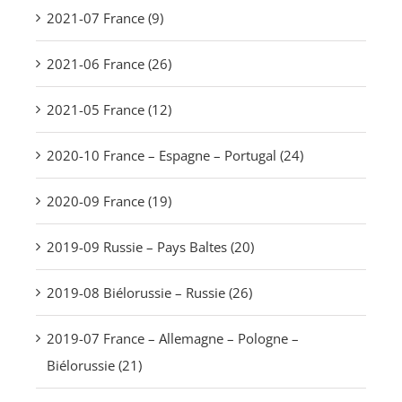
2021-07 France (9)
2021-06 France (26)
2021-05 France (12)
2020-10 France – Espagne – Portugal (24)
2020-09 France (19)
2019-09 Russie – Pays Baltes (20)
2019-08 Biélorussie – Russie (26)
2019-07 France – Allemagne – Pologne –
Biélorussie (21)