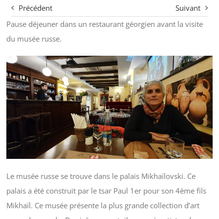
Précédent
Suivant
Pause déjeuner dans un restaurant géorgien avant la visite
du musée russe.
Le musée russe se trouve dans le palais Mikhaïlovski. Ce
palais a été construit par le tsar Paul 1er pour son 4ème fils
Mikhaïl. Ce musée présente la plus grande collection d’art